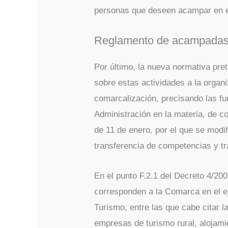
personas que deseen acampar en el
Reglamento de acampadas
Por último, la nueva normativa pre
sobre estas actividades a la organiz
comarcalización, precisando las f
Administración en la materia, de c
de 11 de enero, por el que se modi
transferencia de competencias y t
En el punto F.2.1 del Decreto 4/200
corresponden a la Comarca en el e
Turismo, entre las que cabe citar l
empresas de turismo rural, alojamie