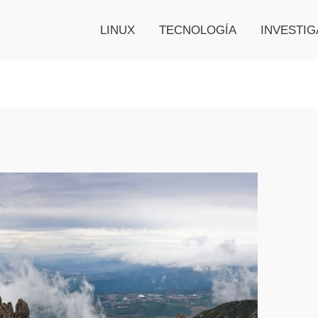
LINUX
TECNOLOGÍA
INVESTIG