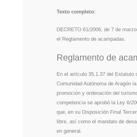
Texto completo:
DECRETO 61/2006, de 7 de marzo, 
el Reglamento de acampadas.
Reglamento de aca
En el artículo 35.1.37 del Estatuto
Comunidad Autónoma de Aragón la 
promoción y ordenación del turismo 
competencia se aprobó la Ley 6/200
que, en su Disposición Final Terce
libre, así como el mandato de des
en general.