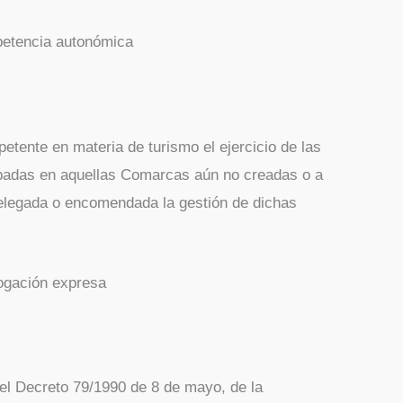
mpetencia autonómica
tente en materia de turismo el ejercicio de las
adas en aquellas Comarcas aún no creadas o a
delegada o encomendada la gestión de dichas
rogación expresa
el Decreto 79/1990 de 8 de mayo, de la