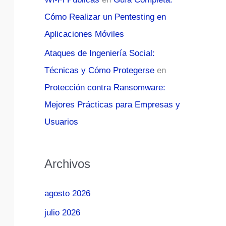
Cómo Realizar un Pentesting en
Aplicaciones Móviles
Ataques de Ingeniería Social:
Técnicas y Cómo Protegerse
en
Protección contra Ransomware:
Mejores Prácticas para Empresas y
Usuarios
Archivos
agosto 2026
julio 2026