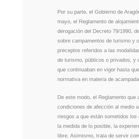
Por su parte, el Gobierno de Aragó
mayo, el Reglamento de alojamientos
derogación del Decreto 79/1990, d
sobre campamentos de turismo y o
preceptos referidos a las modalid
de turismo, públicos o privados, y
que continuaban en vigor hasta que
normativa en materia de acampada
De este modo, el Reglamento que a
condiciones de afección al medio a
riesgos a que están sometidos los 
la medida de lo posible, la experien
libre. Asimismo, trata de servir co