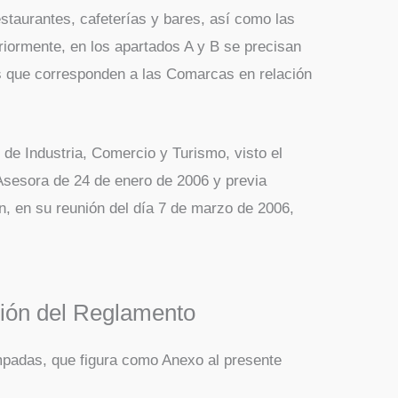
staurantes, cafeterías y bares, así como las
iormente, en los apartados A y B se precisan
os que corresponden a las Comarcas en relación
 de Industria, Comercio y Turismo, visto el
Asesora de 24 de enero de 2006 y previa
n, en su reunión del día 7 de marzo de 2006,
ción del Reglamento
padas, que figura como Anexo al presente