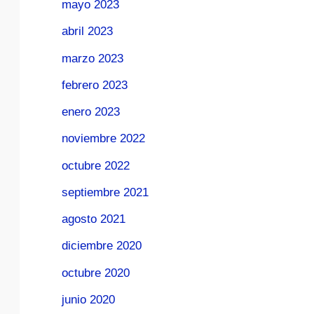
mayo 2023
abril 2023
marzo 2023
febrero 2023
enero 2023
noviembre 2022
octubre 2022
septiembre 2021
agosto 2021
diciembre 2020
octubre 2020
junio 2020