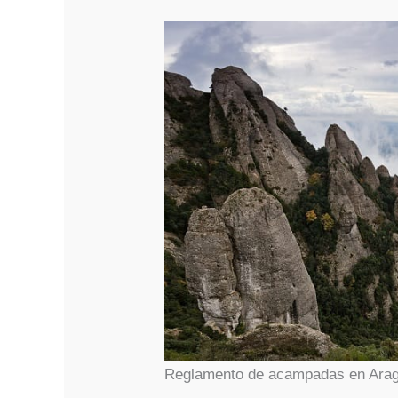
Reglamento de acampadas en Ara