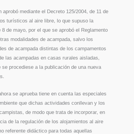
n aprobó mediante el Decreto 125/2004, de 11 de
 turísticos al aire libre, lo que supuso la
e 8 de mayo, por el que se aprobó el Reglamento
tras modalidades de acampada, salvo los
ades de acampada distintas de los campamentos
 de las acampadas en casas rurales aisladas,
 se procediese a la publicación de una nueva
s.
hora se aprueba tiene en cuenta las especiales
mbiente que dichas actividades conllevan y los
campistas, de modo que trata de incorporar, en
cia de la regulación de los alojamientos al aire
mo referente didáctico para todas aquellas