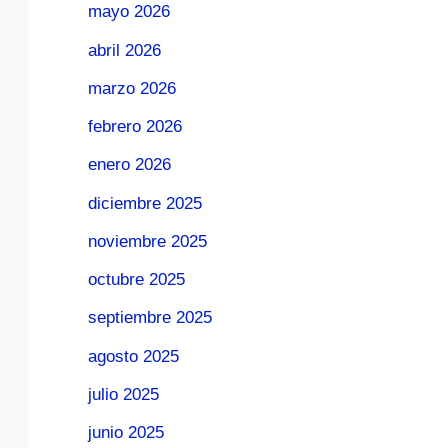
mayo 2026
abril 2026
marzo 2026
febrero 2026
enero 2026
diciembre 2025
noviembre 2025
octubre 2025
septiembre 2025
agosto 2025
julio 2025
junio 2025