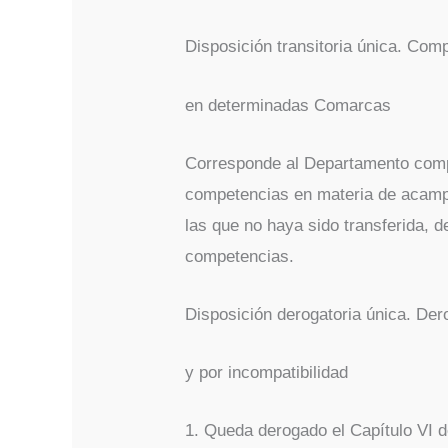
Disposición transitoria única. Co
en determinadas Comarcas
Corresponde al Departamento compe
competencias en materia de acamp
las que no haya sido transferida, 
competencias.
Disposición derogatoria única. De
y por incompatibilidad
1. Queda derogado el Capítulo VI d