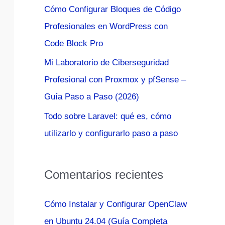
Cómo Configurar Bloques de Código
:
Profesionales en WordPress con
Code Block Pro
Mi Laboratorio de Ciberseguridad
Profesional con Proxmox y pfSense –
Guía Paso a Paso (2026)
Todo sobre Laravel: qué es, cómo
utilizarlo y configurarlo paso a paso
Comentarios recientes
Cómo Instalar y Configurar OpenClaw
en Ubuntu 24.04 (Guía Completa