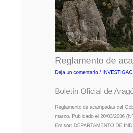
Reglamento de ac
Deja un comentario
/
INVESTIGAC
Boletín Oficial de Ar
Reglamento de acampadas del Gob
marzo. Publicado el 20/03/2006 (N
Emisor: DEPARTAMENTO DE IN