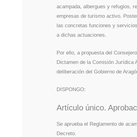
acampada, albergues y refugios, re
empresas de turismo activo. Poster
las concretas funciones y servici
a dichas actuaciones.
Por ello, a propuesta del Consejero
Dictamen de la Comisión Jurídica 
deliberación del Gobierno de Aragó
DISPONGO:
Artículo único. Aproba
Se aprueba el Reglamento de acam
Decreto.