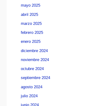
mayo 2025
abril 2025
marzo 2025
febrero 2025
enero 2025
diciembre 2024
noviembre 2024
octubre 2024
septiembre 2024
agosto 2024
julio 2024
junio 2024