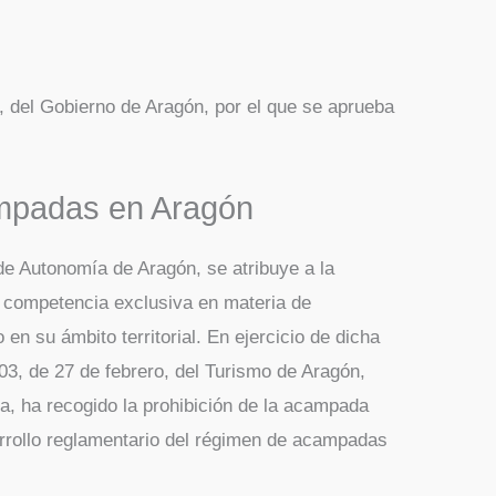
del Gobierno de Aragón, por el que se aprueba
mpadas en Aragón
 de Autonomía de Aragón, se atribuye a la
competencia exclusiva en materia de
en su ámbito territorial. En ejercicio de dicha
3, de 27 de febrero, del Turismo de Aragón,
ra, ha recogido la prohibición de la acampada
arrollo reglamentario del régimen de acampadas