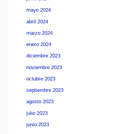
mayo 2024
abril 2024
marzo 2024
enero 2024
diciembre 2023
noviembre 2023
octubre 2023
septiembre 2023
agosto 2023
julio 2023
junio 2023