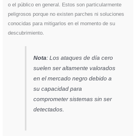
o el público en general. Estos son particularmente
peligrosos porque no existen parches ni soluciones
conocidas para mitigarlos en el momento de su
descubrimiento.
Nota
: Los ataques de día cero
suelen ser altamente valorados
en el mercado negro debido a
su capacidad para
comprometer sistemas sin ser
detectados.