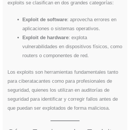
exploits se clasifican en dos grandes categorías:
Exploit de software
: aprovecha errores en
aplicaciones o sistemas operativos.
Exploit de hardware
: explota
vulnerabilidades en dispositivos físicos, como
routers o componentes de red.
Los exploits son herramientas fundamentales tanto
para ciberatacantes como para profesionales de
seguridad, quienes los utilizan en auditorías de
seguridad para identificar y corregir fallos antes de
que puedan ser explotados de forma maliciosa.