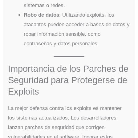
sistemas o redes.
Robo de datos
: Utilizando exploits, los
atacantes pueden acceder a bases de datos y
robar información sensible, como
contraseñas y datos personales.
Importancia de los Parches de
Seguridad para Protegerse de
Exploits
La mejor defensa contra los exploits es mantener
los sistemas actualizados. Los desarrolladores
lanzan parches de seguridad que corrigen
vulnerabilidades en el software. Ignorar estos