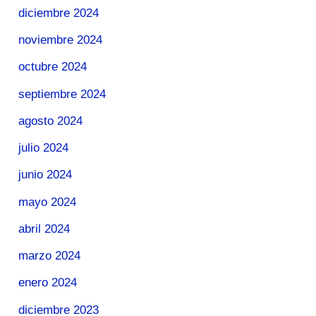
diciembre 2024
noviembre 2024
octubre 2024
septiembre 2024
agosto 2024
julio 2024
junio 2024
mayo 2024
abril 2024
marzo 2024
enero 2024
diciembre 2023