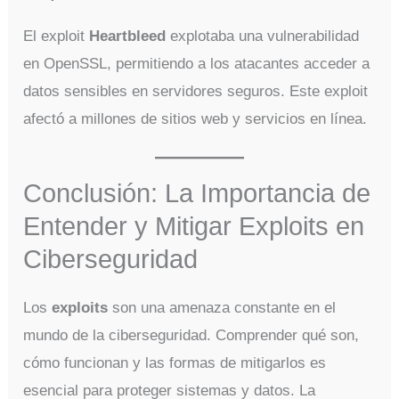
El exploit
Heartbleed
explotaba una vulnerabilidad
en OpenSSL, permitiendo a los atacantes acceder a
datos sensibles en servidores seguros. Este exploit
afectó a millones de sitios web y servicios en línea.
Conclusión: La Importancia de
Entender y Mitigar Exploits en
Ciberseguridad
Los
exploits
son una amenaza constante en el
mundo de la ciberseguridad. Comprender qué son,
cómo funcionan y las formas de mitigarlos es
esencial para proteger sistemas y datos. La