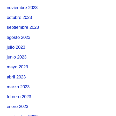
noviembre 2023
octubre 2023
septiembre 2023
agosto 2023
julio 2023
junio 2023
mayo 2023
abril 2023
marzo 2023
febrero 2023
enero 2023