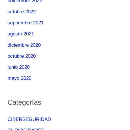
noviembre 2022
octubre 2022
septiembre 2021
agosto 2021
diciembre 2020
octubre 2020
junio 2020
mayo 2020
Categorías
CIBERSEGURIDAD