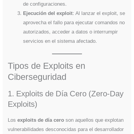
de configuraciones.
Ejecución del exploit
: Al lanzar el exploit, se
aprovecha el fallo para ejecutar comandos no
autorizados, acceder a datos o interrumpir
servicios en el sistema afectado.
Tipos de Exploits en
Ciberseguridad
1. Exploits de Día Cero (Zero-Day
Exploits)
Los
exploits de día cero
son aquellos que explotan
vulnerabilidades desconocidas para el desarrollador