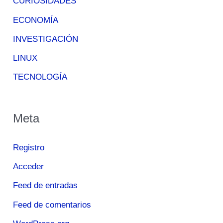
CURIOSIDADES
ECONOMÍA
INVESTIGACIÓN
LINUX
TECNOLOGÍA
Meta
Registro
Acceder
Feed de entradas
Feed de comentarios