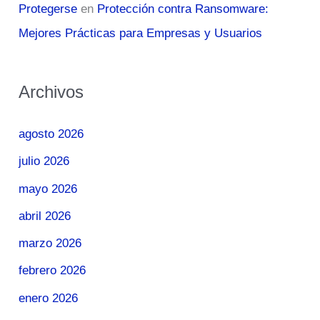
Protegerse
en
Protección contra Ransomware:
Mejores Prácticas para Empresas y Usuarios
Archivos
agosto 2026
julio 2026
mayo 2026
abril 2026
marzo 2026
febrero 2026
enero 2026