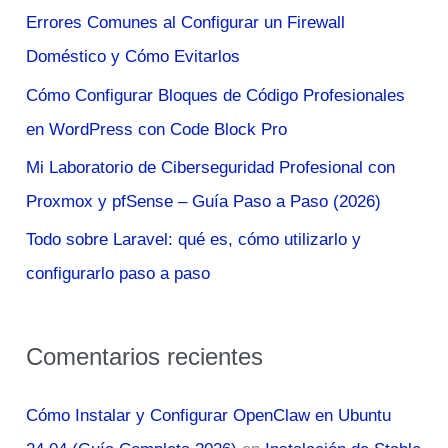
Errores Comunes al Configurar un Firewall
p
Doméstico y Cómo Evitarlos
o
Cómo Configurar Bloques de Código Profesionales
r
en WordPress con Code Block Pro
:
Mi Laboratorio de Ciberseguridad Profesional con
Proxmox y pfSense – Guía Paso a Paso (2026)
Todo sobre Laravel: qué es, cómo utilizarlo y
configurarlo paso a paso
Comentarios recientes
Cómo Instalar y Configurar OpenClaw en Ubuntu