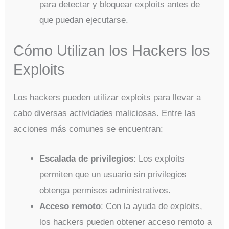
para detectar y bloquear exploits antes de
que puedan ejecutarse.
Cómo Utilizan los Hackers los
Exploits
Los hackers pueden utilizar exploits para llevar a
cabo diversas actividades maliciosas. Entre las
acciones más comunes se encuentran:
Escalada de privilegios
: Los exploits
permiten que un usuario sin privilegios
obtenga permisos administrativos.
Acceso remoto
: Con la ayuda de exploits,
los hackers pueden obtener acceso remoto a