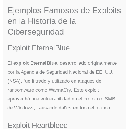
Ejemplos Famosos de Exploits
en la Historia de la
Ciberseguridad
Exploit EternalBlue
El
exploit EternalBlue
, desarrollado originalmente
por la Agencia de Seguridad Nacional de EE. UU.
(NSA), fue filtrado y utilizado en ataques de
ransomware como WannaCry. Este exploit
aprovechó una vulnerabilidad en el protocolo SMB
de Windows, causando daños en todo el mundo.
Exploit Heartbleed