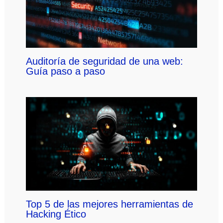
Auditoría de seguridad de una web:
Guía paso a paso
Top 5 de las mejores herramientas de
Hacking Ético