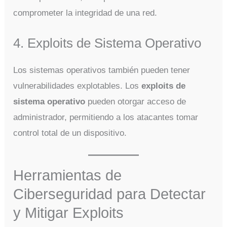
comprometer la integridad de una red.
4. Exploits de Sistema Operativo
Los sistemas operativos también pueden tener
vulnerabilidades explotables. Los
exploits de
sistema operativo
pueden otorgar acceso de
administrador, permitiendo a los atacantes tomar
control total de un dispositivo.
Herramientas de
Ciberseguridad para Detectar
y Mitigar Exploits