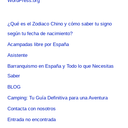
WordPress.org
¿Qué es el Zodiaco Chino y cómo saber tu signo
según tu fecha de nacimiento?
Acampadas libre por España
Asistente
Barranquismo en España y Todo lo que Necesitas
Saber
BLOG
Camping: Tu Guía Definitiva para una Aventura
Contacta con nosotros
Entrada no encontrada