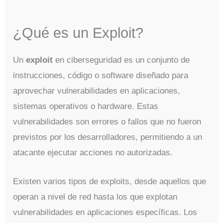
¿Qué es un Exploit?
Un
exploit
en ciberseguridad es un conjunto de
instrucciones, código o software diseñado para
aprovechar vulnerabilidades en aplicaciones,
sistemas operativos o hardware. Estas
vulnerabilidades son errores o fallos que no fueron
previstos por los desarrolladores, permitiendo a un
atacante ejecutar acciones no autorizadas.
Existen varios tipos de exploits, desde aquellos que
operan a nivel de red hasta los que explotan
vulnerabilidades en aplicaciones específicas. Los