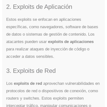
2. Exploits de Aplicación
Estos exploits se enfocan en aplicaciones
específicas, como navegadores, software de bases
de datos o sistemas de gestión de contenido. Los
atacantes pueden usar
exploits de aplicaciones
para realizar ataques de inyección de código o
acceder a datos sensibles.
3. Exploits de Red
Los
exploits de red
aprovechan vulnerabilidades en
protocolos de red o dispositivos de conexión, como
routers y switches. Estos exploits permiten
interceptar tráfico, manipular comunicaciones o