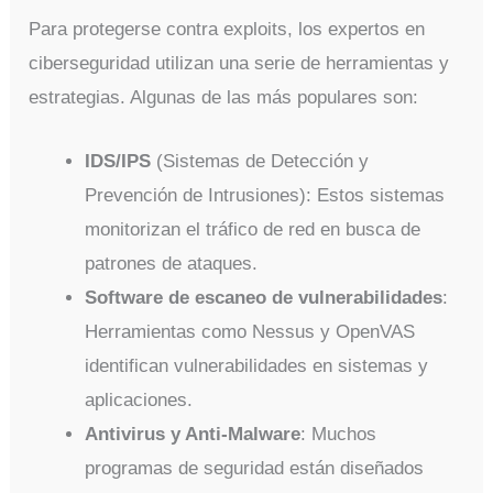
Para protegerse contra exploits, los expertos en
ciberseguridad utilizan una serie de herramientas y
estrategias. Algunas de las más populares son:
IDS/IPS
(Sistemas de Detección y
Prevención de Intrusiones): Estos sistemas
monitorizan el tráfico de red en busca de
patrones de ataques.
Software de escaneo de vulnerabilidades
:
Herramientas como Nessus y OpenVAS
identifican vulnerabilidades en sistemas y
aplicaciones.
Antivirus y Anti-Malware
: Muchos
programas de seguridad están diseñados