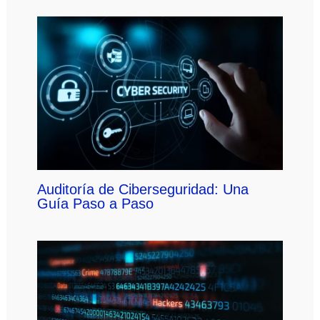
Auditoría de Ciberseguridad: Una
Guía Paso a Paso