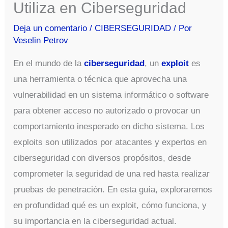
Utiliza en Ciberseguridad
Deja un comentario
/
CIBERSEGURIDAD
/ Por
Veselin Petrov
En el mundo de la
ciberseguridad
, un
exploit
es
una herramienta o técnica que aprovecha una
vulnerabilidad en un sistema informático o software
para obtener acceso no autorizado o provocar un
comportamiento inesperado en dicho sistema. Los
exploits son utilizados por atacantes y expertos en
ciberseguridad con diversos propósitos, desde
comprometer la seguridad de una red hasta realizar
pruebas de penetración. En esta guía, exploraremos
en profundidad qué es un exploit, cómo funciona, y
su importancia en la ciberseguridad actual.