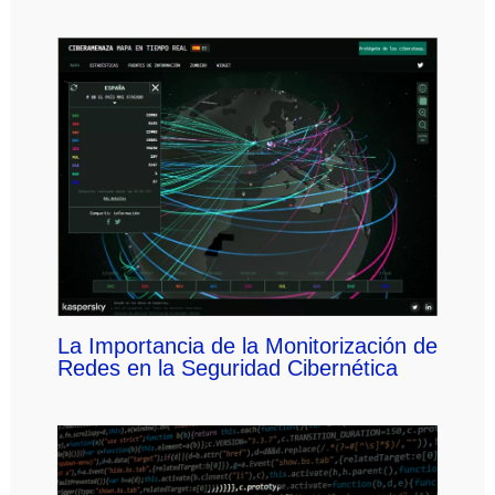
La Importancia de la Monitorización de
Redes en la Seguridad Cibernética