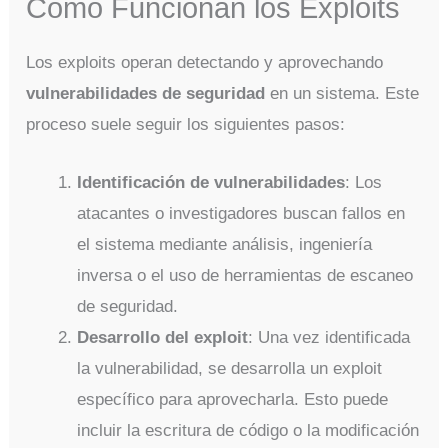
Cómo Funcionan los Exploits
Los exploits operan detectando y aprovechando
vulnerabilidades de seguridad
en un sistema. Este
proceso suele seguir los siguientes pasos:
Identificación de vulnerabilidades
: Los
atacantes o investigadores buscan fallos en
el sistema mediante análisis, ingeniería
inversa o el uso de herramientas de escaneo
de seguridad.
Desarrollo del exploit
: Una vez identificada
la vulnerabilidad, se desarrolla un exploit
específico para aprovecharla. Esto puede
incluir la escritura de código o la modificación