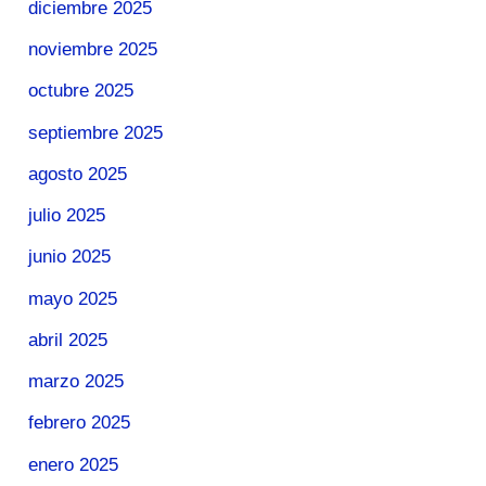
diciembre 2025
noviembre 2025
octubre 2025
septiembre 2025
agosto 2025
julio 2025
junio 2025
mayo 2025
abril 2025
marzo 2025
febrero 2025
enero 2025