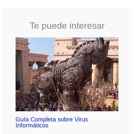
Te puede interesar
Guía Completa sobre Virus
Informáticos