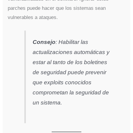
parches puede hacer que los sistemas sean
vulnerables a ataques.
Consejo
: Habilitar las
actualizaciones automáticas y
estar al tanto de los boletines
de seguridad puede prevenir
que exploits conocidos
comprometan la seguridad de
un sistema.