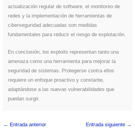
actualización regular de software, el monitoreo de
redes y la implementación de herramientas de
ciberseguridad adecuadas son medidas
fundamentales para reducir el riesgo de explotación.
En conclusión, los exploits representan tanto una
amenaza como una herramienta para mejorar la
seguridad de sistemas. Protegerse contra ellos
requiere un enfoque proactivo y constante,
adaptándose a las nuevas vulnerabilidades que
puedan surgir.
←
Entrada anterior
Entrada siguiente
→