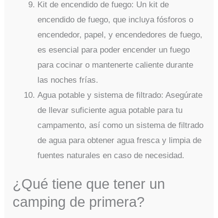
Kit de encendido de fuego: Un kit de
encendido de fuego, que incluya fósforos o
encendedor, papel, y encendedores de fuego,
es esencial para poder encender un fuego
para cocinar o mantenerte caliente durante
las noches frías.
Agua potable y sistema de filtrado: Asegúrate
de llevar suficiente agua potable para tu
campamento, así como un sistema de filtrado
de agua para obtener agua fresca y limpia de
fuentes naturales en caso de necesidad.
¿Qué tiene que tener un
camping de primera?