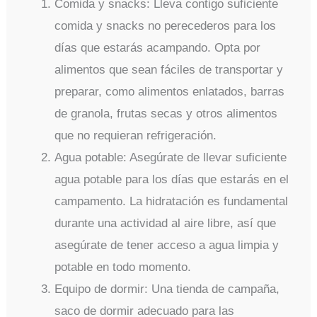
Comida y snacks: Lleva contigo suficiente
comida y snacks no perecederos para los
días que estarás acampando. Opta por
alimentos que sean fáciles de transportar y
preparar, como alimentos enlatados, barras
de granola, frutas secas y otros alimentos
que no requieran refrigeración.
Agua potable: Asegúrate de llevar suficiente
agua potable para los días que estarás en el
campamento. La hidratación es fundamental
durante una actividad al aire libre, así que
asegúrate de tener acceso a agua limpia y
potable en todo momento.
Equipo de dormir: Una tienda de campaña,
saco de dormir adecuado para las