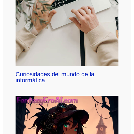
Curiosidades del mundo de la
informática