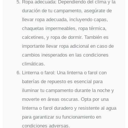
Ropa adecuada: Dependiendo del clima y la
duración de tu campamento, asegúrate de
llevar ropa adecuada, incluyendo capas,
chaquetas impermeables, ropa térmica,
calcetines, y ropa de dormir. También es
importante llevar ropa adicional en caso de
cambios inesperados en las condiciones
climáticas.
Linterna o farol: Una linterna o farol con
baterías de repuesto es esencial para
iluminar tu campamento durante la noche y
moverte en áreas oscuras. Opta por una
linterna o farol duradero y resistente al agua
para garantizar su funcionamiento en
condiciones adversas.