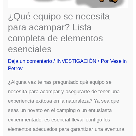
¿Qué equipo se necesita
para acampar? Lista
completa de elementos
esenciales
Deja un comentario
/
INVESTIGACIÓN
/ Por
Veselin
Petrov
¿Alguna vez te has preguntado qué equipo se
necesita para acampar y asegurarte de tener una
experiencia exitosa en la naturaleza? Ya sea que
seas un novato en el camping o un entusiasta
experimentado, es esencial llevar contigo los
elementos adecuados para garantizar una aventura