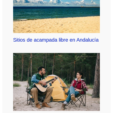
Sitios de acampada libre en Andalucía