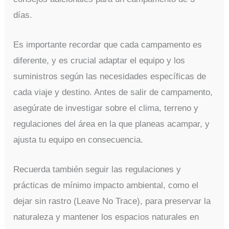
días.
Es importante recordar que cada campamento es
diferente, y es crucial adaptar el equipo y los
suministros según las necesidades específicas de
cada viaje y destino. Antes de salir de campamento,
asegúrate de investigar sobre el clima, terreno y
regulaciones del área en la que planeas acampar, y
ajusta tu equipo en consecuencia.
Recuerda también seguir las regulaciones y
prácticas de mínimo impacto ambiental, como el
dejar sin rastro (Leave No Trace), para preservar la
naturaleza y mantener los espacios naturales en