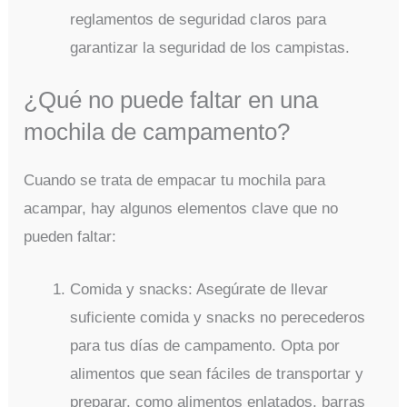
reglamentos de seguridad claros para
garantizar la seguridad de los campistas.
¿Qué no puede faltar en una
mochila de campamento?
Cuando se trata de empacar tu mochila para
acampar, hay algunos elementos clave que no
pueden faltar:
Comida y snacks: Asegúrate de llevar
suficiente comida y snacks no perecederos
para tus días de campamento. Opta por
alimentos que sean fáciles de transportar y
preparar, como alimentos enlatados, barras