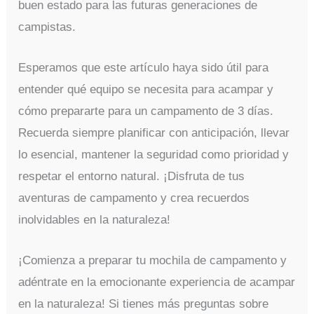
buen estado para las futuras generaciones de
campistas.
Esperamos que este artículo haya sido útil para
entender qué equipo se necesita para acampar y
cómo prepararte para un campamento de 3 días.
Recuerda siempre planificar con anticipación, llevar
lo esencial, mantener la seguridad como prioridad y
respetar el entorno natural. ¡Disfruta de tus
aventuras de campamento y crea recuerdos
inolvidables en la naturaleza!
¡Comienza a preparar tu mochila de campamento y
adéntrate en la emocionante experiencia de acampar
en la naturaleza! Si tienes más preguntas sobre