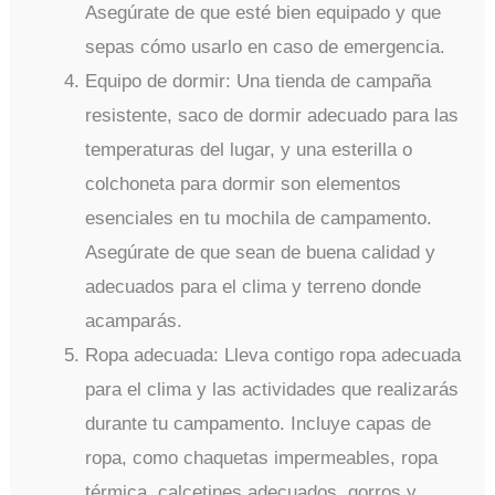
Asegúrate de que esté bien equipado y que
sepas cómo usarlo en caso de emergencia.
Equipo de dormir: Una tienda de campaña
resistente, saco de dormir adecuado para las
temperaturas del lugar, y una esterilla o
colchoneta para dormir son elementos
esenciales en tu mochila de campamento.
Asegúrate de que sean de buena calidad y
adecuados para el clima y terreno donde
acamparás.
Ropa adecuada: Lleva contigo ropa adecuada
para el clima y las actividades que realizarás
durante tu campamento. Incluye capas de
ropa, como chaquetas impermeables, ropa
térmica, calcetines adecuados, gorros y