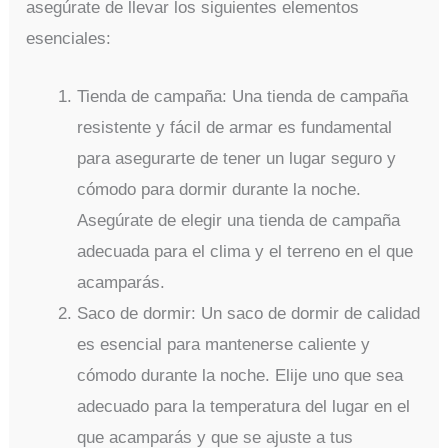
asegúrate de llevar los siguientes elementos
esenciales:
Tienda de campaña: Una tienda de campaña
resistente y fácil de armar es fundamental
para asegurarte de tener un lugar seguro y
cómodo para dormir durante la noche.
Asegúrate de elegir una tienda de campaña
adecuada para el clima y el terreno en el que
acamparás.
Saco de dormir: Un saco de dormir de calidad
es esencial para mantenerse caliente y
cómodo durante la noche. Elije uno que sea
adecuado para la temperatura del lugar en el
que acamparás y que se ajuste a tus