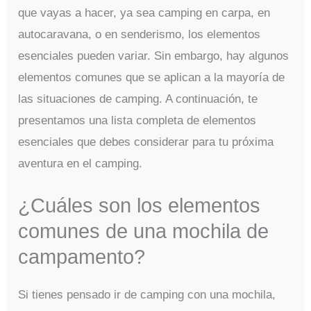
que vayas a hacer, ya sea camping en carpa, en
autocaravana, o en senderismo, los elementos
esenciales pueden variar. Sin embargo, hay algunos
elementos comunes que se aplican a la mayoría de
las situaciones de camping. A continuación, te
presentamos una lista completa de elementos
esenciales que debes considerar para tu próxima
aventura en el camping.
¿Cuáles son los elementos
comunes de una mochila de
campamento?
Si tienes pensado ir de camping con una mochila,