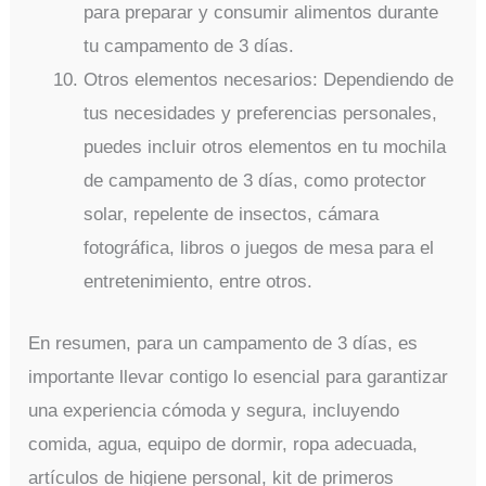
para preparar y consumir alimentos durante
tu campamento de 3 días.
Otros elementos necesarios: Dependiendo de
tus necesidades y preferencias personales,
puedes incluir otros elementos en tu mochila
de campamento de 3 días, como protector
solar, repelente de insectos, cámara
fotográfica, libros o juegos de mesa para el
entretenimiento, entre otros.
En resumen, para un campamento de 3 días, es
importante llevar contigo lo esencial para garantizar
una experiencia cómoda y segura, incluyendo
comida, agua, equipo de dormir, ropa adecuada,
artículos de higiene personal, kit de primeros