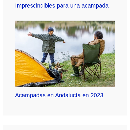
Imprescindibles para una acampada
Acampadas en Andalucía en 2023