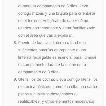
durante tu campamento de 3 días, lleva
contigo mapas y una brújula para orientarte
en el terreno. Asegúrate de saber cómo
usarlos correctamente y estar familiarizado
con el área que vas a explorar.
Fuente de luz: Una linterna o farol con
suficientes baterías de repuesto o una
linterna recargable es esencial para iluminar
tu campamento durante la noche en tu
campamento de 3 días.
Utensilios de cocina: Lleva contigo utensilios
de cocina básicos, como una olla, una sartén,
platos y cubiertos desechables o
reutilizables, y otros elementos necesarios