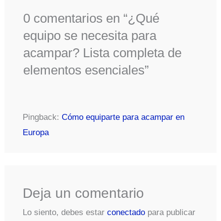
0 comentarios en “¿Qué
equipo se necesita para
acampar? Lista completa de
elementos esenciales”
Pingback:
Cómo equiparte para acampar en
Europa
Deja un comentario
Lo siento, debes estar
conectado
para publicar