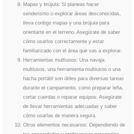
Mapas y brújula: Si planeas hacer
senderismo o explorar áreas desconocidas,
lleva contigo mapas y una brújula para
orientarte en el terreno. Asegúrate de saber
cómo usarlos correctamente y estar
familiarizado con el área que vas a explorar.
Herramientas multiusos: Una navaja
multiusos, una herramienta multiusos o una
hacha portátil son útiles para diversas tareas
durante el campamento, como preparar leña,
cortar cuerdas o reparar equipos. Asegúrate
de llevar herramientas adecuadas y saber
cómo usarlas de manera segura.
Otros elementos necesarios: Dependiendo de