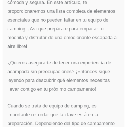
cómoda y segura. En este artículo, te
proporcionaremos una lista completa de elementos
esenciales que no pueden faltar en tu equipo de
camping. ¡Así que prepárate para empacar tu
mochila y disfrutar de una emocionante escapada al
aire libre!
¿Quieres asegurarte de tener una experiencia de
acampada sin preocupaciones? ¡Entonces sigue
leyendo para descubrir qué elementos necesitas
llevar contigo en tu próximo campamento!
Cuando se trata de equipo de camping, es
importante recordar que la clave está en la
preparación. Dependiendo del tipo de campamento