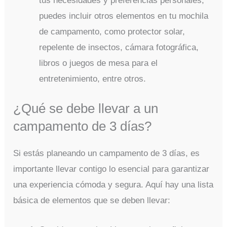
tus necesidades y preferencias personales,
puedes incluir otros elementos en tu mochila
de campamento, como protector solar,
repelente de insectos, cámara fotográfica,
libros o juegos de mesa para el
entretenimiento, entre otros.
¿Qué se debe llevar a un
campamento de 3 días?
Si estás planeando un campamento de 3 días, es
importante llevar contigo lo esencial para garantizar
una experiencia cómoda y segura. Aquí hay una lista
básica de elementos que se deben llevar: