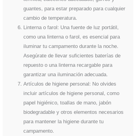
guantes, para estar preparado para cualquier
cambio de temperatura.
Linterna o farol: Una fuente de luz portátil,
como una linterna o farol, es esencial para
iluminar tu campamento durante la noche.
Asegúrate de llevar suficientes baterías de
repuesto o una linterna recargable para
garantizar una iluminación adecuada.
Artículos de higiene personal: No olvides
incluir artículos de higiene personal, como
papel higiénico, toallas de mano, jabón
biodegradable y otros elementos necesarios
para mantener la higiene durante tu
campamento.