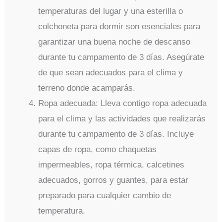
temperaturas del lugar y una esterilla o
colchoneta para dormir son esenciales para
garantizar una buena noche de descanso
durante tu campamento de 3 días. Asegúrate
de que sean adecuados para el clima y
terreno donde acamparás.
Ropa adecuada: Lleva contigo ropa adecuada
para el clima y las actividades que realizarás
durante tu campamento de 3 días. Incluye
capas de ropa, como chaquetas
impermeables, ropa térmica, calcetines
adecuados, gorros y guantes, para estar
preparado para cualquier cambio de
temperatura.