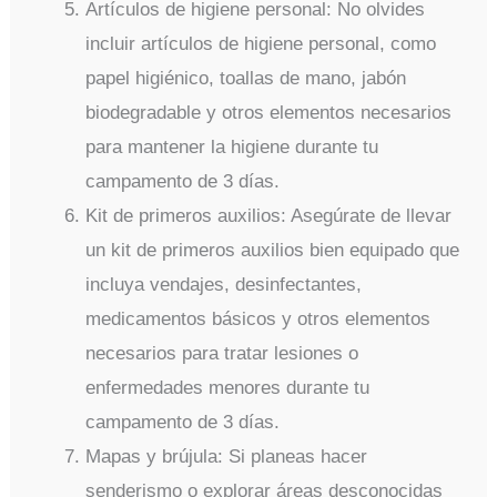
Artículos de higiene personal: No olvides
incluir artículos de higiene personal, como
papel higiénico, toallas de mano, jabón
biodegradable y otros elementos necesarios
para mantener la higiene durante tu
campamento de 3 días.
Kit de primeros auxilios: Asegúrate de llevar
un kit de primeros auxilios bien equipado que
incluya vendajes, desinfectantes,
medicamentos básicos y otros elementos
necesarios para tratar lesiones o
enfermedades menores durante tu
campamento de 3 días.
Mapas y brújula: Si planeas hacer
senderismo o explorar áreas desconocidas