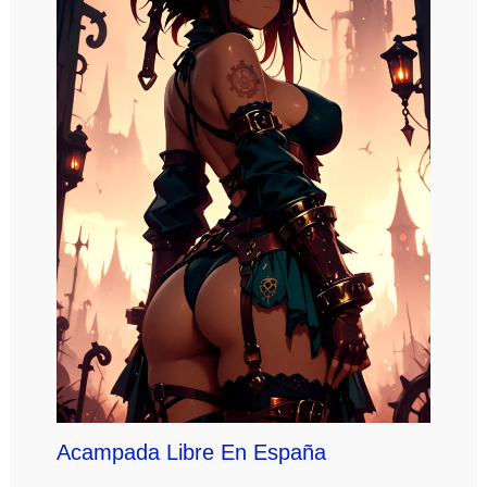
Acampada Libre En España