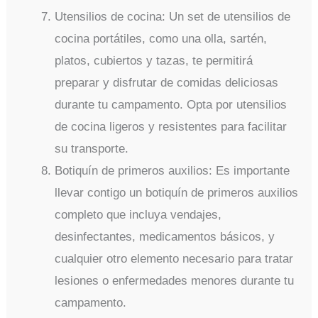
Utensilios de cocina: Un set de utensilios de
cocina portátiles, como una olla, sartén,
platos, cubiertos y tazas, te permitirá
preparar y disfrutar de comidas deliciosas
durante tu campamento. Opta por utensilios
de cocina ligeros y resistentes para facilitar
su transporte.
Botiquín de primeros auxilios: Es importante
llevar contigo un botiquín de primeros auxilios
completo que incluya vendajes,
desinfectantes, medicamentos básicos, y
cualquier otro elemento necesario para tratar
lesiones o enfermedades menores durante tu
campamento.