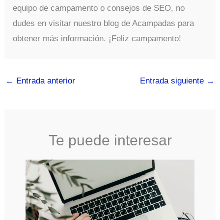
equipo de campamento o consejos de SEO, no
dudes en visitar nuestro blog de Acampadas para
obtener más información. ¡Feliz campamento!
←
Entrada anterior
Entrada siguiente
→
Te puede interesar