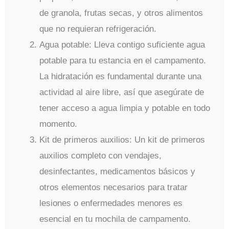
de granola, frutas secas, y otros alimentos
que no requieran refrigeración.
Agua potable: Lleva contigo suficiente agua
potable para tu estancia en el campamento.
La hidratación es fundamental durante una
actividad al aire libre, así que asegúrate de
tener acceso a agua limpia y potable en todo
momento.
Kit de primeros auxilios: Un kit de primeros
auxilios completo con vendajes,
desinfectantes, medicamentos básicos y
otros elementos necesarios para tratar
lesiones o enfermedades menores es
esencial en tu mochila de campamento.