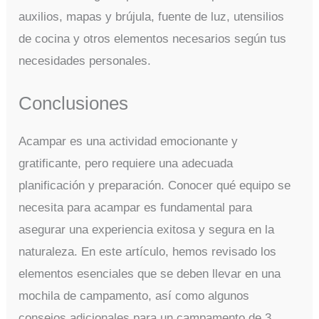
auxilios, mapas y brújula, fuente de luz, utensilios
de cocina y otros elementos necesarios según tus
necesidades personales.
Conclusiones
Acampar es una actividad emocionante y
gratificante, pero requiere una adecuada
planificación y preparación. Conocer qué equipo se
necesita para acampar es fundamental para
asegurar una experiencia exitosa y segura en la
naturaleza. En este artículo, hemos revisado los
elementos esenciales que se deben llevar en una
mochila de campamento, así como algunos
consejos adicionales para un campamento de 3