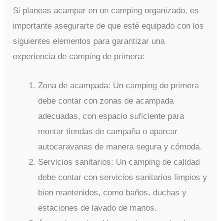
Si planeas acampar en un camping organizado, es
importante asegurarte de que esté equipado con los
siguientes elementos para garantizar una
experiencia de camping de primera:
Zona de acampada: Un camping de primera
debe contar con zonas de acampada
adecuadas, con espacio suficiente para
montar tiendas de campaña o aparcar
autocaravanas de manera segura y cómoda.
Servicios sanitarios: Un camping de calidad
debe contar con servicios sanitarios limpios y
bien mantenidos, como baños, duchas y
estaciones de lavado de manos.