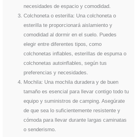
necesidades de espacio y comodidad.
Colchoneta o esterilla: Una colchoneta o
esterilla te proporcionará aislamiento y
comodidad al dormir en el suelo. Puedes
elegir entre diferentes tipos, como
colchonetas inflables, esterillas de espuma o
colchonetas autoinflables, según tus
preferencias y necesidades.
Mochila: Una mochila duradera y de buen
tamaño es esencial para llevar contigo todo tu
equipo y suministros de camping. Asegúrate
de que sea lo suficientemente resistente y
cómoda para llevar durante largas caminatas
o senderismo.