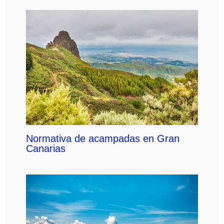
Normativa de acampadas en Gran
Canarias