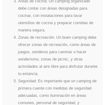
Áreas de cocina: Un camping organizado
debe contar con áreas designadas para
cocinar, con instalaciones para lavar
utensilios de cocina y preparar comidas de
manera segura.
Zonas de recreación: Un buen camping debe
ofrecer zonas de recreación, como áreas de
juegos, senderos para caminar o hacer
senderismo, zonas de picnic, y otras
actividades al aire libre para disfrutar durante
tu estancia.
Seguridad: Es importante que un camping de
primera cuente con medidas de seguridad
adecuadas, como iluminación en áreas
comunes, personal de seguridad, y