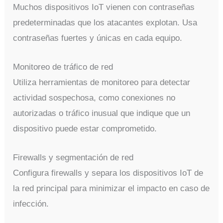
Muchos dispositivos IoT vienen con contraseñas
predeterminadas que los atacantes explotan. Usa
contraseñas fuertes y únicas en cada equipo.
Monitoreo de tráfico de red
Utiliza herramientas de monitoreo para detectar
actividad sospechosa, como conexiones no
autorizadas o tráfico inusual que indique que un
dispositivo puede estar comprometido.
Firewalls y segmentación de red
Configura firewalls y separa los dispositivos IoT de
la red principal para minimizar el impacto en caso de
infección.