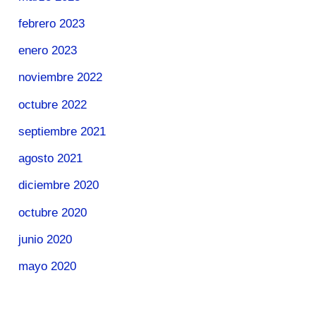
febrero 2023
enero 2023
noviembre 2022
octubre 2022
septiembre 2021
agosto 2021
diciembre 2020
octubre 2020
junio 2020
mayo 2020