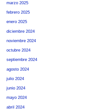
marzo 2025
febrero 2025
enero 2025
diciembre 2024
noviembre 2024
octubre 2024
septiembre 2024
agosto 2024
julio 2024
junio 2024
mayo 2024
abril 2024