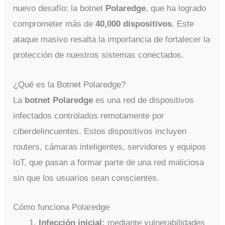
nuevo desafío: la botnet
Polaredge
, que ha logrado
comprometer más de
40,000 dispositivos
. Este
ataque masivo resalta la importancia de fortalecer la
protección de nuestros sistemas conectados.
¿Qué es la Botnet Polaredge?
La
botnet Polaredge
es una red de dispositivos
infectados controlados remotamente por
ciberdelincuentes. Estos dispositivos incluyen
routers, cámaras inteligentes, servidores y equipos
IoT, que pasan a formar parte de una red maliciosa
sin que los usuarios sean conscientes.
Cómo funciona Polaredge
Infección inicial:
mediante vulnerabilidades