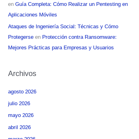
en
Guía Completa: Cómo Realizar un Pentesting en
Aplicaciones Móviles
Ataques de Ingeniería Social: Técnicas y Cómo
Protegerse
en
Protección contra Ransomware:
Mejores Prácticas para Empresas y Usuarios
Archivos
agosto 2026
julio 2026
mayo 2026
abril 2026