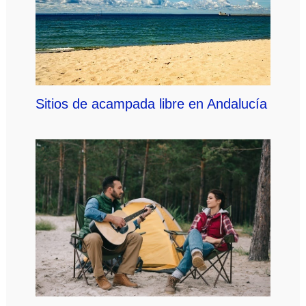
Sitios de acampada libre en Andalucía