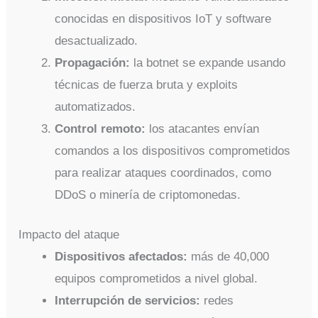
conocidas en dispositivos IoT y software
desactualizado.
Propagación:
la botnet se expande usando
técnicas de fuerza bruta y exploits
automatizados.
Control remoto:
los atacantes envían
comandos a los dispositivos comprometidos
para realizar ataques coordinados, como
DDoS o minería de criptomonedas.
Impacto del ataque
Dispositivos afectados:
más de 40,000
equipos comprometidos a nivel global.
Interrupción de servicios:
redes