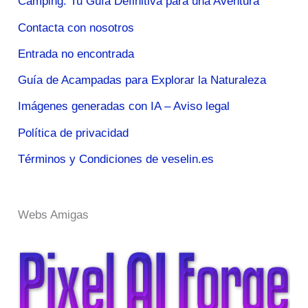
Camping: Tu Guía Definitiva para una Aventura
Contacta con nosotros
Entrada no encontrada
Guía de Acampadas para Explorar la Naturaleza
Imágenes generadas con IA – Aviso legal
Política de privacidad
Términos y Condiciones de veselin.es
Webs Amigas