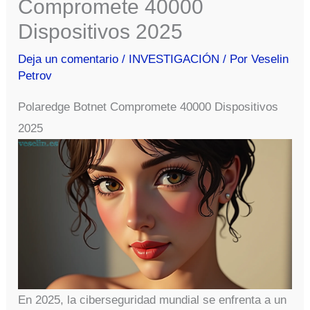
Compromete 40000
Dispositivos 2025
Deja un comentario
/
INVESTIGACIÓN
/ Por
Veselin
Petrov
Polaredge Botnet Compromete 40000 Dispositivos
2025
En 2025, la ciberseguridad mundial se enfrenta a un