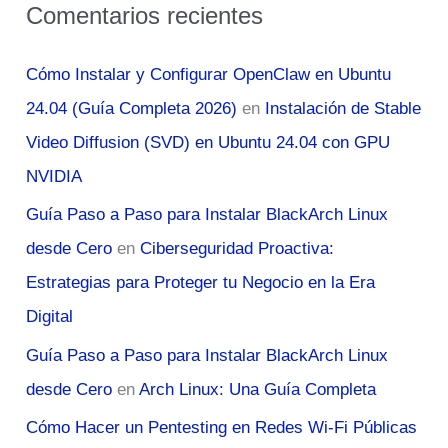
Comentarios recientes
Cómo Instalar y Configurar OpenClaw en Ubuntu
24.04 (Guía Completa 2026)
en
Instalación de Stable
Video Diffusion (SVD) en Ubuntu 24.04 con GPU
NVIDIA
Guía Paso a Paso para Instalar BlackArch Linux
desde Cero
en
Ciberseguridad Proactiva:
Estrategias para Proteger tu Negocio en la Era
Digital
Guía Paso a Paso para Instalar BlackArch Linux
desde Cero
en
Arch Linux: Una Guía Completa
Cómo Hacer un Pentesting en Redes Wi-Fi Públicas