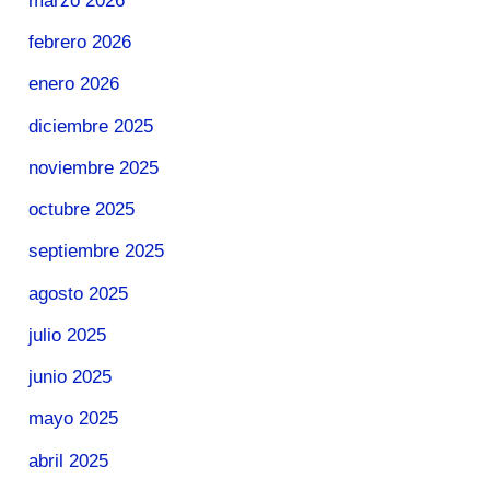
marzo 2026
febrero 2026
enero 2026
diciembre 2025
noviembre 2025
octubre 2025
septiembre 2025
agosto 2025
julio 2025
junio 2025
mayo 2025
abril 2025