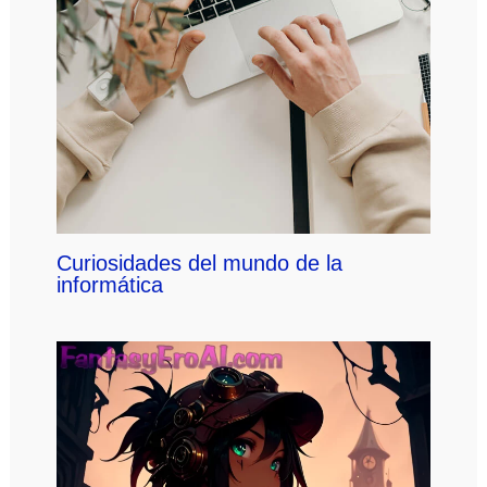
Curiosidades del mundo de la
informática