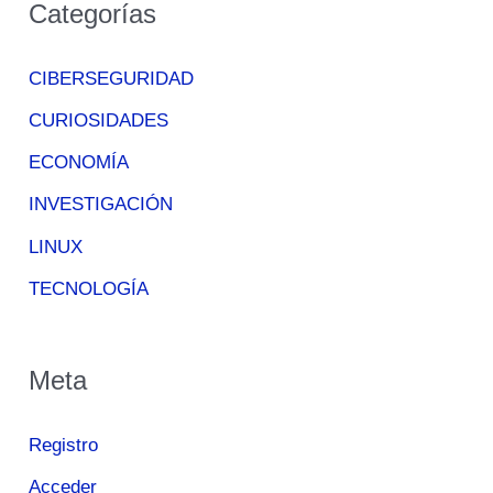
Categorías
CIBERSEGURIDAD
CURIOSIDADES
ECONOMÍA
INVESTIGACIÓN
LINUX
TECNOLOGÍA
Meta
Registro
Acceder