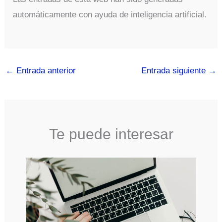
automáticamente con ayuda de inteligencia artificial.
←
Entrada anterior
Entrada siguiente
→
Te puede interesar