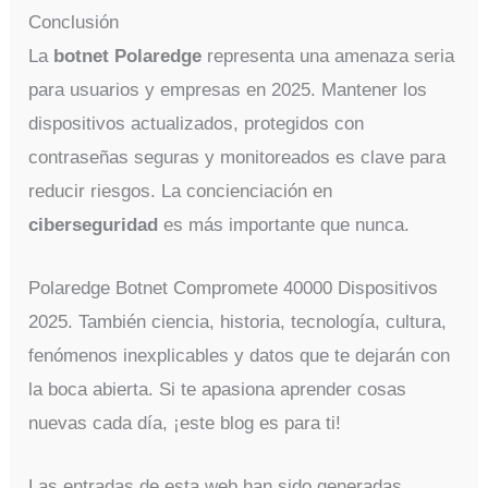
Conclusión
La
botnet Polaredge
representa una amenaza seria
para usuarios y empresas en 2025. Mantener los
dispositivos actualizados, protegidos con
contraseñas seguras y monitoreados es clave para
reducir riesgos. La concienciación en
ciberseguridad
es más importante que nunca.
Polaredge Botnet Compromete 40000 Dispositivos
2025. También ciencia, historia, tecnología, cultura,
fenómenos inexplicables y datos que te dejarán con
la boca abierta. Si te apasiona aprender cosas
nuevas cada día, ¡este blog es para ti!
Las entradas de esta web han sido generadas