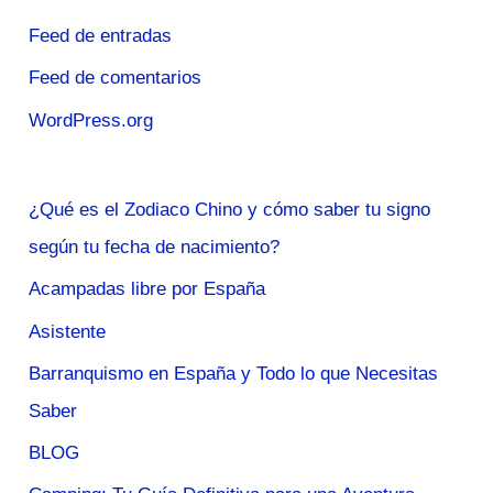
Feed de entradas
Feed de comentarios
WordPress.org
¿Qué es el Zodiaco Chino y cómo saber tu signo
según tu fecha de nacimiento?
Acampadas libre por España
Asistente
Barranquismo en España y Todo lo que Necesitas
Saber
BLOG