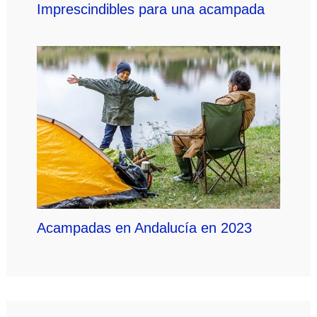
Imprescindibles para una acampada
Acampadas en Andalucía en 2023