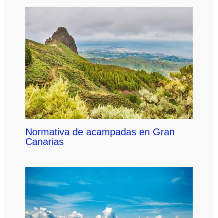
Normativa de acampadas en Gran
Canarias