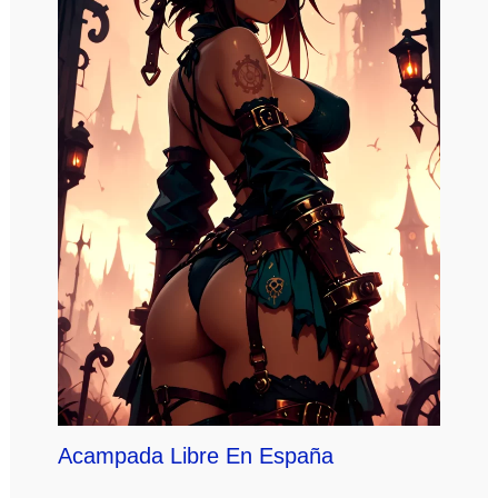
Acampada Libre En España