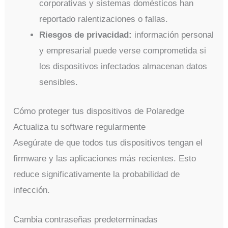
corporativas y sistemas domésticos han
reportado ralentizaciones o fallas.
Riesgos de privacidad:
información personal
y empresarial puede verse comprometida si
los dispositivos infectados almacenan datos
sensibles.
Cómo proteger tus dispositivos de Polaredge
Actualiza tu software regularmente
Asegúrate de que todos tus dispositivos tengan el
firmware y las aplicaciones más recientes. Esto
reduce significativamente la probabilidad de
infección.
Cambia contraseñas predeterminadas