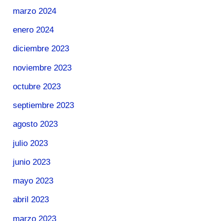
marzo 2024
enero 2024
diciembre 2023
noviembre 2023
octubre 2023
septiembre 2023
agosto 2023
julio 2023
junio 2023
mayo 2023
abril 2023
marzo 2023