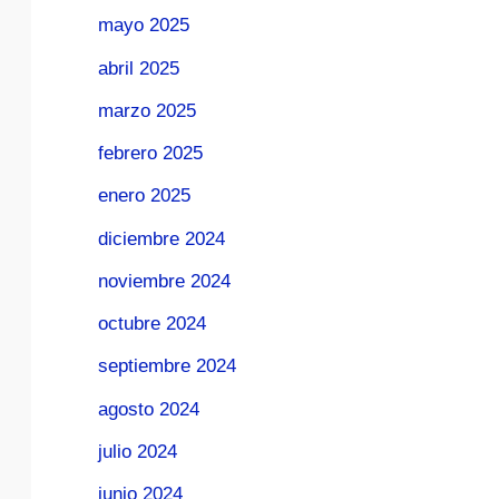
mayo 2025
abril 2025
marzo 2025
febrero 2025
enero 2025
diciembre 2024
noviembre 2024
octubre 2024
septiembre 2024
agosto 2024
julio 2024
junio 2024