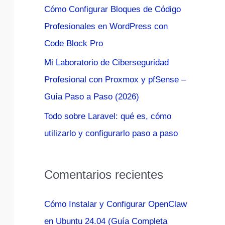
Cómo Configurar Bloques de Código
:
Profesionales en WordPress con
Code Block Pro
Mi Laboratorio de Ciberseguridad
Profesional con Proxmox y pfSense –
Guía Paso a Paso (2026)
Todo sobre Laravel: qué es, cómo
utilizarlo y configurarlo paso a paso
Comentarios recientes
Cómo Instalar y Configurar OpenClaw
en Ubuntu 24.04 (Guía Completa