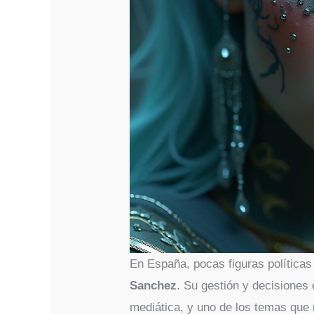
En España, pocas figuras política
Sanchez
. Su gestión y decisiones
mediática, y uno de los temas que