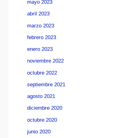
mayo 2023
abril 2023
marzo 2023
febrero 2023
enero 2023
noviembre 2022
octubre 2022
septiembre 2021
agosto 2021
diciembre 2020
octubre 2020
junio 2020