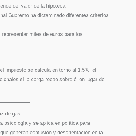
ende del valor de la hipoteca.
bunal Supremo ha dictaminado diferentes criterios
 representar miles de euros para los
el impuesto se calcula en torno al 1,5%, el
cionales si la carga recae sobre él en lugar del
uz de gas
a psicología y se aplica en política para
 que generan confusión y desorientación en la