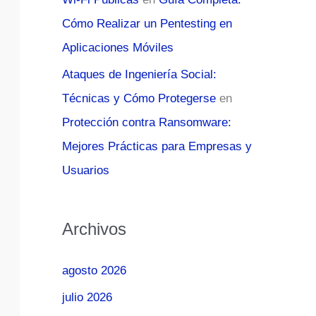
Cómo Realizar un Pentesting en
Aplicaciones Móviles
Ataques de Ingeniería Social:
Técnicas y Cómo Protegerse
en
Protección contra Ransomware:
Mejores Prácticas para Empresas y
Usuarios
Archivos
agosto 2026
julio 2026