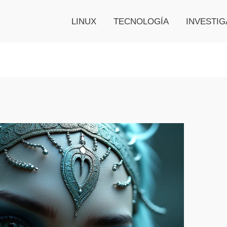
LINUX
TECNOLOGÍA
INVESTIG