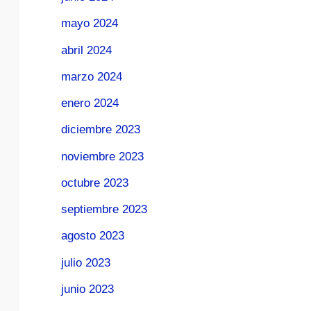
mayo 2024
abril 2024
marzo 2024
enero 2024
diciembre 2023
noviembre 2023
octubre 2023
septiembre 2023
agosto 2023
julio 2023
junio 2023