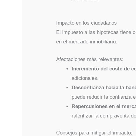
Impacto en los ciudadanos
El impuesto a las hipotecas tiene 
en el mercado inmobiliario.
Afectaciones más relevantes:
Incremento del coste de 
adicionales.
Desconfianza hacia la ban
puede reducir la confianza e
Repercusiones en el merca
ralentizar la compraventa de
Consejos para mitigar el impacto: