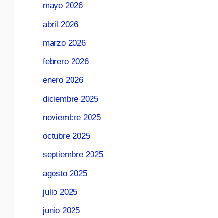
mayo 2026
abril 2026
marzo 2026
febrero 2026
enero 2026
diciembre 2025
noviembre 2025
octubre 2025
septiembre 2025
agosto 2025
julio 2025
junio 2025