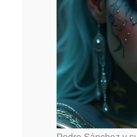
Pedro Sánchez y su