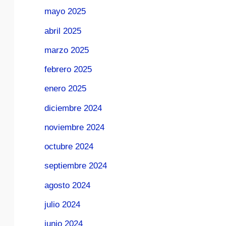
mayo 2025
abril 2025
marzo 2025
febrero 2025
enero 2025
diciembre 2024
noviembre 2024
octubre 2024
septiembre 2024
agosto 2024
julio 2024
junio 2024