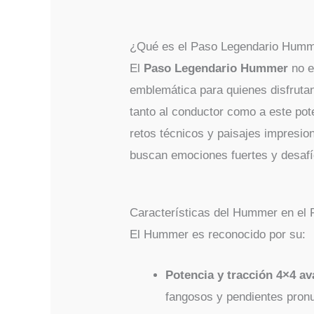
¿Qué es el Paso Legendario Hum
El
Paso Legendario Hummer
no e
emblemática para quienes disfrutan
tanto al conductor como a este pot
retos técnicos y paisajes impresio
buscan emociones fuertes y desafí
Características del Hummer en el 
El Hummer es reconocido por su:
Potencia y tracción 4×4 a
fangosos y pendientes pron