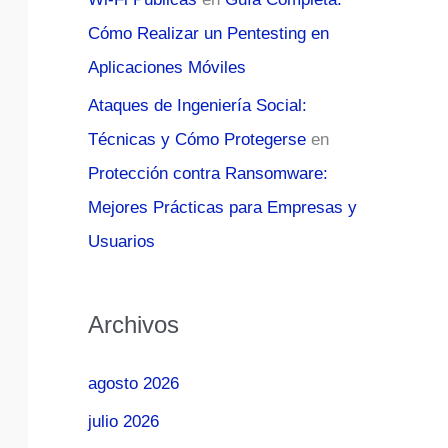
Cómo Realizar un Pentesting en
Aplicaciones Móviles
Ataques de Ingeniería Social:
Técnicas y Cómo Protegerse
en
Protección contra Ransomware:
Mejores Prácticas para Empresas y
Usuarios
Archivos
agosto 2026
julio 2026