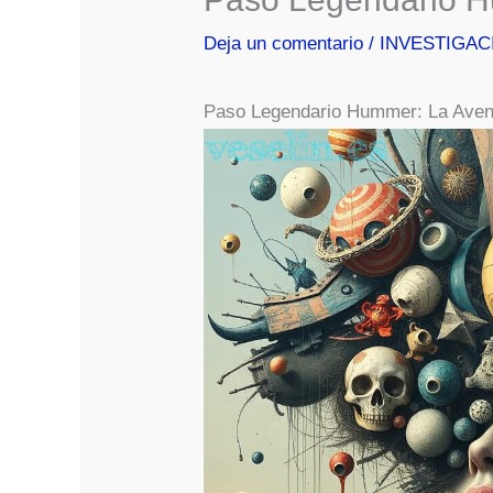
Deja un comentario
/
INVESTIGAC
Paso Legendario Hummer: La Avent