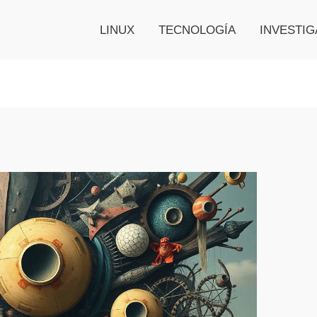
LINUX
TECNOLOGÍA
INVESTIG