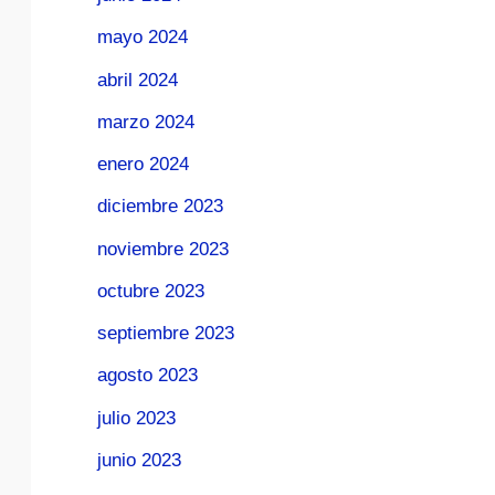
mayo 2024
abril 2024
marzo 2024
enero 2024
diciembre 2023
noviembre 2023
octubre 2023
septiembre 2023
agosto 2023
julio 2023
junio 2023