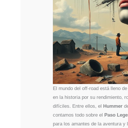
El mundo del off-road está lleno d
en la historia por su rendimiento, 
difíciles. Entre ellos, el
Hummer
de
contamos todo sobre el
Paso Leg
para los amantes de la aventura y