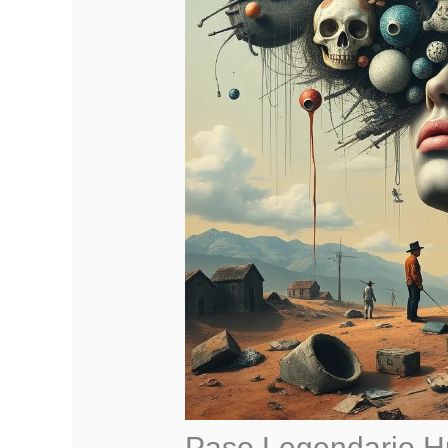
Paso Legendario 