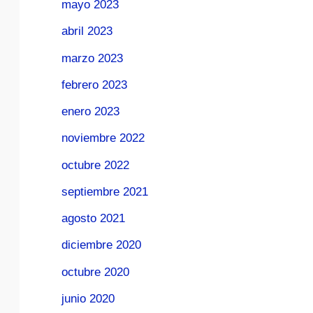
mayo 2023
abril 2023
marzo 2023
febrero 2023
enero 2023
noviembre 2022
octubre 2022
septiembre 2021
agosto 2021
diciembre 2020
octubre 2020
junio 2020