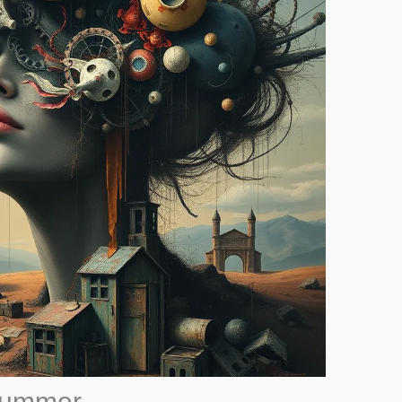
Hummer