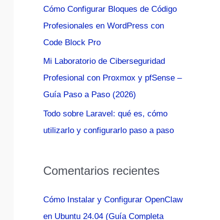
Cómo Configurar Bloques de Código
:
Profesionales en WordPress con
Code Block Pro
Mi Laboratorio de Ciberseguridad
Profesional con Proxmox y pfSense –
Guía Paso a Paso (2026)
Todo sobre Laravel: qué es, cómo
utilizarlo y configurarlo paso a paso
Comentarios recientes
Cómo Instalar y Configurar OpenClaw
en Ubuntu 24.04 (Guía Completa