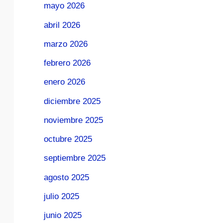
mayo 2026
abril 2026
marzo 2026
febrero 2026
enero 2026
diciembre 2025
noviembre 2025
octubre 2025
septiembre 2025
agosto 2025
julio 2025
junio 2025