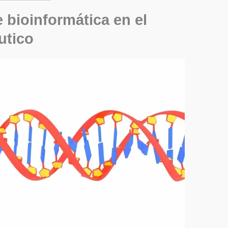
 bioinformática en el
utico