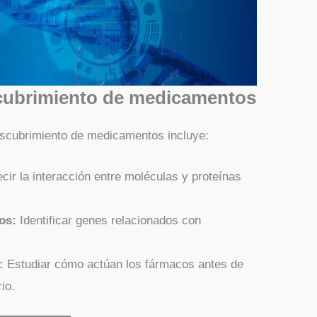
scubrimiento de medicamentos
descubrimiento de medicamentos incluye:
cir la interacción entre moléculas y proteínas
os:
Identificar genes relacionados con
:
Estudiar cómo actúan los fármacos antes de
io.