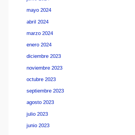
mayo 2024
abril 2024
marzo 2024
enero 2024
diciembre 2023
noviembre 2023
octubre 2023
septiembre 2023
agosto 2023
julio 2023
junio 2023