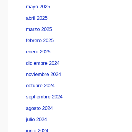
mayo 2025
abril 2025
marzo 2025
febrero 2025
enero 2025
diciembre 2024
noviembre 2024
octubre 2024
septiembre 2024
agosto 2024
julio 2024
junio 2024