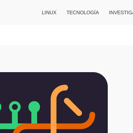
LINUX
TECNOLOGÍA
INVESTIG