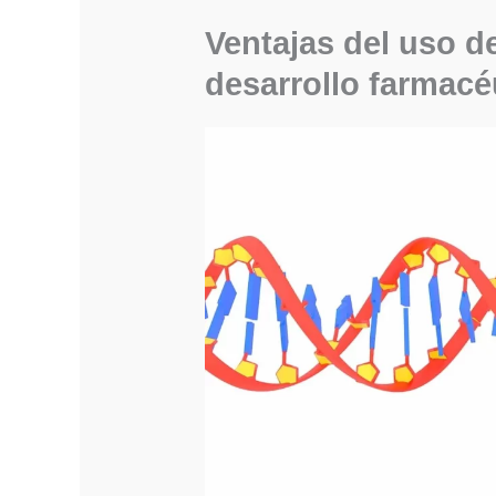
Ventajas del uso de
desarrollo farmacé