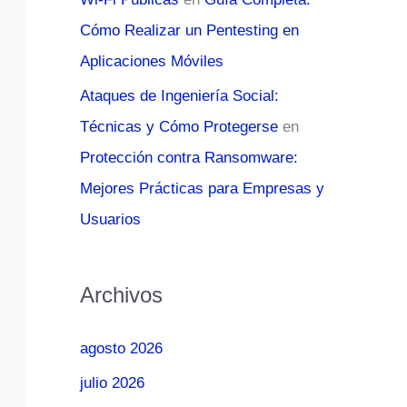
Cómo Realizar un Pentesting en
Aplicaciones Móviles
Ataques de Ingeniería Social:
Técnicas y Cómo Protegerse
en
Protección contra Ransomware:
Mejores Prácticas para Empresas y
Usuarios
Archivos
agosto 2026
julio 2026