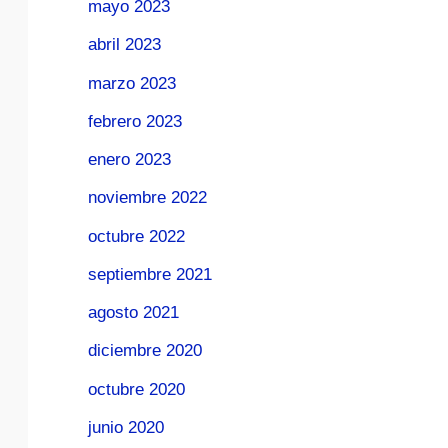
mayo 2023
abril 2023
marzo 2023
febrero 2023
enero 2023
noviembre 2022
octubre 2022
septiembre 2021
agosto 2021
diciembre 2020
octubre 2020
junio 2020