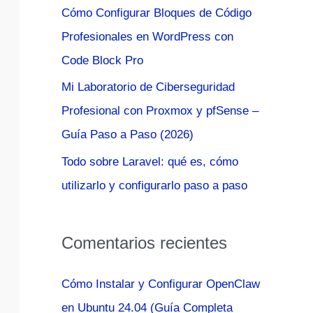
Cómo Configurar Bloques de Código
:
Profesionales en WordPress con
Code Block Pro
Mi Laboratorio de Ciberseguridad
Profesional con Proxmox y pfSense –
Guía Paso a Paso (2026)
Todo sobre Laravel: qué es, cómo
utilizarlo y configurarlo paso a paso
Comentarios recientes
Cómo Instalar y Configurar OpenClaw
en Ubuntu 24.04 (Guía Completa