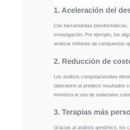
1. Aceleración del d
Con herramientas bioinformáticas,
investigación. Por ejemplo, los al
analizar millones de compuestos q
2. Reducción de cost
Los análisis computacionales elim
laboratorio al predecir resultados 
minimiza el uso de materiales cost
3. Terapias más perso
Gracias al análisis genómico, los 