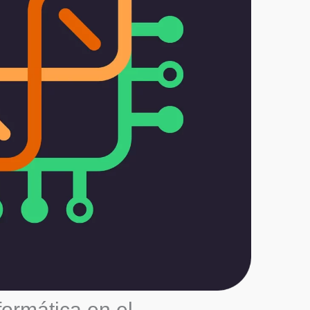
formática en el