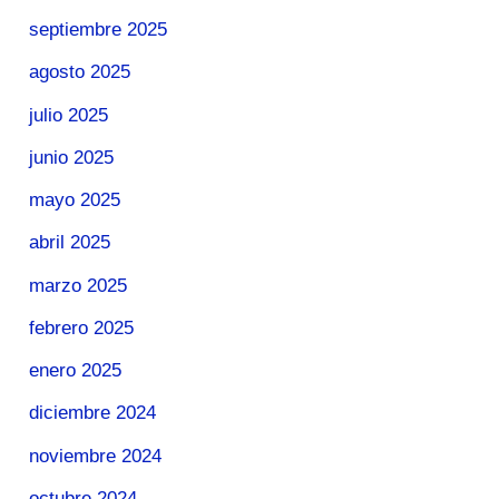
septiembre 2025
agosto 2025
julio 2025
junio 2025
mayo 2025
abril 2025
marzo 2025
febrero 2025
enero 2025
diciembre 2024
noviembre 2024
octubre 2024