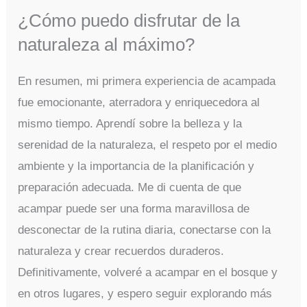
¿Cómo puedo disfrutar de la
naturaleza al máximo?
En resumen, mi primera experiencia de acampada
fue emocionante, aterradora y enriquecedora al
mismo tiempo. Aprendí sobre la belleza y la
serenidad de la naturaleza, el respeto por el medio
ambiente y la importancia de la planificación y
preparación adecuada. Me di cuenta de que
acampar puede ser una forma maravillosa de
desconectar de la rutina diaria, conectarse con la
naturaleza y crear recuerdos duraderos.
Definitivamente, volveré a acampar en el bosque y
en otros lugares, y espero seguir explorando más