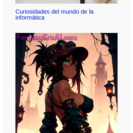
Curiosidades del mundo de la
informática