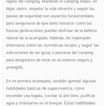
reglas del camping. Mantener el camping limpio, no
dejar rastro, respetar la vida silvestre y seguir las
pautas de seguridad son aspectos fundamentales
para asegurarse de que tanto nosotros como las
futuras generaciones puedan disfrutar de la belleza
natural de la acampada. Además, es importante
informarse sobre las normativas locales y seguir las
indicaciones de los guías o personal del camping
para asegurarse de estar en un entorno seguro y
protegido.
En mi primera acampada, también aprendí algunas
habilidades básicas de supervivencia, como
encender una fogata, cocinar al aire libre, purificar
agua y orientarme en el bosque. Estas habilidades