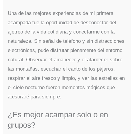
Una de las mejores experiencias de mi primera
acampada fue la oportunidad de desconectar del
ajetreo de la vida cotidiana y conectarme con la
naturaleza. Sin señal de teléfono y sin distracciones
electrónicas, pude disfrutar plenamente del entorno
natural. Observar el amanecer y el atardecer sobre
las montañas, escuchar el canto de los pájaros,
respirar el aire fresco y limpio, y ver las estrellas en
el cielo nocturno fueron momentos mágicos que
atesoraré para siempre.
¿Es mejor acampar solo o en
grupos?