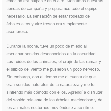
emoción era palpable en el aire. Montamos nuestras
tiendas de campaña y preparamos todo el equipo
necesario. La sensación de estar rodeado de
árboles altos y aire fresco era simplemente
asombrosa.
Durante la noche, tuve un poco de miedo al
escuchar sonidos desconocidos en la oscuridad.
Los ruidos de los animales, el crujir de las ramas y
el silbido del viento me pusieron un poco nervioso.
Sin embargo, con el tiempo me di cuenta de que
eran sonidos naturales de la naturaleza y me fui
sintiendo más cómodo con ellos. Aprendí a disfrutar
del sonido relajante de los árboles meciéndose y de
los animales nocturnos moviéndose a su ritmo.