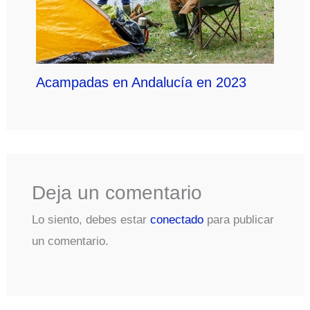
Acampadas en Andalucía en 2023
Deja un comentario
Lo siento, debes estar
conectado
para publicar
un comentario.