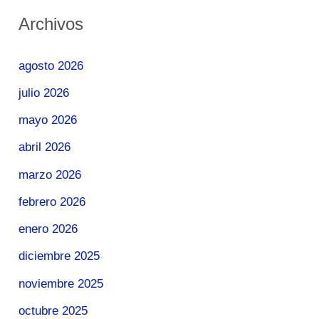
Archivos
agosto 2026
julio 2026
mayo 2026
abril 2026
marzo 2026
febrero 2026
enero 2026
diciembre 2025
noviembre 2025
octubre 2025