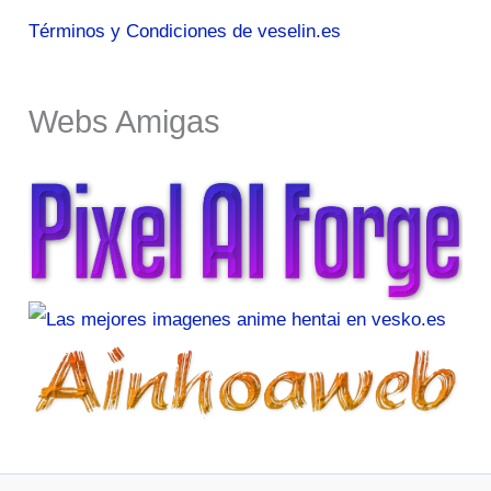
Términos y Condiciones de veselin.es
Webs Amigas