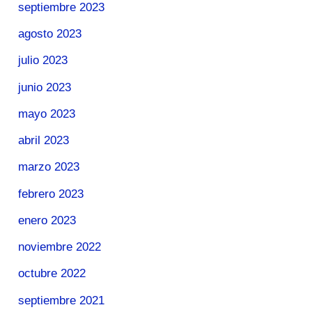
septiembre 2023
agosto 2023
julio 2023
junio 2023
mayo 2023
abril 2023
marzo 2023
febrero 2023
enero 2023
noviembre 2022
octubre 2022
septiembre 2021