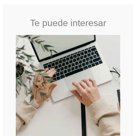
Te puede interesar