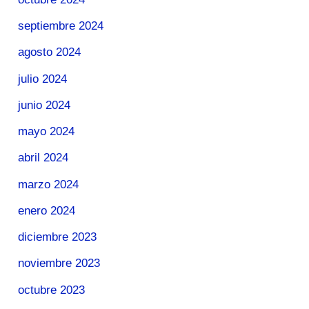
septiembre 2024
agosto 2024
julio 2024
junio 2024
mayo 2024
abril 2024
marzo 2024
enero 2024
diciembre 2023
noviembre 2023
octubre 2023