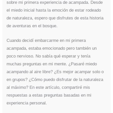
sobre mi primera experiencia de acampada. Desde
el miedo inicial hasta la emoción de estar rodeado
de naturaleza, espero que disfrutes de esta historia
de aventuras en el bosque.
Cuando decidí embarcarme en mi primera
acampada, estaba emocionado pero también un
poco nervioso. No sabía qué esperar y tenía
muchas preguntas en mi mente. ¿Pasaré miedo
acampando al aire libre? ¿Es mejor acampar solo o
en grupos? ¿Cómo puedo disfrutar de la naturaleza
al máximo? En este artículo, compartiré mis
respuestas a estas preguntas basadas en mi
experiencia personal.