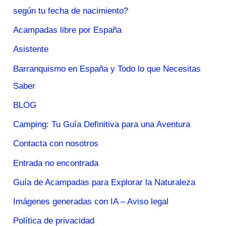
según tu fecha de nacimiento?
Acampadas libre por España
Asistente
Barranquismo en España y Todo lo que Necesitas
Saber
BLOG
Camping: Tu Guía Definitiva para una Aventura
Contacta con nosotros
Entrada no encontrada
Guía de Acampadas para Explorar la Naturaleza
Imágenes generadas con IA – Aviso legal
Política de privacidad