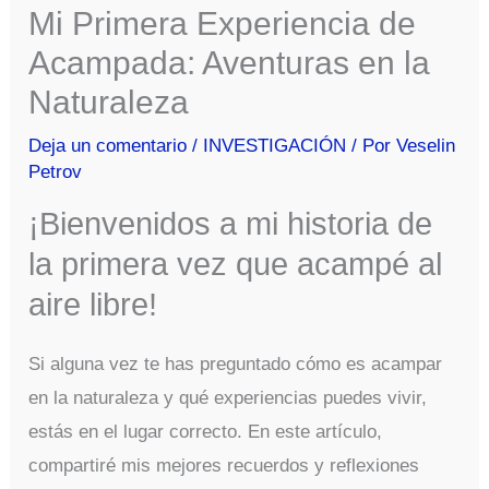
Mi Primera Experiencia de
Acampada: Aventuras en la
Naturaleza
Deja un comentario
/
INVESTIGACIÓN
/ Por
Veselin
Petrov
¡Bienvenidos a mi historia de
la primera vez que acampé al
aire libre!
Si alguna vez te has preguntado cómo es acampar
en la naturaleza y qué experiencias puedes vivir,
estás en el lugar correcto. En este artículo,
compartiré mis mejores recuerdos y reflexiones