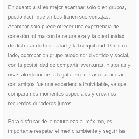
En cuanto a si es mejor acampar solo o en grupos,
puedo decir que ambos tienen sus ventajas.
Acampar solo puede ofrecer una experiencia de
conexión íntima con la naturaleza y la oportunidad
de disfrutar de la soledad y la tranquilidad. Por otro
lado, acampar en grupo puede ser divertido y social,
con la posibilidad de compartir aventuras, historias y
risas alrededor de la fogata. En mi caso, acampar
con amigos fue una experiencia inolvidable, ya que
compartimos momentos especiales y creamos
recuerdos duraderos juntos.
Para disfrutar de la naturaleza al máximo, es
importante respetar el medio ambiente y seguir las