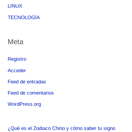
LINUX
TECNOLOGÍA
Meta
Registro
Acceder
Feed de entradas
Feed de comentarios
WordPress.org
¿Qué es el Zodiaco Chino y cómo saber tu signo