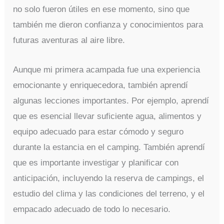
no solo fueron útiles en ese momento, sino que
también me dieron confianza y conocimientos para
futuras aventuras al aire libre.
Aunque mi primera acampada fue una experiencia
emocionante y enriquecedora, también aprendí
algunas lecciones importantes. Por ejemplo, aprendí
que es esencial llevar suficiente agua, alimentos y
equipo adecuado para estar cómodo y seguro
durante la estancia en el camping. También aprendí
que es importante investigar y planificar con
anticipación, incluyendo la reserva de campings, el
estudio del clima y las condiciones del terreno, y el
empacado adecuado de todo lo necesario.