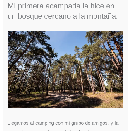
Mi primera acampada la hice en
un bosque cercano a la montaña.
Llegamos al camping con mi grupo de amigos, y la