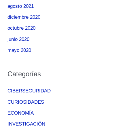
agosto 2021
diciembre 2020
octubre 2020
junio 2020
mayo 2020
Categorías
CIBERSEGURIDAD
CURIOSIDADES
ECONOMÍA
INVESTIGACIÓN