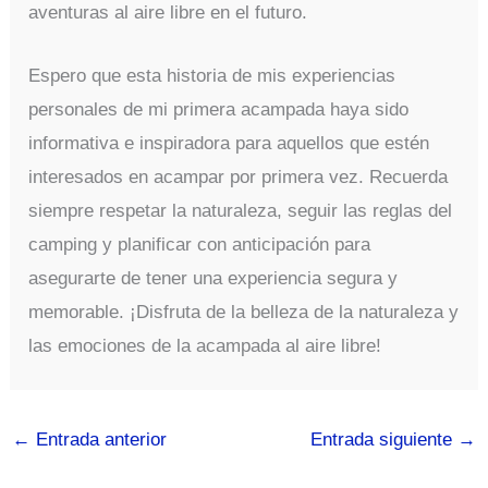
aventuras al aire libre en el futuro.
Espero que esta historia de mis experiencias
personales de mi primera acampada haya sido
informativa e inspiradora para aquellos que estén
interesados en acampar por primera vez. Recuerda
siempre respetar la naturaleza, seguir las reglas del
camping y planificar con anticipación para
asegurarte de tener una experiencia segura y
memorable. ¡Disfruta de la belleza de la naturaleza y
las emociones de la acampada al aire libre!
←
Entrada anterior
Entrada siguiente
→