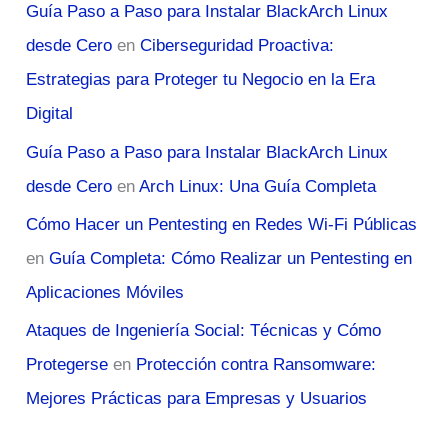
Guía Paso a Paso para Instalar BlackArch Linux
desde Cero
en
Ciberseguridad Proactiva:
Estrategias para Proteger tu Negocio en la Era
Digital
Guía Paso a Paso para Instalar BlackArch Linux
desde Cero
en
Arch Linux: Una Guía Completa
Cómo Hacer un Pentesting en Redes Wi-Fi Públicas
en
Guía Completa: Cómo Realizar un Pentesting en
Aplicaciones Móviles
Ataques de Ingeniería Social: Técnicas y Cómo
Protegerse
en
Protección contra Ransomware:
Mejores Prácticas para Empresas y Usuarios