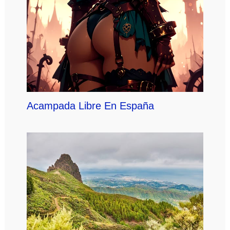
Acampada Libre En España