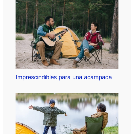
Imprescindibles para una acampada