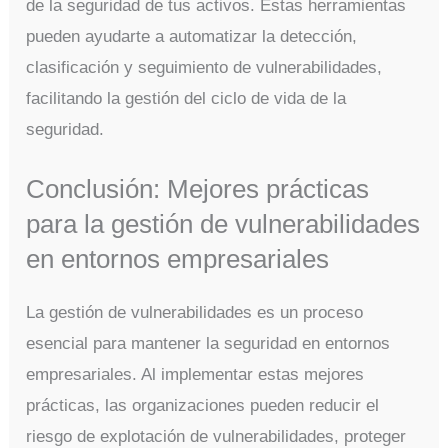
de la seguridad de tus activos. Estas herramientas
pueden ayudarte a automatizar la detección,
clasificación y seguimiento de vulnerabilidades,
facilitando la gestión del ciclo de vida de la
seguridad.
Conclusión: Mejores prácticas
para la gestión de vulnerabilidades
en entornos empresariales
La gestión de vulnerabilidades es un proceso
esencial para mantener la seguridad en entornos
empresariales. Al implementar estas mejores
prácticas, las organizaciones pueden reducir el
riesgo de explotación de vulnerabilidades, proteger