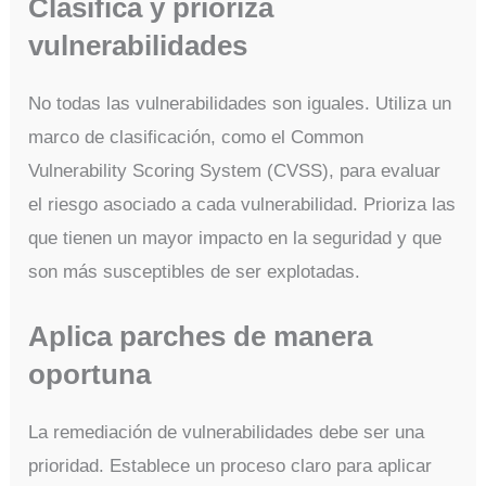
Clasifica y prioriza
vulnerabilidades
No todas las vulnerabilidades son iguales. Utiliza un
marco de clasificación, como el Common
Vulnerability Scoring System (CVSS), para evaluar
el riesgo asociado a cada vulnerabilidad. Prioriza las
que tienen un mayor impacto en la seguridad y que
son más susceptibles de ser explotadas.
Aplica parches de manera
oportuna
La remediación de vulnerabilidades debe ser una
prioridad. Establece un proceso claro para aplicar