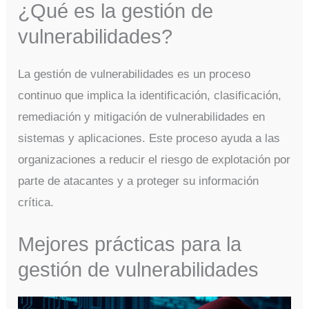
¿Qué es la gestión de
vulnerabilidades?
La gestión de vulnerabilidades es un proceso
continuo que implica la identificación, clasificación,
remediación y mitigación de vulnerabilidades en
sistemas y aplicaciones. Este proceso ayuda a las
organizaciones a reducir el riesgo de explotación por
parte de atacantes y a proteger su información
crítica.
Mejores prácticas para la
gestión de vulnerabilidades