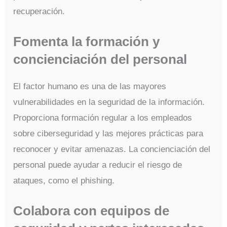
recuperación.
Fomenta la formación y
concienciación del personal
El factor humano es una de las mayores
vulnerabilidades en la seguridad de la información.
Proporciona formación regular a los empleados
sobre ciberseguridad y las mejores prácticas para
reconocer y evitar amenazas. La concienciación del
personal puede ayudar a reducir el riesgo de
ataques, como el phishing.
Colabora con equipos de