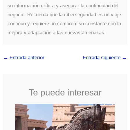
su información crítica y asegurar la continuidad del
negocio. Recuerda que la ciberseguridad es un viaje
continuo y requiere un compromiso constante con la
mejora y adaptación a las nuevas amenazas.
←
Entrada anterior
Entrada siguiente
→
Te puede interesar