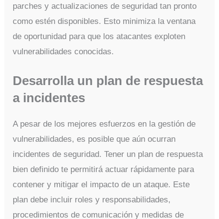
parches y actualizaciones de seguridad tan pronto
como estén disponibles. Esto minimiza la ventana
de oportunidad para que los atacantes exploten
vulnerabilidades conocidas.
Desarrolla un plan de respuesta
a incidentes
A pesar de los mejores esfuerzos en la gestión de
vulnerabilidades, es posible que aún ocurran
incidentes de seguridad. Tener un plan de respuesta
bien definido te permitirá actuar rápidamente para
contener y mitigar el impacto de un ataque. Este
plan debe incluir roles y responsabilidades,
procedimientos de comunicación y medidas de