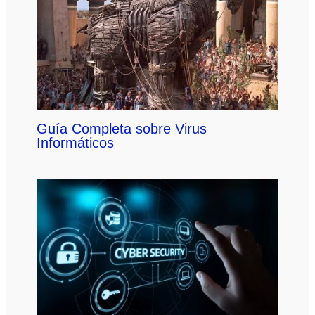
Guía Completa sobre Virus
Informáticos