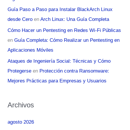
Guía Paso a Paso para Instalar BlackArch Linux
desde Cero
en
Arch Linux: Una Guía Completa
Cómo Hacer un Pentesting en Redes Wi-Fi Públicas
en
Guía Completa: Cómo Realizar un Pentesting en
Aplicaciones Móviles
Ataques de Ingeniería Social: Técnicas y Cómo
Protegerse
en
Protección contra Ransomware:
Mejores Prácticas para Empresas y Usuarios
Archivos
agosto 2026