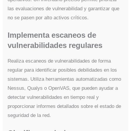
las evaluaciones de vulnerabilidad y garantizar que
no se pasen por alto activos críticos.
Implementa escaneos de
vulnerabilidades regulares
Realiza escaneos de vulnerabilidades de forma
regular para identificar posibles debilidades en los
sistemas. Utiliza herramientas automatizadas como
Nessus, Qualys o OpenVAS, que pueden ayudar a
detectar vulnerabilidades en tiempo real y
proporcionar informes detallados sobre el estado de
seguridad de la red.