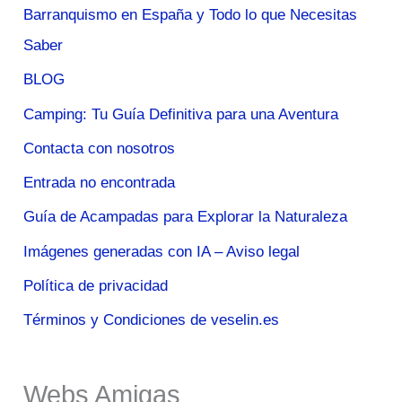
Barranquismo en España y Todo lo que Necesitas
Saber
BLOG
Camping: Tu Guía Definitiva para una Aventura
Contacta con nosotros
Entrada no encontrada
Guía de Acampadas para Explorar la Naturaleza
Imágenes generadas con IA – Aviso legal
Política de privacidad
Términos y Condiciones de veselin.es
Webs Amigas