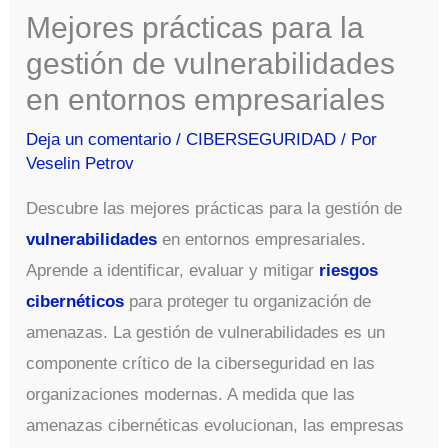
Mejores prácticas para la
gestión de vulnerabilidades
en entornos empresariales
Deja un comentario
/
CIBERSEGURIDAD
/ Por
Veselin Petrov
Descubre las mejores prácticas para la gestión de
vulnerabilidades
en entornos empresariales.
Aprende a identificar, evaluar y mitigar
riesgos
cibernéticos
para proteger tu organización de
amenazas. La gestión de vulnerabilidades es un
componente crítico de la ciberseguridad en las
organizaciones modernas. A medida que las
amenazas cibernéticas evolucionan, las empresas