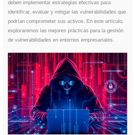
deben implementar estrategias efectivas para
identificar, evaluar y mitigar las vulnerabilidades que
podrían comprometer sus activos. En este artículo,
exploraremos las mejores prácticas para la gestión
de vulnerabilidades en entornos empresariales.