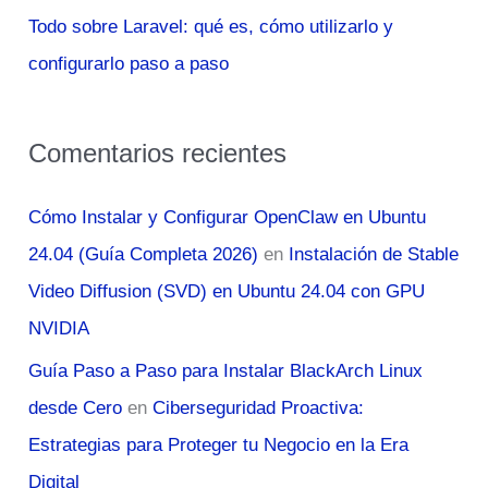
Todo sobre Laravel: qué es, cómo utilizarlo y
configurarlo paso a paso
Comentarios recientes
Cómo Instalar y Configurar OpenClaw en Ubuntu
24.04 (Guía Completa 2026)
en
Instalación de Stable
Video Diffusion (SVD) en Ubuntu 24.04 con GPU
NVIDIA
Guía Paso a Paso para Instalar BlackArch Linux
desde Cero
en
Ciberseguridad Proactiva:
Estrategias para Proteger tu Negocio en la Era
Digital