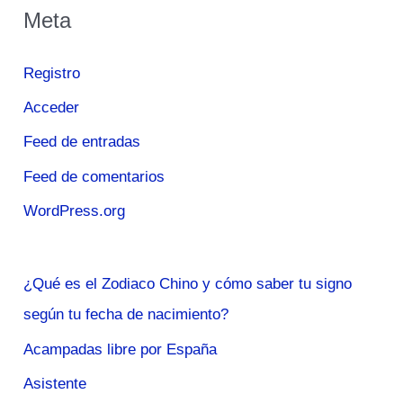
Meta
Registro
Acceder
Feed de entradas
Feed de comentarios
WordPress.org
¿Qué es el Zodiaco Chino y cómo saber tu signo
según tu fecha de nacimiento?
Acampadas libre por España
Asistente