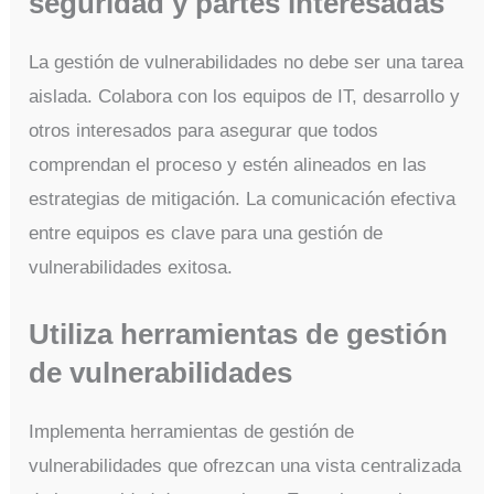
seguridad y partes interesadas
La gestión de vulnerabilidades no debe ser una tarea
aislada. Colabora con los equipos de IT, desarrollo y
otros interesados para asegurar que todos
comprendan el proceso y estén alineados en las
estrategias de mitigación. La comunicación efectiva
entre equipos es clave para una gestión de
vulnerabilidades exitosa.
Utiliza herramientas de gestión
de vulnerabilidades
Implementa herramientas de gestión de
vulnerabilidades que ofrezcan una vista centralizada