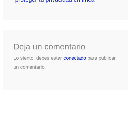
Deja un comentario
Lo siento, debes estar
conectado
para publicar
un comentario.