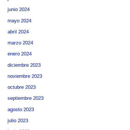
junio 2024
mayo 2024
abril 2024
marzo 2024
enero 2024
diciembre 2023
noviembre 2023
octubre 2023
septiembre 2023
agosto 2023
julio 2023