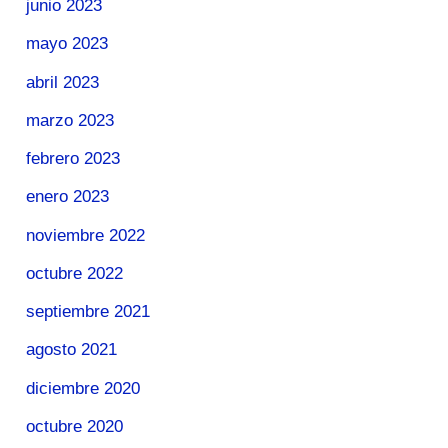
junio 2023
mayo 2023
abril 2023
marzo 2023
febrero 2023
enero 2023
noviembre 2022
octubre 2022
septiembre 2021
agosto 2021
diciembre 2020
octubre 2020