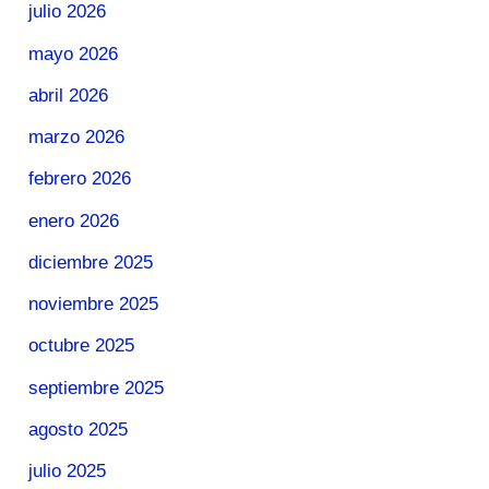
julio 2026
mayo 2026
abril 2026
marzo 2026
febrero 2026
enero 2026
diciembre 2025
noviembre 2025
octubre 2025
septiembre 2025
agosto 2025
julio 2025