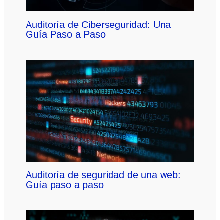
Auditoría de Ciberseguridad: Una
Guía Paso a Paso
Auditoría de seguridad de una web:
Guía paso a paso