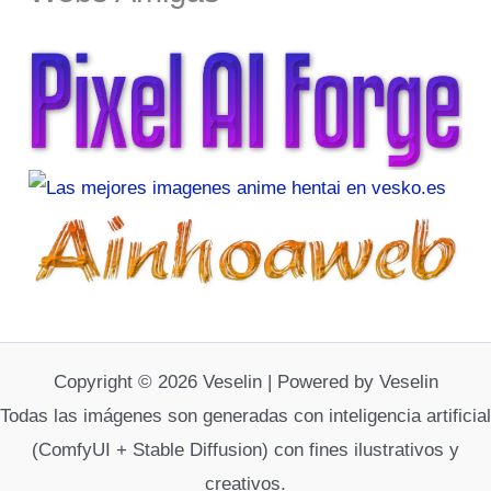
Copyright © 2026 Veselin | Powered by Veselin
Todas las imágenes son generadas con inteligencia artificial
(ComfyUI + Stable Diffusion) con fines ilustrativos y
creativos.