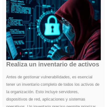
Realiza un inventario de activos
Antes de gestionar vulnerabilidades, es esencial
tener un inventario completo de todos los activos de
la organización. Esto incluye servidores,
dispositivos de red, aplicaciones y sistemas
operativos. Un inventario preciso permite priorizar