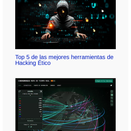
Top 5 de las mejores herramientas de
Hacking Ético