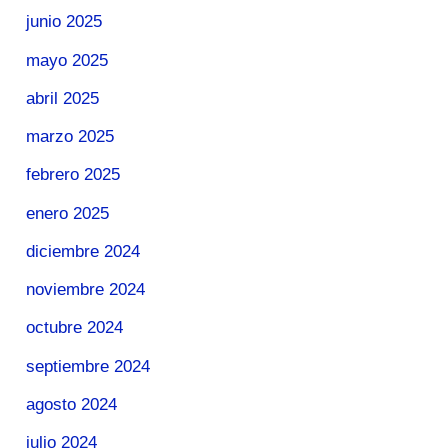
junio 2025
mayo 2025
abril 2025
marzo 2025
febrero 2025
enero 2025
diciembre 2024
noviembre 2024
octubre 2024
septiembre 2024
agosto 2024
julio 2024