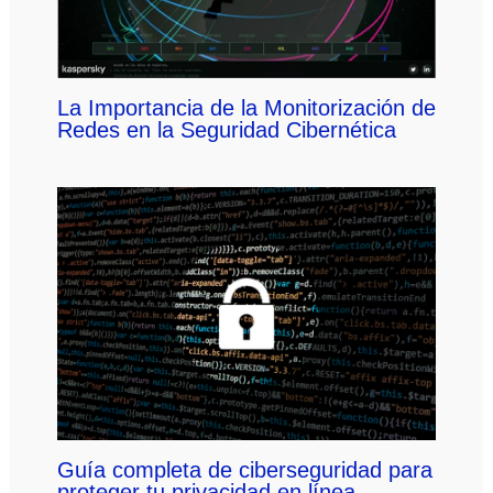
La Importancia de la Monitorización de
Redes en la Seguridad Cibernética
Guía completa de ciberseguridad para
proteger tu privacidad en línea