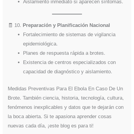
Aislamiento inmediato si aparecen síntomas.
🧾 10.
Preparación y Planificación Nacional
Fortalecimiento de sistemas de vigilancia
epidemiológica.
Planes de respuesta rápida a brotes.
Existencia de centros especializados con
capacidad de diagnóstico y aislamiento.
Medidas Preventivas Para El Ebola En Caso De Un
Brote. También ciencia, historia, tecnología, cultura,
fenómenos inexplicables y datos que te dejarán con
la boca abierta. Si te apasiona aprender cosas
nuevas cada día, ¡este blog es para ti!