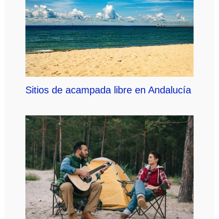
Sitios de acampada libre en Andalucía