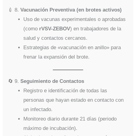
💉 8.
Vacunación Preventiva (en brotes activos)
Uso de vacunas experimentales o aprobadas
(como
rVSV-ZEBOV
) en trabajadores de la
salud y contactos cercanos.
Estrategias de «vacunación en anillo» para
frenar la expansión del brote.
🔄 9.
Seguimiento de Contactos
Registro e identificación de todas las
personas que hayan estado en contacto con
un infectado.
Monitoreo diario durante 21 días (periodo
máximo de incubación).