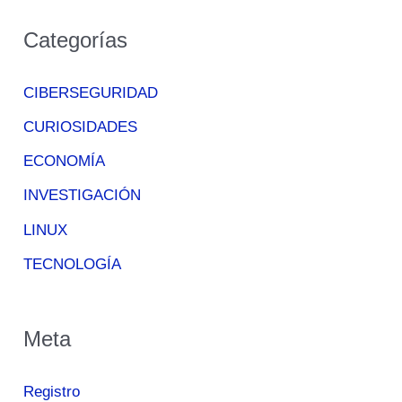
Categorías
CIBERSEGURIDAD
CURIOSIDADES
ECONOMÍA
INVESTIGACIÓN
LINUX
TECNOLOGÍA
Meta
Registro