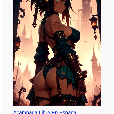
Acampada Libre En España