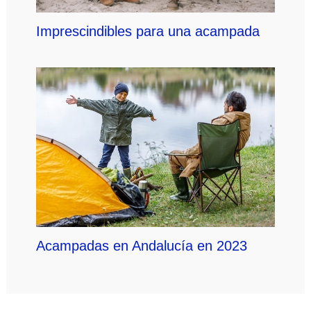
Imprescindibles para una acampada
Acampadas en Andalucía en 2023