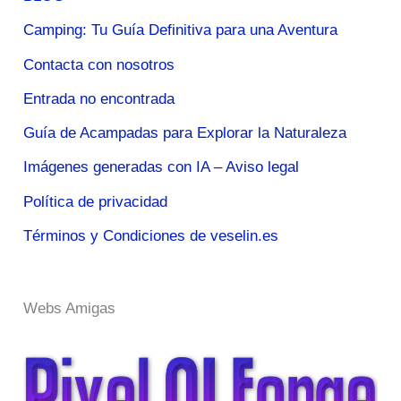
Camping: Tu Guía Definitiva para una Aventura
Contacta con nosotros
Entrada no encontrada
Guía de Acampadas para Explorar la Naturaleza
Imágenes generadas con IA – Aviso legal
Política de privacidad
Términos y Condiciones de veselin.es
Webs Amigas