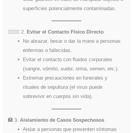
superficies potencialmente contaminadas.
🧍‍♂️🧍‍♀️ 2.
Evitar el Contacto Físico Directo
No abrazar, besar o dar la mano a personas
enfermas o fallecidas.
Evitar el contacto con fluidos corporales
(sangre, vómito, sudor, orina, semen, etc.).
Extremar precauciones en funerales y
rituales de sepultura (el virus puede
sobrevivir en cuerpos sin vida).
🏥 3.
Aislamiento de Casos Sospechosos
Aislar a personas que presenten síntomas