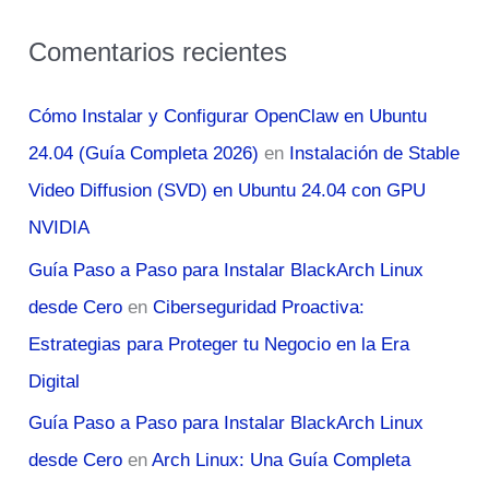
Comentarios recientes
Cómo Instalar y Configurar OpenClaw en Ubuntu
24.04 (Guía Completa 2026)
en
Instalación de Stable
Video Diffusion (SVD) en Ubuntu 24.04 con GPU
NVIDIA
Guía Paso a Paso para Instalar BlackArch Linux
desde Cero
en
Ciberseguridad Proactiva:
Estrategias para Proteger tu Negocio en la Era
Digital
Guía Paso a Paso para Instalar BlackArch Linux
desde Cero
en
Arch Linux: Una Guía Completa