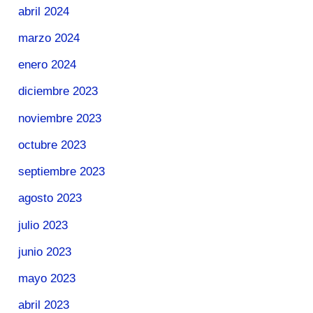
abril 2024
marzo 2024
enero 2024
diciembre 2023
noviembre 2023
octubre 2023
septiembre 2023
agosto 2023
julio 2023
junio 2023
mayo 2023
abril 2023