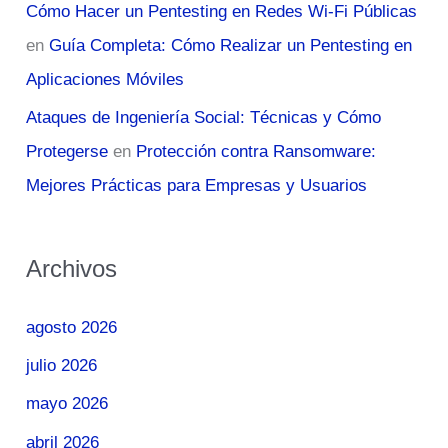
Cómo Hacer un Pentesting en Redes Wi-Fi Públicas
en
Guía Completa: Cómo Realizar un Pentesting en
Aplicaciones Móviles
Ataques de Ingeniería Social: Técnicas y Cómo
Protegerse
en
Protección contra Ransomware:
Mejores Prácticas para Empresas y Usuarios
Archivos
agosto 2026
julio 2026
mayo 2026
abril 2026