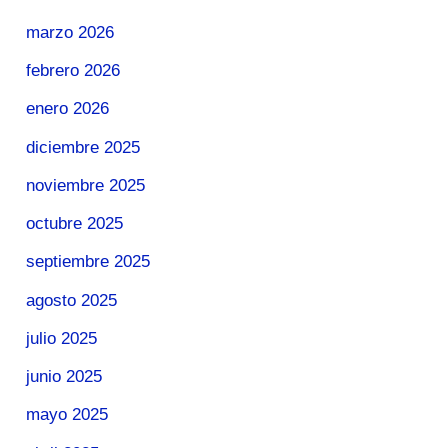
marzo 2026
febrero 2026
enero 2026
diciembre 2025
noviembre 2025
octubre 2025
septiembre 2025
agosto 2025
julio 2025
junio 2025
mayo 2025