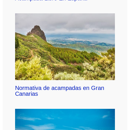
Normativa de acampadas en Gran
Canarias