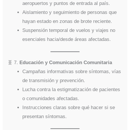
aeropuertos y puntos de entrada al país.
Aislamiento y seguimiento de personas que
hayan estado en zonas de brote reciente.
Suspensión temporal de vuelos y viajes no
esenciales hacia/desde áreas afectadas.
🧬 7.
Educación y Comunicación Comunitaria
Campañas informativas sobre síntomas, vías
de transmisión y prevención.
Lucha contra la estigmatización de pacientes
o comunidades afectadas.
Instrucciones claras sobre qué hacer si se
presentan síntomas.