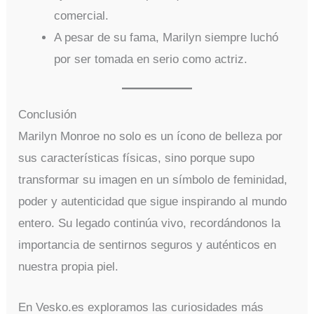
comercial.
A pesar de su fama, Marilyn siempre luchó
por ser tomada en serio como actriz.
Conclusión
Marilyn Monroe no solo es un ícono de belleza por
sus características físicas, sino porque supo
transformar su imagen en un símbolo de feminidad,
poder y autenticidad que sigue inspirando al mundo
entero. Su legado continúa vivo, recordándonos la
importancia de sentirnos seguros y auténticos en
nuestra propia piel.
En Vesko.es exploramos las curiosidades más