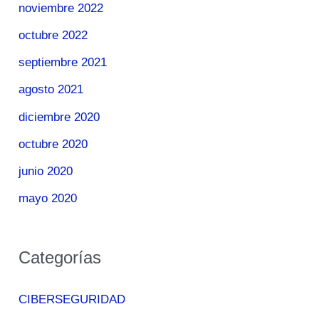
noviembre 2022
octubre 2022
septiembre 2021
agosto 2021
diciembre 2020
octubre 2020
junio 2020
mayo 2020
Categorías
CIBERSEGURIDAD