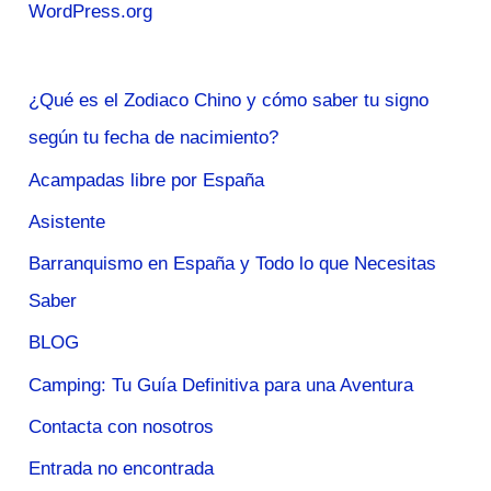
WordPress.org
¿Qué es el Zodiaco Chino y cómo saber tu signo
según tu fecha de nacimiento?
Acampadas libre por España
Asistente
Barranquismo en España y Todo lo que Necesitas
Saber
BLOG
Camping: Tu Guía Definitiva para una Aventura
Contacta con nosotros
Entrada no encontrada