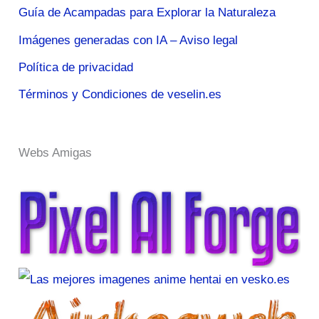
Guía de Acampadas para Explorar la Naturaleza
Imágenes generadas con IA – Aviso legal
Política de privacidad
Términos y Condiciones de veselin.es
Webs Amigas