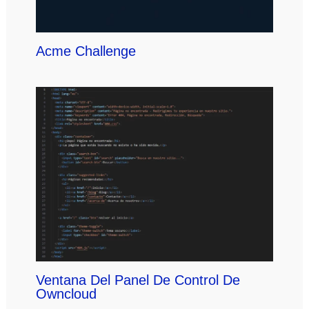
Acme Challenge
Ventana Del Panel De Control De
Owncloud