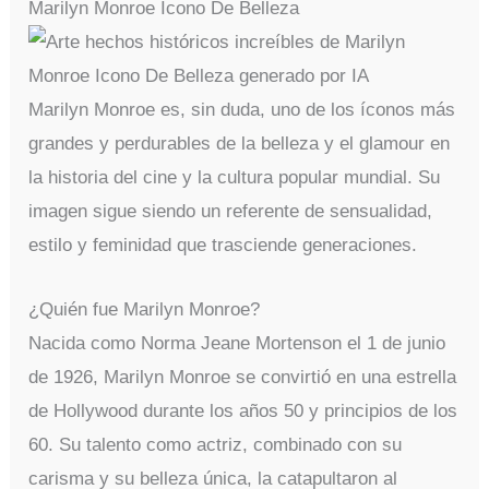
Marilyn Monroe Icono De Belleza
Marilyn Monroe es, sin duda, uno de los íconos más
grandes y perdurables de la belleza y el glamour en
la historia del cine y la cultura popular mundial. Su
imagen sigue siendo un referente de sensualidad,
estilo y feminidad que trasciende generaciones.
¿Quién fue Marilyn Monroe?
Nacida como Norma Jeane Mortenson el 1 de junio
de 1926, Marilyn Monroe se convirtió en una estrella
de Hollywood durante los años 50 y principios de los
60. Su talento como actriz, combinado con su
carisma y su belleza única, la catapultaron al