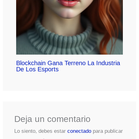
Blockchain Gana Terreno La Industria
De Los Esports
Deja un comentario
Lo siento, debes estar
conectado
para publicar