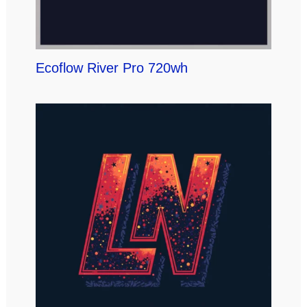
Ecoflow River Pro 720wh