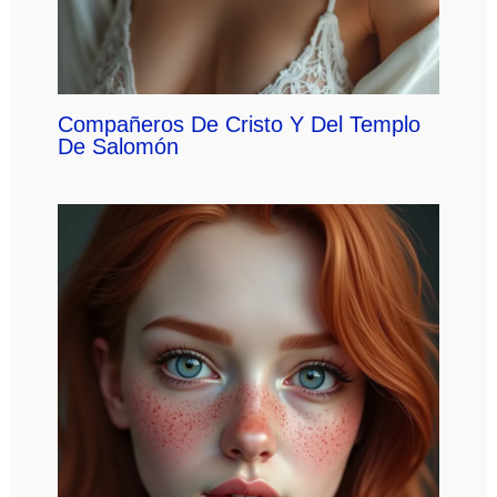
Compañeros De Cristo Y Del Templo
De Salomón