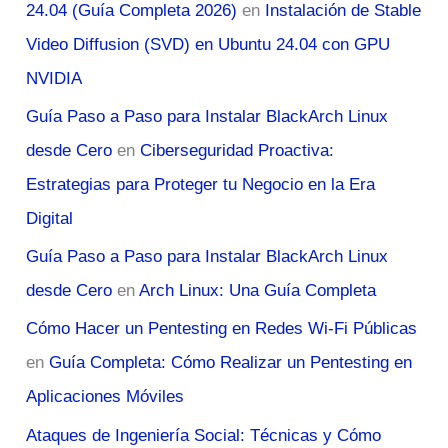
24.04 (Guía Completa 2026)
en
Instalación de Stable
Video Diffusion (SVD) en Ubuntu 24.04 con GPU
NVIDIA
Guía Paso a Paso para Instalar BlackArch Linux
desde Cero
en
Ciberseguridad Proactiva:
Estrategias para Proteger tu Negocio en la Era
Digital
Guía Paso a Paso para Instalar BlackArch Linux
desde Cero
en
Arch Linux: Una Guía Completa
Cómo Hacer un Pentesting en Redes Wi-Fi Públicas
en
Guía Completa: Cómo Realizar un Pentesting en
Aplicaciones Móviles
Ataques de Ingeniería Social: Técnicas y Cómo