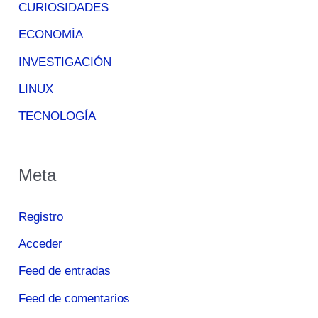
CURIOSIDADES
ECONOMÍA
INVESTIGACIÓN
LINUX
TECNOLOGÍA
Meta
Registro
Acceder
Feed de entradas
Feed de comentarios