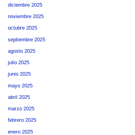
diciembre 2025
noviembre 2025
octubre 2025
septiembre 2025
agosto 2025
julio 2025
junio 2025
mayo 2025
abril 2025
marzo 2025
febrero 2025
enero 2025