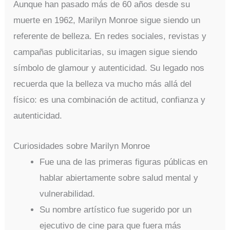
Aunque han pasado más de 60 años desde su
muerte en 1962, Marilyn Monroe sigue siendo un
referente de belleza. En redes sociales, revistas y
campañas publicitarias, su imagen sigue siendo
símbolo de glamour y autenticidad. Su legado nos
recuerda que la belleza va mucho más allá del
físico: es una combinación de actitud, confianza y
autenticidad.
Curiosidades sobre Marilyn Monroe
Fue una de las primeras figuras públicas en
hablar abiertamente sobre salud mental y
vulnerabilidad.
Su nombre artístico fue sugerido por un
ejecutivo de cine para que fuera más