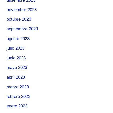
diciembre 2023
noviembre 2023
octubre 2023
septiembre 2023
agosto 2023
julio 2023
junio 2023
mayo 2023
abril 2023
marzo 2023
febrero 2023
enero 2023