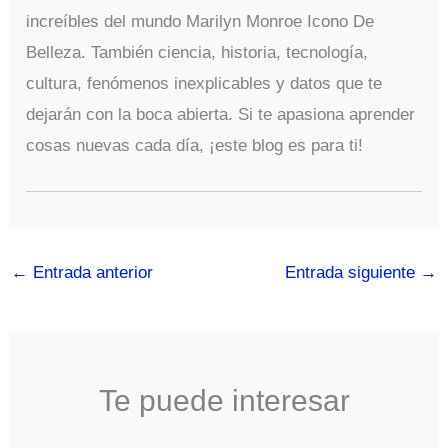
increíbles del mundo Marilyn Monroe Icono De
Belleza. También ciencia, historia, tecnología,
cultura, fenómenos inexplicables y datos que te
dejarán con la boca abierta. Si te apasiona aprender
cosas nuevas cada día, ¡este blog es para ti!
←
Entrada anterior
Entrada siguiente
→
Te puede interesar