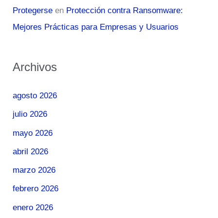
Protegerse
en
Protección contra Ransomware:
Mejores Prácticas para Empresas y Usuarios
Archivos
agosto 2026
julio 2026
mayo 2026
abril 2026
marzo 2026
febrero 2026
enero 2026