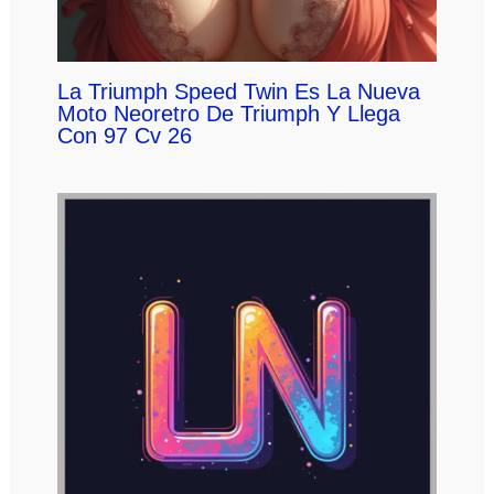
La Triumph Speed Twin Es La Nueva
Moto Neoretro De Triumph Y Llega
Con 97 Cv 26