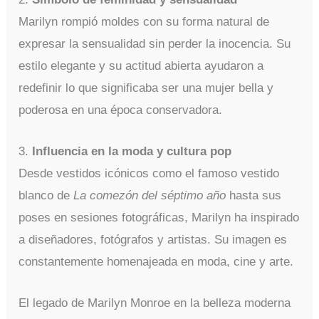
Marilyn rompió moldes con su forma natural de
expresar la sensualidad sin perder la inocencia. Su
estilo elegante y su actitud abierta ayudaron a
redefinir lo que significaba ser una mujer bella y
poderosa en una época conservadora.
3.
Influencia en la moda y cultura pop
Desde vestidos icónicos como el famoso vestido
blanco de
La comezón del séptimo año
hasta sus
poses en sesiones fotográficas, Marilyn ha inspirado
a diseñadores, fotógrafos y artistas. Su imagen es
constantemente homenajeada en moda, cine y arte.
El legado de Marilyn Monroe en la belleza moderna