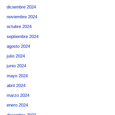
diciembre 2024
noviembre 2024
octubre 2024
septiembre 2024
agosto 2024
julio 2024
junio 2024
mayo 2024
abril 2024
marzo 2024
enero 2024