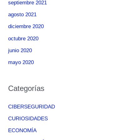
septiembre 2021
agosto 2021
diciembre 2020
octubre 2020
junio 2020
mayo 2020
Categorías
CIBERSEGURIDAD
CURIOSIDADES
ECONOMÍA