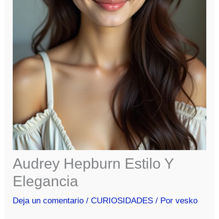
Audrey Hepburn Estilo Y
Elegancia
Deja un comentario
/
CURIOSIDADES
/ Por
vesko