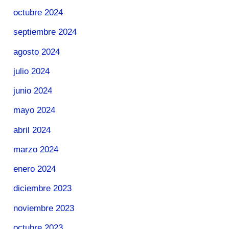
octubre 2024
septiembre 2024
agosto 2024
julio 2024
junio 2024
mayo 2024
abril 2024
marzo 2024
enero 2024
diciembre 2023
noviembre 2023
octubre 2023