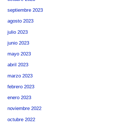
septiembre 2023
agosto 2023
julio 2023
junio 2023
mayo 2023
abril 2023
marzo 2023
febrero 2023
enero 2023
noviembre 2022
octubre 2022