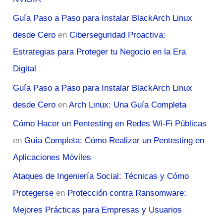
Guía Paso a Paso para Instalar BlackArch Linux
desde Cero
en
Ciberseguridad Proactiva:
Estrategias para Proteger tu Negocio en la Era
Digital
Guía Paso a Paso para Instalar BlackArch Linux
desde Cero
en
Arch Linux: Una Guía Completa
Cómo Hacer un Pentesting en Redes Wi-Fi Públicas
en
Guía Completa: Cómo Realizar un Pentesting en
Aplicaciones Móviles
Ataques de Ingeniería Social: Técnicas y Cómo
Protegerse
en
Protección contra Ransomware:
Mejores Prácticas para Empresas y Usuarios