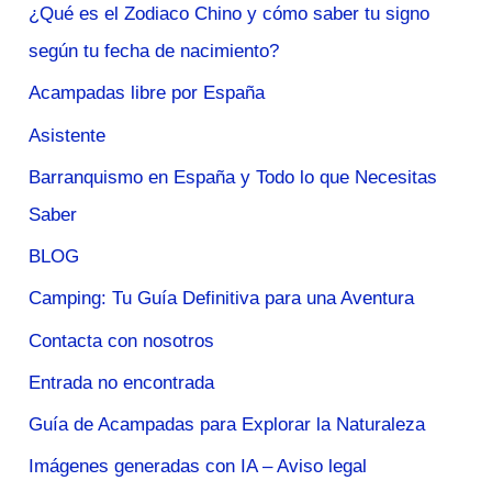
¿Qué es el Zodiaco Chino y cómo saber tu signo
según tu fecha de nacimiento?
Acampadas libre por España
Asistente
Barranquismo en España y Todo lo que Necesitas
Saber
BLOG
Camping: Tu Guía Definitiva para una Aventura
Contacta con nosotros
Entrada no encontrada
Guía de Acampadas para Explorar la Naturaleza
Imágenes generadas con IA – Aviso legal