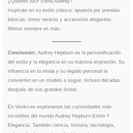
¿Quieres lucir como Audrey?
Inspírate en su estilo clásico: apuesta por prendas
básicas, tonos neutros y accesorios elegantes.
Menos siempre es más.
Conclusión:
Audrey Hepburn es la personificación
del estilo y la elegancia en su máxima expresión. Su
influencia en la moda y su legado personal la
convierten en un modelo a seguir, incluso décadas
después de sus grandes éxitos.
En Vesko.es exploramos las curiosidades más
increíbles del mundo Audrey Hepburn Estilo Y
Elegancia. También ciencia, historia, tecnología,