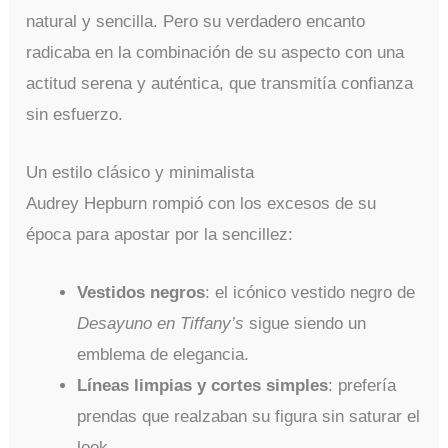
natural y sencilla. Pero su verdadero encanto
radicaba en la combinación de su aspecto con una
actitud serena y auténtica, que transmitía confianza
sin esfuerzo.
Un estilo clásico y minimalista
Audrey Hepburn rompió con los excesos de su
época para apostar por la sencillez:
Vestidos negros
: el icónico vestido negro de
Desayuno en Tiffany’s
sigue siendo un
emblema de elegancia.
Líneas limpias y cortes simples
: prefería
prendas que realzaban su figura sin saturar el
look.