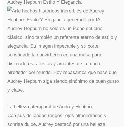
Audrey Hepburn Estilo Y Elegancia
Audrey Hepburn no solo es un ícono del cine
clásico, sino también un referente eterno de estilo y
elegancia. Su imagen impecable y su porte
sofisticado la convirtieron en una musa para
diseñadores, artistas y amantes de la moda
alrededor del mundo. Hoy repasamos qué hace que
Audrey Hepburn siga siendo sinónimo de buen gusto
y clase.
La belleza atemporal de Audrey Hepburn
Con sus delicados rasgos, ojos almendrados y
sonrisa dulce, Audrey destacó por una belleza