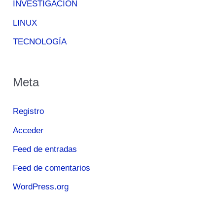
INVESTIGACIÓN
LINUX
TECNOLOGÍA
Meta
Registro
Acceder
Feed de entradas
Feed de comentarios
WordPress.org