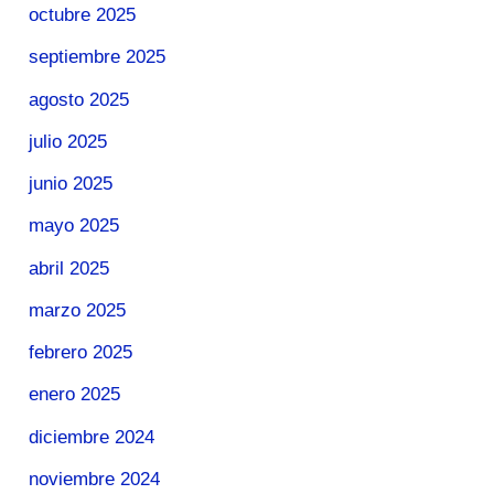
octubre 2025
septiembre 2025
agosto 2025
julio 2025
junio 2025
mayo 2025
abril 2025
marzo 2025
febrero 2025
enero 2025
diciembre 2024
noviembre 2024