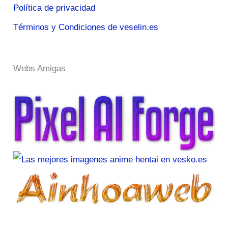
Política de privacidad
Términos y Condiciones de veselin.es
Webs Amigas