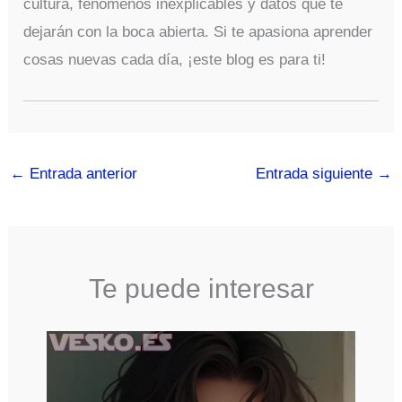
cultura, fenómenos inexplicables y datos que te
dejarán con la boca abierta. Si te apasiona aprender
cosas nuevas cada día, ¡este blog es para ti!
←
Entrada anterior
Entrada siguiente
→
Te puede interesar