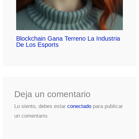
Blockchain Gana Terreno La Industria
De Los Esports
Deja un comentario
Lo siento, debes estar
conectado
para publicar
un comentario.