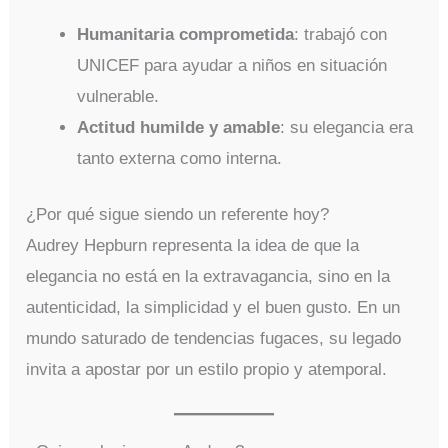
Humanitaria comprometida
: trabajó con
UNICEF para ayudar a niños en situación
vulnerable.
Actitud humilde y amable
: su elegancia era
tanto externa como interna.
¿Por qué sigue siendo un referente hoy?
Audrey Hepburn representa la idea de que la
elegancia no está en la extravagancia, sino en la
autenticidad, la simplicidad y el buen gusto. En un
mundo saturado de tendencias fugaces, su legado
invita a apostar por un estilo propio y atemporal.