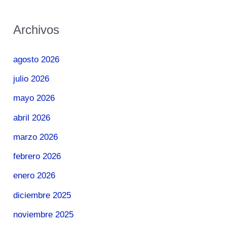
Archivos
agosto 2026
julio 2026
mayo 2026
abril 2026
marzo 2026
febrero 2026
enero 2026
diciembre 2025
noviembre 2025