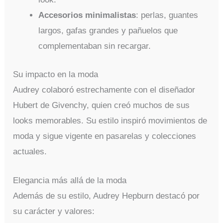
Accesorios minimalistas
: perlas, guantes
largos, gafas grandes y pañuelos que
complementaban sin recargar.
Su impacto en la moda
Audrey colaboró estrechamente con el diseñador
Hubert de Givenchy, quien creó muchos de sus
looks memorables. Su estilo inspiró movimientos de
moda y sigue vigente en pasarelas y colecciones
actuales.
Elegancia más allá de la moda
Además de su estilo, Audrey Hepburn destacó por
su carácter y valores: