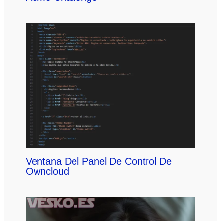
Ventana Del Panel De Control De
Owncloud