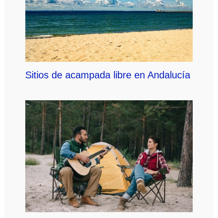
Sitios de acampada libre en Andalucía