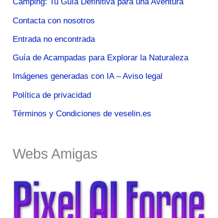
Camping: Tu Guía Definitiva para una Aventura
Contacta con nosotros
Entrada no encontrada
Guía de Acampadas para Explorar la Naturaleza
Imágenes generadas con IA – Aviso legal
Política de privacidad
Términos y Condiciones de veselin.es
Webs Amigas