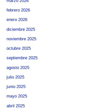
marzo 2026
febrero 2026
enero 2026
diciembre 2025
noviembre 2025
octubre 2025
septiembre 2025
agosto 2025
julio 2025
junio 2025
mayo 2025
abril 2025