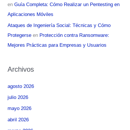
en
Guía Completa: Cómo Realizar un Pentesting en
Aplicaciones Móviles
Ataques de Ingeniería Social: Técnicas y Cómo
Protegerse
en
Protección contra Ransomware:
Mejores Prácticas para Empresas y Usuarios
Archivos
agosto 2026
julio 2026
mayo 2026
abril 2026