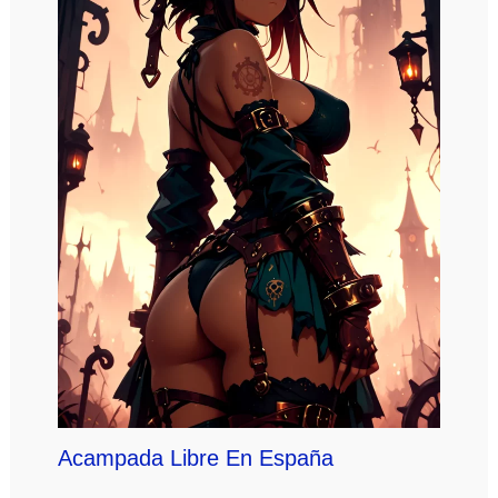
Acampada Libre En España