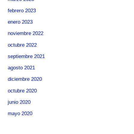
febrero 2023
enero 2023
noviembre 2022
octubre 2022
septiembre 2021
agosto 2021
diciembre 2020
octubre 2020
junio 2020
mayo 2020