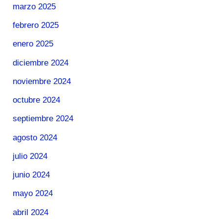
marzo 2025
febrero 2025
enero 2025
diciembre 2024
noviembre 2024
octubre 2024
septiembre 2024
agosto 2024
julio 2024
junio 2024
mayo 2024
abril 2024