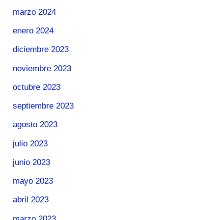
marzo 2024
enero 2024
diciembre 2023
noviembre 2023
octubre 2023
septiembre 2023
agosto 2023
julio 2023
junio 2023
mayo 2023
abril 2023
marzo 2023