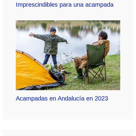
Imprescindibles para una acampada
Acampadas en Andalucía en 2023