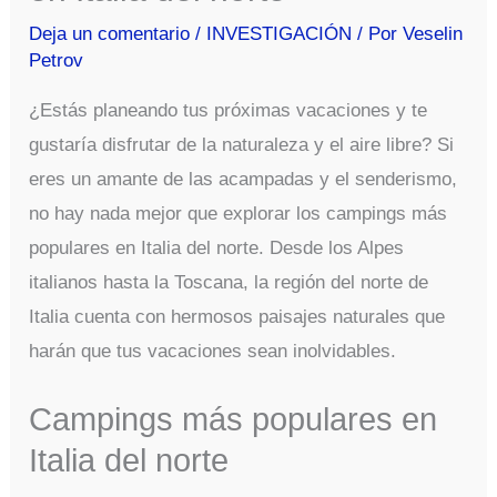
Deja un comentario
/
INVESTIGACIÓN
/ Por
Veselin
Petrov
¿Estás planeando tus próximas vacaciones y te
gustaría disfrutar de la naturaleza y el aire libre? Si
eres un amante de las acampadas y el senderismo,
no hay nada mejor que explorar los campings más
populares en Italia del norte. Desde los Alpes
italianos hasta la Toscana, la región del norte de
Italia cuenta con hermosos paisajes naturales que
harán que tus vacaciones sean inolvidables.
Campings más populares en
Italia del norte