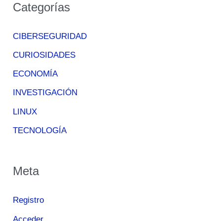
Categorías
CIBERSEGURIDAD
CURIOSIDADES
ECONOMÍA
INVESTIGACIÓN
LINUX
TECNOLOGÍA
Meta
Registro
Acceder