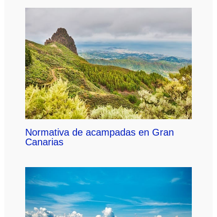
Normativa de acampadas en Gran
Canarias