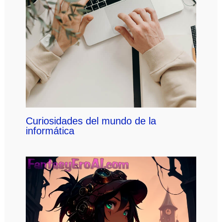
Curiosidades del mundo de la
informática