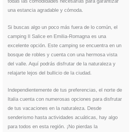
todas las comodidades necesarias para garantizar
una estancia agradable y cómoda.
Si buscas algo un poco más fuera de lo común, el
camping Il Salice en Emilia-Romagna es una
excelente opción. Este camping se encuentra en un
bosque de robles y cuenta con una hermosa vista
del valle. Aquí podrás disfrutar de la naturaleza y
relajarte lejos del bullicio de la ciudad.
Independientemente de tus preferencias, el norte de
Italia cuenta con numerosas opciones para disfrutar
de tus vacaciones en la naturaleza. Desde
senderismo hasta actividades acuáticas, hay algo
para todos en esta región. ¡No pierdas la