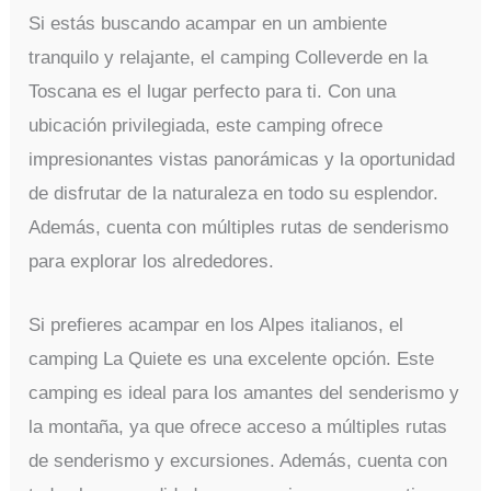
Si estás buscando acampar en un ambiente
tranquilo y relajante, el camping Colleverde en la
Toscana es el lugar perfecto para ti. Con una
ubicación privilegiada, este camping ofrece
impresionantes vistas panorámicas y la oportunidad
de disfrutar de la naturaleza en todo su esplendor.
Además, cuenta con múltiples rutas de senderismo
para explorar los alrededores.
Si prefieres acampar en los Alpes italianos, el
camping La Quiete es una excelente opción. Este
camping es ideal para los amantes del senderismo y
la montaña, ya que ofrece acceso a múltiples rutas
de senderismo y excursiones. Además, cuenta con