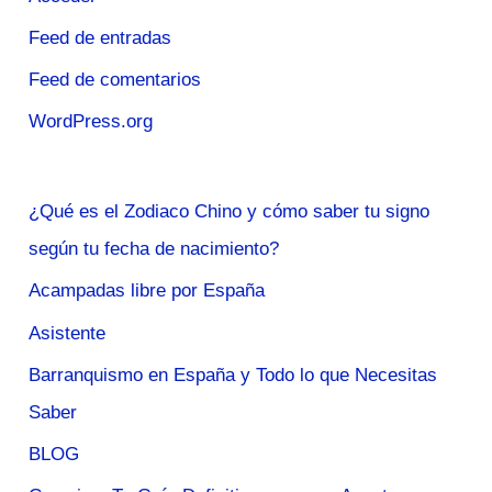
Feed de entradas
Feed de comentarios
WordPress.org
¿Qué es el Zodiaco Chino y cómo saber tu signo
según tu fecha de nacimiento?
Acampadas libre por España
Asistente
Barranquismo en España y Todo lo que Necesitas
Saber
BLOG