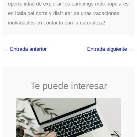
oportunidad de explorar los campings más populares
en Italia del norte y disfrutar de unas vacaciones
inolvidables en contacto con la naturaleza!
←
Entrada anterior
Entrada siguiente
→
Te puede interesar