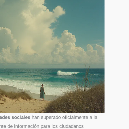
redes sociales
han superado oficialmente a la
nte de información para los ciudadanos