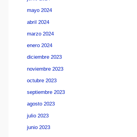
mayo 2024
abril 2024
marzo 2024
enero 2024
diciembre 2023
noviembre 2023
octubre 2023
septiembre 2023
agosto 2023
julio 2023
junio 2023