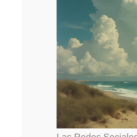
Las Redes Sociales