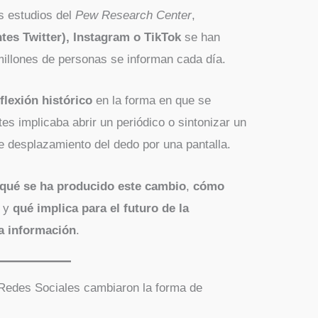
s estudios del
Pew Research Center
,
tes Twitter), Instagram o TikTok
se han
millones de personas se informan cada día.
flexión histórico
en la forma en que se
es implicaba abrir un periódico o sintonizar un
e desplazamiento del dedo por una pantalla.
 qué se ha producido este cambio
,
cómo
y
qué implica para el futuro de la
la información
.
 Redes Sociales cambiaron la forma de