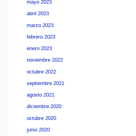
mayo 2023
abril 2023
marzo 2023
febrero 2023
enero 2023
noviembre 2022
octubre 2022
septiembre 2021
agosto 2021
diciembre 2020
octubre 2020
junio 2020