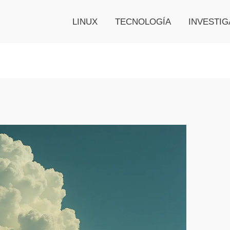
LINUX
TECNOLOGÍA
INVESTIG