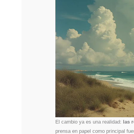
El cambio ya es una realidad:
las 
prensa en papel como principal fue