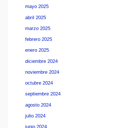
mayo 2025
abril 2025
marzo 2025
febrero 2025
enero 2025
diciembre 2024
noviembre 2024
octubre 2024
septiembre 2024
agosto 2024
julio 2024
junio 2024