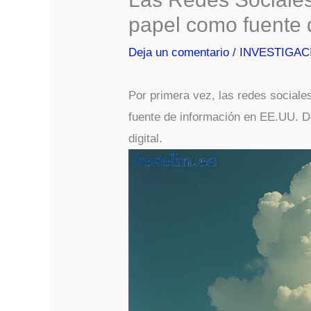
papel como fuente 
Deja un comentario
/
INVESTIGAC
Por primera vez, las redes sociale
fuente de información en EE.UU. 
digital.