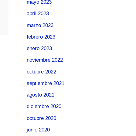
mayo 2023
abril 2023
marzo 2023
febrero 2023
enero 2023
noviembre 2022
octubre 2022
septiembre 2021
agosto 2021
diciembre 2020
octubre 2020
junio 2020