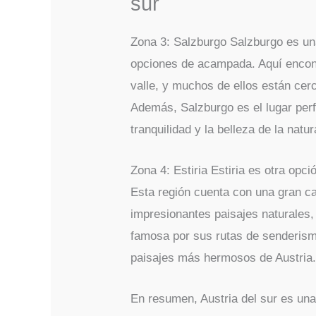
sur
Zona 3: Salzburgo Salzburgo es un
opciones de acampada. Aquí encon
valle, y muchos de ellos están cer
Además, Salzburgo es el lugar perf
tranquilidad y la belleza de la natur
Zona 4: Estiria Estiria es otra opc
Esta región cuenta con una gran c
impresionantes paisajes naturales
famosa por sus rutas de senderismo
paisajes más hermosos de Austria
En resumen, Austria del sur es un