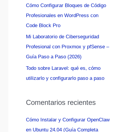
Cómo Configurar Bloques de Código
:
Profesionales en WordPress con
Code Block Pro
Mi Laboratorio de Ciberseguridad
Profesional con Proxmox y pfSense –
Guía Paso a Paso (2026)
Todo sobre Laravel: qué es, cómo
utilizarlo y configurarlo paso a paso
Comentarios recientes
Cómo Instalar y Configurar OpenClaw
en Ubuntu 24.04 (Guía Completa