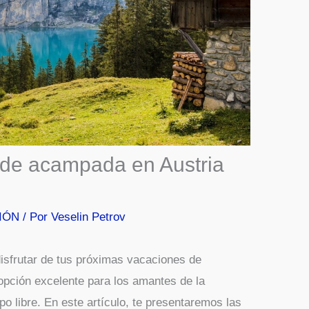
 de acampada en Austria
IÓN
/ Por
Veselin Petrov
isfrutar de tus próximas vacaciones de
opción excelente para los amantes de la
po libre. En este artículo, te presentaremos las