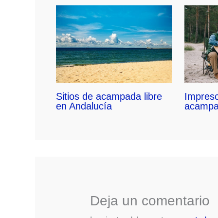
Sitios de acampada libre
Impresc
en Andalucía
acamp
Deja un comentario