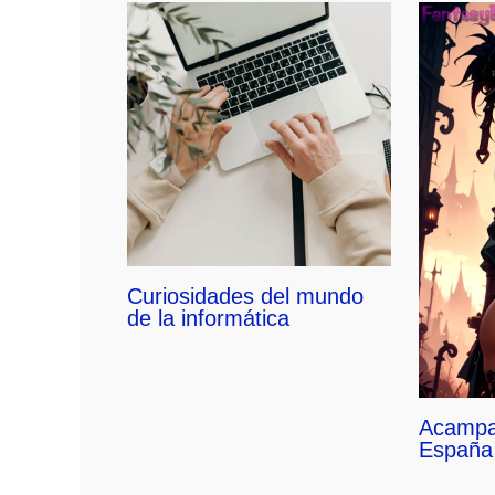
Curiosidades del mundo
de la informática
Acampa
España