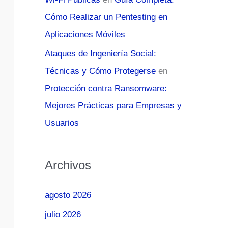
Cómo Realizar un Pentesting en
Aplicaciones Móviles
Ataques de Ingeniería Social:
Técnicas y Cómo Protegerse
en
Protección contra Ransomware:
Mejores Prácticas para Empresas y
Usuarios
Archivos
agosto 2026
julio 2026