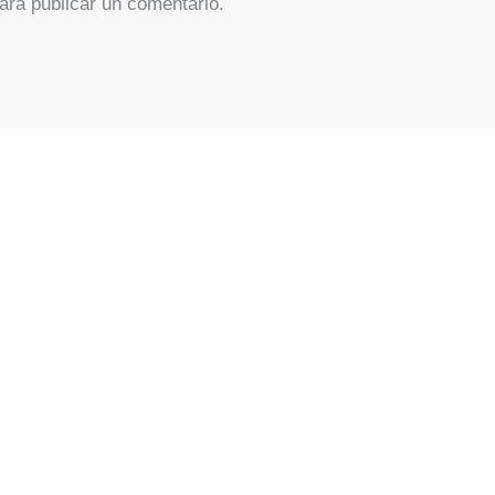
ara publicar un comentario.