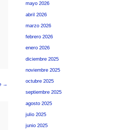
mayo 2026
abril 2026
marzo 2026
febrero 2026
enero 2026
diciembre 2025
noviembre 2025
octubre 2025
te
→
septiembre 2025
agosto 2025
julio 2025
junio 2025