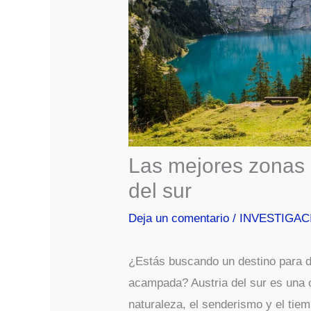
Las mejores zonas
del sur
Deja un comentario
/
INVESTIGAC
¿Estás buscando un destino para d
acampada? Austria del sur es una 
naturaleza, el senderismo y el tiem