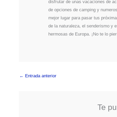
disfrutar de unas vacaciones de a
de opciones de camping y numerosas
mejor lugar para pasar tus próxima
de la naturaleza, el senderismo y e
hermosas de Europa. ¡No te lo pie
←
Entrada anterior
Te pu