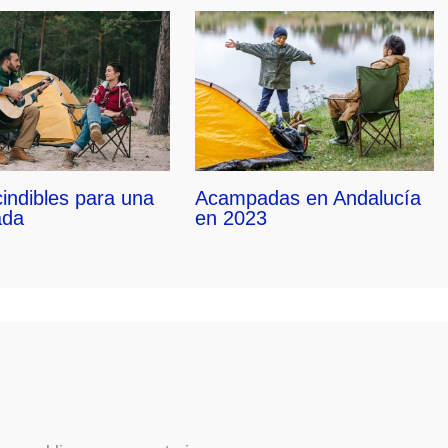
Acampadas en Andalucía
indibles para una
en 2023
ada