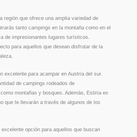
a región que ofrece una amplia variedad de
trarás tanto campings en la montaña como en el
ca de impresionantes lugares turísticos.
ecto para aquellos que desean disfrutar de la
aleza.
ión excelente para acampar en Austria del sur.
antidad de campings rodeados de
, como montañas y bosques. Además, Estiria es
 que te llevarán a través de algunos de los
.
a excelente opción para aquellos que buscan