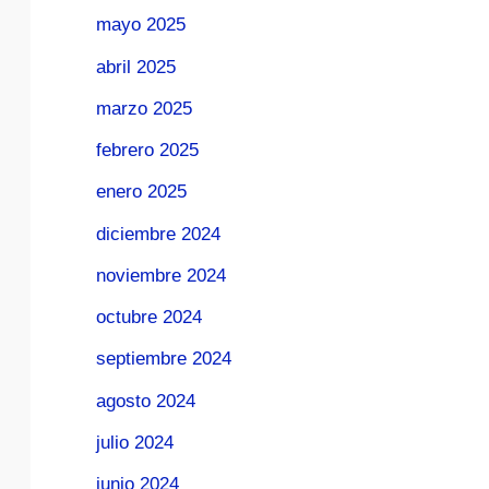
mayo 2025
abril 2025
marzo 2025
febrero 2025
enero 2025
diciembre 2024
noviembre 2024
octubre 2024
septiembre 2024
agosto 2024
julio 2024
junio 2024