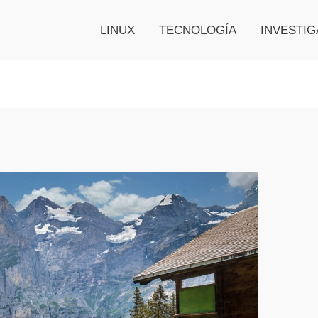
LINUX
TECNOLOGÍA
INVESTIG