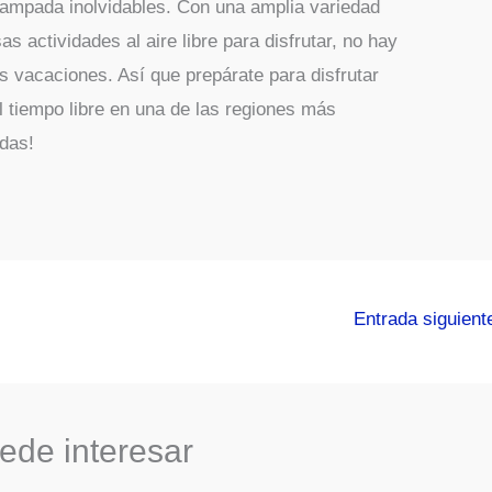
campada inolvidables. Con una amplia variedad
 actividades al aire libre para disfrutar, no hay
s vacaciones. Así que prepárate para disfrutar
l tiempo libre en una de las regiones más
rdas!
Entrada siguien
ede interesar