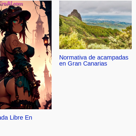
Normativa de acampadas
en Gran Canarias
da Libre En