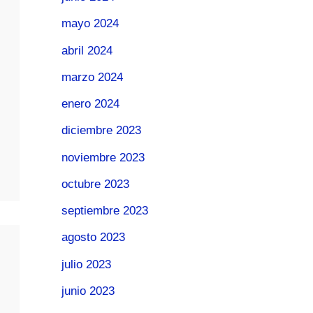
mayo 2024
abril 2024
marzo 2024
enero 2024
diciembre 2023
noviembre 2023
octubre 2023
septiembre 2023
agosto 2023
julio 2023
junio 2023