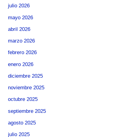
julio 2026
mayo 2026
abril 2026
marzo 2026
febrero 2026
enero 2026
diciembre 2025
noviembre 2025
octubre 2025
septiembre 2025
agosto 2025
julio 2025