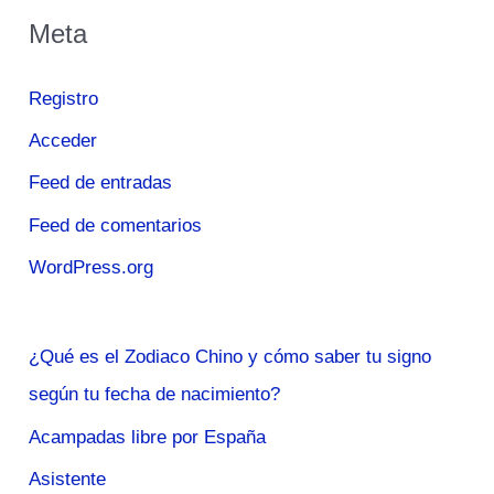
Meta
Registro
Acceder
Feed de entradas
Feed de comentarios
WordPress.org
¿Qué es el Zodiaco Chino y cómo saber tu signo
según tu fecha de nacimiento?
Acampadas libre por España
Asistente