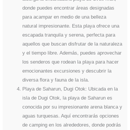
donde puedes encontrar áreas designadas
para acampar en medio de una belleza
natural impresionante. Esta playa ofrece una
escapada tranquila y serena, perfecta para
aquellos que buscan disfrutar de la naturaleza
y el tiempo libre. Además, puedes aprovechar
los senderos que rodean la playa para hacer
emocionantes excursiones y descubrir la
diversa flora y fauna de la isla.
Playa de Saharun, Dugi Otok: Ubicada en la
isla de Dugi Otok, la playa de Saharun es
conocida por su impresionante arena blanca y
aguas turquesas. Aquí encontrarás opciones
de camping en los alrededores, donde podrás