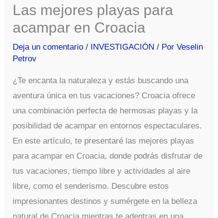
Las mejores playas para
acampar en Croacia
Deja un comentario
/
INVESTIGACIÓN
/ Por
Veselin
Petrov
¿Te encanta la naturaleza y estás buscando una
aventura única en tus vacaciones? Croacia ofrece
una combinación perfecta de hermosas playas y la
posibilidad de acampar en entornos espectaculares.
En este artículo, te presentaré las mejores playas
para acampar en Croacia, donde podrás disfrutar de
tus vacaciones, tiempo libre y actividades al aire
libre, como el senderismo. Descubre estos
impresionantes destinos y sumérgete en la belleza
natural de Croacia mientras te adentras en una