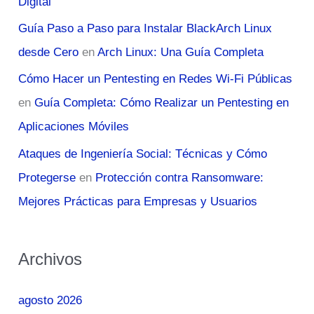
Digital
Guía Paso a Paso para Instalar BlackArch Linux
desde Cero
en
Arch Linux: Una Guía Completa
Cómo Hacer un Pentesting en Redes Wi-Fi Públicas
en
Guía Completa: Cómo Realizar un Pentesting en
Aplicaciones Móviles
Ataques de Ingeniería Social: Técnicas y Cómo
Protegerse
en
Protección contra Ransomware:
Mejores Prácticas para Empresas y Usuarios
Archivos
agosto 2026