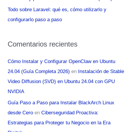
Todo sobre Laravel: qué es, cómo utilizarlo y
configurarlo paso a paso
Comentarios recientes
Cómo Instalar y Configurar OpenClaw en Ubuntu
24.04 (Guía Completa 2026)
en
Instalación de Stable
Video Diffusion (SVD) en Ubuntu 24.04 con GPU
NVIDIA
Guía Paso a Paso para Instalar BlackArch Linux
desde Cero
en
Ciberseguridad Proactiva:
Estrategias para Proteger tu Negocio en la Era