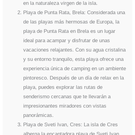
en la naturaleza virgen de la isla.
Playa de Punta Rata, Brela: Considerada una
de las playas más hermosas de Europa, la
playa de Punta Rata en Brela es un lugar
ideal para acampar y disfrutar de unas
vacaciones relajantes. Con su agua cristalina
y su entorno tranquilo, esta playa ofrece una
experiencia única de camping en un ambiente
pintoresco. Después de un día de relax en la
playa, puedes explorar las rutas de
senderismo cercanas que te llevarán a
impresionantes miradores con vistas
panorámicas.
Playa de Sveti Ivan, Cres: La isla de Cres
alberga la encantadora playa de Sveti Ivan,