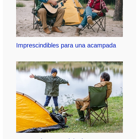
Imprescindibles para una acampada