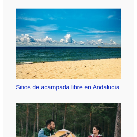
Sitios de acampada libre en Andalucía