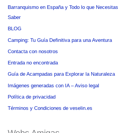
Barranquismo en España y Todo lo que Necesitas
Saber
BLOG
Camping: Tu Guía Definitiva para una Aventura
Contacta con nosotros
Entrada no encontrada
Guía de Acampadas para Explorar la Naturaleza
Imágenes generadas con IA – Aviso legal
Política de privacidad
Términos y Condiciones de veselin.es
Webs Amigas