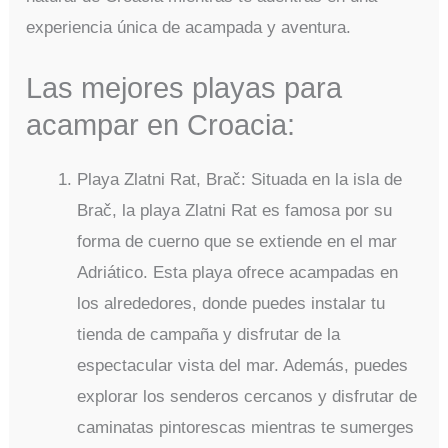
experiencia única de acampada y aventura.
Las mejores playas para
acampar en Croacia:
Playa Zlatni Rat, Brač: Situada en la isla de
Brač, la playa Zlatni Rat es famosa por su
forma de cuerno que se extiende en el mar
Adriático. Esta playa ofrece acampadas en
los alrededores, donde puedes instalar tu
tienda de campaña y disfrutar de la
espectacular vista del mar. Además, puedes
explorar los senderos cercanos y disfrutar de
caminatas pintorescas mientras te sumerges