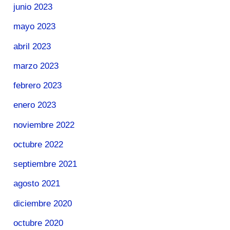
junio 2023
mayo 2023
abril 2023
marzo 2023
febrero 2023
enero 2023
noviembre 2022
octubre 2022
septiembre 2021
agosto 2021
diciembre 2020
octubre 2020