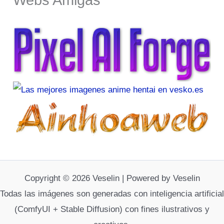
Copyright © 2026 Veselin | Powered by Veselin
Todas las imágenes son generadas con inteligencia artificial
(ComfyUI + Stable Diffusion) con fines ilustrativos y