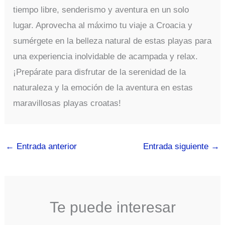
tiempo libre, senderismo y aventura en un solo
lugar. Aprovecha al máximo tu viaje a Croacia y
sumérgete en la belleza natural de estas playas para
una experiencia inolvidable de acampada y relax.
¡Prepárate para disfrutar de la serenidad de la
naturaleza y la emoción de la aventura en estas
maravillosas playas croatas!
←
Entrada anterior
Entrada siguiente
→
Te puede interesar