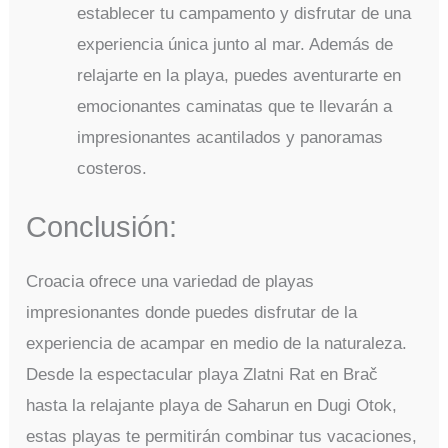
establecer tu campamento y disfrutar de una
experiencia única junto al mar. Además de
relajarte en la playa, puedes aventurarte en
emocionantes caminatas que te llevarán a
impresionantes acantilados y panoramas
costeros.
Conclusión:
Croacia ofrece una variedad de playas
impresionantes donde puedes disfrutar de la
experiencia de acampar en medio de la naturaleza.
Desde la espectacular playa Zlatni Rat en Brač
hasta la relajante playa de Saharun en Dugi Otok,
estas playas te permitirán combinar tus vacaciones,