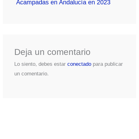
Acampadas en Andalucía en 2023
Deja un comentario
Lo siento, debes estar
conectado
para publicar
un comentario.