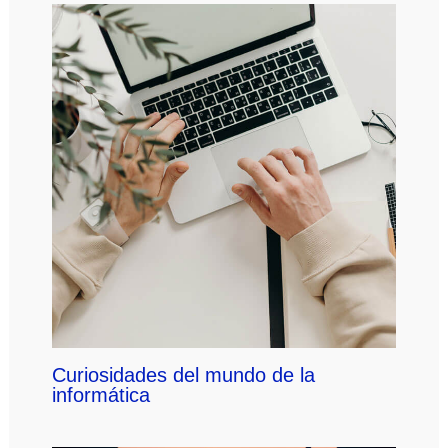
Curiosidades del mundo de la
informática