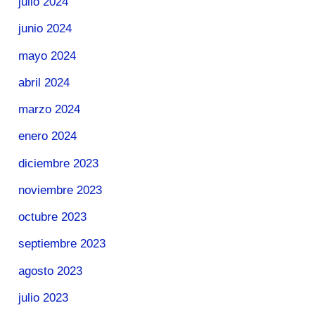
julio 2024
junio 2024
mayo 2024
abril 2024
marzo 2024
enero 2024
diciembre 2023
noviembre 2023
octubre 2023
septiembre 2023
agosto 2023
julio 2023