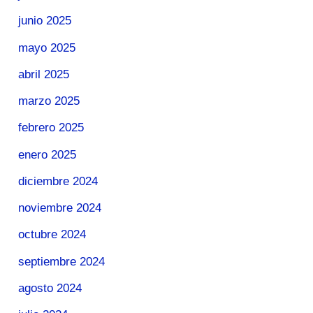
junio 2025
mayo 2025
abril 2025
marzo 2025
febrero 2025
enero 2025
diciembre 2024
noviembre 2024
octubre 2024
septiembre 2024
agosto 2024