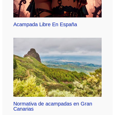
Acampada Libre En España
Normativa de acampadas en Gran
Canarias