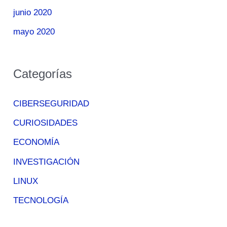
junio 2020
mayo 2020
Categorías
CIBERSEGURIDAD
CURIOSIDADES
ECONOMÍA
INVESTIGACIÓN
LINUX
TECNOLOGÍA