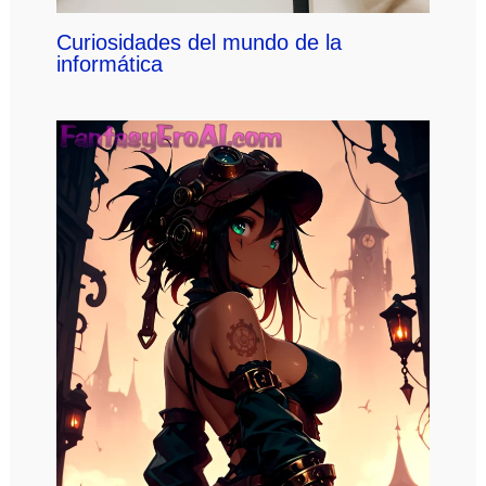
Curiosidades del mundo de la
informática