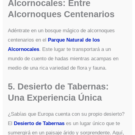
Alcornocales: Entre
Alcornoques Centenarios
Adéntrate en un bosque mágico de alcornoques
centenarios en el
Parque Natural de los
Alcornocales
. Este lugar te transportará a un
mundo de cuento de hadas mientras acampas en
medio de una rica variedad de flora y fauna.
5. Desierto de Tabernas:
Una Experiencia Única
¿Sabías que Europa cuenta con su propio desierto?
El
Desierto de Tabernas
es un lugar único que te
sumergirá en un paisaje árido y sorprendente. Aquí,