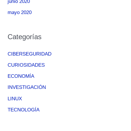
junio 2020
mayo 2020
Categorías
CIBERSEGURIDAD
CURIOSIDADES
ECONOMÍA
INVESTIGACIÓN
LINUX
TECNOLOGÍA