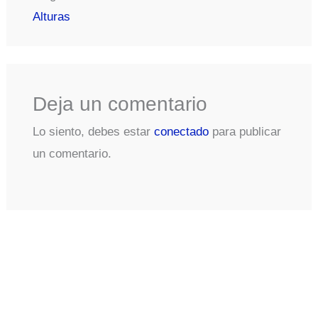
Alturas
Deja un comentario
Lo siento, debes estar
conectado
para publicar
un comentario.