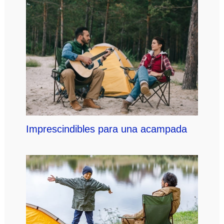
Imprescindibles para una acampada