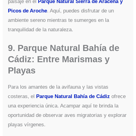
paisaje en el
Parque Natural Sierra de Aracena y
Picos de Aroche
. Aquí, puedes disfrutar de un
ambiente sereno mientras te sumerges en la
tranquilidad de la naturaleza.
9. Parque Natural Bahía de
Cádiz: Entre Marismas y
Playas
Para los amantes de la avifauna y las vistas
costeras, el
Parque Natural Bahía de Cádiz
ofrece
una experiencia única. Acampar aquí te brinda la
oportunidad de observar aves migratorias y explorar
playas vírgenes.