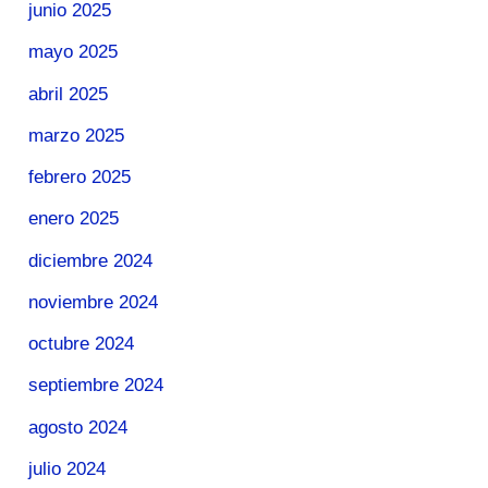
junio 2025
mayo 2025
abril 2025
marzo 2025
febrero 2025
enero 2025
diciembre 2024
noviembre 2024
octubre 2024
septiembre 2024
agosto 2024
julio 2024