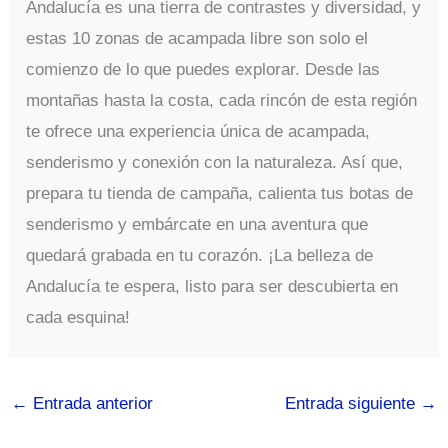
Andalucía es una tierra de contrastes y diversidad, y
estas 10 zonas de acampada libre son solo el
comienzo de lo que puedes explorar. Desde las
montañas hasta la costa, cada rincón de esta región
te ofrece una experiencia única de acampada,
senderismo y conexión con la naturaleza. Así que,
prepara tu tienda de campaña, calienta tus botas de
senderismo y embárcate en una aventura que
quedará grabada en tu corazón. ¡La belleza de
Andalucía te espera, listo para ser descubierta en
cada esquina!
←
Entrada anterior
Entrada siguiente
→