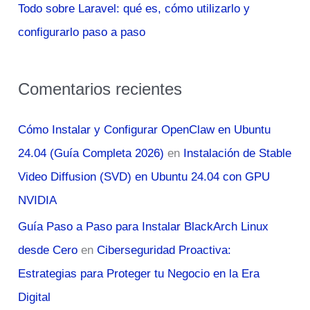
Todo sobre Laravel: qué es, cómo utilizarlo y
configurarlo paso a paso
Comentarios recientes
Cómo Instalar y Configurar OpenClaw en Ubuntu
24.04 (Guía Completa 2026)
en
Instalación de Stable
Video Diffusion (SVD) en Ubuntu 24.04 con GPU
NVIDIA
Guía Paso a Paso para Instalar BlackArch Linux
desde Cero
en
Ciberseguridad Proactiva:
Estrategias para Proteger tu Negocio en la Era
Digital