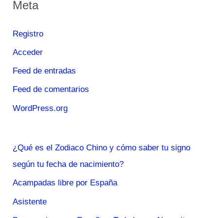
Meta
Registro
Acceder
Feed de entradas
Feed de comentarios
WordPress.org
¿Qué es el Zodiaco Chino y cómo saber tu signo
según tu fecha de nacimiento?
Acampadas libre por España
Asistente