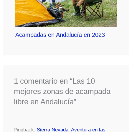
Acampadas en Andalucía en 2023
1 comentario en “Las 10
mejores zonas de acampada
libre en Andalucía”
Pingback:
Sierra Nevada: Aventura en las