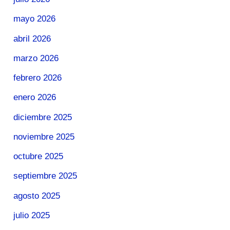
mayo 2026
abril 2026
marzo 2026
febrero 2026
enero 2026
diciembre 2025
noviembre 2025
octubre 2025
septiembre 2025
agosto 2025
julio 2025