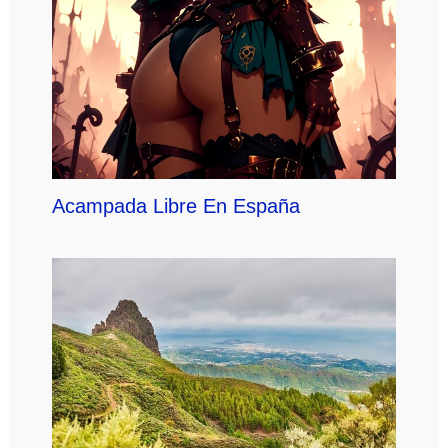
Acampada Libre En España