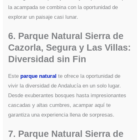
la acampada se combina con la oportunidad de
explorar un paisaje casi lunar.
6. Parque Natural Sierra de
Cazorla, Segura y Las Villas:
Diversidad sin Fin
Este
parque natural
te ofrece la oportunidad de
vivir la diversidad de Andalucía en un solo lugar.
Desde exuberantes bosques hasta impresionantes
cascadas y altas cumbres, acampar aquí te
garantiza una experiencia llena de sorpresas.
7. Parque Natural Sierra de