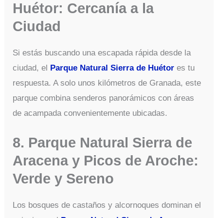
Huétor: Cercanía a la
Ciudad
Si estás buscando una escapada rápida desde la
ciudad, el
Parque Natural Sierra de Huétor
es tu
respuesta. A solo unos kilómetros de Granada, este
parque combina senderos panorámicos con áreas
de acampada convenientemente ubicadas.
8. Parque Natural Sierra de
Aracena y Picos de Aroche:
Verde y Sereno
Los bosques de castaños y alcornoques dominan el