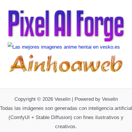
Copyright © 2026 Veselin | Powered by Veselin
Todas las imágenes son generadas con inteligencia artificial
(ComfyUI + Stable Diffusion) con fines ilustrativos y
creativos.