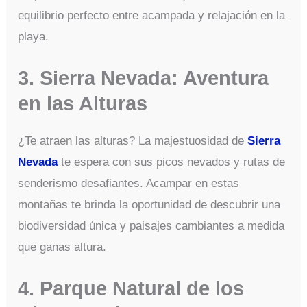
equilibrio perfecto entre acampada y relajación en la
playa.
3. Sierra Nevada: Aventura
en las Alturas
¿Te atraen las alturas? La majestuosidad de
Sierra
Nevada
te espera con sus picos nevados y rutas de
senderismo desafiantes. Acampar en estas
montañas te brinda la oportunidad de descubrir una
biodiversidad única y paisajes cambiantes a medida
que ganas altura.
4. Parque Natural de los