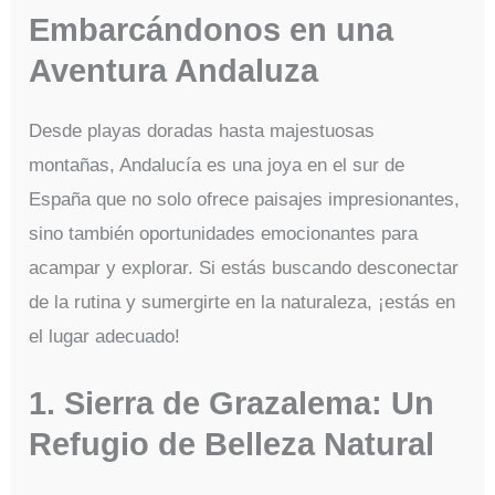
Embarcándonos en una
Aventura Andaluza
Desde playas doradas hasta majestuosas
montañas, Andalucía es una joya en el sur de
España que no solo ofrece paisajes impresionantes,
sino también oportunidades emocionantes para
acampar y explorar. Si estás buscando desconectar
de la rutina y sumergirte en la naturaleza, ¡estás en
el lugar adecuado!
1. Sierra de Grazalema: Un
Refugio de Belleza Natural