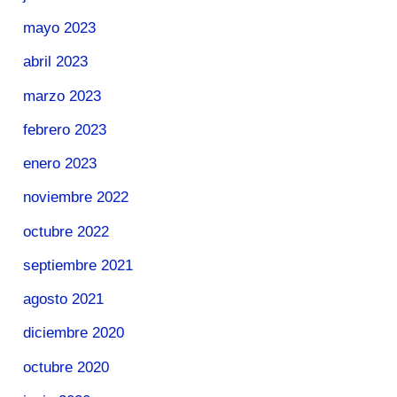
mayo 2023
abril 2023
marzo 2023
febrero 2023
enero 2023
noviembre 2022
octubre 2022
septiembre 2021
agosto 2021
diciembre 2020
octubre 2020