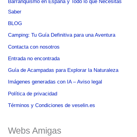
Barranquismo en España y Todo lo que Necesitas
Saber
BLOG
Camping: Tu Guía Definitiva para una Aventura
Contacta con nosotros
Entrada no encontrada
Guía de Acampadas para Explorar la Naturaleza
Imágenes generadas con IA – Aviso legal
Política de privacidad
Términos y Condiciones de veselin.es
Webs Amigas