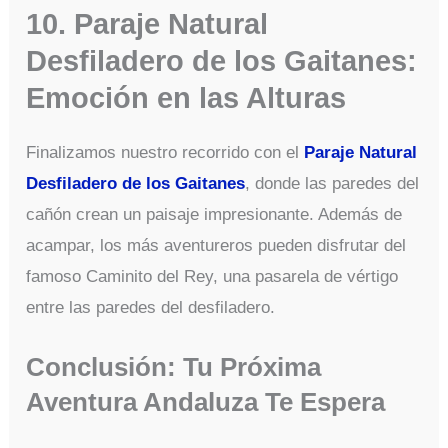
10. Paraje Natural
Desfiladero de los Gaitanes:
Emoción en las Alturas
Finalizamos nuestro recorrido con el
Paraje Natural
Desfiladero de los Gaitanes
, donde las paredes del
cañón crean un paisaje impresionante. Además de
acampar, los más aventureros pueden disfrutar del
famoso Caminito del Rey, una pasarela de vértigo
entre las paredes del desfiladero.
Conclusión: Tu Próxima
Aventura Andaluza Te Espera