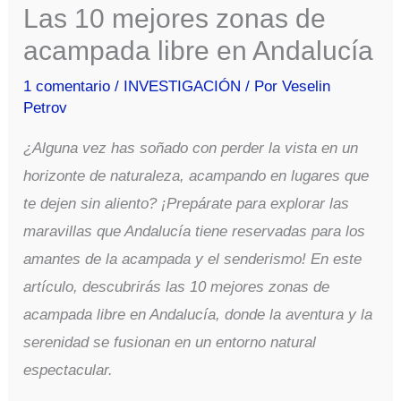
Las 10 mejores zonas de
acampada libre en Andalucía
1 comentario
/
INVESTIGACIÓN
/ Por
Veselin
Petrov
¿Alguna vez has soñado con perder la vista en un
horizonte de naturaleza, acampando en lugares que
te dejen sin aliento? ¡Prepárate para explorar las
maravillas que Andalucía tiene reservadas para los
amantes de la acampada y el senderismo! En este
artículo, descubrirás las 10 mejores zonas de
acampada libre en Andalucía, donde la aventura y la
serenidad se fusionan en un entorno natural
espectacular.