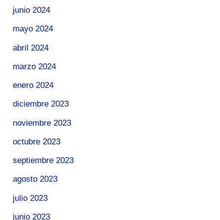
junio 2024
mayo 2024
abril 2024
marzo 2024
enero 2024
diciembre 2023
noviembre 2023
octubre 2023
septiembre 2023
agosto 2023
julio 2023
junio 2023