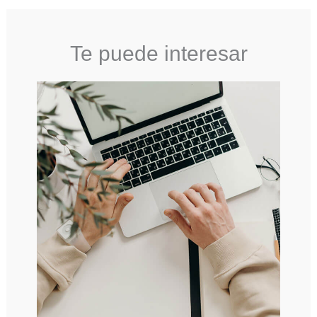
Te puede interesar