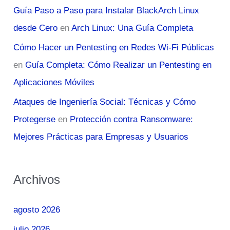
Guía Paso a Paso para Instalar BlackArch Linux
desde Cero
en
Arch Linux: Una Guía Completa
Cómo Hacer un Pentesting en Redes Wi-Fi Públicas
en
Guía Completa: Cómo Realizar un Pentesting en
Aplicaciones Móviles
Ataques de Ingeniería Social: Técnicas y Cómo
Protegerse
en
Protección contra Ransomware:
Mejores Prácticas para Empresas y Usuarios
Archivos
agosto 2026
julio 2026