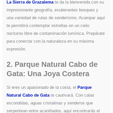
La Sierra de Graz
alema
te da la bienvenida con su
impresionante geografía, exuberantes bosques y
una variedad de rutas de senderismo. Acampar aquí
te permitirá contemplar estrellas en un cielo
nocturno libre de contaminación lumínica. Prepárate
para conectar con la naturaleza en su máxima
expresión.
2. Parque Natural Cabo de
Gata: Una Joya Costera
Si eres un apasionado de la costa, el
Parque
Natural Cabo de Gata
te cautivará. Con calas
escondidas, aguas cristalinas y senderos que
serpentean entre acantilados, aquí encontrarás el