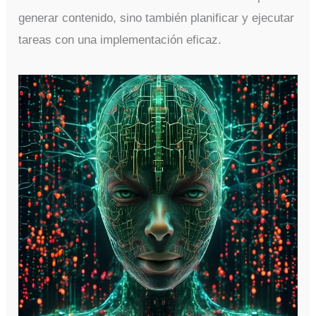
generar contenido, sino también planificar y ejecutar
tareas con una implementación eficaz.