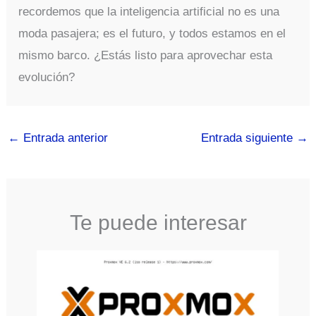
recordemos que la inteligencia artificial no es una
moda pasajera; es el futuro, y todos estamos en el
mismo barco. ¿Estás listo para aprovechar esta
evolución?
←
Entrada anterior
Entrada siguiente
→
Te puede interesar