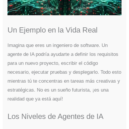
Un Ejemplo en la Vida Real
Imagina que eres un ingeniero de software. Un
agente de IA podría ayudarte a definir los requisitos
para un nuevo proyecto, escribir el código
necesario, ejecutar pruebas y desplegarlo. Todo esto
mientras tú te concentras en tareas más creativas y
estratégicas. No es un sueño futurista, ¡es una
realidad que ya está aquí!
Los Niveles de Agentes de IA