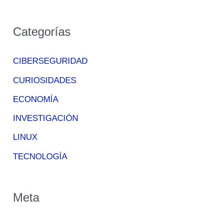
Categorías
CIBERSEGURIDAD
CURIOSIDADES
ECONOMÍA
INVESTIGACIÓN
LINUX
TECNOLOGÍA
Meta