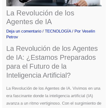
La Revolución de los
Agentes de IA
Deja un comentario
/
TECNOLOGÍA
/ Por
Veselin
Petrov
La Revolución de los Agentes
de IA: ¿Estamos Preparados
para el Futuro de la
Inteligencia Artificial?
La Revolución de los Agentes de IA. Vivimos en una
era fascinante donde la inteligencia artificial (IA)
avanza a un ritmo vertiginoso. Con el surgimiento de