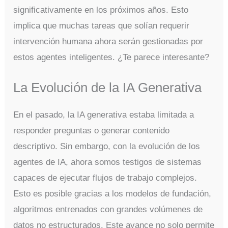
significativamente en los próximos años. Esto
implica que muchas tareas que solían requerir
intervención humana ahora serán gestionadas por
estos agentes inteligentes. ¿Te parece interesante?
La Evolución de la IA Generativa
En el pasado, la IA generativa estaba limitada a
responder preguntas o generar contenido
descriptivo. Sin embargo, con la evolución de los
agentes de IA, ahora somos testigos de sistemas
capaces de ejecutar flujos de trabajo complejos.
Esto es posible gracias a los modelos de fundación,
algoritmos entrenados con grandes volúmenes de
datos no estructurados. Este avance no solo permite