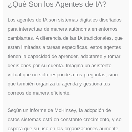
¿Qué Son los Agentes de IA?
Los agentes de IA son sistemas digitales diseñados
para interactuar de manera autónoma en entornos
cambiantes. A diferencia de las IA tradicionales, que
están limitadas a tareas específicas, estos agentes
tienen la capacidad de aprender, adaptarse y tomar
decisiones por su cuenta. Imagina un asistente
virtual que no solo responde a tus preguntas, sino
que también organiza tu agenda y gestiona tus
correos de manera eficiente.
Según un informe de McKinsey, la adopción de
estos sistemas está en constante crecimiento, y se
espera que su uso en las organizaciones aumente