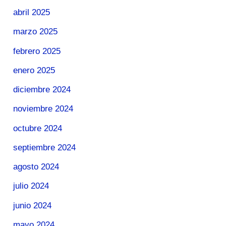
abril 2025
marzo 2025
febrero 2025
enero 2025
diciembre 2024
noviembre 2024
octubre 2024
septiembre 2024
agosto 2024
julio 2024
junio 2024
mayo 2024