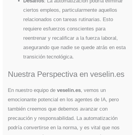
Desafíos
: La automatización podría eliminar
ciertos empleos, particularmente aquellos
relacionados con tareas rutinarias. Esto
requiere esfuerzos conscientes para
reentrenar y recalificar a la fuerza laboral,
asegurando que nadie se quede atrás en esta
transición tecnológica.
Nuestra Perspectiva en veselin.es
En nuestro equipo de
veselin.es
, vemos un
emocionante potencial en los agentes de IA, pero
también creemos que debemos avanzar con
precaución y responsabilidad. La automatización
podría convertirse en la norma, y es vital que nos