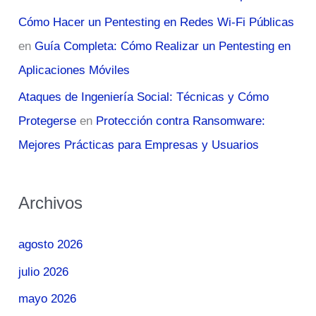
Cómo Hacer un Pentesting en Redes Wi-Fi Públicas
en
Guía Completa: Cómo Realizar un Pentesting en
Aplicaciones Móviles
Ataques de Ingeniería Social: Técnicas y Cómo
Protegerse
en
Protección contra Ransomware:
Mejores Prácticas para Empresas y Usuarios
Archivos
agosto 2026
julio 2026
mayo 2026