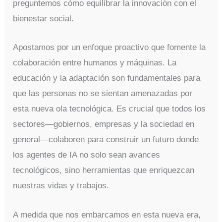
preguntemos cómo equilibrar la innovación con el
bienestar social.
Apostamos por un enfoque proactivo que fomente la
colaboración entre humanos y máquinas. La
educación y la adaptación son fundamentales para
que las personas no se sientan amenazadas por
esta nueva ola tecnológica. Es crucial que todos los
sectores—gobiernos, empresas y la sociedad en
general—colaboren para construir un futuro donde
los agentes de IA no solo sean avances
tecnológicos, sino herramientas que enriquezcan
nuestras vidas y trabajos.
A medida que nos embarcamos en esta nueva era,