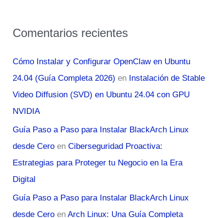
Comentarios recientes
Cómo Instalar y Configurar OpenClaw en Ubuntu
24.04 (Guía Completa 2026)
en
Instalación de Stable
Video Diffusion (SVD) en Ubuntu 24.04 con GPU
NVIDIA
Guía Paso a Paso para Instalar BlackArch Linux
desde Cero
en
Ciberseguridad Proactiva:
Estrategias para Proteger tu Negocio en la Era
Digital
Guía Paso a Paso para Instalar BlackArch Linux
desde Cero
en
Arch Linux: Una Guía Completa