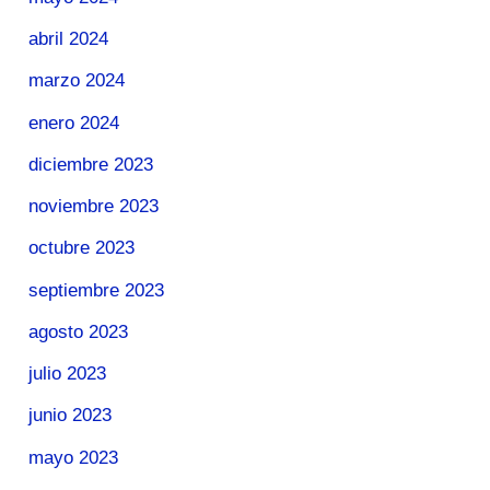
abril 2024
marzo 2024
enero 2024
diciembre 2023
noviembre 2023
octubre 2023
septiembre 2023
agosto 2023
julio 2023
junio 2023
mayo 2023