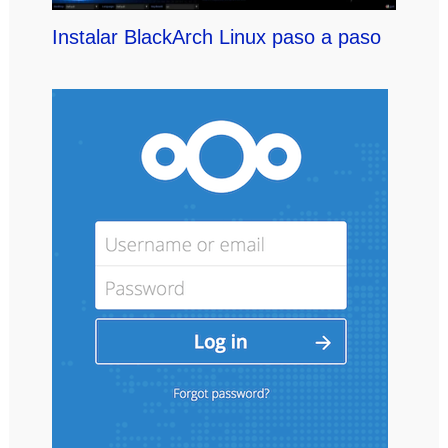
Instalar BlackArch Linux paso a paso