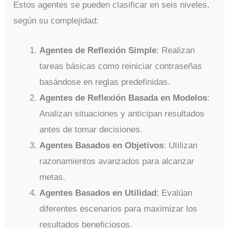
Estos agentes se pueden clasificar en seis niveles,
según su complejidad:
Agentes de Reflexión Simple
: Realizan
tareas básicas como reiniciar contraseñas
basándose en reglas predefinidas.
Agentes de Reflexión Basada en Modelos
:
Analizan situaciones y anticipan resultados
antes de tomar decisiones.
Agentes Basados en Objetivos
: Utilizan
razonamientos avanzados para alcanzar
metas.
Agentes Basados en Utilidad
: Evalúan
diferentes escenarios para maximizar los
resultados beneficiosos.