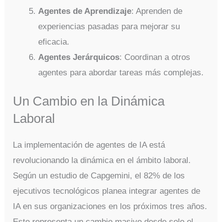
Agentes de Aprendizaje
: Aprenden de
experiencias pasadas para mejorar su
eficacia.
Agentes Jerárquicos
: Coordinan a otros
agentes para abordar tareas más complejas.
Un Cambio en la Dinámica
Laboral
La implementación de agentes de IA está
revolucionando la dinámica en el ámbito laboral.
Según un estudio de Capgemini, el 82% de los
ejecutivos tecnológicos planea integrar agentes de
IA en sus organizaciones en los próximos tres años.
Esto representa un cambio masivo desde solo el