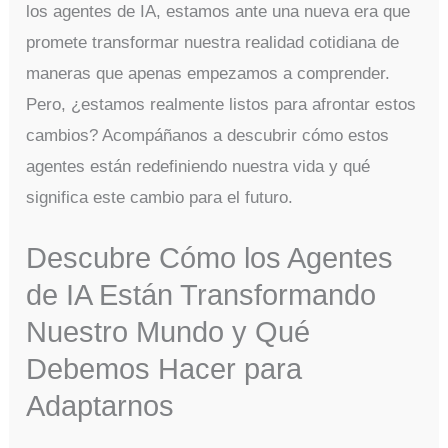
los agentes de IA, estamos ante una nueva era que
promete transformar nuestra realidad cotidiana de
maneras que apenas empezamos a comprender.
Pero, ¿estamos realmente listos para afrontar estos
cambios? Acompáñanos a descubrir cómo estos
agentes están redefiniendo nuestra vida y qué
significa este cambio para el futuro.
Descubre Cómo los Agentes
de IA Están Transformando
Nuestro Mundo y Qué
Debemos Hacer para
Adaptarnos