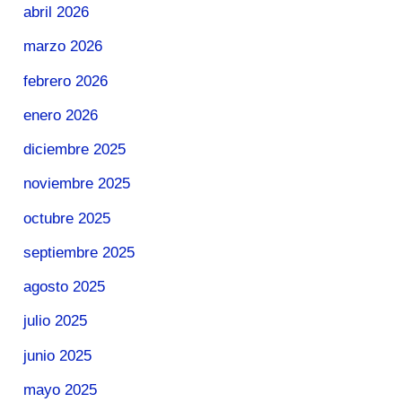
abril 2026
marzo 2026
febrero 2026
enero 2026
diciembre 2025
noviembre 2025
octubre 2025
septiembre 2025
agosto 2025
julio 2025
junio 2025
mayo 2025