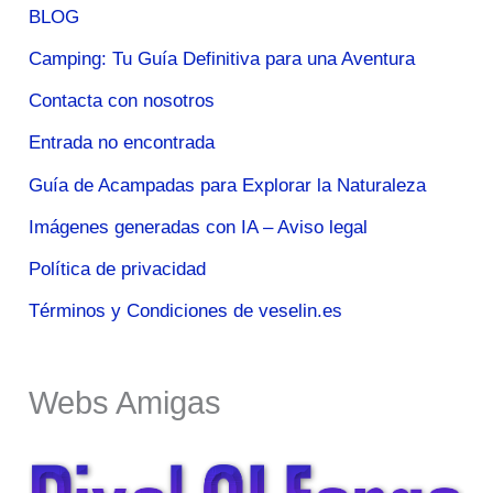
BLOG
Camping: Tu Guía Definitiva para una Aventura
Contacta con nosotros
Entrada no encontrada
Guía de Acampadas para Explorar la Naturaleza
Imágenes generadas con IA – Aviso legal
Política de privacidad
Términos y Condiciones de veselin.es
Webs Amigas