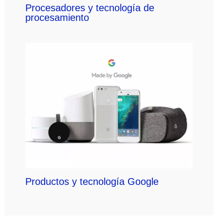
Procesadores y tecnología de
procesamiento
Productos y tecnología Google