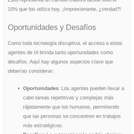
10% que los utiliza hoy. ¡Impresionante, ¿verdad?!
Oportunidades y Desafíos
Como toda tecnología disruptiva, el acceso a estos
agentes de IA brinda tanto oportunidades como
desafíos. Aquí hay algunos aspectos clave que
deberías considerar:
Oportunidades
: Los agentes pueden llevar a
cabo tareas repetitivas y complejas más
rápidamente que los humanos, permitiendo
que las personas se concentren en trabajos
más estratégicos.