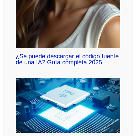
¿Se puede descargar el código fuente
de una IA? Guía completa 2025