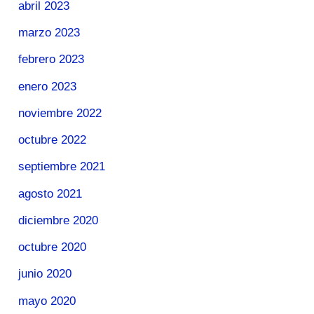
abril 2023
marzo 2023
febrero 2023
enero 2023
noviembre 2022
octubre 2022
septiembre 2021
agosto 2021
diciembre 2020
octubre 2020
junio 2020
mayo 2020