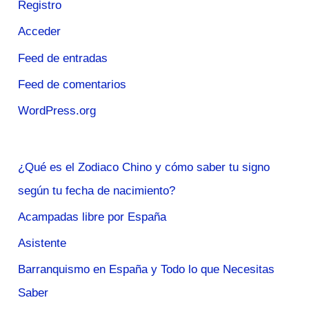
Registro
Acceder
Feed de entradas
Feed de comentarios
WordPress.org
¿Qué es el Zodiaco Chino y cómo saber tu signo
según tu fecha de nacimiento?
Acampadas libre por España
Asistente
Barranquismo en España y Todo lo que Necesitas
Saber