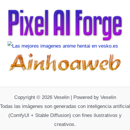
Copyright © 2026 Veselin | Powered by Veselin
Todas las imágenes son generadas con inteligencia artificial
(ComfyUI + Stable Diffusion) con fines ilustrativos y
creativos.