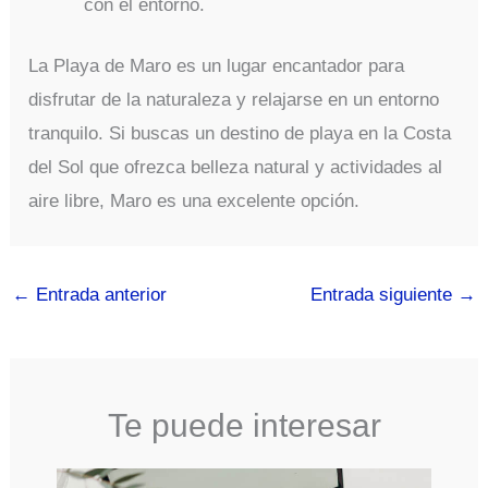
con el entorno.
La Playa de Maro es un lugar encantador para
disfrutar de la naturaleza y relajarse en un entorno
tranquilo. Si buscas un destino de playa en la Costa
del Sol que ofrezca belleza natural y actividades al
aire libre, Maro es una excelente opción.
←
Entrada anterior
Entrada siguiente
→
Te puede interesar