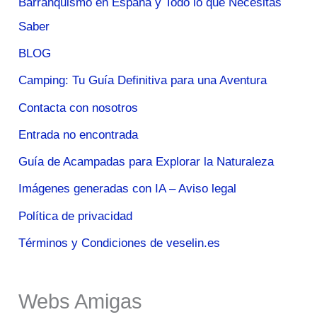
Barranquismo en España y Todo lo que Necesitas
Saber
BLOG
Camping: Tu Guía Definitiva para una Aventura
Contacta con nosotros
Entrada no encontrada
Guía de Acampadas para Explorar la Naturaleza
Imágenes generadas con IA – Aviso legal
Política de privacidad
Términos y Condiciones de veselin.es
Webs Amigas