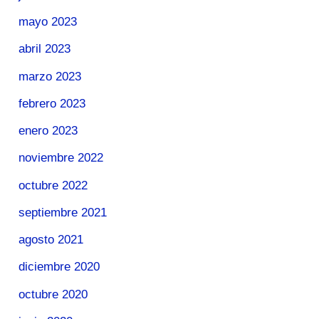
mayo 2023
abril 2023
marzo 2023
febrero 2023
enero 2023
noviembre 2022
octubre 2022
septiembre 2021
agosto 2021
diciembre 2020
octubre 2020