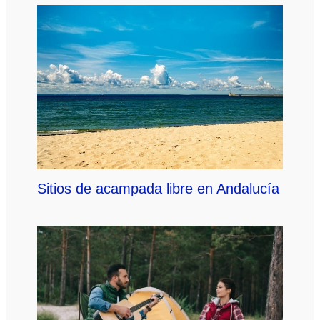
Sitios de acampada libre en Andalucía