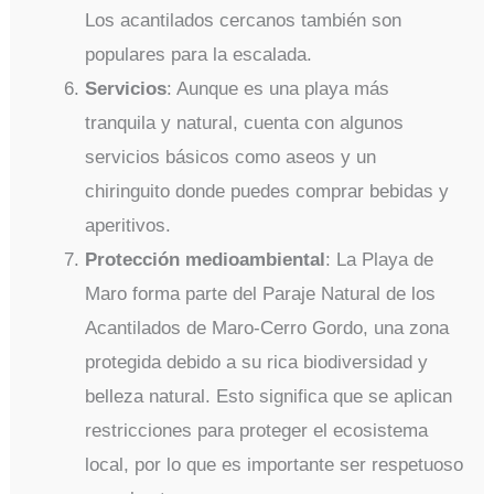
Los acantilados cercanos también son
populares para la escalada.
Servicios
: Aunque es una playa más
tranquila y natural, cuenta con algunos
servicios básicos como aseos y un
chiringuito donde puedes comprar bebidas y
aperitivos.
Protección medioambiental
: La Playa de
Maro forma parte del Paraje Natural de los
Acantilados de Maro-Cerro Gordo, una zona
protegida debido a su rica biodiversidad y
belleza natural. Esto significa que se aplican
restricciones para proteger el ecosistema
local, por lo que es importante ser respetuoso