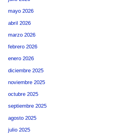
mayo 2026
abril 2026
marzo 2026
febrero 2026
enero 2026
diciembre 2025
noviembre 2025
octubre 2025
septiembre 2025
agosto 2025
julio 2025