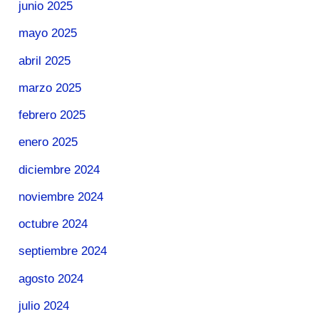
junio 2025
mayo 2025
abril 2025
marzo 2025
febrero 2025
enero 2025
diciembre 2024
noviembre 2024
octubre 2024
septiembre 2024
agosto 2024
julio 2024