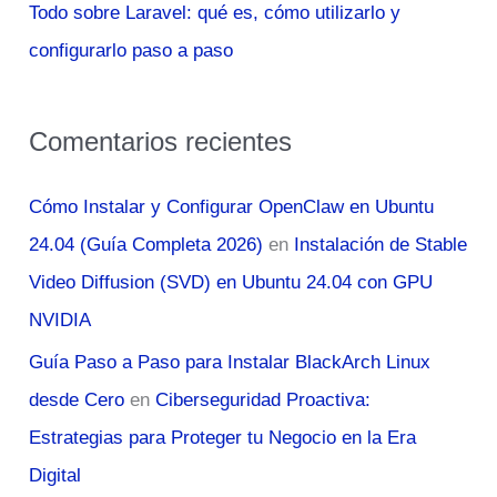
Todo sobre Laravel: qué es, cómo utilizarlo y
configurarlo paso a paso
Comentarios recientes
Cómo Instalar y Configurar OpenClaw en Ubuntu
24.04 (Guía Completa 2026)
en
Instalación de Stable
Video Diffusion (SVD) en Ubuntu 24.04 con GPU
NVIDIA
Guía Paso a Paso para Instalar BlackArch Linux
desde Cero
en
Ciberseguridad Proactiva:
Estrategias para Proteger tu Negocio en la Era
Digital