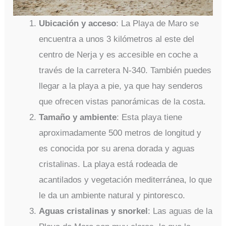
Ubicación y acceso
: La Playa de Maro se
encuentra a unos 3 kilómetros al este del
centro de Nerja y es accesible en coche a
través de la carretera N-340. También puedes
llegar a la playa a pie, ya que hay senderos
que ofrecen vistas panorámicas de la costa.
Tamaño y ambiente
: Esta playa tiene
aproximadamente 500 metros de longitud y
es conocida por su arena dorada y aguas
cristalinas. La playa está rodeada de
acantilados y vegetación mediterránea, lo que
le da un ambiente natural y pintoresco.
Aguas cristalinas y snorkel
: Las aguas de la