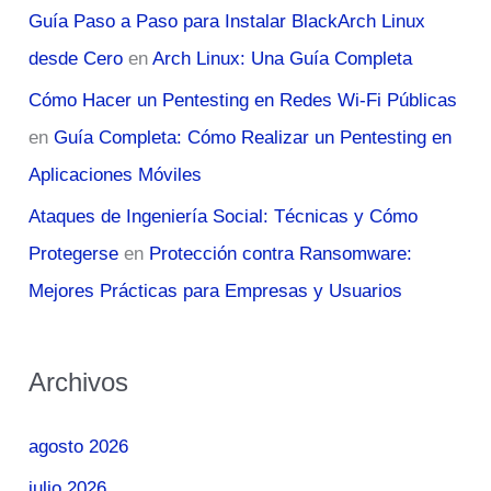
Guía Paso a Paso para Instalar BlackArch Linux
desde Cero
en
Arch Linux: Una Guía Completa
Cómo Hacer un Pentesting en Redes Wi-Fi Públicas
en
Guía Completa: Cómo Realizar un Pentesting en
Aplicaciones Móviles
Ataques de Ingeniería Social: Técnicas y Cómo
Protegerse
en
Protección contra Ransomware:
Mejores Prácticas para Empresas y Usuarios
Archivos
agosto 2026
julio 2026