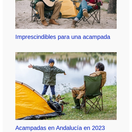
Imprescindibles para una acampada
Acampadas en Andalucía en 2023