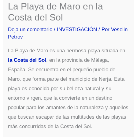
La Playa de Maro en la
Costa del Sol
Deja un comentario
/
INVESTIGACIÓN
/ Por
Veselin
Petrov
La Playa de Maro es una hermosa playa situada en
la Costa del Sol
, en la provincia de Málaga,
España. Se encuentra en el pequeño pueblo de
Maro, que forma parte del municipio de Nerja. Esta
playa es conocida por su belleza natural y su
entorno virgen, que la convierte en un destino
popular para los amantes de la naturaleza y aquellos
que buscan escapar de las multitudes de las playas
más concurridas de la Costa del Sol.