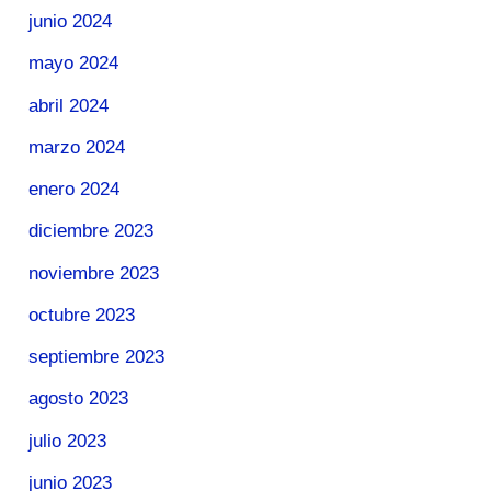
junio 2024
mayo 2024
abril 2024
marzo 2024
enero 2024
diciembre 2023
noviembre 2023
octubre 2023
septiembre 2023
agosto 2023
julio 2023
junio 2023