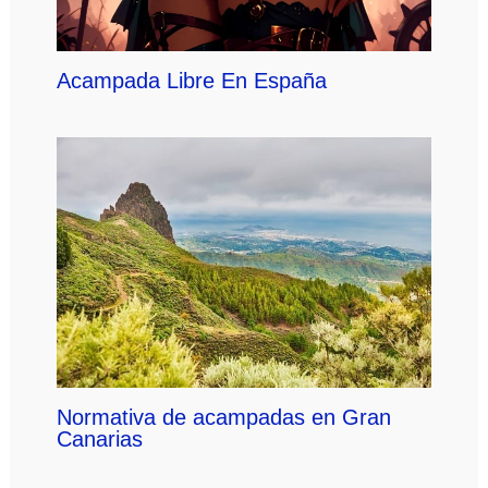
Acampada Libre En España
Normativa de acampadas en Gran
Canarias