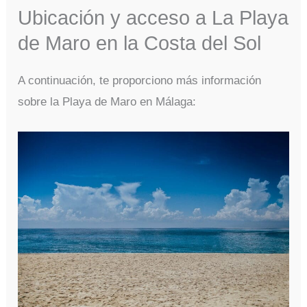
Ubicación y acceso a La Playa
de Maro en la Costa del Sol
A continuación, te proporciono más información
sobre la Playa de Maro en Málaga: