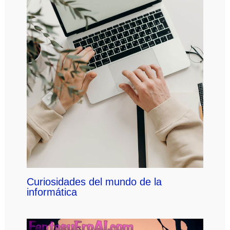
Curiosidades del mundo de la
informática