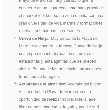
Playa de Maro son muy claras, lo que la
convierte en un lugar excelente para practicar
el snorkel y el buceo. La zona cuenta con una
gran diversidad de vida marina y formaciones
rocosas submarinas interesantes.
Cueva de Nerja
: Muy cerca de la Playa de
Maro se encuentra la famosa Cueva de Nerja,
una impresionante formación natural con
estalactitas y estalagmitas que se pueden
visitar. Es una de las principales atracciones
turísticas de la región.
Actividades al aire libre
: Además del buceo
y el snorkel, la Playa de Maro ofrece la
oportunidad de realizar actividades al aire
libre como senderismo, kayak y paddle surf.