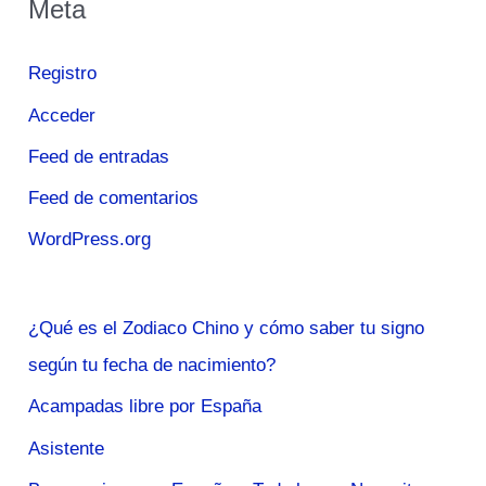
Meta
Registro
Acceder
Feed de entradas
Feed de comentarios
WordPress.org
¿Qué es el Zodiaco Chino y cómo saber tu signo
según tu fecha de nacimiento?
Acampadas libre por España
Asistente