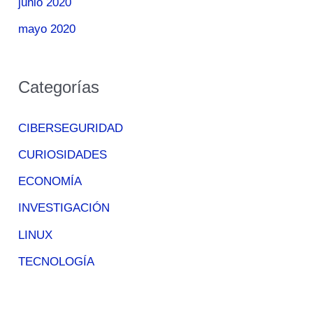
junio 2020
mayo 2020
Categorías
CIBERSEGURIDAD
CURIOSIDADES
ECONOMÍA
INVESTIGACIÓN
LINUX
TECNOLOGÍA