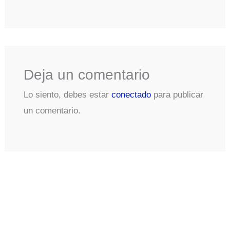
Deja un comentario
Lo siento, debes estar
conectado
para publicar
un comentario.