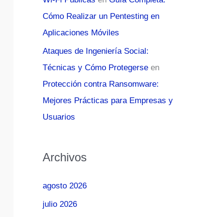
Cómo Realizar un Pentesting en
Aplicaciones Móviles
Ataques de Ingeniería Social:
Técnicas y Cómo Protegerse
en
Protección contra Ransomware:
Mejores Prácticas para Empresas y
Usuarios
Archivos
agosto 2026
julio 2026