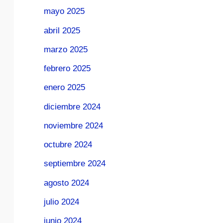
mayo 2025
abril 2025
marzo 2025
febrero 2025
enero 2025
diciembre 2024
noviembre 2024
octubre 2024
septiembre 2024
agosto 2024
julio 2024
junio 2024