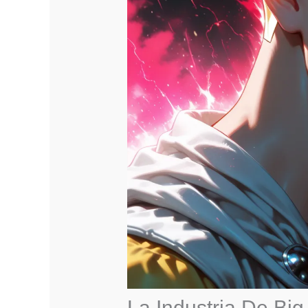
La Industria De Big