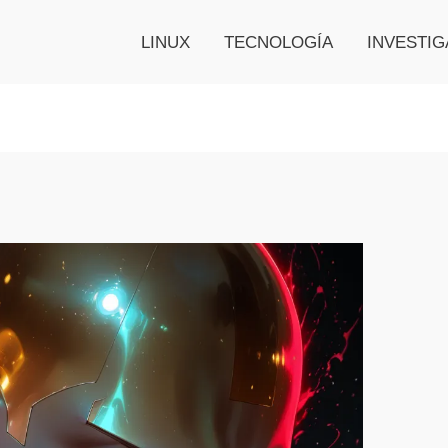
LINUX
TECNOLOGÍA
INVESTIG