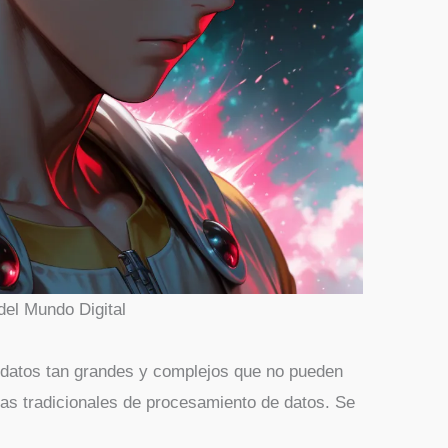
del Mundo Digital
e datos tan grandes y complejos que no pueden
tas tradicionales de procesamiento de datos. Se