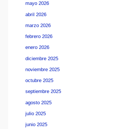
mayo 2026
abril 2026
marzo 2026
febrero 2026
enero 2026
diciembre 2025
noviembre 2025
octubre 2025
septiembre 2025
agosto 2025
julio 2025
junio 2025