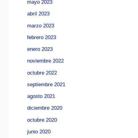
mayo 2023
abril 2023
marzo 2023
febrero 2023
enero 2023
noviembre 2022
octubre 2022
septiembre 2021
agosto 2021
diciembre 2020
octubre 2020
junio 2020