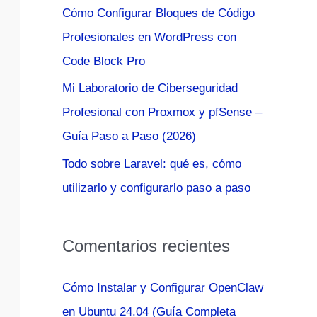
Cómo Configurar Bloques de Código
:
Profesionales en WordPress con
Code Block Pro
Mi Laboratorio de Ciberseguridad
Profesional con Proxmox y pfSense –
Guía Paso a Paso (2026)
Todo sobre Laravel: qué es, cómo
utilizarlo y configurarlo paso a paso
Comentarios recientes
Cómo Instalar y Configurar OpenClaw
en Ubuntu 24.04 (Guía Completa