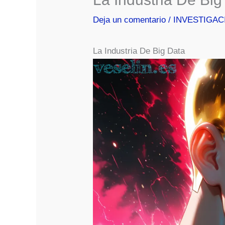
Deja un comentario
/
INVESTIGAC
La Industria De Big Data