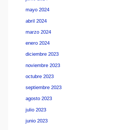
mayo 2024
abril 2024
marzo 2024
enero 2024
diciembre 2023
noviembre 2023
octubre 2023
septiembre 2023
agosto 2023
julio 2023
junio 2023