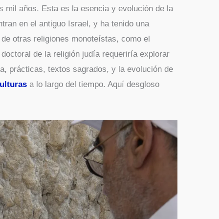
s mil años. Esta es la esencia y evolución de la
tran en el antiguo Israel, y ha tenido una
o de otras religiones monoteístas, como el
doctoral de la religión judía requeriría explorar
ia, prácticas, textos sagrados, y la evolución de
ulturas
a lo largo del tiempo. Aquí desgloso