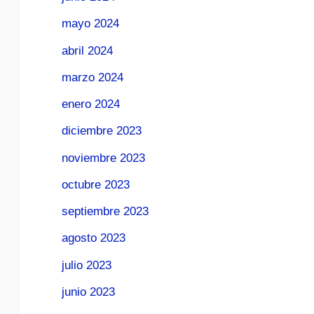
mayo 2024
abril 2024
marzo 2024
enero 2024
diciembre 2023
noviembre 2023
octubre 2023
septiembre 2023
agosto 2023
julio 2023
junio 2023