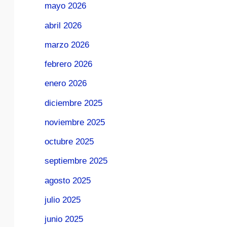
mayo 2026
abril 2026
marzo 2026
febrero 2026
enero 2026
diciembre 2025
noviembre 2025
octubre 2025
septiembre 2025
agosto 2025
julio 2025
junio 2025