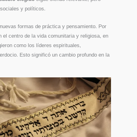
sociales y políticos.
ló nuevas formas de práctica y pensamiento. Por
 el centro de la vida comunitaria y religiosa, en
gieron como los líderes espirituales,
erdocio. Esto significó un cambio profundo en la