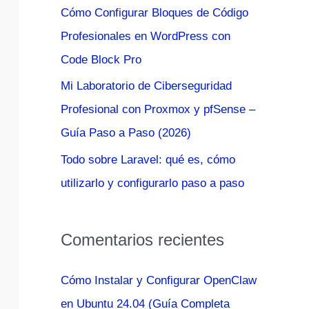
Cómo Configurar Bloques de Código
:
Profesionales en WordPress con
Code Block Pro
Mi Laboratorio de Ciberseguridad
Profesional con Proxmox y pfSense –
Guía Paso a Paso (2026)
Todo sobre Laravel: qué es, cómo
utilizarlo y configurarlo paso a paso
Comentarios recientes
Cómo Instalar y Configurar OpenClaw
en Ubuntu 24.04 (Guía Completa