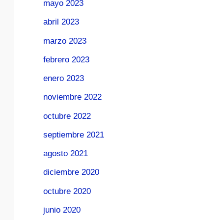
mayo 2023
abril 2023
marzo 2023
febrero 2023
enero 2023
noviembre 2022
octubre 2022
septiembre 2021
agosto 2021
diciembre 2020
octubre 2020
junio 2020