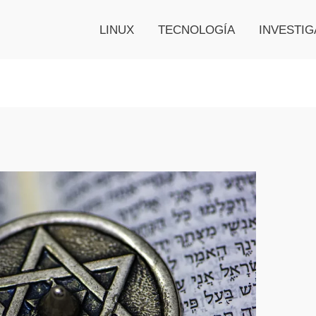
LINUX
TECNOLOGÍA
INVESTIG