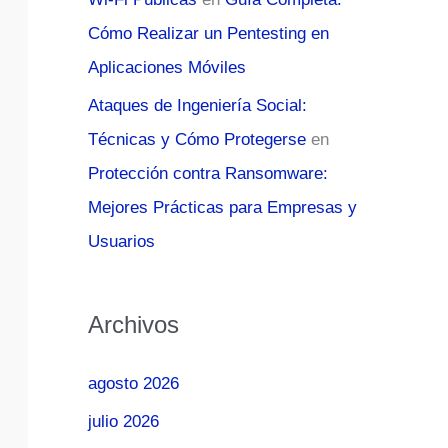
Cómo Realizar un Pentesting en
Aplicaciones Móviles
Ataques de Ingeniería Social:
Técnicas y Cómo Protegerse
en
Protección contra Ransomware:
Mejores Prácticas para Empresas y
Usuarios
Archivos
agosto 2026
julio 2026