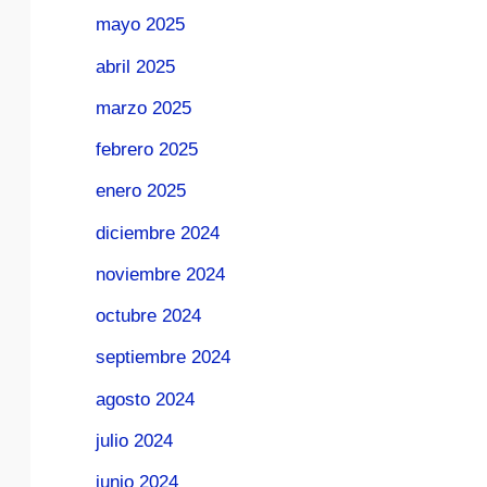
mayo 2025
abril 2025
marzo 2025
febrero 2025
enero 2025
diciembre 2024
noviembre 2024
octubre 2024
septiembre 2024
agosto 2024
julio 2024
junio 2024