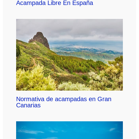
Acampada Libre En España
Normativa de acampadas en Gran
Canarias