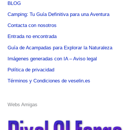
BLOG
Camping: Tu Guía Definitiva para una Aventura
Contacta con nosotros
Entrada no encontrada
Guía de Acampadas para Explorar la Naturaleza
Imágenes generadas con IA – Aviso legal
Política de privacidad
Términos y Condiciones de veselin.es
Webs Amigas