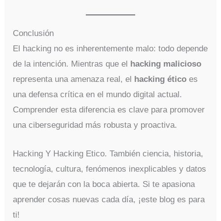
Conclusión
El hacking no es inherentemente malo: todo depende
de la intención. Mientras que el
hacking malicioso
representa una amenaza real, el
hacking ético
es
una defensa crítica en el mundo digital actual.
Comprender esta diferencia es clave para promover
una ciberseguridad más robusta y proactiva.
Hacking Y Hacking Etico. También ciencia, historia,
tecnología, cultura, fenómenos inexplicables y datos
que te dejarán con la boca abierta. Si te apasiona
aprender cosas nuevas cada día, ¡este blog es para
ti!