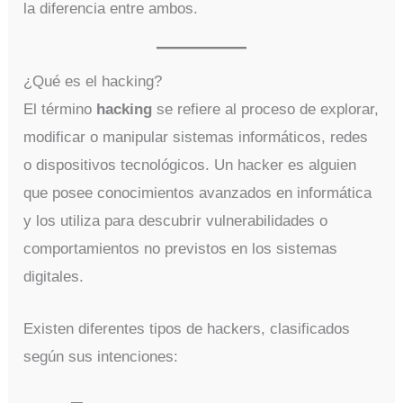
la diferencia entre ambos.
¿Qué es el hacking?
El término
hacking
se refiere al proceso de explorar,
modificar o manipular sistemas informáticos, redes
o dispositivos tecnológicos. Un hacker es alguien
que posee conocimientos avanzados en informática
y los utiliza para descubrir vulnerabilidades o
comportamientos no previstos en los sistemas
digitales.
Existen diferentes tipos de hackers, clasificados
según sus intenciones: