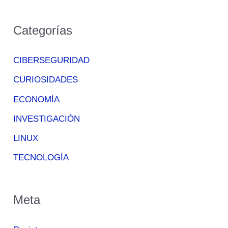
Categorías
CIBERSEGURIDAD
CURIOSIDADES
ECONOMÍA
INVESTIGACIÓN
LINUX
TECNOLOGÍA
Meta