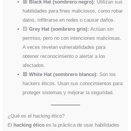
🟥
Black Hat (sombrero negro):
Utilizan sus
habilidades para fines maliciosos, como robar
datos, infiltrarse en redes o causar daños.
🟨
Grey Hat (sombrero gris):
Actúan sin
permiso, pero no con intenciones maliciosas.
A veces revelan vulnerabilidades para
obtener reconocimiento o alertar a los
afectados.
🟩
White Hat (sombrero blanco):
Son los
hackers éticos. Usan sus conocimientos para
proteger sistemas y mejorar la seguridad.
¿Qué es el hacking ético?
El
hacking ético
es la práctica de usar habilidades