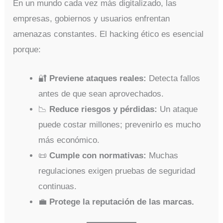
En un mundo cada vez más digitalizado, las
empresas, gobiernos y usuarios enfrentan
amenazas constantes. El hacking ético es esencial
porque:
🔐
Previene ataques reales:
Detecta fallos
antes de que sean aprovechados.
📉
Reduce riesgos y pérdidas:
Un ataque
puede costar millones; prevenirlo es mucho
más económico.
📜
Cumple con normativas:
Muchas
regulaciones exigen pruebas de seguridad
continuas.
💼
Protege la reputación de las marcas.