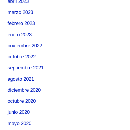
abril 2023
marzo 2023
febrero 2023
enero 2023
noviembre 2022
octubre 2022
septiembre 2021
agosto 2021
diciembre 2020
octubre 2020
junio 2020
mayo 2020