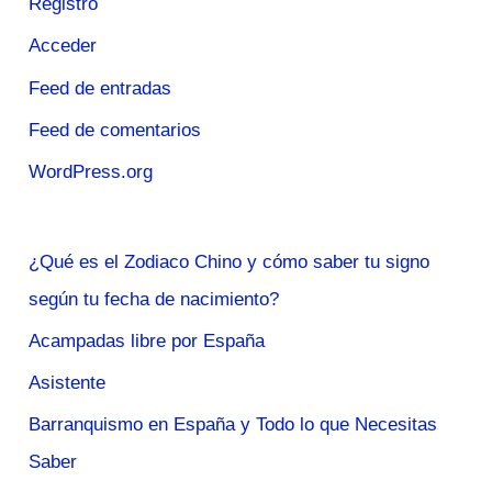
Registro
Acceder
Feed de entradas
Feed de comentarios
WordPress.org
¿Qué es el Zodiaco Chino y cómo saber tu signo
según tu fecha de nacimiento?
Acampadas libre por España
Asistente
Barranquismo en España y Todo lo que Necesitas
Saber