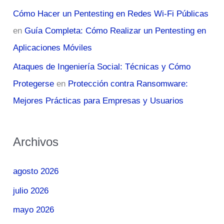
Cómo Hacer un Pentesting en Redes Wi-Fi Públicas
en
Guía Completa: Cómo Realizar un Pentesting en
Aplicaciones Móviles
Ataques de Ingeniería Social: Técnicas y Cómo
Protegerse
en
Protección contra Ransomware:
Mejores Prácticas para Empresas y Usuarios
Archivos
agosto 2026
julio 2026
mayo 2026