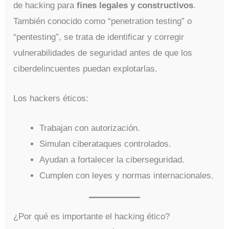
de hacking para
fines legales y constructivos
.
También conocido como “penetration testing” o
“pentesting”, se trata de identificar y corregir
vulnerabilidades de seguridad antes de que los
ciberdelincuentes puedan explotarlas.
Los hackers éticos:
Trabajan con autorización.
Simulan ciberataques controlados.
Ayudan a fortalecer la ciberseguridad.
Cumplen con leyes y normas internacionales.
¿Por qué es importante el hacking ético?