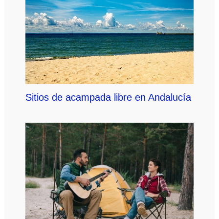
Sitios de acampada libre en Andalucía