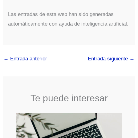
Las entradas de esta web han sido generadas
automáticamente con ayuda de inteligencia artificial.
←
Entrada anterior
Entrada siguiente
→
Te puede interesar