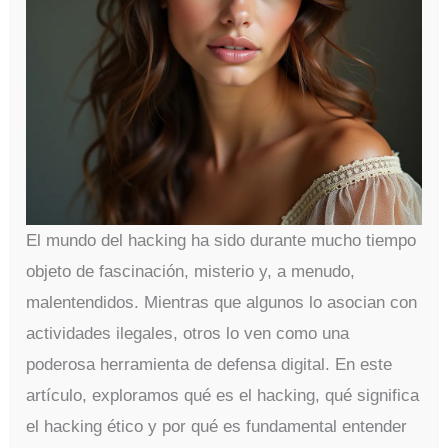
El mundo del hacking ha sido durante mucho tiempo
objeto de fascinación, misterio y, a menudo,
malentendidos. Mientras que algunos lo asocian con
actividades ilegales, otros lo ven como una
poderosa herramienta de defensa digital. En este
artículo, exploramos qué es el hacking, qué significa
el hacking ético y por qué es fundamental entender