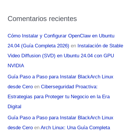
Comentarios recientes
Cómo Instalar y Configurar OpenClaw en Ubuntu
24.04 (Guía Completa 2026)
en
Instalación de Stable
Video Diffusion (SVD) en Ubuntu 24.04 con GPU
NVIDIA
Guía Paso a Paso para Instalar BlackArch Linux
desde Cero
en
Ciberseguridad Proactiva:
Estrategias para Proteger tu Negocio en la Era
Digital
Guía Paso a Paso para Instalar BlackArch Linux
desde Cero
en
Arch Linux: Una Guía Completa