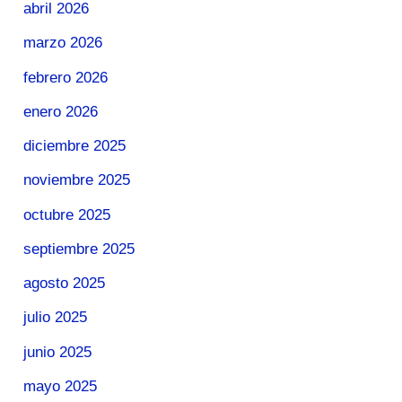
abril 2026
marzo 2026
febrero 2026
enero 2026
diciembre 2025
noviembre 2025
octubre 2025
septiembre 2025
agosto 2025
julio 2025
junio 2025
mayo 2025