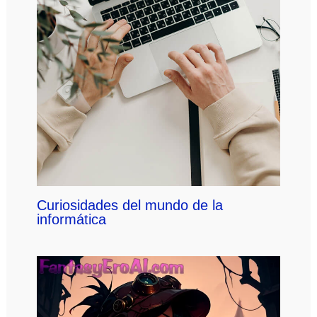
Curiosidades del mundo de la
informática