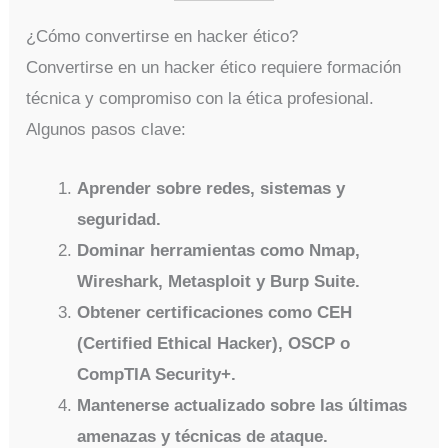
¿Cómo convertirse en hacker ético?
Convertirse en un hacker ético requiere formación
técnica y compromiso con la ética profesional.
Algunos pasos clave:
Aprender sobre redes, sistemas y
seguridad.
Dominar herramientas como Nmap,
Wireshark, Metasploit y Burp Suite.
Obtener certificaciones como CEH
(Certified Ethical Hacker), OSCP o
CompTIA Security+.
Mantenerse actualizado sobre las últimas
amenazas y técnicas de ataque.