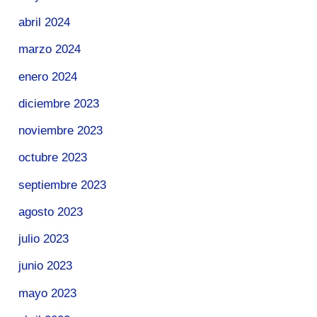
abril 2024
marzo 2024
enero 2024
diciembre 2023
noviembre 2023
octubre 2023
septiembre 2023
agosto 2023
julio 2023
junio 2023
mayo 2023