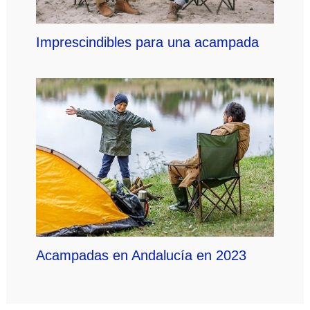
Imprescindibles para una acampada
Acampadas en Andalucía en 2023