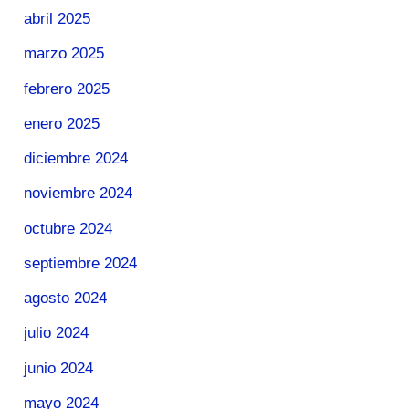
abril 2025
marzo 2025
febrero 2025
enero 2025
diciembre 2024
noviembre 2024
octubre 2024
septiembre 2024
agosto 2024
julio 2024
junio 2024
mayo 2024