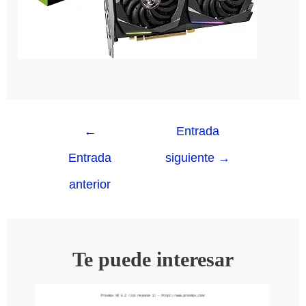
←
Entrada
Entrada
siguiente
→
anterior
Te puede interesar