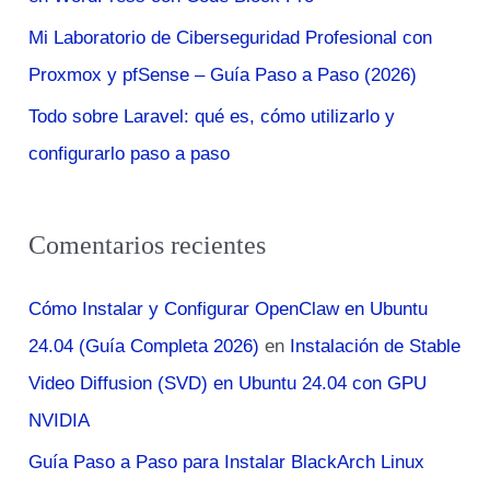
Mi Laboratorio de Ciberseguridad Profesional con
Proxmox y pfSense – Guía Paso a Paso (2026)
Todo sobre Laravel: qué es, cómo utilizarlo y
configurarlo paso a paso
Comentarios recientes
Cómo Instalar y Configurar OpenClaw en Ubuntu
24.04 (Guía Completa 2026)
en
Instalación de Stable
Video Diffusion (SVD) en Ubuntu 24.04 con GPU
NVIDIA
Guía Paso a Paso para Instalar BlackArch Linux