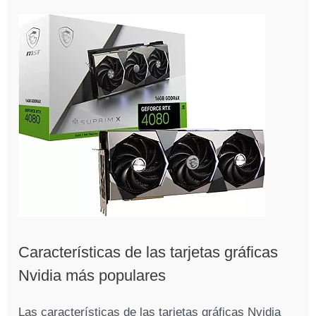
Características de las tarjetas gráficas
Nvidia más populares
Las características de las tarjetas gráficas Nvidia