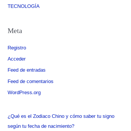
TECNOLOGÍA
Meta
Registro
Acceder
Feed de entradas
Feed de comentarios
WordPress.org
¿Qué es el Zodiaco Chino y cómo saber tu signo
según tu fecha de nacimiento?