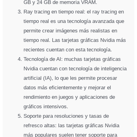
GB y 24 GB de memoria VRAM.
Ray tracing en tiempo real: el ray tracing en
tiempo real es una tecnología avanzada que
permite crear imágenes más realistas en
tiempo real. Las tarjetas gráficas Nvidia más
recientes cuentan con esta tecnología.
Tecnología de AI: muchas tarjetas gráficas
Nvidia cuentan con tecnología de inteligencia
artificial (IA), lo que les permite procesar
datos más eficientemente y mejorar el
rendimiento en juegos y aplicaciones de
gráficos intensivos.
Soporte para resoluciones y tasas de
refresco altas: las tarjetas gráficas Nvidia
más populares suelen tener soporte para