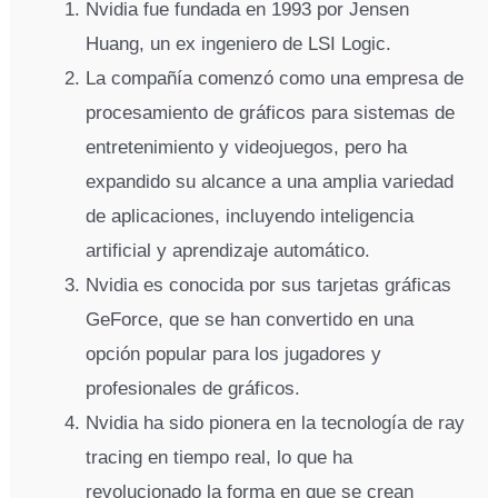
Nvidia fue fundada en 1993 por Jensen
Huang, un ex ingeniero de LSI Logic.
La compañía comenzó como una empresa de
procesamiento de gráficos para sistemas de
entretenimiento y videojuegos, pero ha
expandido su alcance a una amplia variedad
de aplicaciones, incluyendo inteligencia
artificial y aprendizaje automático.
Nvidia es conocida por sus tarjetas gráficas
GeForce, que se han convertido en una
opción popular para los jugadores y
profesionales de gráficos.
Nvidia ha sido pionera en la tecnología de ray
tracing en tiempo real, lo que ha
revolucionado la forma en que se crean