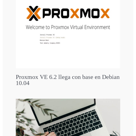
Proxmox VE 6.2 llega con base en Debian
10.04