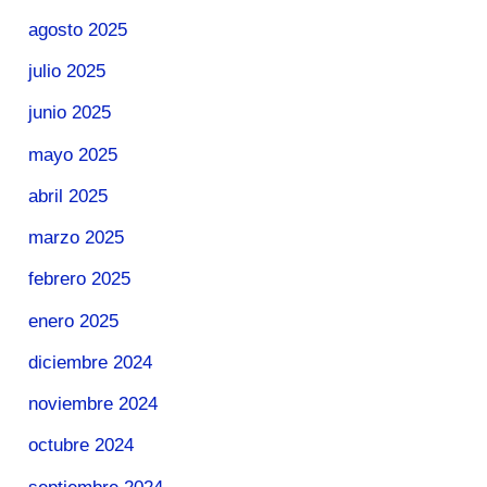
agosto 2025
julio 2025
junio 2025
mayo 2025
abril 2025
marzo 2025
febrero 2025
enero 2025
diciembre 2024
noviembre 2024
octubre 2024