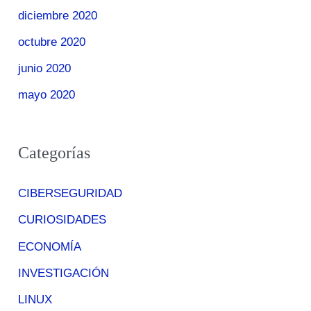
diciembre 2020
octubre 2020
junio 2020
mayo 2020
Categorías
CIBERSEGURIDAD
CURIOSIDADES
ECONOMÍA
INVESTIGACIÓN
LINUX