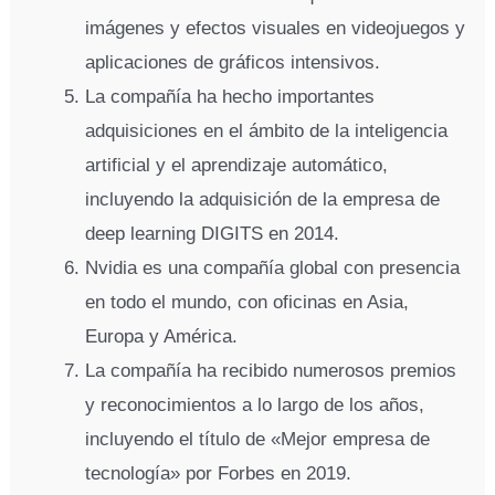
imágenes y efectos visuales en videojuegos y
aplicaciones de gráficos intensivos.
La compañía ha hecho importantes
adquisiciones en el ámbito de la inteligencia
artificial y el aprendizaje automático,
incluyendo la adquisición de la empresa de
deep learning DIGITS en 2014.
Nvidia es una compañía global con presencia
en todo el mundo, con oficinas en Asia,
Europa y América.
La compañía ha recibido numerosos premios
y reconocimientos a lo largo de los años,
incluyendo el título de «Mejor empresa de
tecnología» por Forbes en 2019.