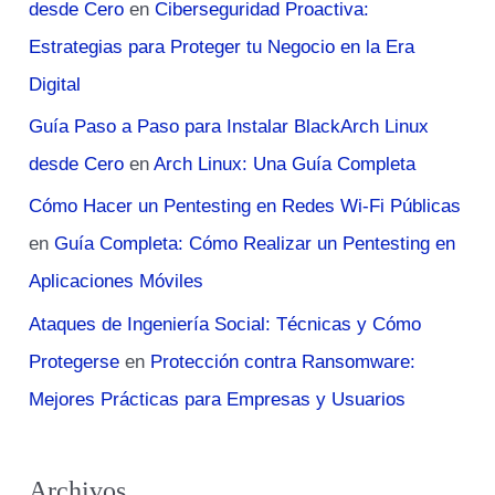
desde Cero
en
Ciberseguridad Proactiva:
Estrategias para Proteger tu Negocio en la Era
Digital
Guía Paso a Paso para Instalar BlackArch Linux
desde Cero
en
Arch Linux: Una Guía Completa
Cómo Hacer un Pentesting en Redes Wi-Fi Públicas
en
Guía Completa: Cómo Realizar un Pentesting en
Aplicaciones Móviles
Ataques de Ingeniería Social: Técnicas y Cómo
Protegerse
en
Protección contra Ransomware:
Mejores Prácticas para Empresas y Usuarios
Archivos