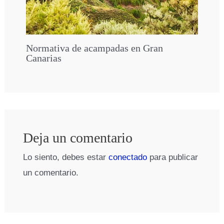
Normativa de acampadas en Gran
Canarias
Deja un comentario
Lo siento, debes estar
conectado
para publicar
un comentario.