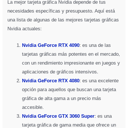
La mejor tarjeta gráfica Nvidia depende de tus
necesidades específicas y presupuesto. Aquí está
una lista de algunas de las mejores tarjetas gráficas
Nvidia actuales:
Nvidia GeForce RTX 4090
: es una de las
tarjetas gráficas más potentes en el mercado,
con un rendimiento impresionante en juegos y
aplicaciones de gráficos intensivos.
Nvidia GeForce RTX 4080
: es una excelente
opción para aquellos que buscan una tarjeta
gráfica de alta gama a un precio más
accesible.
Nvidia GeForce GTX 3060 Super
: es una
tarjeta gráfica de gama media que ofrece un