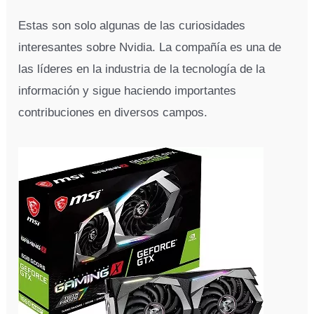
Estas son solo algunas de las curiosidades
interesantes sobre Nvidia. La compañía es una de
las líderes en la industria de la tecnología de la
información y sigue haciendo importantes
contribuciones en diversos campos.