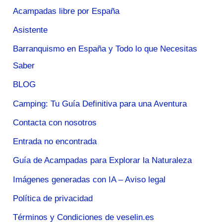
Acampadas libre por España
Asistente
Barranquismo en España y Todo lo que Necesitas
Saber
BLOG
Camping: Tu Guía Definitiva para una Aventura
Contacta con nosotros
Entrada no encontrada
Guía de Acampadas para Explorar la Naturaleza
Imágenes generadas con IA – Aviso legal
Política de privacidad
Términos y Condiciones de veselin.es