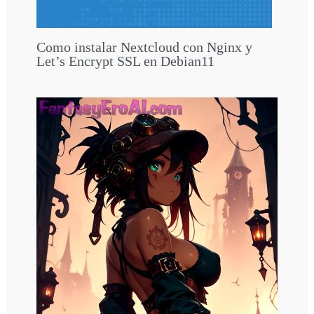
Como instalar Nextcloud con Nginx y
Let’s Encrypt SSL en Debian11