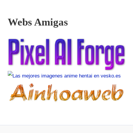
Webs Amigas