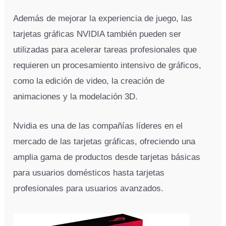
Además de mejorar la experiencia de juego, las
tarjetas gráficas NVIDIA también pueden ser
utilizadas para acelerar tareas profesionales que
requieren un procesamiento intensivo de gráficos,
como la edición de video, la creación de
animaciones y la modelación 3D.
Nvidia es una de las compañías líderes en el
mercado de las tarjetas gráficas, ofreciendo una
amplia gama de productos desde tarjetas básicas
para usuarios domésticos hasta tarjetas
profesionales para usuarios avanzados.