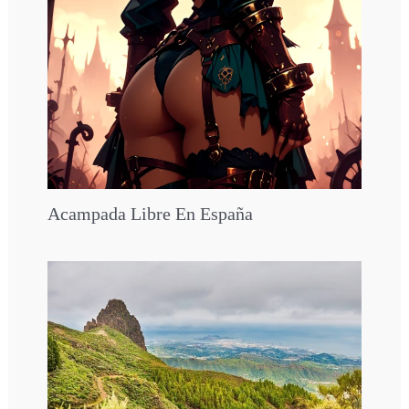
Acampada Libre En España