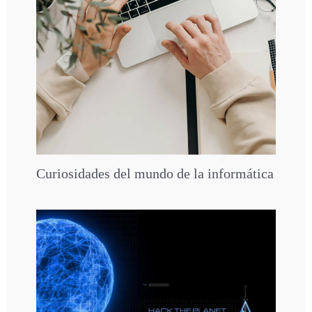
Curiosidades del mundo de la informática