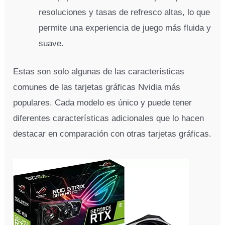
resoluciones y tasas de refresco altas, lo que
permite una experiencia de juego más fluida y
suave.
Estas son solo algunas de las características
comunes de las tarjetas gráficas Nvidia más
populares. Cada modelo es único y puede tener
diferentes características adicionales que lo hacen
destacar en comparación con otras tarjetas gráficas.