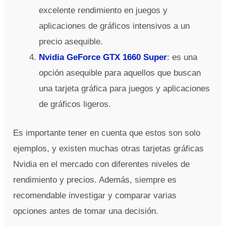
excelente rendimiento en juegos y
aplicaciones de gráficos intensivos a un
precio asequible.
Nvidia GeForce GTX 1660 Super
: es una
opción asequible para aquellos que buscan
una tarjeta gráfica para juegos y aplicaciones
de gráficos ligeros.
Es importante tener en cuenta que estos son solo
ejemplos, y existen muchas otras tarjetas gráficas
Nvidia en el mercado con diferentes niveles de
rendimiento y precios. Además, siempre es
recomendable investigar y comparar varias
opciones antes de tomar una decisión.