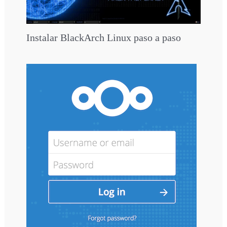
Instalar BlackArch Linux paso a paso