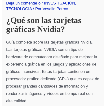
Deja un comentario
/
INVESTIGACIÓN
,
TECNOLOGÍA
/ Por
Veselin Petrov
¿Qué son las tarjetas
gráficas Nvidia?
Guía completa sobre las tarjetas gráficas Nvidia.
Las tarjetas gráficas NVIDIA son un tipo de
hardware de computadora diseñado para mejorar la
experiencia gráfica en los juegos y aplicaciones de
gráficos intensivos. Estas tarjetas contienen un
procesador gráfico dedicado (GPU) que es capaz de
procesar grandes cantidades de información y
renderizar imágenes y vídeos en tiempo real con
alta calidad.