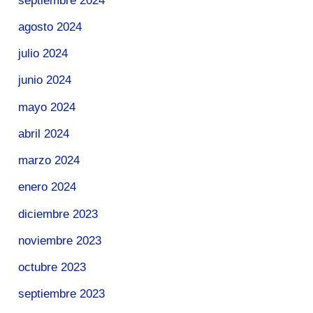
septiembre 2024
agosto 2024
julio 2024
junio 2024
mayo 2024
abril 2024
marzo 2024
enero 2024
diciembre 2023
noviembre 2023
octubre 2023
septiembre 2023