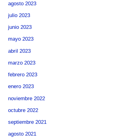
agosto 2023
julio 2023
junio 2023
mayo 2023
abril 2023
marzo 2023
febrero 2023
enero 2023
noviembre 2022
octubre 2022
septiembre 2021
agosto 2021