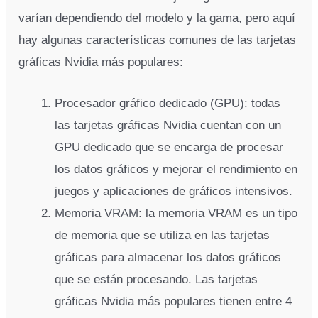
varían dependiendo del modelo y la gama, pero aquí
hay algunas características comunes de las tarjetas
gráficas Nvidia más populares:
Procesador gráfico dedicado (GPU): todas
las tarjetas gráficas Nvidia cuentan con un
GPU dedicado que se encarga de procesar
los datos gráficos y mejorar el rendimiento en
juegos y aplicaciones de gráficos intensivos.
Memoria VRAM: la memoria VRAM es un tipo
de memoria que se utiliza en las tarjetas
gráficas para almacenar los datos gráficos
que se están procesando. Las tarjetas
gráficas Nvidia más populares tienen entre 4