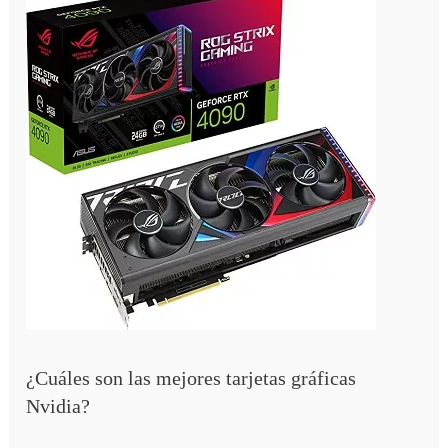
¿Cuáles son las mejores tarjetas gráficas
Nvidia?