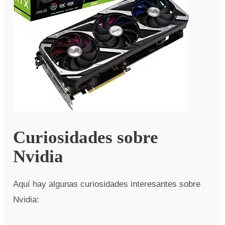
Curiosidades sobre
Nvidia
Aquí hay algunas curiosidades interesantes sobre
Nvidia: