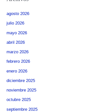
agosto 2026
julio 2026
mayo 2026
abril 2026
marzo 2026
febrero 2026
enero 2026
diciembre 2025
noviembre 2025
octubre 2025
septiembre 2025