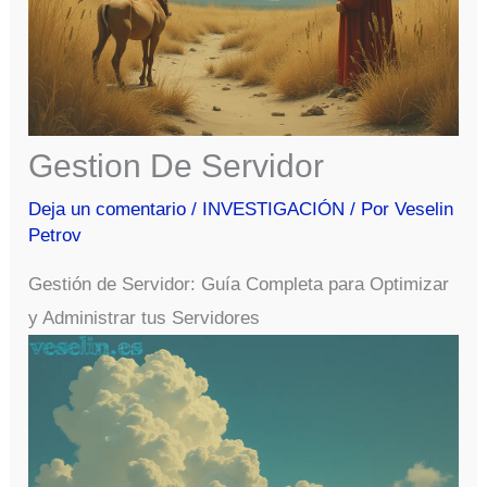
Gestion De Servidor
Deja un comentario
/
INVESTIGACIÓN
/ Por
Veselin
Petrov
Gestión de Servidor: Guía Completa para Optimizar
y Administrar tus Servidores