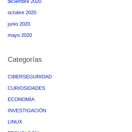
diciembre 2020
octubre 2020
junio 2020
mayo 2020
Categorías
CIBERSEGURIDAD
CURIOSIDADES
ECONOMÍA
INVESTIGACIÓN
LINUX