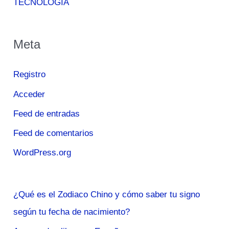
TECNOLOGÍA
Meta
Registro
Acceder
Feed de entradas
Feed de comentarios
WordPress.org
¿Qué es el Zodiaco Chino y cómo saber tu signo
según tu fecha de nacimiento?