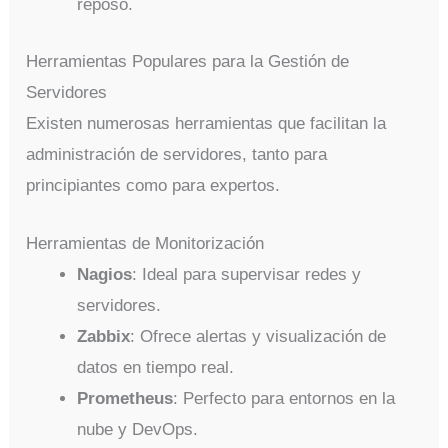
reposo.
Herramientas Populares para la Gestión de
Servidores
Existen numerosas herramientas que facilitan la
administración de servidores, tanto para
principiantes como para expertos.
Herramientas de Monitorización
Nagios
: Ideal para supervisar redes y
servidores.
Zabbix
: Ofrece alertas y visualización de
datos en tiempo real.
Prometheus
: Perfecto para entornos en la
nube y DevOps.