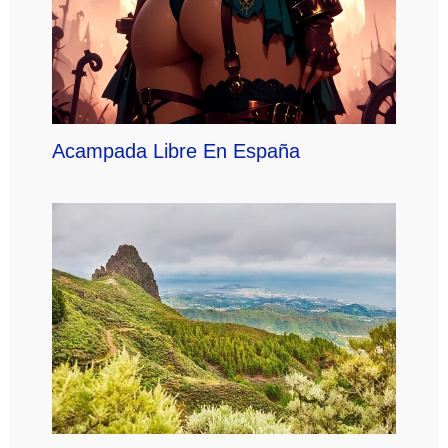
Acampada Libre En España