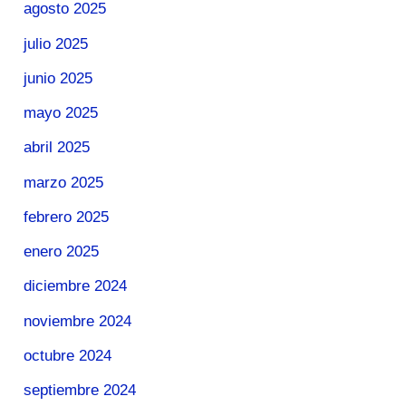
agosto 2025
julio 2025
junio 2025
mayo 2025
abril 2025
marzo 2025
febrero 2025
enero 2025
diciembre 2024
noviembre 2024
octubre 2024
septiembre 2024