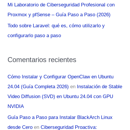
Mi Laboratorio de Ciberseguridad Profesional con
Proxmox y pfSense – Guía Paso a Paso (2026)
Todo sobre Laravel: qué es, cómo utilizarlo y
configurarlo paso a paso
Comentarios recientes
Cómo Instalar y Configurar OpenClaw en Ubuntu
24.04 (Guía Completa 2026)
en
Instalación de Stable
Video Diffusion (SVD) en Ubuntu 24.04 con GPU
NVIDIA
Guía Paso a Paso para Instalar BlackArch Linux
desde Cero
en
Ciberseguridad Proactiva: