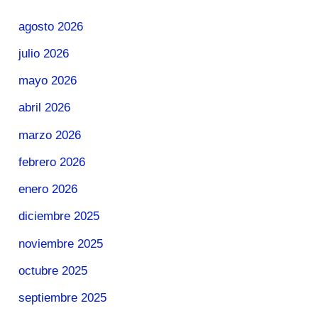
agosto 2026
julio 2026
mayo 2026
abril 2026
marzo 2026
febrero 2026
enero 2026
diciembre 2025
noviembre 2025
octubre 2025
septiembre 2025