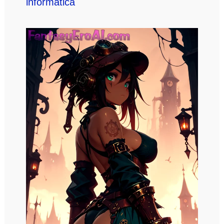
informática