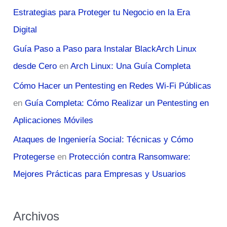
Estrategias para Proteger tu Negocio en la Era
Digital
Guía Paso a Paso para Instalar BlackArch Linux
desde Cero
en
Arch Linux: Una Guía Completa
Cómo Hacer un Pentesting en Redes Wi-Fi Públicas
en
Guía Completa: Cómo Realizar un Pentesting en
Aplicaciones Móviles
Ataques de Ingeniería Social: Técnicas y Cómo
Protegerse
en
Protección contra Ransomware:
Mejores Prácticas para Empresas y Usuarios
Archivos