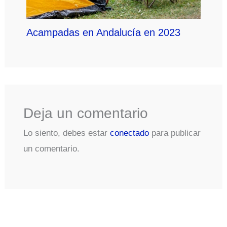
Acampadas en Andalucía en 2023
Deja un comentario
Lo siento, debes estar
conectado
para publicar
un comentario.