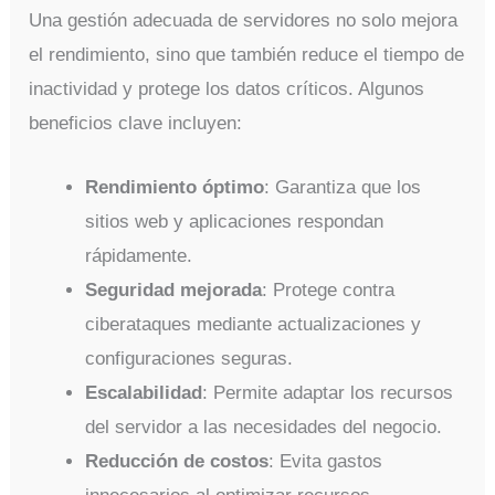
Una gestión adecuada de servidores no solo mejora
el rendimiento, sino que también reduce el tiempo de
inactividad y protege los datos críticos. Algunos
beneficios clave incluyen:
Rendimiento óptimo
: Garantiza que los
sitios web y aplicaciones respondan
rápidamente.
Seguridad mejorada
: Protege contra
ciberataques mediante actualizaciones y
configuraciones seguras.
Escalabilidad
: Permite adaptar los recursos
del servidor a las necesidades del negocio.
Reducción de costos
: Evita gastos