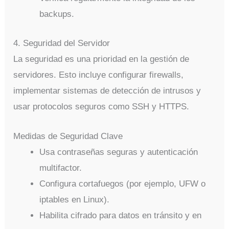
backups.
4. Seguridad del Servidor
La seguridad es una prioridad en la gestión de
servidores. Esto incluye configurar firewalls,
implementar sistemas de detección de intrusos y
usar protocolos seguros como SSH y HTTPS.
Medidas de Seguridad Clave
Usa contraseñas seguras y autenticación
multifactor.
Configura cortafuegos (por ejemplo, UFW o
iptables en Linux).
Habilita cifrado para datos en tránsito y en