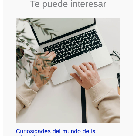
Te puede interesar
Curiosidades del mundo de la