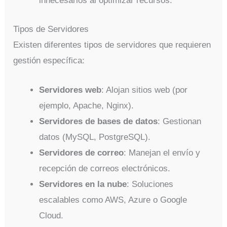
innecesarios al optimizar recursos.
Tipos de Servidores
Existen diferentes tipos de servidores que requieren
gestión específica:
Servidores web
: Alojan sitios web (por
ejemplo, Apache, Nginx).
Servidores de bases de datos
: Gestionan
datos (MySQL, PostgreSQL).
Servidores de correo
: Manejan el envío y
recepción de correos electrónicos.
Servidores en la nube
: Soluciones
escalables como AWS, Azure o Google
Cloud.