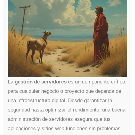
La
gestión de servidores
es un componente crítico
para cualquier negocio o proyecto que dependa de
una infraestructura digital. Desde garantizar la
seguridad hasta optimizar el rendimiento, una buena
administración de servidores asegura que tus
aplicaciones y sitios web funcionen sin problemas.