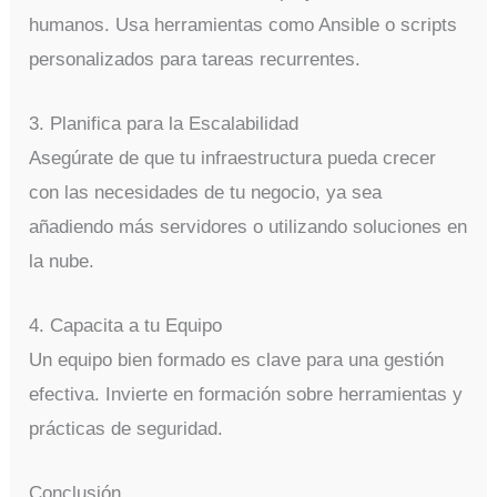
humanos. Usa herramientas como Ansible o scripts
personalizados para tareas recurrentes.
3. Planifica para la Escalabilidad
Asegúrate de que tu infraestructura pueda crecer
con las necesidades de tu negocio, ya sea
añadiendo más servidores o utilizando soluciones en
la nube.
4. Capacita a tu Equipo
Un equipo bien formado es clave para una gestión
efectiva. Invierte en formación sobre herramientas y
prácticas de seguridad.
Conclusión