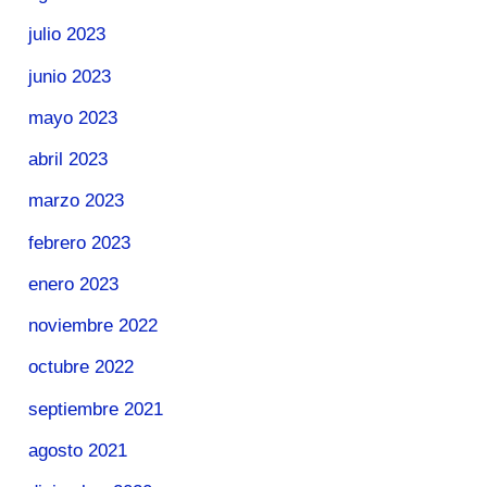
julio 2023
junio 2023
mayo 2023
abril 2023
marzo 2023
febrero 2023
enero 2023
noviembre 2022
octubre 2022
septiembre 2021
agosto 2021