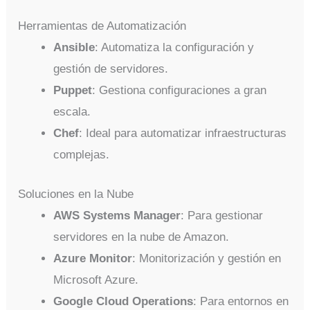
Herramientas de Automatización
Ansible
: Automatiza la configuración y
gestión de servidores.
Puppet
: Gestiona configuraciones a gran
escala.
Chef
: Ideal para automatizar infraestructuras
complejas.
Soluciones en la Nube
AWS Systems Manager
: Para gestionar
servidores en la nube de Amazon.
Azure Monitor
: Monitorización y gestión en
Microsoft Azure.
Google Cloud Operations
: Para entornos en