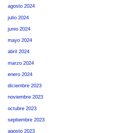
agosto 2024
julio 2024
junio 2024
mayo 2024
abril 2024
marzo 2024
enero 2024
diciembre 2023
noviembre 2023
octubre 2023
septiembre 2023
agosto 2023