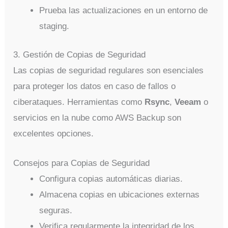
Prueba las actualizaciones en un entorno de
staging.
3. Gestión de Copias de Seguridad
Las copias de seguridad regulares son esenciales
para proteger los datos en caso de fallos o
ciberataques. Herramientas como
Rsync
,
Veeam
o
servicios en la nube como AWS Backup son
excelentes opciones.
Consejos para Copias de Seguridad
Configura copias automáticas diarias.
Almacena copias en ubicaciones externas
seguras.
Verifica regularmente la integridad de los