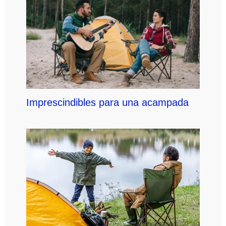
Imprescindibles para una acampada