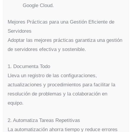
Google Cloud.
Mejores Prácticas para una Gestión Eficiente de
Servidores
Adoptar las mejores prácticas garantiza una gestión
de servidores efectiva y sostenible.
1. Documenta Todo
Lleva un registro de las configuraciones,
actualizaciones y procedimientos para facilitar la
resolución de problemas y la colaboración en
equipo.
2. Automatiza Tareas Repetitivas
La automatización ahorra tiempo y reduce errores