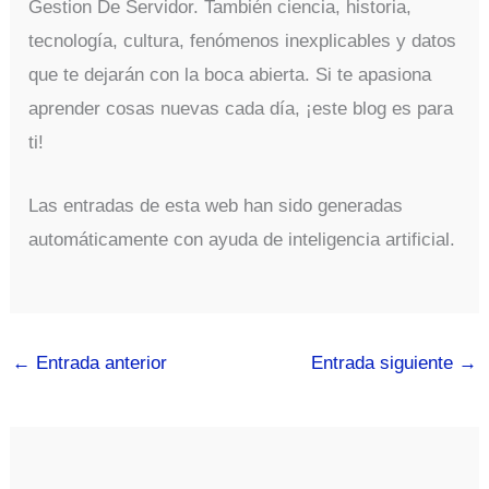
Gestion De Servidor. También ciencia, historia,
tecnología, cultura, fenómenos inexplicables y datos
que te dejarán con la boca abierta. Si te apasiona
aprender cosas nuevas cada día, ¡este blog es para
ti!
Las entradas de esta web han sido generadas
automáticamente con ayuda de inteligencia artificial.
←
Entrada anterior
Entrada siguiente
→