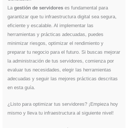
La
gestión de servidores
es fundamental para
garantizar que tu infraestructura digital sea segura,
eficiente y escalable. Al implementar las
herramientas y prácticas adecuadas, puedes
minimizar riesgos, optimizar el rendimiento y
preparar tu negocio para el futuro. Si buscas mejorar
la administración de tus servidores, comienza por
evaluar tus necesidades, elegir las herramientas
adecuadas y seguir las mejores prácticas descritas
en esta guía.
¿Listo para optimizar tus servidores? ¡Empieza hoy
mismo y lleva tu infraestructura al siguiente nivel!