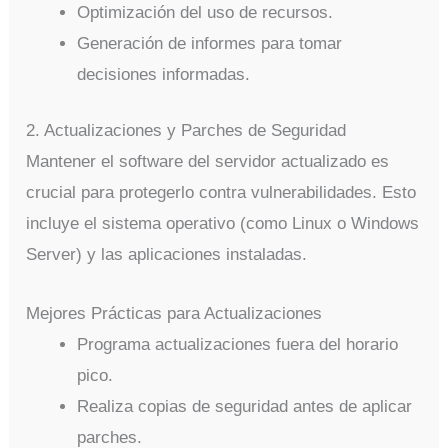
Optimización del uso de recursos.
Generación de informes para tomar
decisiones informadas.
2. Actualizaciones y Parches de Seguridad
Mantener el software del servidor actualizado es
crucial para protegerlo contra vulnerabilidades. Esto
incluye el sistema operativo (como Linux o Windows
Server) y las aplicaciones instaladas.
Mejores Prácticas para Actualizaciones
Programa actualizaciones fuera del horario
pico.
Realiza copias de seguridad antes de aplicar
parches.