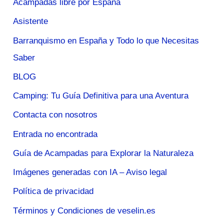
Acampadas libre por España
Asistente
Barranquismo en España y Todo lo que Necesitas
Saber
BLOG
Camping: Tu Guía Definitiva para una Aventura
Contacta con nosotros
Entrada no encontrada
Guía de Acampadas para Explorar la Naturaleza
Imágenes generadas con IA – Aviso legal
Política de privacidad
Términos y Condiciones de veselin.es