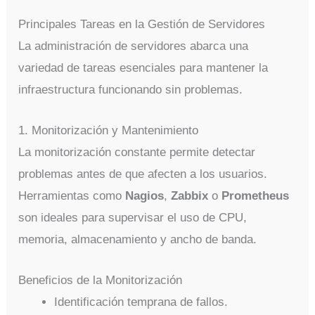
Principales Tareas en la Gestión de Servidores
La administración de servidores abarca una
variedad de tareas esenciales para mantener la
infraestructura funcionando sin problemas.
1. Monitorización y Mantenimiento
La monitorización constante permite detectar
problemas antes de que afecten a los usuarios.
Herramientas como
Nagios
,
Zabbix
o
Prometheus
son ideales para supervisar el uso de CPU,
memoria, almacenamiento y ancho de banda.
Beneficios de la Monitorización
Identificación temprana de fallos.