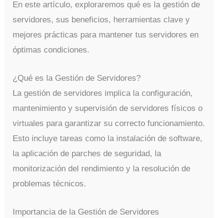
En este artículo, exploraremos qué es la gestión de
servidores, sus beneficios, herramientas clave y
mejores prácticas para mantener tus servidores en
óptimas condiciones.
¿Qué es la Gestión de Servidores?
La gestión de servidores implica la configuración,
mantenimiento y supervisión de servidores físicos o
virtuales para garantizar su correcto funcionamiento.
Esto incluye tareas como la instalación de software,
la aplicación de parches de seguridad, la
monitorización del rendimiento y la resolución de
problemas técnicos.
Importancia de la Gestión de Servidores