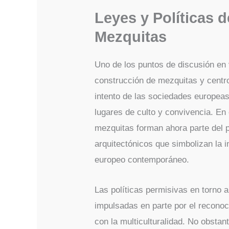
Leyes y Políticas 
Mezquitas
Uno de los puntos de discusión en 
construcción de mezquitas y centros
intento de las sociedades europe
lugares de culto y convivencia. En
mezquitas forman ahora parte del p
arquitectónicos que simbolizan la in
europeo contemporáneo.
Las políticas permisivas en torno 
impulsadas en parte por el reconoci
con la multiculturalidad. No obstan