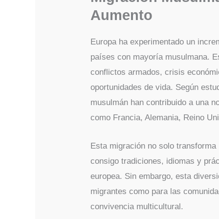
Aumento
Europa ha experimentado un increm
países con mayoría musulmana. E
conflictos armados, crisis económ
oportunidades de vida. Según estu
musulmán han contribuido a una not
como Francia, Alemania, Reino Uni
Esta migración no solo transforma 
consigo tradiciones, idiomas y prác
europea. Sin embargo, esta diversid
migrantes como para las comunida
convivencia multicultural.