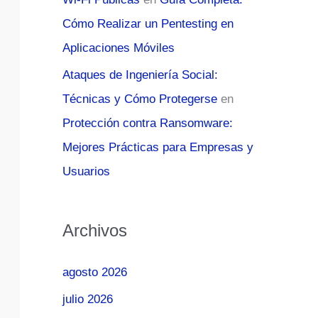
Cómo Realizar un Pentesting en
Aplicaciones Móviles
Ataques de Ingeniería Social:
Técnicas y Cómo Protegerse
en
Protección contra Ransomware:
Mejores Prácticas para Empresas y
Usuarios
Archivos
agosto 2026
julio 2026