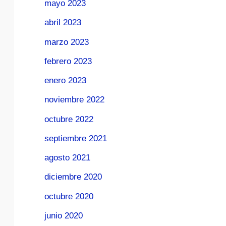
mayo 2023
abril 2023
marzo 2023
febrero 2023
enero 2023
noviembre 2022
octubre 2022
septiembre 2021
agosto 2021
diciembre 2020
octubre 2020
junio 2020