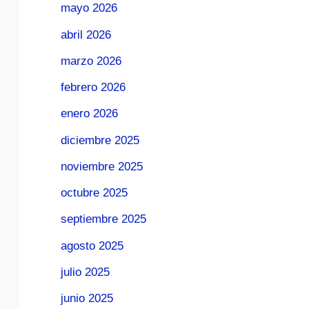
mayo 2026
abril 2026
marzo 2026
febrero 2026
enero 2026
diciembre 2025
noviembre 2025
octubre 2025
septiembre 2025
agosto 2025
julio 2025
junio 2025