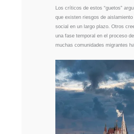
Los críticos de estos “guetos” argu
que existen riesgos de aislamiento 
social en un largo plazo. Otros cre
una fase temporal en el proceso de 
muchas comunidades migrantes han