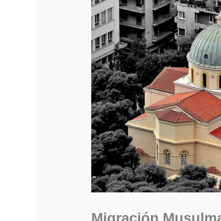
Migración Musulma