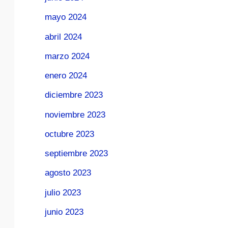
mayo 2024
abril 2024
marzo 2024
enero 2024
diciembre 2023
noviembre 2023
octubre 2023
septiembre 2023
agosto 2023
julio 2023
junio 2023