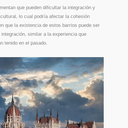
mentan que pueden dificultar la integración y
cultural, lo cual podría afectar la cohesión
en que la existencia de estos barrios puede ser
integración, similar a la experiencia que
 tenido en el pasado.