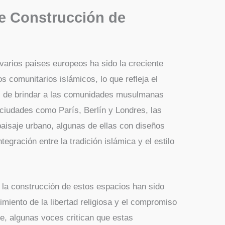
de Construcción de
varios países europeos ha sido la creciente
 comunitarios islámicos, lo que refleja el
as de brindar a las comunidades musulmanas
 ciudades como París, Berlín y Londres, las
aisaje urbano, algunas de ellas con diseños
tegración entre la tradición islámica y el estilo
a la construcción de estos espacios han sido
miento de la libertad religiosa y el compromiso
te, algunas voces critican que estas