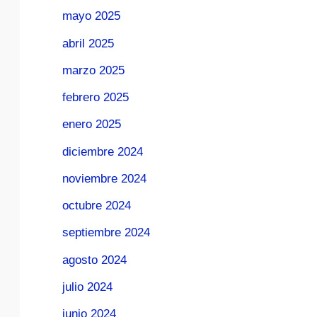
mayo 2025
abril 2025
marzo 2025
febrero 2025
enero 2025
diciembre 2024
noviembre 2024
octubre 2024
septiembre 2024
agosto 2024
julio 2024
junio 2024