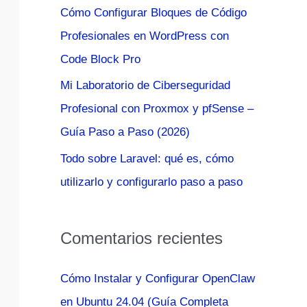
Cómo Configurar Bloques de Código
:
Profesionales en WordPress con
Code Block Pro
Mi Laboratorio de Ciberseguridad
Profesional con Proxmox y pfSense –
Guía Paso a Paso (2026)
Todo sobre Laravel: qué es, cómo
utilizarlo y configurarlo paso a paso
Comentarios recientes
Cómo Instalar y Configurar OpenClaw
en Ubuntu 24.04 (Guía Completa