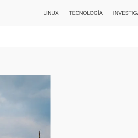
LINUX
TECNOLOGÍA
INVESTIG