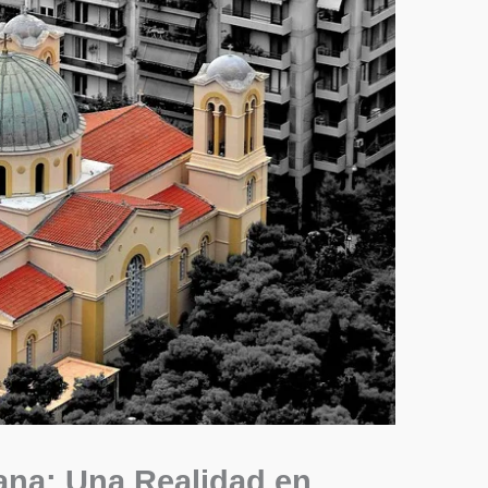
na: Una Realidad en