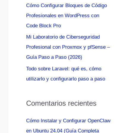
Cómo Configurar Bloques de Código
:
Profesionales en WordPress con
Code Block Pro
Mi Laboratorio de Ciberseguridad
Profesional con Proxmox y pfSense –
Guía Paso a Paso (2026)
Todo sobre Laravel: qué es, cómo
utilizarlo y configurarlo paso a paso
Comentarios recientes
Cómo Instalar y Configurar OpenClaw
en Ubuntu 24.04 (Guía Completa