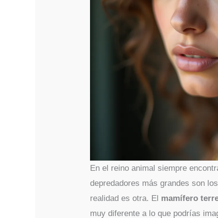
En el reino animal siempre encont
depredadores más grandes son los 
realidad es otra. El
mamífero terr
muy diferente a lo que podrías ima