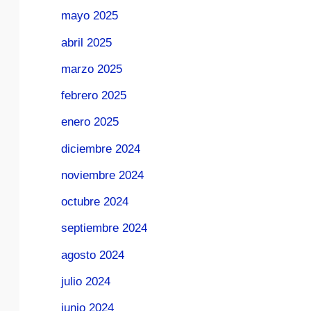
mayo 2025
abril 2025
marzo 2025
febrero 2025
enero 2025
diciembre 2024
noviembre 2024
octubre 2024
septiembre 2024
agosto 2024
julio 2024
junio 2024