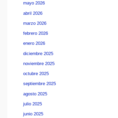
mayo 2026
abril 2026
marzo 2026
febrero 2026
enero 2026
diciembre 2025
noviembre 2025
octubre 2025
septiembre 2025
agosto 2025
julio 2025
junio 2025