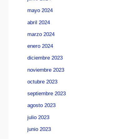
mayo 2024
abril 2024
marzo 2024
enero 2024
diciembre 2023
noviembre 2023
octubre 2023
septiembre 2023
agosto 2023
julio 2023
junio 2023