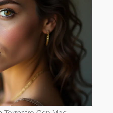
o Terrestre Con Mas