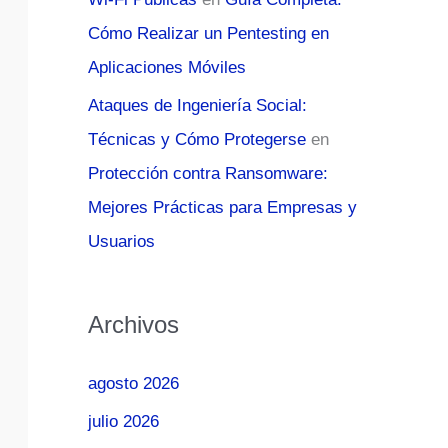
Cómo Realizar un Pentesting en
Aplicaciones Móviles
Ataques de Ingeniería Social:
Técnicas y Cómo Protegerse
en
Protección contra Ransomware:
Mejores Prácticas para Empresas y
Usuarios
Archivos
agosto 2026
julio 2026