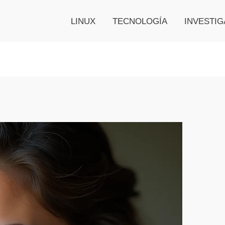
LINUX
TECNOLOGÍA
INVESTIG