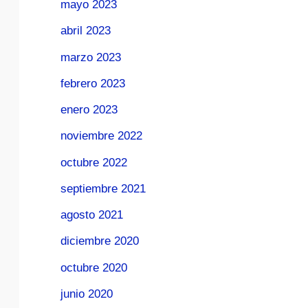
mayo 2023
abril 2023
marzo 2023
febrero 2023
enero 2023
noviembre 2022
octubre 2022
septiembre 2021
agosto 2021
diciembre 2020
octubre 2020
junio 2020