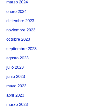
marzo 2024
enero 2024
diciembre 2023
noviembre 2023
octubre 2023
septiembre 2023
agosto 2023
julio 2023
junio 2023
mayo 2023
abril 2023
marzo 2023