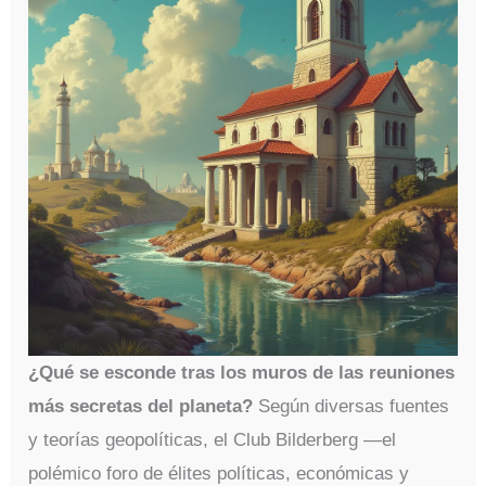
¿Qué se esconde tras los muros de las reuniones
más secretas del planeta?
Según diversas fuentes
y teorías geopolíticas, el Club Bilderberg —el
polémico foro de élites políticas, económicas y