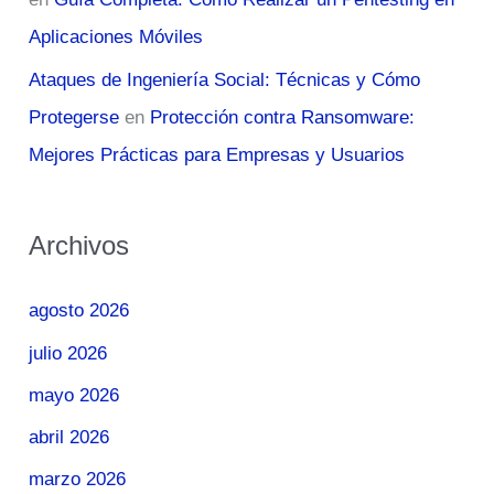
Aplicaciones Móviles
Ataques de Ingeniería Social: Técnicas y Cómo
Protegerse
en
Protección contra Ransomware:
Mejores Prácticas para Empresas y Usuarios
Archivos
agosto 2026
julio 2026
mayo 2026
abril 2026
marzo 2026