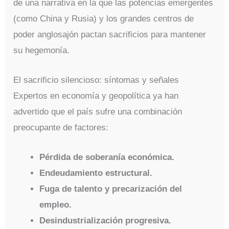
de una narrativa en la que las potencias emergentes
(como China y Rusia) y los grandes centros de
poder anglosajón pactan sacrificios para mantener
su hegemonía.
El sacrificio silencioso: síntomas y señales
Expertos en economía y geopolítica ya han
advertido que el país sufre una combinación
preocupante de factores:
Pérdida de soberanía económica.
Endeudamiento estructural.
Fuga de talento y precarización del
empleo.
Desindustrialización progresiva.