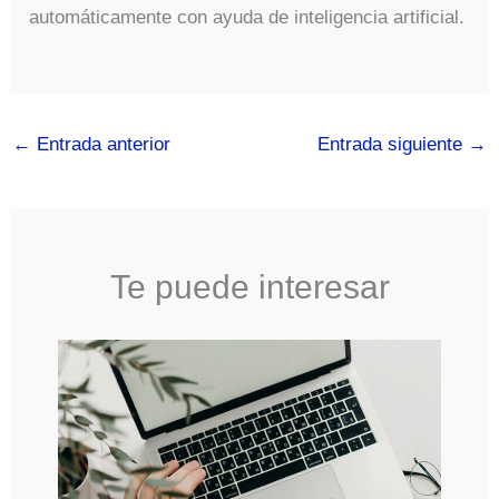
automáticamente con ayuda de inteligencia artificial.
←
Entrada anterior
Entrada siguiente
→
Te puede interesar