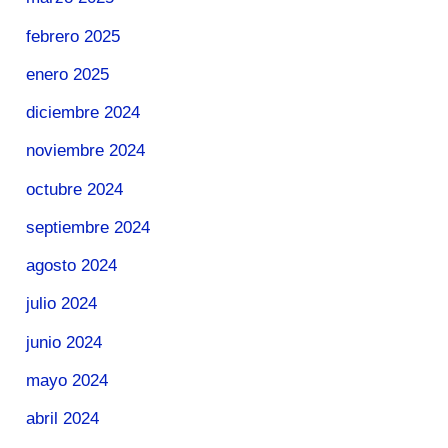
febrero 2025
enero 2025
diciembre 2024
noviembre 2024
octubre 2024
septiembre 2024
agosto 2024
julio 2024
junio 2024
mayo 2024
abril 2024