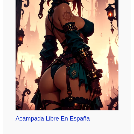
Acampada Libre En España