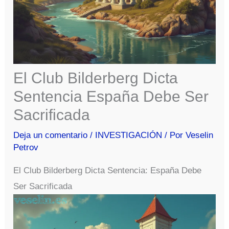
El Club Bilderberg Dicta
Sentencia España Debe Ser
Sacrificada
Deja un comentario
/
INVESTIGACIÓN
/ Por
Veselin
Petrov
El Club Bilderberg Dicta Sentencia: España Debe
Ser Sacrificada