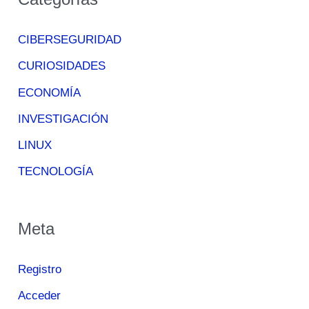
CIBERSEGURIDAD
CURIOSIDADES
ECONOMÍA
INVESTIGACIÓN
LINUX
TECNOLOGÍA
Meta
Registro
Acceder