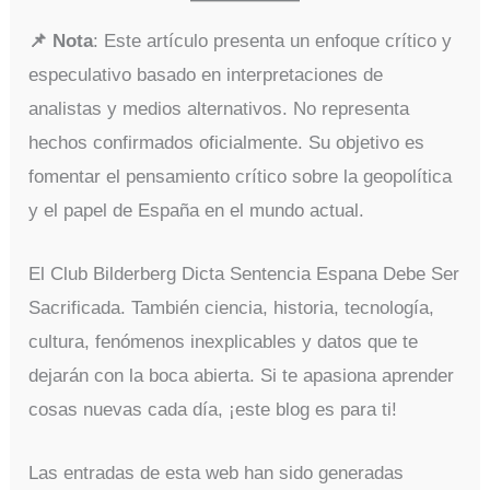
📌 Nota
: Este artículo presenta un enfoque crítico y
especulativo basado en interpretaciones de
analistas y medios alternativos. No representa
hechos confirmados oficialmente. Su objetivo es
fomentar el pensamiento crítico sobre la geopolítica
y el papel de España en el mundo actual.
El Club Bilderberg Dicta Sentencia Espana Debe Ser
Sacrificada. También ciencia, historia, tecnología,
cultura, fenómenos inexplicables y datos que te
dejarán con la boca abierta. Si te apasiona aprender
cosas nuevas cada día, ¡este blog es para ti!
Las entradas de esta web han sido generadas