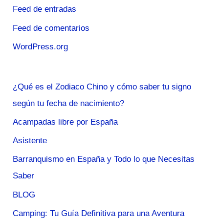
Feed de entradas
Feed de comentarios
WordPress.org
¿Qué es el Zodiaco Chino y cómo saber tu signo
según tu fecha de nacimiento?
Acampadas libre por España
Asistente
Barranquismo en España y Todo lo que Necesitas
Saber
BLOG
Camping: Tu Guía Definitiva para una Aventura