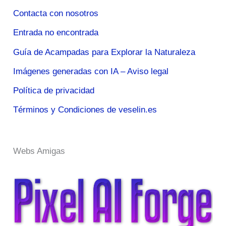
Contacta con nosotros
Entrada no encontrada
Guía de Acampadas para Explorar la Naturaleza
Imágenes generadas con IA – Aviso legal
Política de privacidad
Términos y Condiciones de veselin.es
Webs Amigas