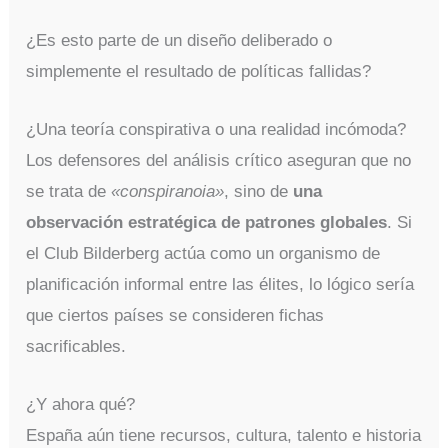
¿Es esto parte de un diseño deliberado o
simplemente el resultado de políticas fallidas?
¿Una teoría conspirativa o una realidad incómoda?
Los defensores del análisis crítico aseguran que no
se trata de
«conspiranoia»
, sino de
una
observación estratégica de patrones globales
. Si
el Club Bilderberg actúa como un organismo de
planificación informal entre las élites, lo lógico sería
que ciertos países se consideren fichas
sacrificables.
¿Y ahora qué?
España aún tiene recursos, cultura, talento e historia