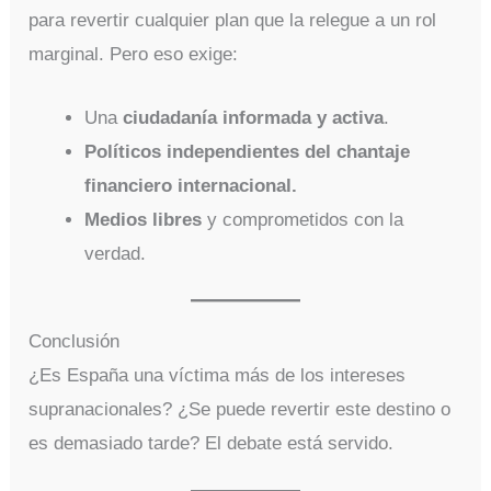
para revertir cualquier plan que la relegue a un rol
marginal. Pero eso exige:
Una
ciudadanía informada y activa
.
Políticos independientes del chantaje
financiero internacional.
Medios libres
y comprometidos con la
verdad.
Conclusión
¿Es España una víctima más de los intereses
supranacionales? ¿Se puede revertir este destino o
es demasiado tarde? El debate está servido.