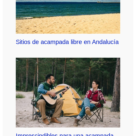
Sitios de acampada libre en Andalucía
Imprescindibles para una acampada