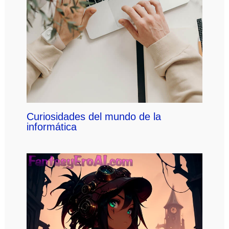
Curiosidades del mundo de la
informática