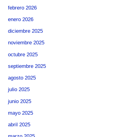
febrero 2026
enero 2026
diciembre 2025
noviembre 2025
octubre 2025
septiembre 2025
agosto 2025
julio 2025
junio 2025
mayo 2025
abril 2025
marzo 2025