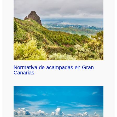
Normativa de acampadas en Gran
Canarias