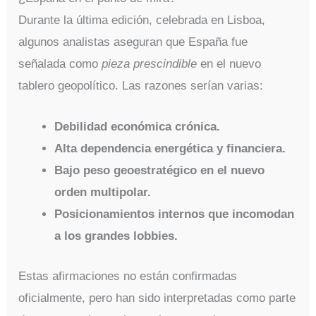
Durante la última edición, celebrada en Lisboa,
algunos analistas aseguran que España fue
señalada como
pieza prescindible
en el nuevo
tablero geopolítico. Las razones serían varias:
Debilidad económica crónica.
Alta dependencia energética y financiera.
Bajo peso geoestratégico en el nuevo
orden multipolar.
Posicionamientos internos que incomodan
a los grandes lobbies.
Estas afirmaciones no están confirmadas
oficialmente, pero han sido interpretadas como parte