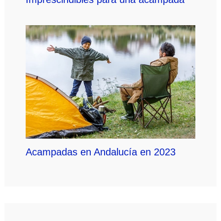
Acampadas en Andalucía en 2023