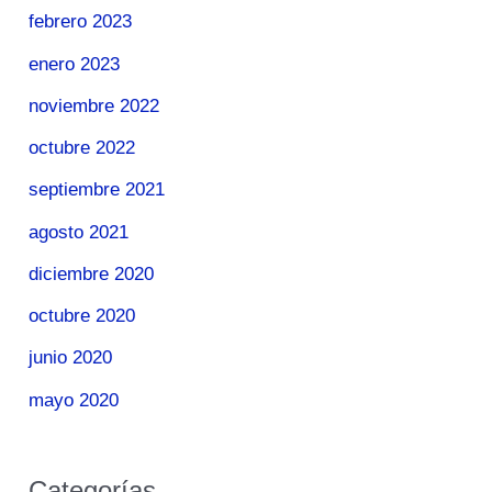
febrero 2023
enero 2023
noviembre 2022
octubre 2022
septiembre 2021
agosto 2021
diciembre 2020
octubre 2020
junio 2020
mayo 2020
Categorías