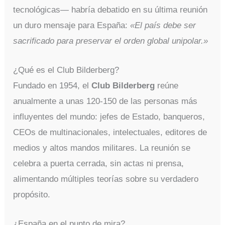
tecnológicas— habría debatido en su última reunión
un duro mensaje para España:
«El país debe ser
sacrificado para preservar el orden global unipolar.»
¿Qué es el Club Bilderberg?
Fundado en 1954, el
Club Bilderberg
reúne
anualmente a unas 120-150 de las personas más
influyentes del mundo: jefes de Estado, banqueros,
CEOs de multinacionales, intelectuales, editores de
medios y altos mandos militares. La reunión se
celebra a puerta cerrada, sin actas ni prensa,
alimentando múltiples teorías sobre su verdadero
propósito.
¿España en el punto de mira?