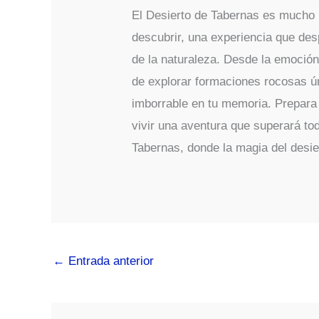
El Desierto de Tabernas es mucho
descubrir, una experiencia que des
de la naturaleza. Desde la emoción
de explorar formaciones rocosas ún
imborrable en tu memoria. Prepara 
vivir una aventura que superará to
Tabernas, donde la magia del desie
←
Entrada anterior