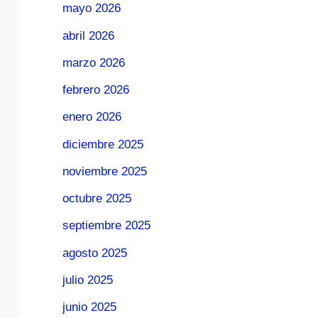
mayo 2026
abril 2026
marzo 2026
febrero 2026
enero 2026
diciembre 2025
noviembre 2025
octubre 2025
septiembre 2025
agosto 2025
julio 2025
junio 2025