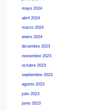
mayo 2024
abril 2024
marzo 2024
enero 2024
diciembre 2023
noviembre 2023
octubre 2023
septiembre 2023
agosto 2023
julio 2023
junio 2023