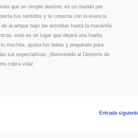
 más que un simple destino; es un mundo por
pierta tus sentidos y te conecta con la esencia
 de acampar bajo las estrellas hasta la maravilla
icas, este es un lugar que dejará una huella
tu mochila, ajusta tus botas y prepárate para
das tus expectativas. ¡Bienvenido al Desierto de
rto cobra vida!
Entrada siguien