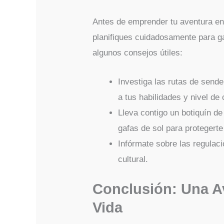
Antes de emprender tu aventura en
planifiques cuidadosamente para ga
algunos consejos útiles:
Investiga las rutas de sende
a tus habilidades y nivel de 
Lleva contigo un botiquín de
gafas de sol para protegerte 
Infórmate sobre las regulaci
cultural.
Conclusión: Una A
Vida