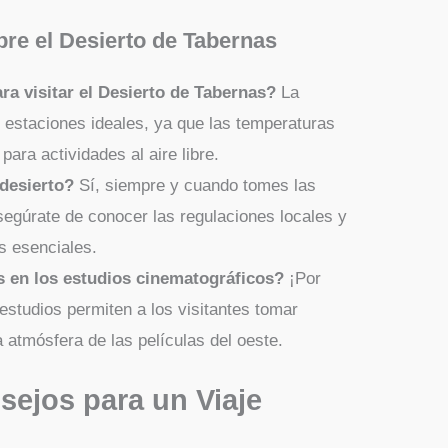
re el Desierto de Tabernas
ra visitar el Desierto de Tabernas?
La
s estaciones ideales, ya que las temperaturas
ra actividades al aire libre.
desierto?
Sí, siempre y cuando tomes las
egúrate de conocer las regulaciones locales y
os esenciales.
s en los estudios cinematográficos?
¡Por
studios permiten a los visitantes tomar
a atmósfera de las películas del oeste.
sejos para un Viaje