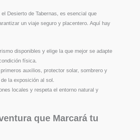
 el Desierto de Tabernas, es esencial que
rantizar un viaje seguro y placentero. Aquí hay
rismo disponibles y elige la que mejor se adapte
condición física.
 primeros auxilios, protector solar, sombrero y
de la exposición al sol.
ones locales y respeta el entorno natural y
ventura que Marcará tu