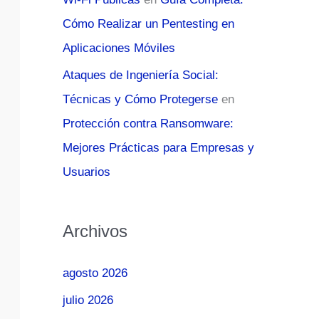
Cómo Realizar un Pentesting en
Aplicaciones Móviles
Ataques de Ingeniería Social:
Técnicas y Cómo Protegerse
en
Protección contra Ransomware:
Mejores Prácticas para Empresas y
Usuarios
Archivos
agosto 2026
julio 2026