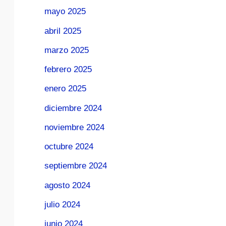
mayo 2025
abril 2025
marzo 2025
febrero 2025
enero 2025
diciembre 2024
noviembre 2024
octubre 2024
septiembre 2024
agosto 2024
julio 2024
junio 2024