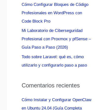
Cómo Configurar Bloques de Código
:
Profesionales en WordPress con
Code Block Pro
Mi Laboratorio de Ciberseguridad
Profesional con Proxmox y pfSense –
Guía Paso a Paso (2026)
Todo sobre Laravel: qué es, cómo
utilizarlo y configurarlo paso a paso
Comentarios recientes
Cómo Instalar y Configurar OpenClaw
en Ubuntu 24.04 (Guía Completa