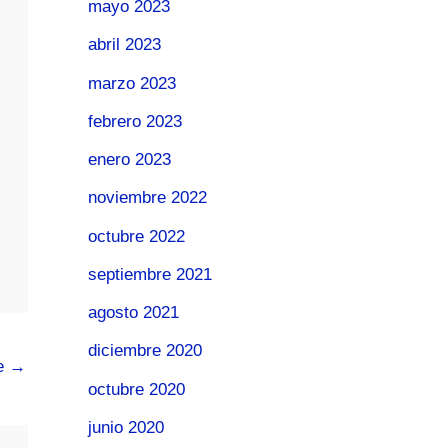
mayo 2023
abril 2023
marzo 2023
febrero 2023
enero 2023
noviembre 2022
octubre 2022
septiembre 2021
agosto 2021
diciembre 2020
te
→
octubre 2020
junio 2020