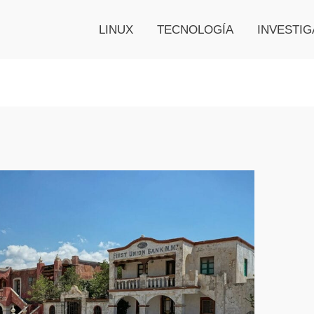
LINUX
TECNOLOGÍA
INVESTIG