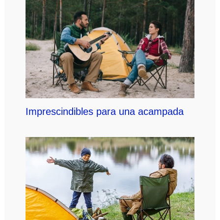
Imprescindibles para una acampada