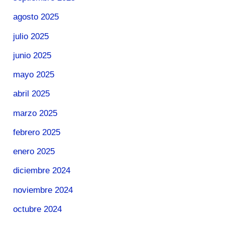
agosto 2025
julio 2025
junio 2025
mayo 2025
abril 2025
marzo 2025
febrero 2025
enero 2025
diciembre 2024
noviembre 2024
octubre 2024