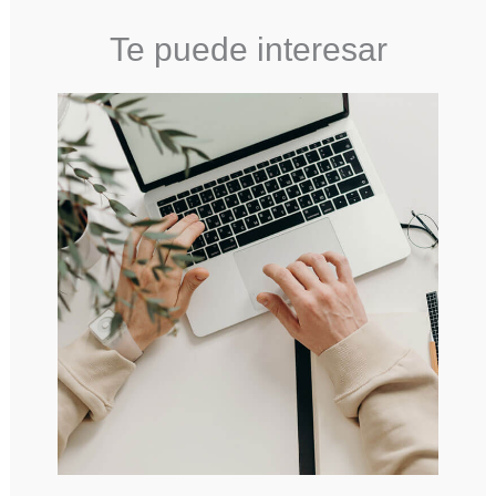
Te puede interesar