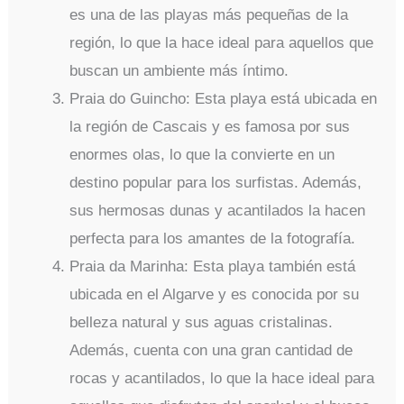
es una de las playas más pequeñas de la
región, lo que la hace ideal para aquellos que
buscan un ambiente más íntimo.
Praia do Guincho: Esta playa está ubicada en
la región de Cascais y es famosa por sus
enormes olas, lo que la convierte en un
destino popular para los surfistas. Además,
sus hermosas dunas y acantilados la hacen
perfecta para los amantes de la fotografía.
Praia da Marinha: Esta playa también está
ubicada en el Algarve y es conocida por su
belleza natural y sus aguas cristalinas.
Además, cuenta con una gran cantidad de
rocas y acantilados, lo que la hace ideal para