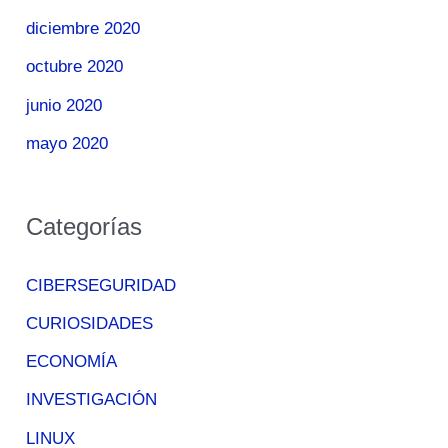
diciembre 2020
octubre 2020
junio 2020
mayo 2020
Categorías
CIBERSEGURIDAD
CURIOSIDADES
ECONOMÍA
INVESTIGACIÓN
LINUX