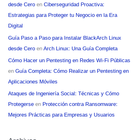
desde Cero
en
Ciberseguridad Proactiva:
Estrategias para Proteger tu Negocio en la Era
Digital
Guía Paso a Paso para Instalar BlackArch Linux
desde Cero
en
Arch Linux: Una Guía Completa
Cómo Hacer un Pentesting en Redes Wi-Fi Públicas
en
Guía Completa: Cómo Realizar un Pentesting en
Aplicaciones Móviles
Ataques de Ingeniería Social: Técnicas y Cómo
Protegerse
en
Protección contra Ransomware:
Mejores Prácticas para Empresas y Usuarios