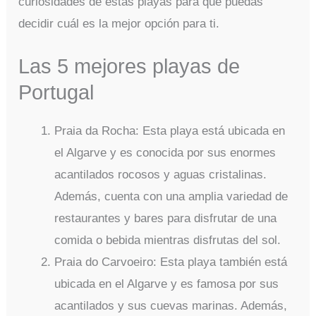
curiosidades de estas playas para que puedas
decidir cuál es la mejor opción para ti.
Las 5 mejores playas de
Portugal
Praia da Rocha: Esta playa está ubicada en
el Algarve y es conocida por sus enormes
acantilados rocosos y aguas cristalinas.
Además, cuenta con una amplia variedad de
restaurantes y bares para disfrutar de una
comida o bebida mientras disfrutas del sol.
Praia do Carvoeiro: Esta playa también está
ubicada en el Algarve y es famosa por sus
acantilados y sus cuevas marinas. Además,