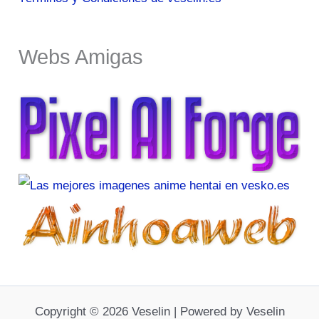
Webs Amigas
Copyright © 2026 Veselin | Powered by Veselin