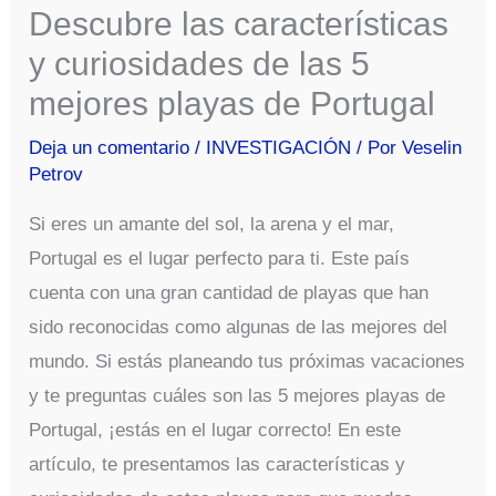
Descubre las características
y curiosidades de las 5
mejores playas de Portugal
Deja un comentario
/
INVESTIGACIÓN
/ Por
Veselin
Petrov
Si eres un amante del sol, la arena y el mar,
Portugal es el lugar perfecto para ti. Este país
cuenta con una gran cantidad de playas que han
sido reconocidas como algunas de las mejores del
mundo. Si estás planeando tus próximas vacaciones
y te preguntas cuáles son las 5 mejores playas de
Portugal, ¡estás en el lugar correcto! En este
artículo, te presentamos las características y