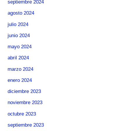
septiembre 2024
agosto 2024
julio 2024
junio 2024
mayo 2024
abril 2024
marzo 2024
enero 2024
diciembre 2023
noviembre 2023
octubre 2023
septiembre 2023