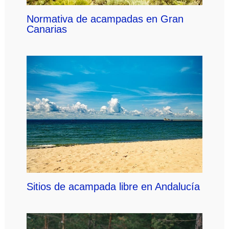
Normativa de acampadas en Gran
Canarias
Sitios de acampada libre en Andalucía