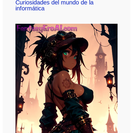
Curiosidades del mundo de la
informática