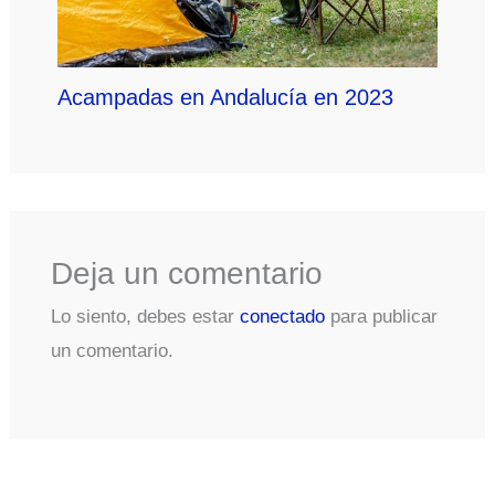
Acampadas en Andalucía en 2023
Deja un comentario
Lo siento, debes estar
conectado
para publicar
un comentario.