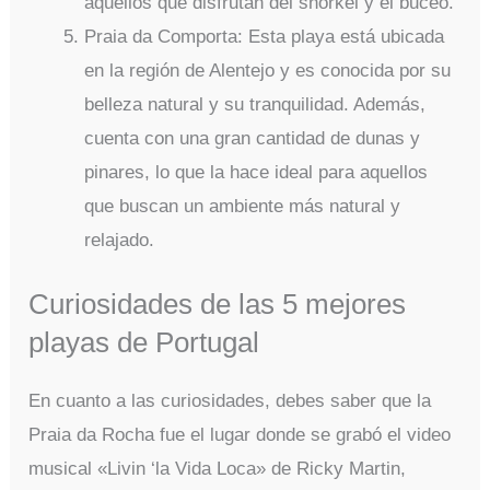
aquellos que disfrutan del snorkel y el buceo.
Praia da Comporta: Esta playa está ubicada
en la región de Alentejo y es conocida por su
belleza natural y su tranquilidad. Además,
cuenta con una gran cantidad de dunas y
pinares, lo que la hace ideal para aquellos
que buscan un ambiente más natural y
relajado.
Curiosidades de las 5 mejores
playas de Portugal
En cuanto a las curiosidades, debes saber que la
Praia da Rocha fue el lugar donde se grabó el video
musical «Livin ‘la Vida Loca» de Ricky Martin,