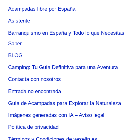
Acampadas libre por España
Asistente
Barranquismo en España y Todo lo que Necesitas
Saber
BLOG
Camping: Tu Guía Definitiva para una Aventura
Contacta con nosotros
Entrada no encontrada
Guía de Acampadas para Explorar la Naturaleza
Imágenes generadas con IA – Aviso legal
Política de privacidad
Términos y Condiciones de veselin.es