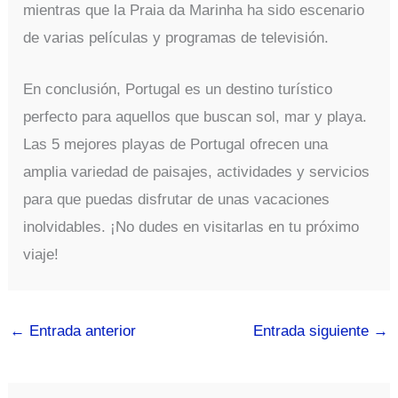
mientras que la Praia da Marinha ha sido escenario
de varias películas y programas de televisión.
En conclusión, Portugal es un destino turístico
perfecto para aquellos que buscan sol, mar y playa.
Las 5 mejores playas de Portugal ofrecen una
amplia variedad de paisajes, actividades y servicios
para que puedas disfrutar de unas vacaciones
inolvidables. ¡No dudes en visitarlas en tu próximo
viaje!
←
Entrada anterior
Entrada siguiente
→