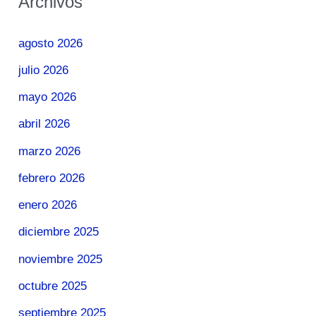
Archivos
agosto 2026
julio 2026
mayo 2026
abril 2026
marzo 2026
febrero 2026
enero 2026
diciembre 2025
noviembre 2025
octubre 2025
septiembre 2025