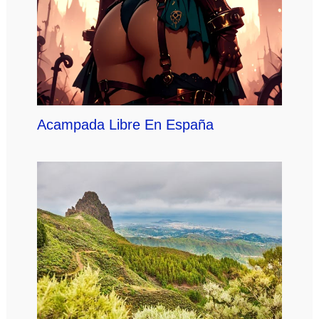
Acampada Libre En España