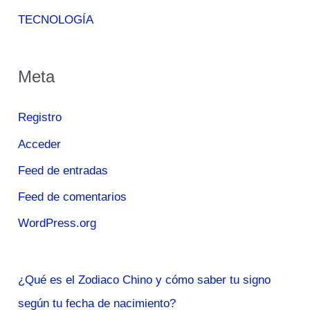
TECNOLOGÍA
Meta
Registro
Acceder
Feed de entradas
Feed de comentarios
WordPress.org
¿Qué es el Zodiaco Chino y cómo saber tu signo
según tu fecha de nacimiento?