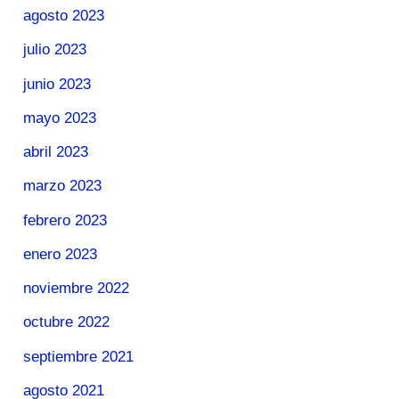
agosto 2023
julio 2023
junio 2023
mayo 2023
abril 2023
marzo 2023
febrero 2023
enero 2023
noviembre 2022
octubre 2022
septiembre 2021
agosto 2021