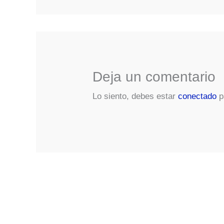
Deja un comentario
Lo siento, debes estar
conectado
p