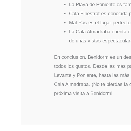
La Playa de Poniente es fam
Cala Finestrat es conocida 
Mal Pas es el lugar perfecto
La Cala Almadraba cuenta co
de unas vistas espectacular
En conclusión, Benidorm es un dest
todos los gustos. Desde las más p
Levante y Poniente, hasta las más 
Cala Almadraba. ¡No te pierdas la o
próxima visita a Benidorm!