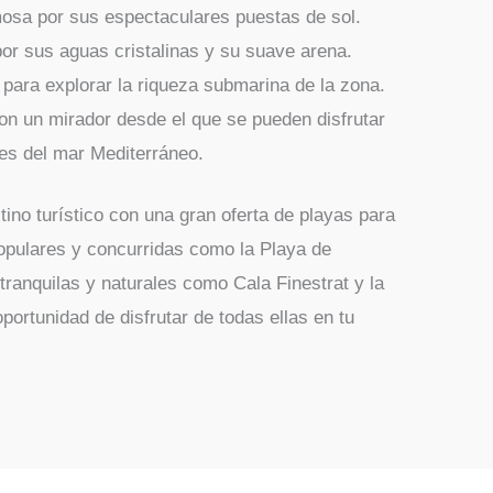
osa por sus espectaculares puestas de sol.
por sus aguas cristalinas y su suave arena.
 para explorar la riqueza submarina de la zona.
n un mirador desde el que se pueden disfrutar
es del mar Mediterráneo.
ino turístico con una gran oferta de playas para
opulares y concurridas como la Playa de
tranquilas y naturales como Cala Finestrat y la
portunidad de disfrutar de todas ellas en tu