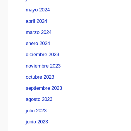
mayo 2024
abril 2024
marzo 2024
enero 2024
diciembre 2023
noviembre 2023
octubre 2023
septiembre 2023
agosto 2023
julio 2023
junio 2023