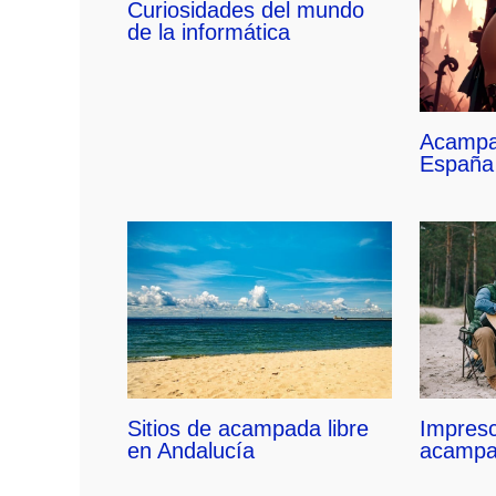
Curiosidades del mundo
de la informática
Acampa
España
Sitios de acampada libre
Impresc
en Andalucía
acamp