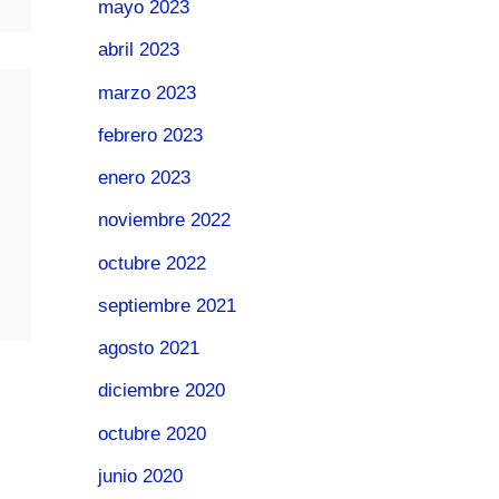
mayo 2023
abril 2023
marzo 2023
febrero 2023
enero 2023
noviembre 2022
octubre 2022
septiembre 2021
agosto 2021
diciembre 2020
octubre 2020
junio 2020