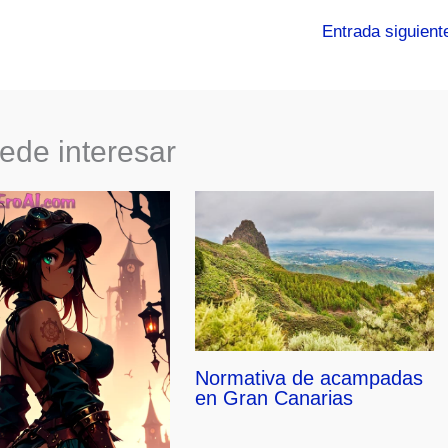
Entrada siguien
ede interesar
Normativa de acampadas
en Gran Canarias