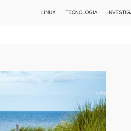
LINUX
TECNOLOGÍA
INVESTIG