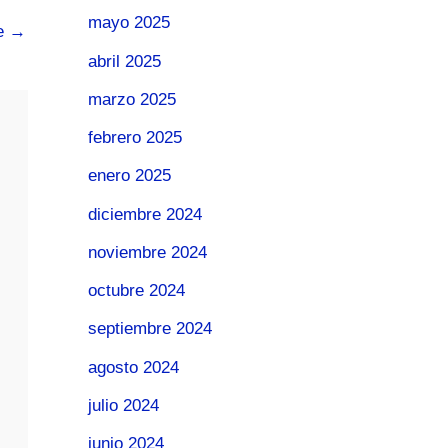
mayo 2025
te
→
abril 2025
marzo 2025
febrero 2025
enero 2025
diciembre 2024
noviembre 2024
octubre 2024
septiembre 2024
agosto 2024
julio 2024
junio 2024