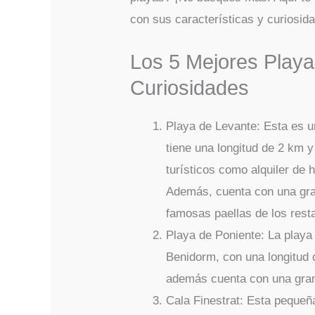
con sus características y curiosid
Los 5 Mejores Playa
Curiosidades
Playa de Levante: Esta es 
tiene una longitud de 2 km 
turísticos como alquiler de
Además, cuenta con una gran
famosas paellas de los rest
Playa de Poniente: La playa
Benidorm, con una longitud d
además cuenta con una gran 
Cala Finestrat: Esta pequeñ