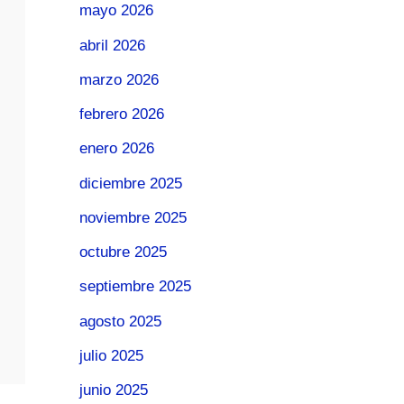
mayo 2026
abril 2026
marzo 2026
febrero 2026
enero 2026
diciembre 2025
noviembre 2025
octubre 2025
septiembre 2025
agosto 2025
julio 2025
junio 2025