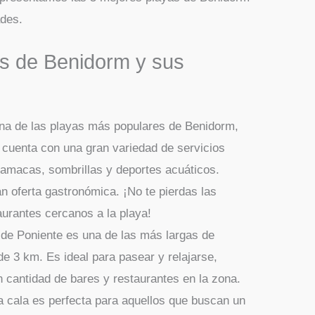
ades.
s de Benidorm y sus
una de las playas más populares de Benidorm,
y cuenta con una gran variedad de servicios
 hamacas, sombrillas y deportes acuáticos.
 oferta gastronómica. ¡No te pierdas las
aurantes cercanos a la playa!
 de Poniente es una de las más largas de
e 3 km. Es ideal para pasear y relajarse,
cantidad de bares y restaurantes en la zona.
a cala es perfecta para aquellos que buscan un