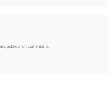
ara publicar un comentario.