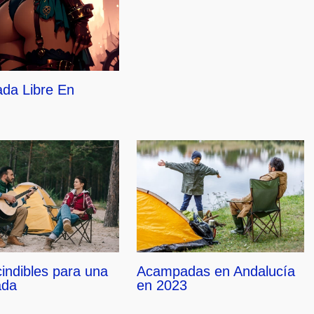
da Libre En
Acampadas en Andalucía
indibles para una
en 2023
ada