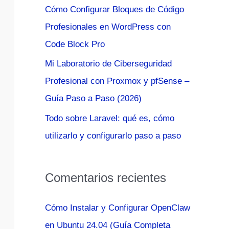
Cómo Configurar Bloques de Código
:
Profesionales en WordPress con
Code Block Pro
Mi Laboratorio de Ciberseguridad
Profesional con Proxmox y pfSense –
Guía Paso a Paso (2026)
Todo sobre Laravel: qué es, cómo
utilizarlo y configurarlo paso a paso
Comentarios recientes
Cómo Instalar y Configurar OpenClaw
en Ubuntu 24.04 (Guía Completa