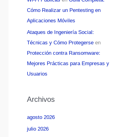
Cómo Realizar un Pentesting en
Aplicaciones Móviles
Ataques de Ingeniería Social:
Técnicas y Cómo Protegerse
en
Protección contra Ransomware:
Mejores Prácticas para Empresas y
Usuarios
Archivos
agosto 2026
julio 2026