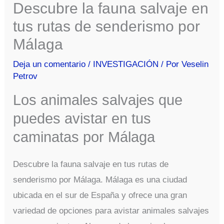
Descubre la fauna salvaje en
tus rutas de senderismo por
Málaga
Deja un comentario
/
INVESTIGACIÓN
/ Por
Veselin
Petrov
Los animales salvajes que
puedes avistar en tus
caminatas por Málaga
Descubre la fauna salvaje en tus rutas de
senderismo por Málaga. Málaga es una ciudad
ubicada en el sur de España y ofrece una gran
variedad de opciones para avistar animales salvajes