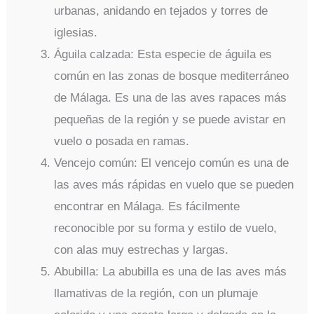
urbanas, anidando en tejados y torres de
iglesias.
Águila calzada: Esta especie de águila es
común en las zonas de bosque mediterráneo
de Málaga. Es una de las aves rapaces más
pequeñas de la región y se puede avistar en
vuelo o posada en ramas.
Vencejo común: El vencejo común es una de
las aves más rápidas en vuelo que se pueden
encontrar en Málaga. Es fácilmente
reconocible por su forma y estilo de vuelo,
con alas muy estrechas y largas.
Abubilla: La abubilla es una de las aves más
llamativas de la región, con un plumaje