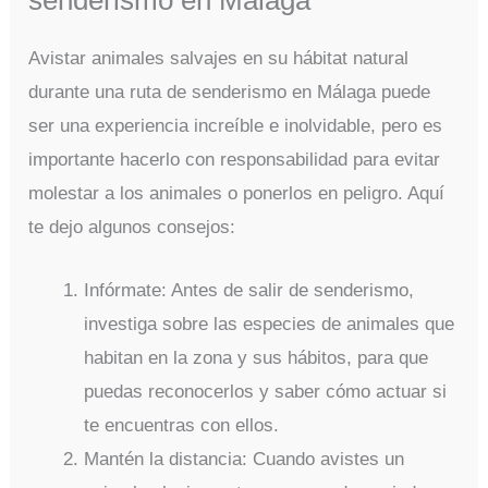
Avistar animales salvajes en su hábitat natural
durante una ruta de senderismo en Málaga puede
ser una experiencia increíble e inolvidable, pero es
importante hacerlo con responsabilidad para evitar
molestar a los animales o ponerlos en peligro. Aquí
te dejo algunos consejos:
Infórmate: Antes de salir de senderismo,
investiga sobre las especies de animales que
habitan en la zona y sus hábitos, para que
puedas reconocerlos y saber cómo actuar si
te encuentras con ellos.
Mantén la distancia: Cuando avistes un