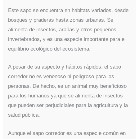
Este sapo se encuentra en hábitats variados, desde
bosques y praderas hasta zonas urbanas. Se
alimenta de insectos, arañas y otros pequeños
invertebrados, y es una especie importante para el
equilibrio ecológico del ecosistema.
A pesar de su aspecto y hábitos rápidos, el sapo
corredor no es venenoso ni peligroso para las
personas. De hecho, es un animal muy beneficioso
para los humanos ya que se alimenta de insectos
que pueden ser perjudiciales para la agricultura y la
salud pública.
Aunque el sapo corredor es una especie común en