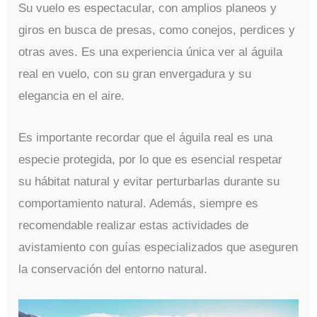
Su vuelo es espectacular, con amplios planeos y
giros en busca de presas, como conejos, perdices y
otras aves. Es una experiencia única ver al águila
real en vuelo, con su gran envergadura y su
elegancia en el aire.
Es importante recordar que el águila real es una
especie protegida, por lo que es esencial respetar
su hábitat natural y evitar perturbarlas durante su
comportamiento natural. Además, siempre es
recomendable realizar estas actividades de
avistamiento con guías especializados que aseguren
la conservación del entorno natural.