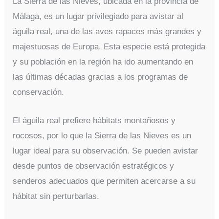
La Sierra de las Nieves, ubicada en la provincia de
Málaga, es un lugar privilegiado para avistar al
águila real, una de las aves rapaces más grandes y
majestuosas de Europa. Esta especie está protegida
y su población en la región ha ido aumentando en
las últimas décadas gracias a los programas de
conservación.
El águila real prefiere hábitats montañosos y
rocosos, por lo que la Sierra de las Nieves es un
lugar ideal para su observación. Se pueden avistar
desde puntos de observación estratégicos y
senderos adecuados que permiten acercarse a su
hábitat sin perturbarlas.