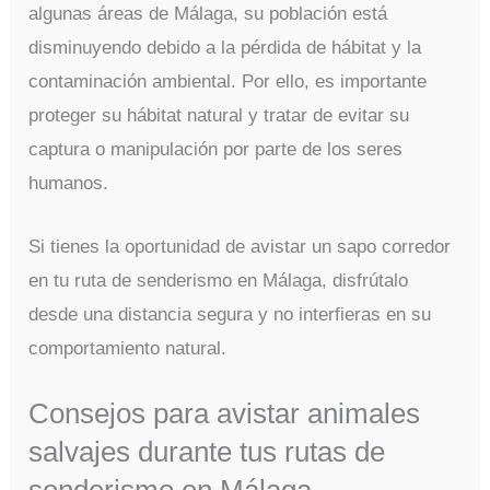
algunas áreas de Málaga, su población está
disminuyendo debido a la pérdida de hábitat y la
contaminación ambiental. Por ello, es importante
proteger su hábitat natural y tratar de evitar su
captura o manipulación por parte de los seres
humanos.
Si tienes la oportunidad de avistar un sapo corredor
en tu ruta de senderismo en Málaga, disfrútalo
desde una distancia segura y no interfieras en su
comportamiento natural.
Consejos para avistar animales
salvajes durante tus rutas de
senderismo en Málaga