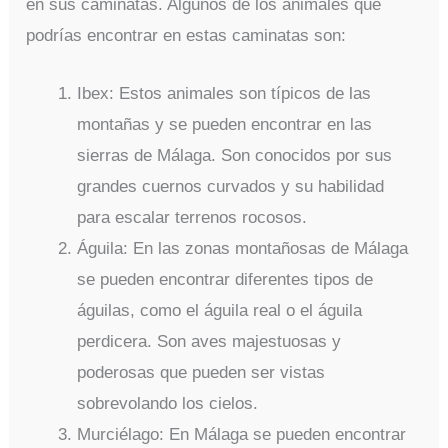
en sus caminatas. Algunos de los animales que
podrías encontrar en estas caminatas son:
Ibex: Estos animales son típicos de las
montañas y se pueden encontrar en las
sierras de Málaga. Son conocidos por sus
grandes cuernos curvados y su habilidad
para escalar terrenos rocosos.
Águila: En las zonas montañosas de Málaga
se pueden encontrar diferentes tipos de
águilas, como el águila real o el águila
perdicera. Son aves majestuosas y
poderosas que pueden ser vistas
sobrevolando los cielos.
Murciélago: En Málaga se pueden encontrar