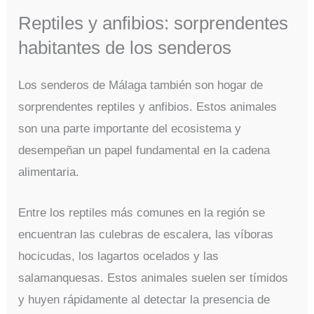
Reptiles y anfibios: sorprendentes
habitantes de los senderos
Los senderos de Málaga también son hogar de
sorprendentes reptiles y anfibios. Estos animales
son una parte importante del ecosistema y
desempeñan un papel fundamental en la cadena
alimentaria.
Entre los reptiles más comunes en la región se
encuentran las culebras de escalera, las víboras
hocicudas, los lagartos ocelados y las
salamanquesas. Estos animales suelen ser tímidos
y huyen rápidamente al detectar la presencia de