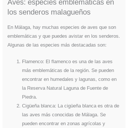
Aves: especies emblemáticas en
los senderos malagueños
En Málaga, hay muchas especies de aves que son
emblemáticas y que puedes avistar en los senderos.
Algunas de las especies más destacadas son:
Flamenco: El flamenco es una de las aves
más emblemáticas de la región. Se pueden
encontrar en humedales y lagunas, como en
la Reserva Natural Laguna de Fuente de
Piedra.
Cigüeña blanca: La cigüeña blanca es otra de
las aves más conocidas de Málaga. Se
pueden encontrar en zonas agrícolas y