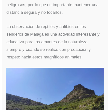
peligrosos, por lo que es importante mantener una
distancia segura y no tocarlos.
La observación de reptiles y anfibios en los
senderos de Málaga es una actividad interesante y
educativa para los amantes de la naturaleza,
siempre y cuando se realice con precaución y
respeto hacia estos magníficos animales.