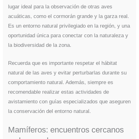
lugar ideal para la observación de otras aves
acuáticas, como el cormorán grande y la garza real.
Es un entorno natural privilegiado en la región, y una
oportunidad única para conectar con la naturaleza y
la biodiversidad de la zona.
Recuerda que es importante respetar el hábitat
natural de las aves y evitar perturbarlas durante su
comportamiento natural. Además, siempre es
recomendable realizar estas actividades de
avistamiento con guías especializados que aseguren
la conservación del entorno natural.
Mamíferos: encuentros cercanos