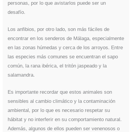
personas, por lo que avistarlos puede ser un
desafío.
Los anfibios, por otro lado, son más fáciles de
encontrar en los senderos de Málaga, especialmente
en las zonas húmedas y cerca de los arroyos. Entre
las especies más comunes se encuentran el sapo
común, la rana ibérica, el tritón jaspeado y la
salamandra.
Es importante recordar que estos animales son
sensibles al cambio climático y la contaminación
ambiental, por lo que es necesario respetar su
hábitat y no interferir en su comportamiento natural.
Además, algunos de ellos pueden ser venenosos o