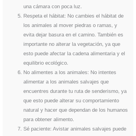
una cámara con poca luz.
Respeta el hábitat: No cambies el hábitat de
los animales al mover piedras o ramas, y
evita dejar basura en el camino. También es
importante no alterar la vegetación, ya que
esto puede afectar la cadena alimentaria y el
equilibrio ecológico.
No alimentes a los animales: No intentes
alimentar a los animales salvajes que
encuentres durante tu ruta de senderismo, ya
que esto puede alterar su comportamiento
natural y hacer que dependan de los humanos
para obtener alimento.
Sé paciente: Avistar animales salvajes puede