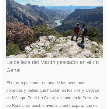
La belleza del Martín pescador en el río
Genal
El martín pescador es una de las aves más
coloridas y bellas que habitan en los ríos y arroyos
de Málaga. En el río Genal, ubicado en la Serranía
de Ronda, es posible avistar a este pájaro, que es