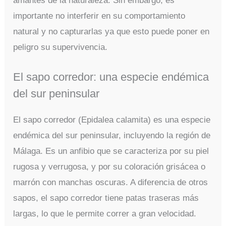
amantes de la naturaleza. Sin embargo, es
importante no interferir en su comportamiento
natural y no capturarlas ya que esto puede poner en
peligro su supervivencia.
El sapo corredor: una especie endémica
del sur peninsular
El sapo corredor (Epidalea calamita) es una especie
endémica del sur peninsular, incluyendo la región de
Málaga. Es un anfibio que se caracteriza por su piel
rugosa y verrugosa, y por su coloración grisácea o
marrón con manchas oscuras. A diferencia de otros
sapos, el sapo corredor tiene patas traseras más
largas, lo que le permite correr a gran velocidad.