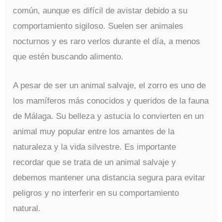
común, aunque es difícil de avistar debido a su
comportamiento sigiloso. Suelen ser animales
nocturnos y es raro verlos durante el día, a menos
que estén buscando alimento.
A pesar de ser un animal salvaje, el zorro es uno de
los mamíferos más conocidos y queridos de la fauna
de Málaga. Su belleza y astucia lo convierten en un
animal muy popular entre los amantes de la
naturaleza y la vida silvestre. Es importante
recordar que se trata de un animal salvaje y
debemos mantener una distancia segura para evitar
peligros y no interferir en su comportamiento
natural.