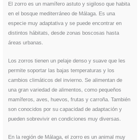
El zorro es un mamífero astuto y sigiloso que habita
en el bosque mediterráneo de Málaga. Es una
especie muy adaptativa y se puede encontrar en
distintos hábitats, desde zonas boscosas hasta
áreas urbanas.
Los zorros tienen un pelaje denso y suave que les
permite soportar las bajas temperaturas y los
cambios climáticos del invierno. Se alimentan de
una gran variedad de alimentos, como pequeños
mamíferos, aves, huevos, frutas y carroña. También
son conocidos por su capacidad de adaptación y
pueden sobrevivir en condiciones muy diversas.
En la región de Málaga, el zorro es un animal muy