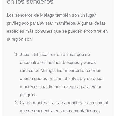
en los senderos
Los senderos de Málaga también son un lugar
privilegiado para avistar mamíferos. Algunas de las
especies más comunes que se pueden encontrar en
la región son:
Jabalí: El jabalí es un animal que se
encuentra en muchos bosques y zonas
rurales de Málaga. Es importante tener en
cuenta que es un animal salvaje y se debe
mantener una distancia segura para evitar
peligros.
Cabra montés: La cabra montés es un animal
que se encuentra en zonas montañosas y