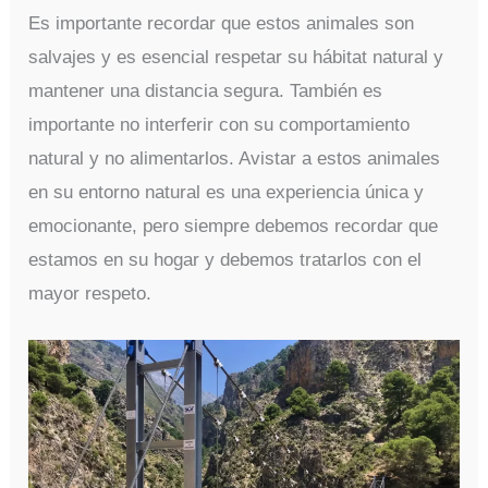
Es importante recordar que estos animales son
salvajes y es esencial respetar su hábitat natural y
mantener una distancia segura. También es
importante no interferir con su comportamiento
natural y no alimentarlos. Avistar a estos animales
en su entorno natural es una experiencia única y
emocionante, pero siempre debemos recordar que
estamos en su hogar y debemos tratarlos con el
mayor respeto.