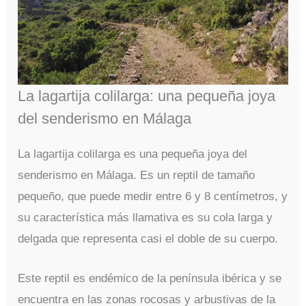
La lagartija colilarga: una pequeña joya
del senderismo en Málaga
La lagartija colilarga es una pequeña joya del
senderismo en Málaga. Es un reptil de tamaño
pequeño, que puede medir entre 6 y 8 centímetros, y
su característica más llamativa es su cola larga y
delgada que representa casi el doble de su cuerpo.
Este reptil es endémico de la península ibérica y se
encuentra en las zonas rocosas y arbustivas de la