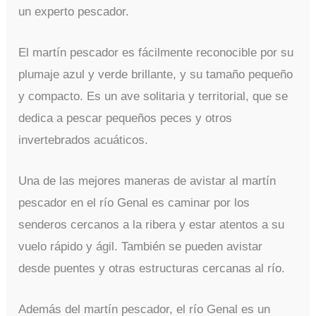
un experto pescador.
El martín pescador es fácilmente reconocible por su
plumaje azul y verde brillante, y su tamaño pequeño
y compacto. Es un ave solitaria y territorial, que se
dedica a pescar pequeños peces y otros
invertebrados acuáticos.
Una de las mejores maneras de avistar al martín
pescador en el río Genal es caminar por los
senderos cercanos a la ribera y estar atentos a su
vuelo rápido y ágil. También se pueden avistar
desde puentes y otras estructuras cercanas al río.
Además del martín pescador, el río Genal es un