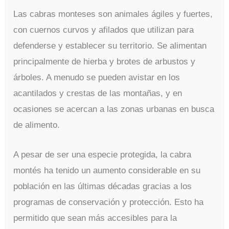
Las cabras monteses son animales ágiles y fuertes,
con cuernos curvos y afilados que utilizan para
defenderse y establecer su territorio. Se alimentan
principalmente de hierba y brotes de arbustos y
árboles. A menudo se pueden avistar en los
acantilados y crestas de las montañas, y en
ocasiones se acercan a las zonas urbanas en busca
de alimento.
A pesar de ser una especie protegida, la cabra
montés ha tenido un aumento considerable en su
población en las últimas décadas gracias a los
programas de conservación y protección. Esto ha
permitido que sean más accesibles para la