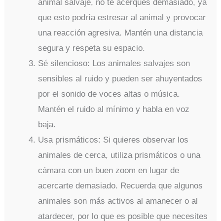
animal salvaje, no te acerques demasiado, ya
que esto podría estresar al animal y provocar
una reacción agresiva. Mantén una distancia
segura y respeta su espacio.
Sé silencioso: Los animales salvajes son
sensibles al ruido y pueden ser ahuyentados
por el sonido de voces altas o música.
Mantén el ruido al mínimo y habla en voz
baja.
Usa prismáticos: Si quieres observar los
animales de cerca, utiliza prismáticos o una
cámara con un buen zoom en lugar de
acercarte demasiado. Recuerda que algunos
animales son más activos al amanecer o al
atardecer, por lo que es posible que necesites