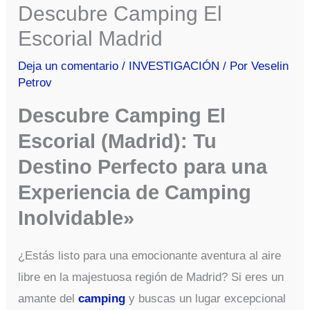
Descubre Camping El
Escorial Madrid
Deja un comentario
/
INVESTIGACIÓN
/ Por
Veselin
Petrov
Descubre Camping El
Escorial (Madrid): Tu
Destino Perfecto para una
Experiencia de Camping
Inolvidable»
¿Estás listo para una emocionante aventura al aire
libre en la majestuosa región de Madrid? Si eres un
amante del
camping
y buscas un lugar excepcional