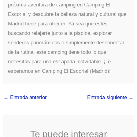
próxima aventura de camping en Camping El
Escorial y descubre la belleza natural y cultural que
Madrid tiene para ofrecer. Ya sea que estés
buscando relajarte junto a la piscina, explorar
senderos panorámicos o simplemente desconectar
de la rutina, este camping tiene todo lo que
necesitas para una escapada inolvidable. ¡Te
esperamos en Camping El Escorial (Madrid)!
←
Entrada anterior
Entrada siguiente
→
Te puede interesar