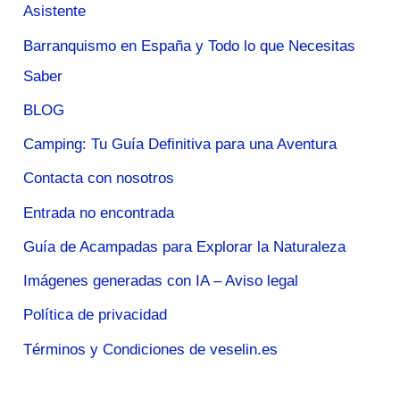
Asistente
Barranquismo en España y Todo lo que Necesitas
Saber
BLOG
Camping: Tu Guía Definitiva para una Aventura
Contacta con nosotros
Entrada no encontrada
Guía de Acampadas para Explorar la Naturaleza
Imágenes generadas con IA – Aviso legal
Política de privacidad
Términos y Condiciones de veselin.es