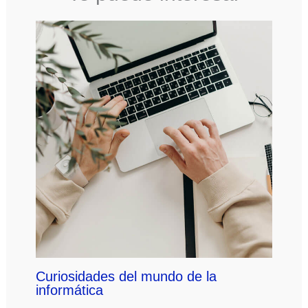
Curiosidades del mundo de la
informática