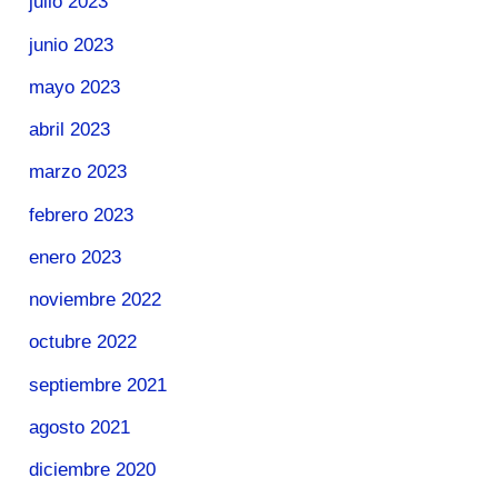
julio 2023
junio 2023
mayo 2023
abril 2023
marzo 2023
febrero 2023
enero 2023
noviembre 2022
octubre 2022
septiembre 2021
agosto 2021
diciembre 2020