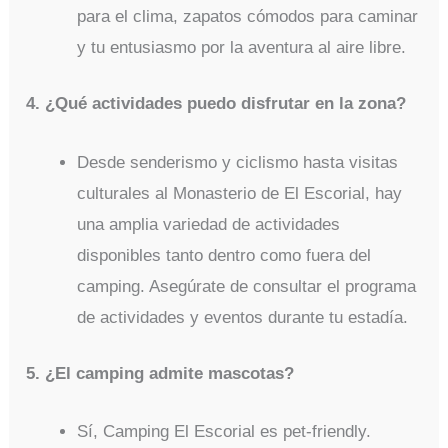
para el clima, zapatos cómodos para caminar
y tu entusiasmo por la aventura al aire libre.
4. ¿Qué actividades puedo disfrutar en la zona?
Desde senderismo y ciclismo hasta visitas
culturales al Monasterio de El Escorial, hay
una amplia variedad de actividades
disponibles tanto dentro como fuera del
camping. Asegúrate de consultar el programa
de actividades y eventos durante tu estadía.
5. ¿El camping admite mascotas?
Sí, Camping El Escorial es pet-friendly.