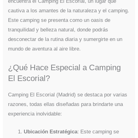
encuentra el Camping El Escorial, un lugar que
cautiva a los amantes de la naturaleza y el camping.
Este camping se presenta como un oasis de
tranquilidad y belleza natural, donde podrás
desconectar de la rutina diaria y sumergirte en un
mundo de aventura al aire libre.
¿Qué Hace Especial a Camping
El Escorial?
Camping El Escorial (Madrid) se destaca por varias
razones, todas ellas diseñadas para brindarte una
experiencia inolvidable:
Ubicación Estratégica
: Este camping se