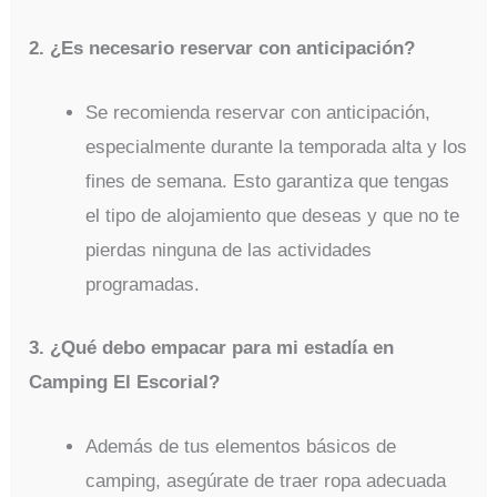
2. ¿Es necesario reservar con anticipación?
Se recomienda reservar con anticipación,
especialmente durante la temporada alta y los
fines de semana. Esto garantiza que tengas
el tipo de alojamiento que deseas y que no te
pierdas ninguna de las actividades
programadas.
3. ¿Qué debo empacar para mi estadía en
Camping El Escorial?
Además de tus elementos básicos de
camping, asegúrate de traer ropa adecuada