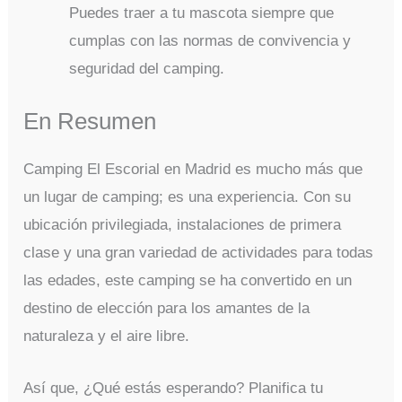
Puedes traer a tu mascota siempre que
cumplas con las normas de convivencia y
seguridad del camping.
En Resumen
Camping El Escorial en Madrid es mucho más que
un lugar de camping; es una experiencia. Con su
ubicación privilegiada, instalaciones de primera
clase y una gran variedad de actividades para todas
las edades, este camping se ha convertido en un
destino de elección para los amantes de la
naturaleza y el aire libre.
Así que, ¿Qué estás esperando? Planifica tu