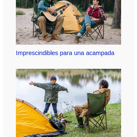
Imprescindibles para una acampada