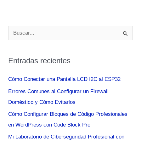
B
u
s
Entradas recientes
c
a
Cómo Conectar una Pantalla LCD I2C al ESP32
r
Errores Comunes al Configurar un Firewall
p
Doméstico y Cómo Evitarlos
o
Cómo Configurar Bloques de Código Profesionales
r
en WordPress con Code Block Pro
:
Mi Laboratorio de Ciberseguridad Profesional con