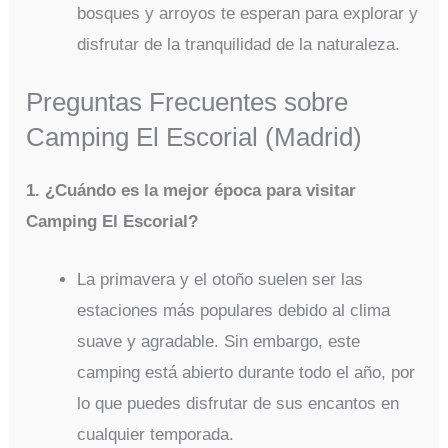
bosques y arroyos te esperan para explorar y
disfrutar de la tranquilidad de la naturaleza.
Preguntas Frecuentes sobre
Camping El Escorial (Madrid)
1. ¿Cuándo es la mejor época para visitar
Camping El Escorial?
La primavera y el otoño suelen ser las
estaciones más populares debido al clima
suave y agradable. Sin embargo, este
camping está abierto durante todo el año, por
lo que puedes disfrutar de sus encantos en
cualquier temporada.