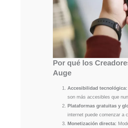
Por qué los Creadore
Auge
Accesibilidad tecnológica:
son más accesibles que nun
Plataformas gratuitas y gl
internet puede comenzar a c
Monetización directa:
Mode