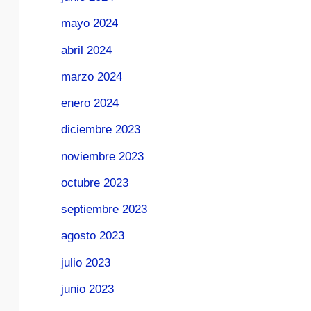
mayo 2024
abril 2024
marzo 2024
enero 2024
diciembre 2023
noviembre 2023
octubre 2023
septiembre 2023
agosto 2023
julio 2023
junio 2023