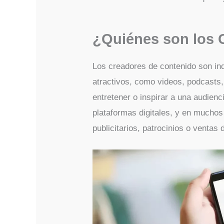
¿Quiénes son los 
Los creadores de contenido son in
atractivos, como videos, podcasts,
entretener o inspirar a una audienc
plataformas digitales, y en muchos
publicitarios, patrocinios o ventas