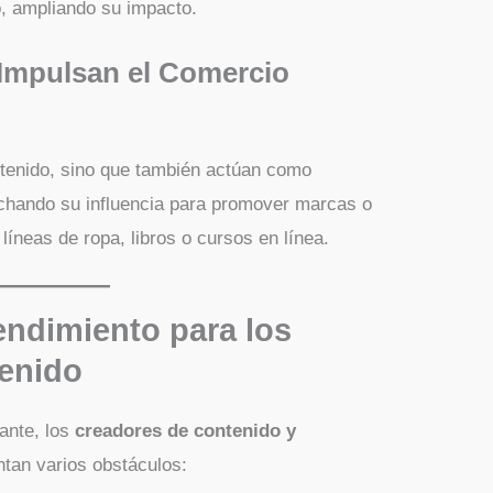
, ampliando su impacto.
Impulsan el Comercio
tenido, sino que también actúan como
chando su influencia para promover marcas o
íneas de ropa, libros o cursos en línea.
endimiento para los
enido
ante, los
creadores de contenido y
tan varios obstáculos: