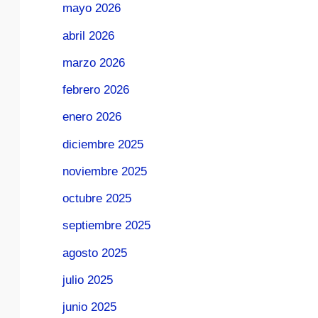
mayo 2026
abril 2026
marzo 2026
febrero 2026
enero 2026
diciembre 2025
noviembre 2025
octubre 2025
septiembre 2025
agosto 2025
julio 2025
junio 2025