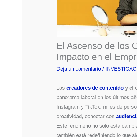
El Ascenso de los 
Impacto en el Empr
Deja un comentario
/
INVESTIGAC
Los
creadores de contenido
y el 
panorama laboral en los últimos a
Instagram y TikTok, miles de pers
creatividad, conectar con
audienci
Este fenómeno no solo está cambian
también está redefiniendo lo que si