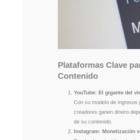
Plataformas Clave pa
Contenido
YouTube: El gigante del vi
Con su modelo de ingresos p
creadores ganen dinero dep
de su contenido.
Instagram: Monetización v