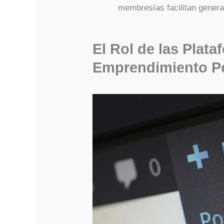
membresías facilitan genera
El Rol de las Plata
Emprendimiento P