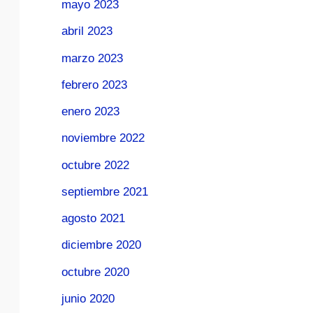
mayo 2023
abril 2023
marzo 2023
febrero 2023
enero 2023
noviembre 2022
octubre 2022
septiembre 2021
agosto 2021
diciembre 2020
octubre 2020
junio 2020