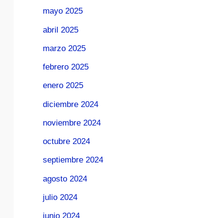
mayo 2025
abril 2025
marzo 2025
febrero 2025
enero 2025
diciembre 2024
noviembre 2024
octubre 2024
septiembre 2024
agosto 2024
julio 2024
junio 2024