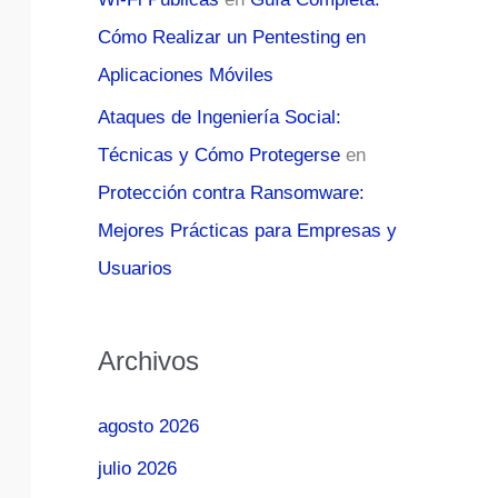
Cómo Realizar un Pentesting en
Aplicaciones Móviles
Ataques de Ingeniería Social:
Técnicas y Cómo Protegerse
en
Protección contra Ransomware:
Mejores Prácticas para Empresas y
Usuarios
Archivos
agosto 2026
julio 2026