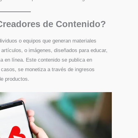
Creadores de Contenido?
dividuos o equipos que generan materiales
 artículos, o imágenes, diseñados para educar,
ia en línea. Este contenido se publica en
 casos, se monetiza a través de ingresos
 de productos.