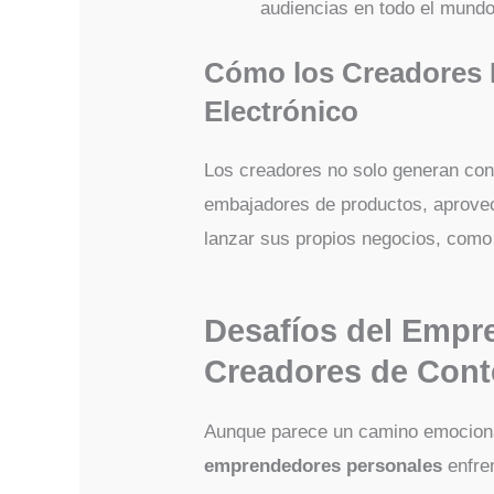
audiencias en todo el mundo
Cómo los Creadores 
Electrónico
Los creadores no solo generan con
embajadores de productos, aprove
lanzar sus propios negocios, como l
Desafíos del Empr
Creadores de Cont
Aunque parece un camino emocion
emprendedores personales
enfren