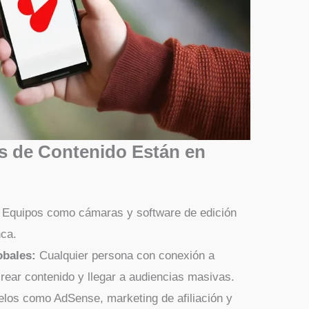
s de Contenido Están en
Equipos como cámaras y software de edición
ca.
obales:
Cualquier persona con conexión a
rear contenido y llegar a audiencias masivas.
los como AdSense, marketing de afiliación y