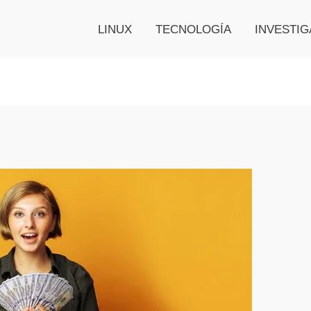
LINUX
TECNOLOGÍA
INVESTIG