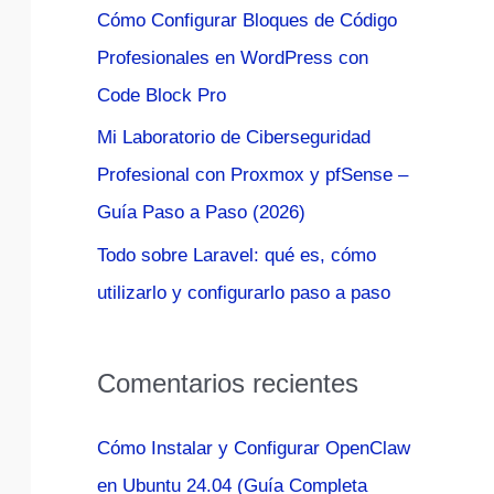
Cómo Configurar Bloques de Código
:
Profesionales en WordPress con
Code Block Pro
Mi Laboratorio de Ciberseguridad
Profesional con Proxmox y pfSense –
Guía Paso a Paso (2026)
Todo sobre Laravel: qué es, cómo
utilizarlo y configurarlo paso a paso
Comentarios recientes
Cómo Instalar y Configurar OpenClaw
en Ubuntu 24.04 (Guía Completa