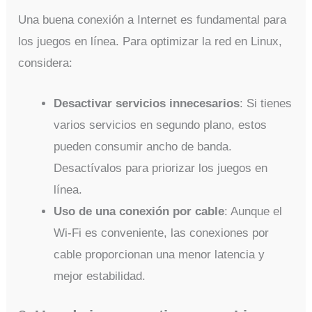
Una buena conexión a Internet es fundamental para
los juegos en línea. Para optimizar la red en Linux,
considera:
Desactivar servicios innecesarios
: Si tienes
varios servicios en segundo plano, estos
pueden consumir ancho de banda.
Desactívalos para priorizar los juegos en
línea.
Uso de una conexión por cable
: Aunque el
Wi-Fi es conveniente, las conexiones por
cable proporcionan una menor latencia y
mejor estabilidad.