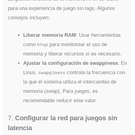
para una experiencia de juego sin lags. Algunos
consejos incluyen:
Liberar memoria RAM
: Usar herramientas
como
para monitorear el uso de
htop
memoria y liberar recursos si es necesario.
Ajustar la configuración de swappiness
: En
Linux,
controla la frecuencia con
swappiness
la que el sistema utiliza el intercambio de
memoria (swap). Para juegos, es
recomendable reducir este valor.
7.
Configurar la red para juegos sin
latencia