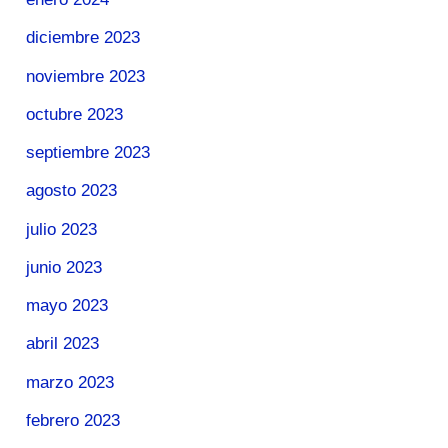
diciembre 2023
noviembre 2023
octubre 2023
septiembre 2023
agosto 2023
julio 2023
junio 2023
mayo 2023
abril 2023
marzo 2023
febrero 2023