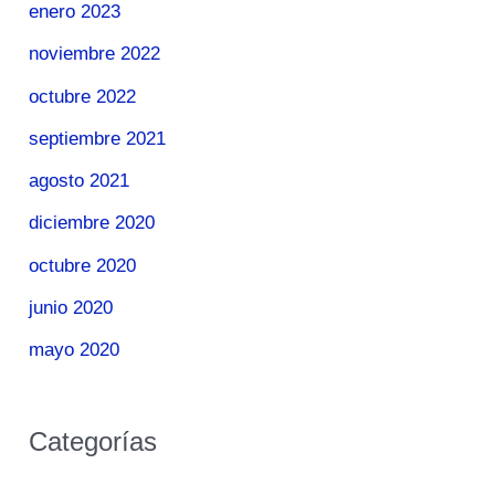
enero 2023
noviembre 2022
octubre 2022
septiembre 2021
agosto 2021
diciembre 2020
octubre 2020
junio 2020
mayo 2020
Categorías