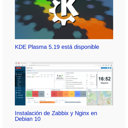
KDE Plasma 5.19 está disponible
Instalación de Zabbix y Nginx en
Debian 10