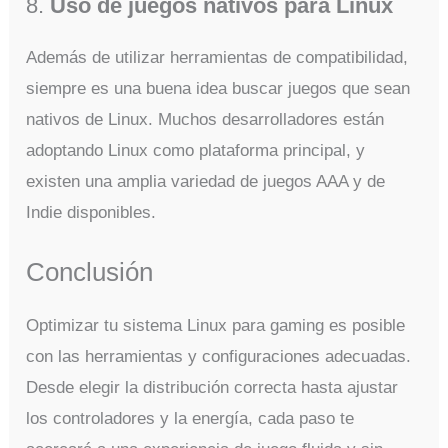
8.
Uso de juegos nativos para Linux
Además de utilizar herramientas de compatibilidad,
siempre es una buena idea buscar juegos que sean
nativos de Linux. Muchos desarrolladores están
adoptando Linux como plataforma principal, y
existen una amplia variedad de juegos AAA y de
Indie disponibles.
Conclusión
Optimizar tu sistema Linux para gaming es posible
con las herramientas y configuraciones adecuadas.
Desde elegir la distribución correcta hasta ajustar
los controladores y la energía, cada paso te