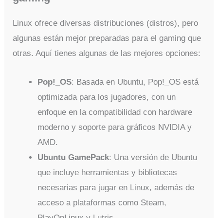
Linux ofrece diversas distribuciones (distros), pero
algunas están mejor preparadas para el gaming que
otras. Aquí tienes algunas de las mejores opciones:
Pop!_OS
: Basada en Ubuntu, Pop!_OS está
optimizada para los jugadores, con un
enfoque en la compatibilidad con hardware
moderno y soporte para gráficos NVIDIA y
AMD.
Ubuntu GamePack
: Una versión de Ubuntu
que incluye herramientas y bibliotecas
necesarias para jugar en Linux, además de
acceso a plataformas como Steam,
PlayOnLinux y Lutris.