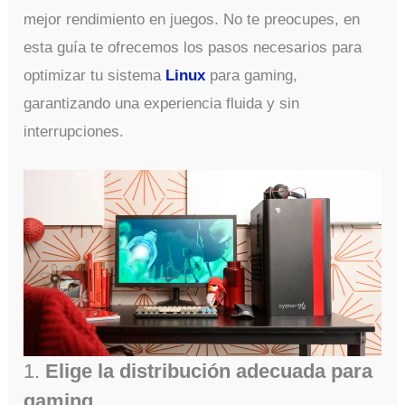
mejor rendimiento en juegos. No te preocupes, en
esta guía te ofrecemos los pasos necesarios para
optimizar tu sistema
Linux
para gaming,
garantizando una experiencia fluida y sin
interrupciones.
1.
Elige la distribución adecuada para
gaming