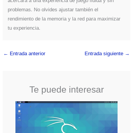
acercará a una experiencia de juego fluida y sin
problemas. No olvides ajustar también el
rendimiento de la memoria y la red para maximizar
tu experiencia.
←
Entrada anterior
Entrada siguiente
→
Te puede interesar