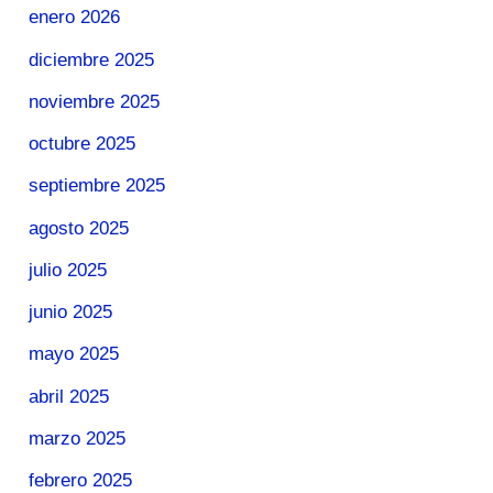
enero 2026
diciembre 2025
noviembre 2025
octubre 2025
septiembre 2025
agosto 2025
julio 2025
junio 2025
mayo 2025
abril 2025
marzo 2025
febrero 2025