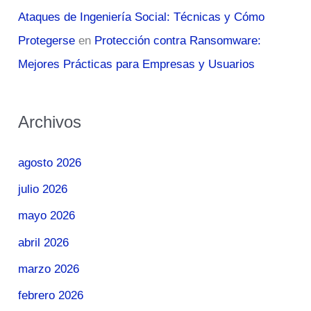
Ataques de Ingeniería Social: Técnicas y Cómo
Protegerse
en
Protección contra Ransomware:
Mejores Prácticas para Empresas y Usuarios
Archivos
agosto 2026
julio 2026
mayo 2026
abril 2026
marzo 2026
febrero 2026