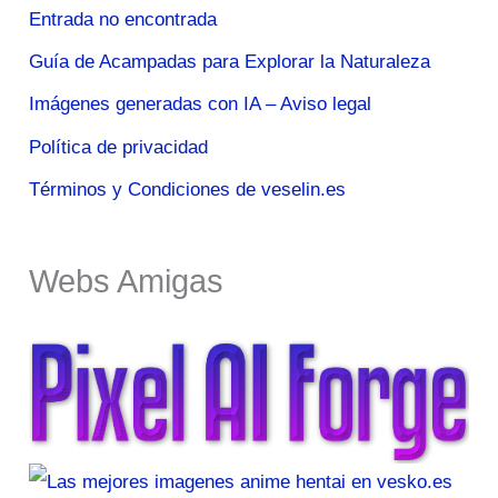
Entrada no encontrada
Guía de Acampadas para Explorar la Naturaleza
Imágenes generadas con IA – Aviso legal
Política de privacidad
Términos y Condiciones de veselin.es
Webs Amigas