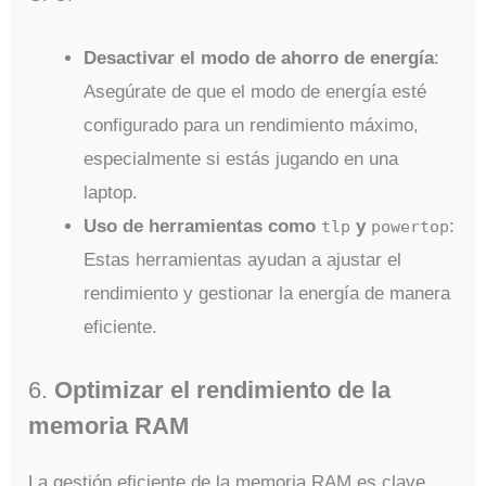
Desactivar el modo de ahorro de energía
:
Asegúrate de que el modo de energía esté
configurado para un rendimiento máximo,
especialmente si estás jugando en una
laptop.
Uso de herramientas como
y
:
tlp
powertop
Estas herramientas ayudan a ajustar el
rendimiento y gestionar la energía de manera
eficiente.
6.
Optimizar el rendimiento de la
memoria RAM
La gestión eficiente de la memoria RAM es clave