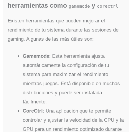
herramientas como
y
gamemode
corectrl
Existen herramientas que pueden mejorar el
rendimiento de tu sistema durante las sesiones de
gaming. Algunas de las más útiles son:
Gamemode
: Esta herramienta ajusta
automáticamente la configuración de tu
sistema para maximizar el rendimiento
mientras juegas. Está disponible en muchas
distribuciones y puede ser instalada
fácilmente.
CoreCtrl
: Una aplicación que te permite
controlar y ajustar la velocidad de la CPU y la
GPU para un rendimiento optimizado durante