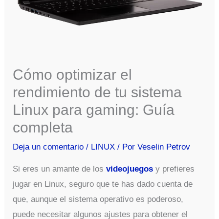
Cómo optimizar el
rendimiento de tu sistema
Linux para gaming: Guía
completa
Deja un comentario
/
LINUX
/ Por
Veselin Petrov
Si eres un amante de los
videojuegos
y prefieres
jugar en Linux, seguro que te has dado cuenta de
que, aunque el sistema operativo es poderoso,
puede necesitar algunos ajustes para obtener el