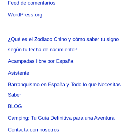
Feed de comentarios
WordPress.org
¿Qué es el Zodiaco Chino y cómo saber tu signo
según tu fecha de nacimiento?
Acampadas libre por España
Asistente
Barranquismo en España y Todo lo que Necesitas
Saber
BLOG
Camping: Tu Guía Definitiva para una Aventura
Contacta con nosotros