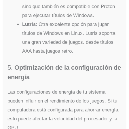
sino que también es compatible con Proton
para ejecutar títulos de Windows.
Lutris
: Otra excelente opción para jugar
títulos de Windows en Linux. Lutris soporta
una gran variedad de juegos, desde títulos
AAA hasta juegos retro.
5.
Optimización de la configuración de
energía
Las configuraciones de energía de tu sistema
pueden influir en el rendimiento de los juegos. Si tu
computadora está configurada para ahorrar energía,
esto puede afectar la velocidad del procesador y la
GPU.