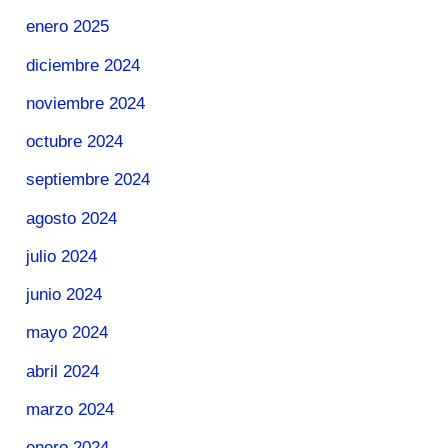
enero 2025
diciembre 2024
noviembre 2024
octubre 2024
septiembre 2024
agosto 2024
julio 2024
junio 2024
mayo 2024
abril 2024
marzo 2024
enero 2024