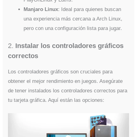
Manjaro Linux
: Ideal para quienes buscan
una experiencia más cercana a Arch Linux,
pero con una configuración lista para jugar.
2.
Instalar los controladores gráficos
correctos
Los controladores gráficos son cruciales para
obtener el mejor rendimiento en juegos. Asegúrate
de tener instalados los controladores correctos para
tu tarjeta gráfica. Aquí están las opciones: