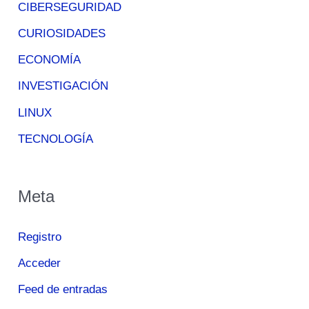
CIBERSEGURIDAD
CURIOSIDADES
ECONOMÍA
INVESTIGACIÓN
LINUX
TECNOLOGÍA
Meta
Registro
Acceder
Feed de entradas