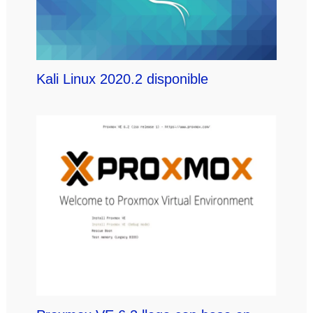
Kali Linux 2020.2 disponible