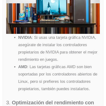
NVIDIA
: Si usas una tarjeta gráfica NVIDIA,
asegúrate de instalar los controladores
propietarios de NVIDIA para obtener el mejor
rendimiento en juegos.
AMD
: Las tarjetas gráficas AMD son bien
soportadas por los controladores abiertos de
Linux, pero si prefieres los controladores
propietarios, también puedes instalarlos.
3.
Optimización del rendimiento con