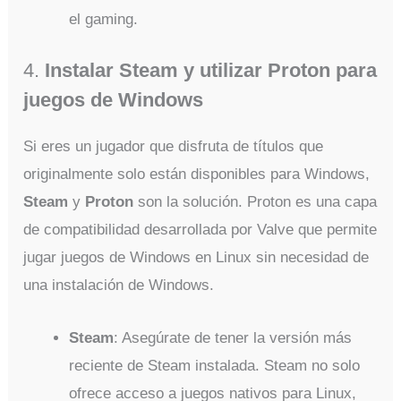
el gaming.
4.
Instalar Steam y utilizar Proton para
juegos de Windows
Si eres un jugador que disfruta de títulos que
originalmente solo están disponibles para Windows,
Steam
y
Proton
son la solución. Proton es una capa
de compatibilidad desarrollada por Valve que permite
jugar juegos de Windows en Linux sin necesidad de
una instalación de Windows.
Steam
: Asegúrate de tener la versión más
reciente de Steam instalada. Steam no solo
ofrece acceso a juegos nativos para Linux,