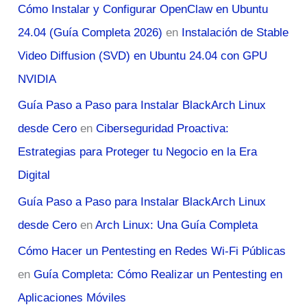
Cómo Instalar y Configurar OpenClaw en Ubuntu
24.04 (Guía Completa 2026)
en
Instalación de Stable
Video Diffusion (SVD) en Ubuntu 24.04 con GPU
NVIDIA
Guía Paso a Paso para Instalar BlackArch Linux
desde Cero
en
Ciberseguridad Proactiva:
Estrategias para Proteger tu Negocio en la Era
Digital
Guía Paso a Paso para Instalar BlackArch Linux
desde Cero
en
Arch Linux: Una Guía Completa
Cómo Hacer un Pentesting en Redes Wi-Fi Públicas
en
Guía Completa: Cómo Realizar un Pentesting en
Aplicaciones Móviles