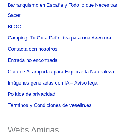
Barranquismo en España y Todo lo que Necesitas
Saber
BLOG
Camping: Tu Guía Definitiva para una Aventura
Contacta con nosotros
Entrada no encontrada
Guía de Acampadas para Explorar la Naturaleza
Imágenes generadas con IA – Aviso legal
Política de privacidad
Términos y Condiciones de veselin.es
Webs Amigas