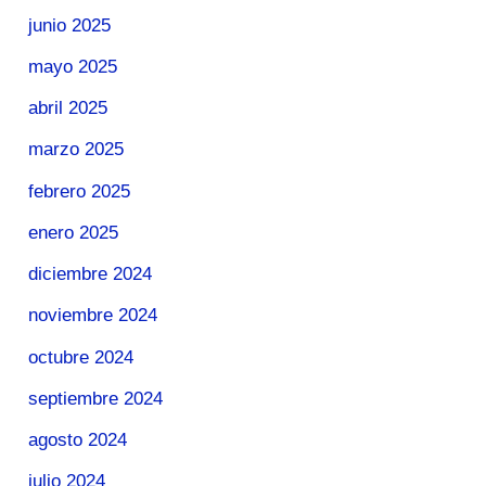
junio 2025
mayo 2025
abril 2025
marzo 2025
febrero 2025
enero 2025
diciembre 2024
noviembre 2024
octubre 2024
septiembre 2024
agosto 2024
julio 2024