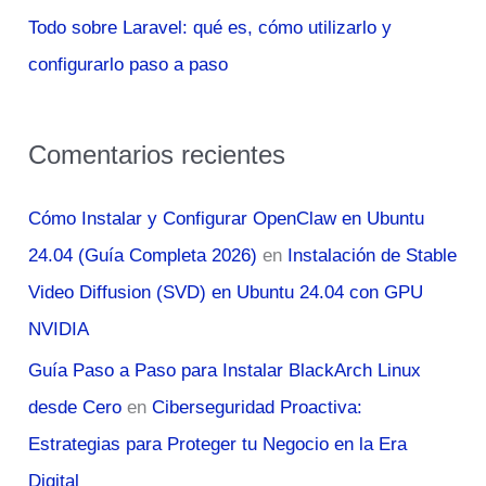
Todo sobre Laravel: qué es, cómo utilizarlo y
configurarlo paso a paso
Comentarios recientes
Cómo Instalar y Configurar OpenClaw en Ubuntu
24.04 (Guía Completa 2026)
en
Instalación de Stable
Video Diffusion (SVD) en Ubuntu 24.04 con GPU
NVIDIA
Guía Paso a Paso para Instalar BlackArch Linux
desde Cero
en
Ciberseguridad Proactiva:
Estrategias para Proteger tu Negocio en la Era
Digital