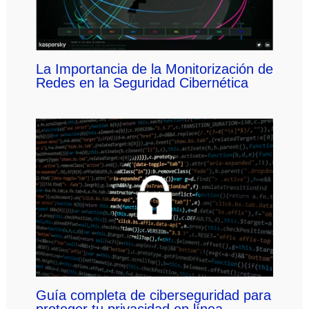
La Importancia de la Monitorización de
Redes en la Seguridad Cibernética
Guía completa de ciberseguridad para