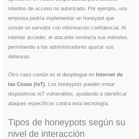
intentos de acceso no autorizado. Por ejemplo, una
empresa podría implementar un honeypot que
simule un servidor con información confidencial. Al
intentar acceder, el atacante revelaría sus métodos,
permitiendo a los administradores ajustar sus
defensas.
Otro caso común es el despliegue en
Internet de
las Cosas (IoT)
. Los honeypots pueden imitar
dispositivos IoT vulnerables, ayudando a identificar
ataques específicos contra esta tecnología.
Tipos de honeypots según su
nivel de interacción