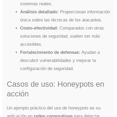
sistemas reales.
Análisis detallado:
Proporcionan información
única sobre las técnicas de los atacantes.
Costo-efectividad:
Comparados con otras
soluciones de seguridad, suelen ser más
accesibles.
Fortalecimiento de defensas:
Ayudan a
descubrir vulnerabilidades y mejorar la
configuración de seguridad.
Casos de uso: Honeypots en
acción
Un ejemplo práctico del uso de honeypots es su
aplicación en
redes corporativas
para detectar