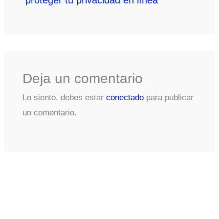
proteger tu privacidad en línea
Deja un comentario
Lo siento, debes estar
conectado
para publicar
un comentario.