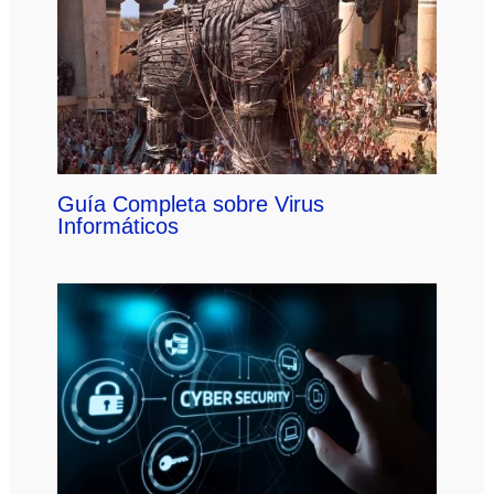
Guía Completa sobre Virus
Informáticos