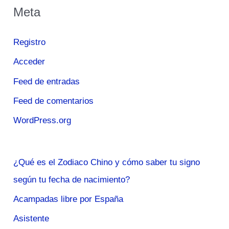
Meta
Registro
Acceder
Feed de entradas
Feed de comentarios
WordPress.org
¿Qué es el Zodiaco Chino y cómo saber tu signo
según tu fecha de nacimiento?
Acampadas libre por España
Asistente