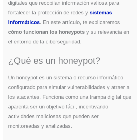
digitales que recopilan información valiosa para
fortalecer la protección de redes y
sistemas
informáticos
. En este artículo, te explicaremos
cómo funcionan los honeypots
y su relevancia en
el entorno de la ciberseguridad.
¿Qué es un honeypot?
Un honeypot es un sistema o recurso informático
configurado para simular vulnerabilidades y atraer a
los atacantes. Funciona como una trampa digital que
aparenta ser un objetivo fácil, incentivando
actividades maliciosas que pueden ser
monitoreadas y analizadas.