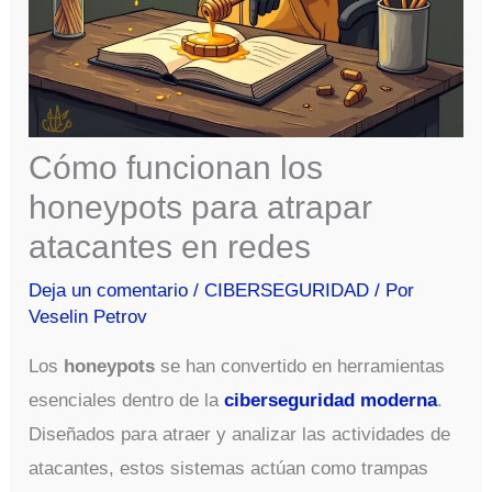
Cómo funcionan los
honeypots para atrapar
atacantes en redes
Deja un comentario
/
CIBERSEGURIDAD
/ Por
Veselin Petrov
Los
honeypots
se han convertido en herramientas
esenciales dentro de la
ciberseguridad moderna
.
Diseñados para atraer y analizar las actividades de
atacantes, estos sistemas actúan como trampas