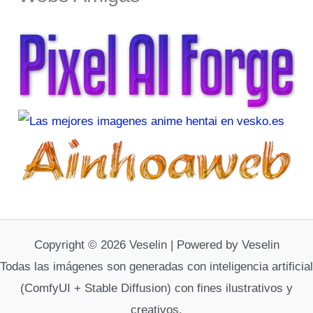
Copyright © 2026 Veselin | Powered by Veselin
Todas las imágenes son generadas con inteligencia artificial
(ComfyUI + Stable Diffusion) con fines ilustrativos y
creativos.