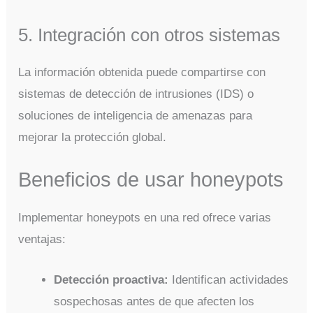
5. Integración con otros sistemas
La información obtenida puede compartirse con
sistemas de detección de intrusiones (IDS) o
soluciones de inteligencia de amenazas para
mejorar la protección global.
Beneficios de usar honeypots
Implementar honeypots en una red ofrece varias
ventajas:
Detección proactiva:
Identifican actividades
sospechosas antes de que afecten los