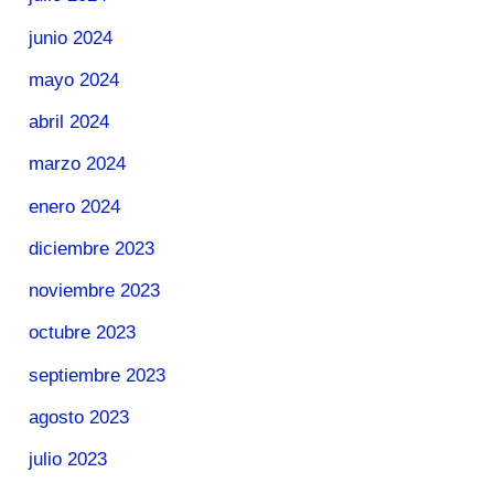
junio 2024
mayo 2024
abril 2024
marzo 2024
enero 2024
diciembre 2023
noviembre 2023
octubre 2023
septiembre 2023
agosto 2023
julio 2023