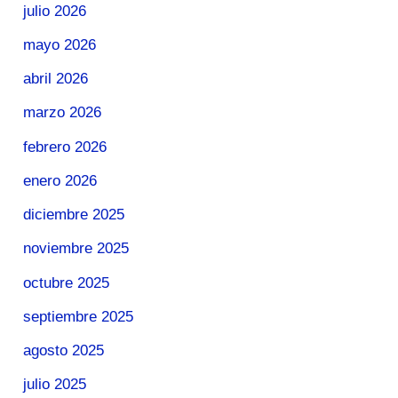
julio 2026
mayo 2026
abril 2026
marzo 2026
febrero 2026
enero 2026
diciembre 2025
noviembre 2025
octubre 2025
septiembre 2025
agosto 2025
julio 2025