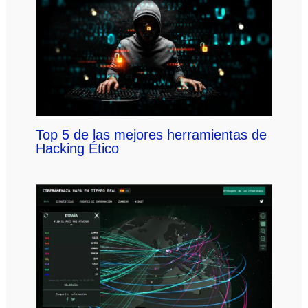
Top 5 de las mejores herramientas de
Hacking Ético