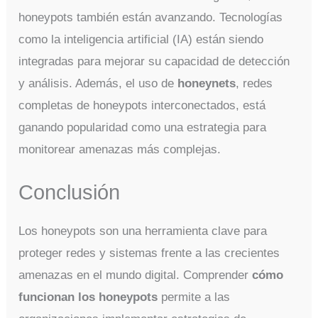
honeypots también están avanzando. Tecnologías
como la inteligencia artificial (IA) están siendo
integradas para mejorar su capacidad de detección
y análisis. Además, el uso de
honeynets
, redes
completas de honeypots interconectados, está
ganando popularidad como una estrategia para
monitorear amenazas más complejas.
Conclusión
Los honeypots son una herramienta clave para
proteger redes y sistemas frente a las crecientes
amenazas en el mundo digital. Comprender
cómo
funcionan los honeypots
permite a las