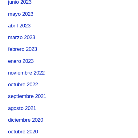
junio 2023
mayo 2023
abril 2023
marzo 2023
febrero 2023
enero 2023
noviembre 2022
octubre 2022
septiembre 2021
agosto 2021
diciembre 2020
octubre 2020