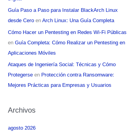
Guía Paso a Paso para Instalar BlackArch Linux
desde Cero
en
Arch Linux: Una Guía Completa
Cómo Hacer un Pentesting en Redes Wi-Fi Públicas
en
Guía Completa: Cómo Realizar un Pentesting en
Aplicaciones Móviles
Ataques de Ingeniería Social: Técnicas y Cómo
Protegerse
en
Protección contra Ransomware:
Mejores Prácticas para Empresas y Usuarios
Archivos
agosto 2026