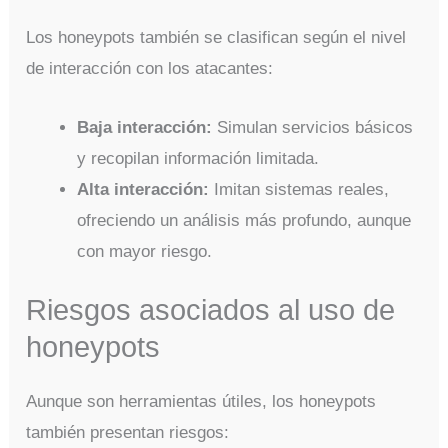
Los honeypots también se clasifican según el nivel
de interacción con los atacantes:
Baja interacción:
Simulan servicios básicos
y recopilan información limitada.
Alta interacción:
Imitan sistemas reales,
ofreciendo un análisis más profundo, aunque
con mayor riesgo.
Riesgos asociados al uso de
honeypots
Aunque son herramientas útiles, los honeypots
también presentan riesgos: