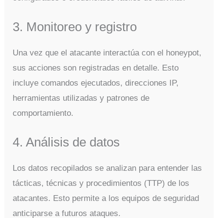
3. Monitoreo y registro
Una vez que el atacante interactúa con el honeypot,
sus acciones son registradas en detalle. Esto
incluye comandos ejecutados, direcciones IP,
herramientas utilizadas y patrones de
comportamiento.
4. Análisis de datos
Los datos recopilados se analizan para entender las
tácticas, técnicas y procedimientos (TTP) de los
atacantes. Esto permite a los equipos de seguridad
anticiparse a futuros ataques.