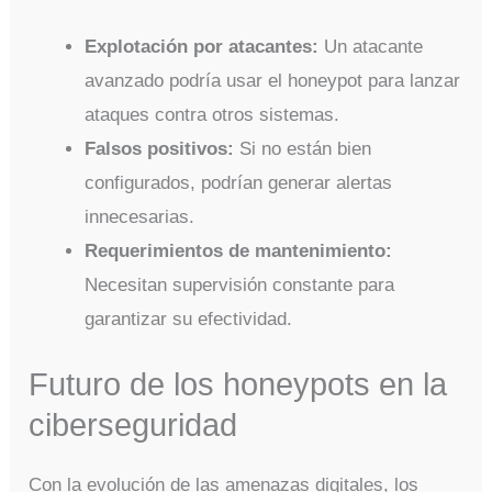
Explotación por atacantes:
Un atacante
avanzado podría usar el honeypot para lanzar
ataques contra otros sistemas.
Falsos positivos:
Si no están bien
configurados, podrían generar alertas
innecesarias.
Requerimientos de mantenimiento:
Necesitan supervisión constante para
garantizar su efectividad.
Futuro de los honeypots en la
ciberseguridad
Con la evolución de las amenazas digitales, los