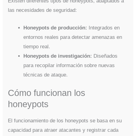
Existen diferentes tipos de honeypots, adaptados a
las necesidades de seguridad:
Honeypots de producción:
Integrados en
entornos reales para detectar amenazas en
tiempo real.
Honeypots de investigación:
Diseñados
para recopilar información sobre nuevas
técnicas de ataque.
Cómo funcionan los
honeypots
El funcionamiento de los honeypots se basa en su
capacidad para atraer atacantes y registrar cada