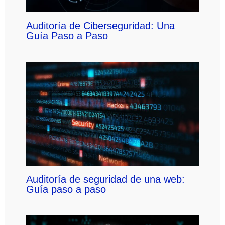
Auditoría de Ciberseguridad: Una
Guía Paso a Paso
Auditoría de seguridad de una web:
Guía paso a paso