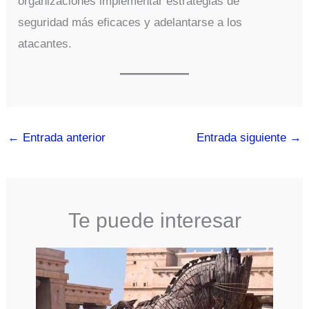
organizaciones implementar estrategias de
seguridad más eficaces y adelantarse a los
atacantes.
←
Entrada anterior
Entrada siguiente
→
Te puede interesar