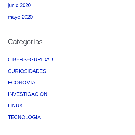
junio 2020
mayo 2020
Categorías
CIBERSEGURIDAD
CURIOSIDADES
ECONOMÍA
INVESTIGACIÓN
LINUX
TECNOLOGÍA