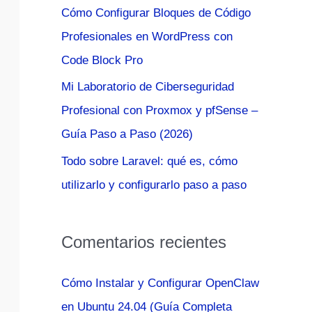
Cómo Configurar Bloques de Código
:
Profesionales en WordPress con
Code Block Pro
Mi Laboratorio de Ciberseguridad
Profesional con Proxmox y pfSense –
Guía Paso a Paso (2026)
Todo sobre Laravel: qué es, cómo
utilizarlo y configurarlo paso a paso
Comentarios recientes
Cómo Instalar y Configurar OpenClaw
en Ubuntu 24.04 (Guía Completa