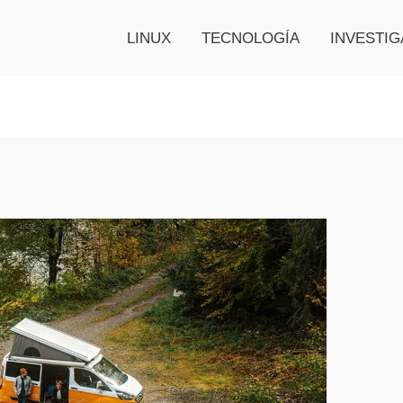
LINUX
TECNOLOGÍA
INVESTIG