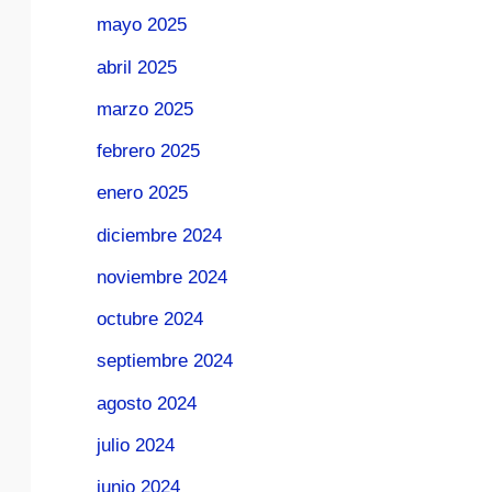
mayo 2025
abril 2025
marzo 2025
febrero 2025
enero 2025
diciembre 2024
noviembre 2024
octubre 2024
septiembre 2024
agosto 2024
julio 2024
junio 2024