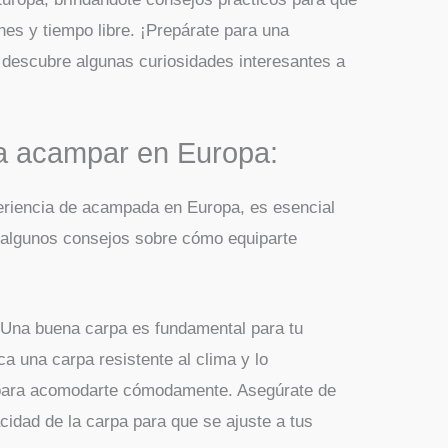
es y tiempo libre. ¡Prepárate para una
 descubre algunas curiosidades interesantes a
a acampar en Europa:
periencia de acampada en Europa, es esencial
s algunos consejos sobre cómo equiparte
 Una buena carpa es fundamental para tu
 una carpa resistente al clima y lo
 para acomodarte cómodamente. Asegúrate de
acidad de la carpa para que se ajuste a tus