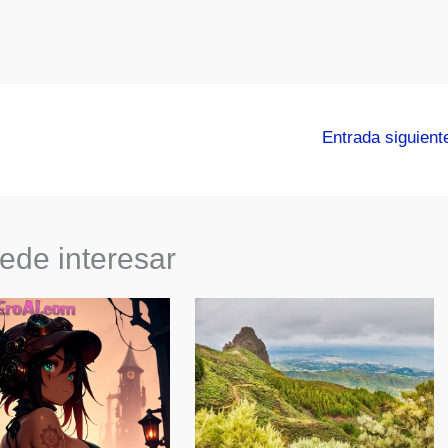
Entrada siguien
ede interesar