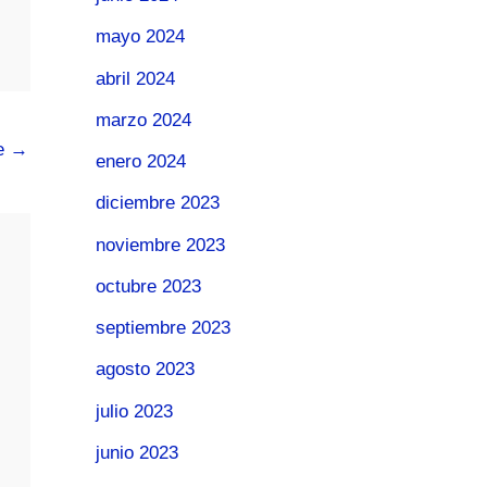
mayo 2024
abril 2024
marzo 2024
te
→
enero 2024
diciembre 2023
noviembre 2023
octubre 2023
septiembre 2023
agosto 2023
julio 2023
junio 2023