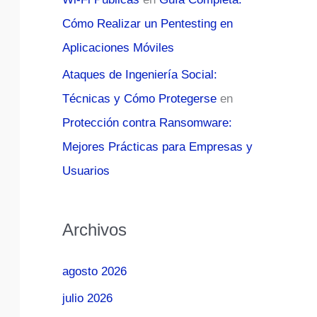
Cómo Realizar un Pentesting en
Aplicaciones Móviles
Ataques de Ingeniería Social:
Técnicas y Cómo Protegerse
en
Protección contra Ransomware:
Mejores Prácticas para Empresas y
Usuarios
Archivos
agosto 2026
julio 2026