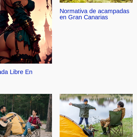
Normativa de acampadas
en Gran Canarias
da Libre En