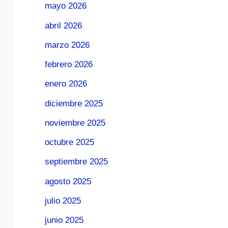
mayo 2026
abril 2026
marzo 2026
febrero 2026
enero 2026
diciembre 2025
noviembre 2025
octubre 2025
septiembre 2025
agosto 2025
julio 2025
junio 2025