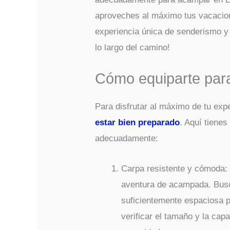
aproveches al máximo tus vacacion
experiencia única de senderismo y
lo largo del camino!
Cómo equiparte par
Para disfrutar al máximo de tu ex
estar bien preparado
. Aquí tiene
adecuadamente:
Carpa resistente y cómoda:
aventura de acampada. Busca
suficientemente espaciosa
verificar el tamaño y la cap