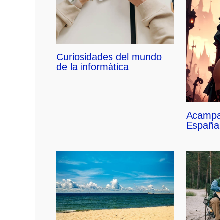
Curiosidades del mundo
de la informática
Acampa
España