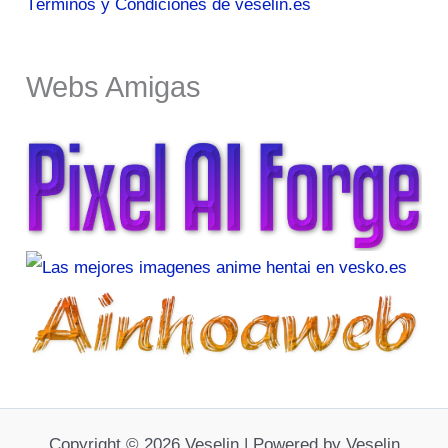
Términos y Condiciones de veselin.es
Webs Amigas
Copyright © 2026 Veselin | Powered by Veselin