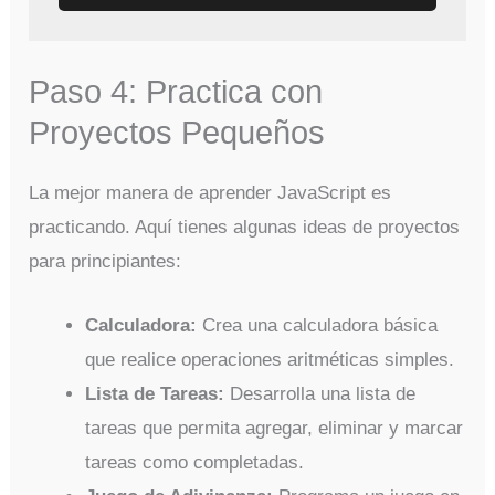
Paso 4: Practica con
Proyectos Pequeños
La mejor manera de aprender JavaScript es
practicando. Aquí tienes algunas ideas de proyectos
para principiantes:
Calculadora:
Crea una calculadora básica
que realice operaciones aritméticas simples.
Lista de Tareas:
Desarrolla una lista de
tareas que permita agregar, eliminar y marcar
tareas como completadas.