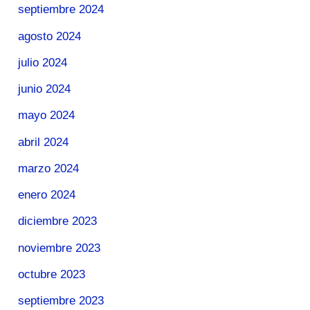
septiembre 2024
agosto 2024
julio 2024
junio 2024
mayo 2024
abril 2024
marzo 2024
enero 2024
diciembre 2023
noviembre 2023
octubre 2023
septiembre 2023