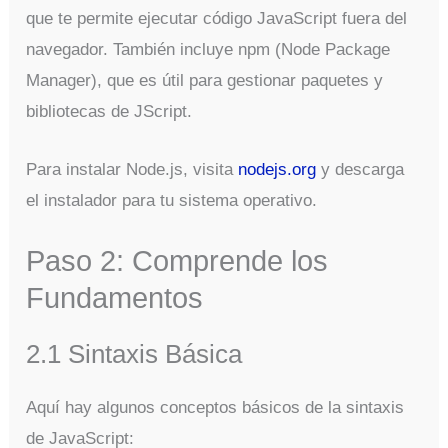
que te permite ejecutar código JavaScript fuera del
navegador. También incluye npm (Node Package
Manager), que es útil para gestionar paquetes y
bibliotecas de JScript.
Para instalar Node.js, visita
nodejs.org
y descarga
el instalador para tu sistema operativo.
Paso 2: Comprende los
Fundamentos
2.1 Sintaxis Básica
Aquí hay algunos conceptos básicos de la sintaxis
de JavaScript: