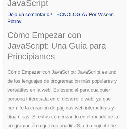
JavaScript
Deja un comentario
/
TECNOLOGÍA
/ Por
Veselin
Petrov
Cómo Empezar con
JavaScript: Una Guía para
Principiantes
Cómo Empezar con JavaScript: JavaScript es uno
de los lenguajes de programación más populares y
versátiles en la web. Es esencial para cualquier
persona interesada en el desarrollo web, ya que
permite la creación de páginas web interactivas y
dinámicas. Si estás comenzando en el mundo de la
programación o quieres añadir JS a tu conjunto de