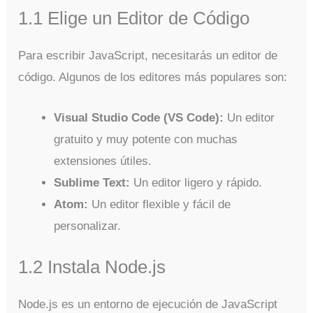
1.1 Elige un Editor de Código
Para escribir JavaScript, necesitarás un editor de
código. Algunos de los editores más populares son:
Visual Studio Code (VS Code):
Un editor
gratuito y muy potente con muchas
extensiones útiles.
Sublime Text:
Un editor ligero y rápido.
Atom:
Un editor flexible y fácil de
personalizar.
1.2 Instala Node.js
Node.js es un entorno de ejecución de JavaScript