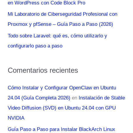
en WordPress con Code Block Pro
:
Mi Laboratorio de Ciberseguridad Profesional con
Proxmox y pfSense – Guía Paso a Paso (2026)
Todo sobre Laravel: qué es, cómo utilizarlo y
configurarlo paso a paso
Comentarios recientes
Cómo Instalar y Configurar OpenClaw en Ubuntu
24.04 (Guía Completa 2026)
en
Instalación de Stable
Video Diffusion (SVD) en Ubuntu 24.04 con GPU
NVIDIA
Guía Paso a Paso para Instalar BlackArch Linux