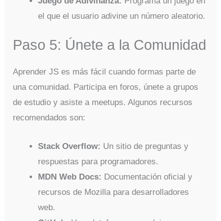
Juego de Adivinanza:
Programa un juego en
el que el usuario adivine un número aleatorio.
Paso 5: Únete a la Comunidad
Aprender JS es más fácil cuando formas parte de
una comunidad. Participa en foros, únete a grupos
de estudio y asiste a meetups. Algunos recursos
recomendados son:
Stack Overflow:
Un sitio de preguntas y
respuestas para programadores.
MDN Web Docs:
Documentación oficial y
recursos de Mozilla para desarrolladores
web.