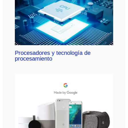
Procesadores y tecnología de
procesamiento