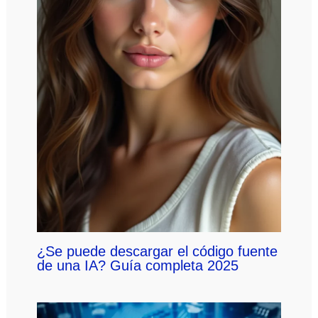
¿Se puede descargar el código fuente
de una IA? Guía completa 2025