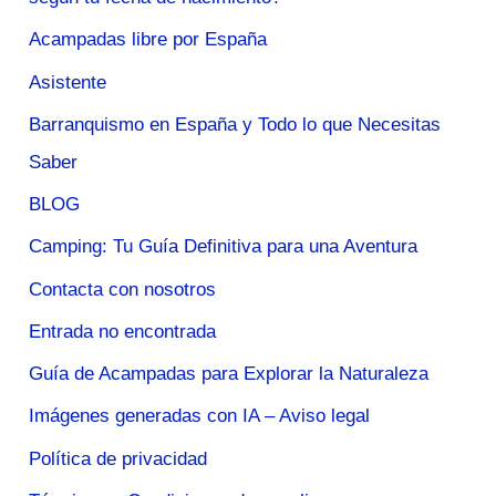
Acampadas libre por España
Asistente
Barranquismo en España y Todo lo que Necesitas
Saber
BLOG
Camping: Tu Guía Definitiva para una Aventura
Contacta con nosotros
Entrada no encontrada
Guía de Acampadas para Explorar la Naturaleza
Imágenes generadas con IA – Aviso legal
Política de privacidad