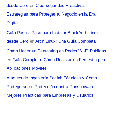
desde Cero
en
Ciberseguridad Proactiva:
Estrategias para Proteger tu Negocio en la Era
Digital
Guía Paso a Paso para Instalar BlackArch Linux
desde Cero
en
Arch Linux: Una Guía Completa
Cómo Hacer un Pentesting en Redes Wi-Fi Públicas
en
Guía Completa: Cómo Realizar un Pentesting en
Aplicaciones Móviles
Ataques de Ingeniería Social: Técnicas y Cómo
Protegerse
en
Protección contra Ransomware:
Mejores Prácticas para Empresas y Usuarios