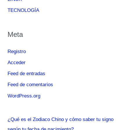
TECNOLOGÍA
Meta
Registro
Acceder
Feed de entradas
Feed de comentarios
WordPress.org
¿Qué es el Zodiaco Chino y cómo saber tu signo
según tu fecha de nacimiento?