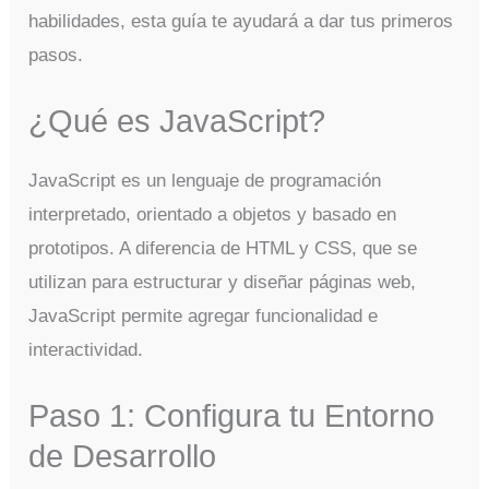
habilidades, esta guía te ayudará a dar tus primeros
pasos.
¿Qué es JavaScript?
JavaScript es un lenguaje de programación
interpretado, orientado a objetos y basado en
prototipos. A diferencia de HTML y CSS, que se
utilizan para estructurar y diseñar páginas web,
JavaScript permite agregar funcionalidad e
interactividad.
Paso 1: Configura tu Entorno
de Desarrollo