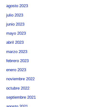
agosto 2023
julio 2023
junio 2023
mayo 2023
abril 2023
marzo 2023
febrero 2023
enero 2023
noviembre 2022
octubre 2022
septiembre 2021
agosto 2021