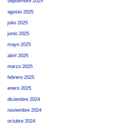
septiembre 2025
agosto 2025
julio 2025
junio 2025
mayo 2025
abril 2025
marzo 2025
febrero 2025
enero 2025
diciembre 2024
noviembre 2024
octubre 2024