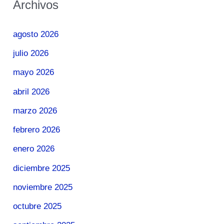
Archivos
agosto 2026
julio 2026
mayo 2026
abril 2026
marzo 2026
febrero 2026
enero 2026
diciembre 2025
noviembre 2025
octubre 2025