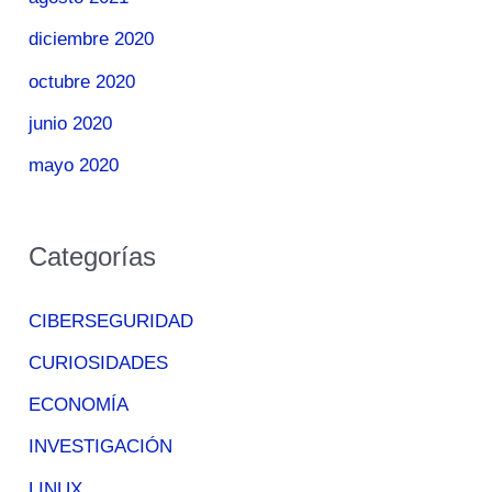
diciembre 2020
octubre 2020
junio 2020
mayo 2020
Categorías
CIBERSEGURIDAD
CURIOSIDADES
ECONOMÍA
INVESTIGACIÓN
LINUX