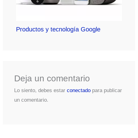
Productos y tecnología Google
Deja un comentario
Lo siento, debes estar
conectado
para publicar
un comentario.