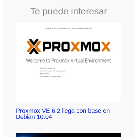
Te puede interesar
Proxmox VE 6.2 llega con base en
Debian 10.04