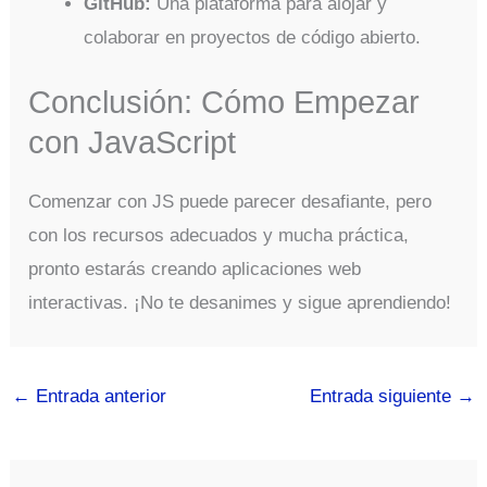
GitHub:
Una plataforma para alojar y
colaborar en proyectos de código abierto.
Conclusión: Cómo Empezar
con JavaScript
Comenzar con JS puede parecer desafiante, pero
con los recursos adecuados y mucha práctica,
pronto estarás creando aplicaciones web
interactivas. ¡No te desanimes y sigue aprendiendo!
←
Entrada anterior
Entrada siguiente
→