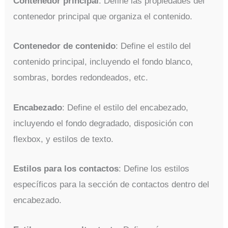
Contenedor principal
: Define las propiedades del
contenedor principal que organiza el contenido.
Contenedor de contenido
: Define el estilo del
contenido principal, incluyendo el fondo blanco,
sombras, bordes redondeados, etc.
Encabezado
: Define el estilo del encabezado,
incluyendo el fondo degradado, disposición con
flexbox, y estilos de texto.
Estilos para los contactos
: Define los estilos
específicos para la sección de contactos dentro del
encabezado.