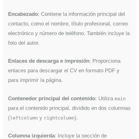
Encabezado
: Contiene la información principal del
contacto, como el nombre, título profesional, correo
electrónico y número de teléfono. También incluye la
foto del autor.
Enlaces de descarga e impresión
: Proporciona
enlaces para descargar el CV en formato PDF y
para imprimir la página.
Contenedor principal del contenido
: Utiliza
main
para el contenido principal, dividido en dos columnas
(
y
).
leftcolumn
rightcolumn
Columna izquierda
: Incluye la sección de