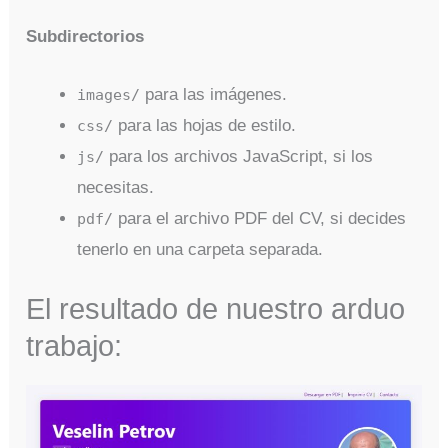
Subdirectorios
para las imágenes.
images/
para las hojas de estilo.
css/
para los archivos JavaScript, si los
js/
necesitas.
para el archivo PDF del CV, si decides
pdf/
tenerlo en una carpeta separada.
El resultado de nuestro arduo
trabajo: