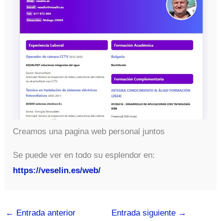
Creamos una pagina web personal juntos
Se puede ver en todo su esplendor en:
https://veselin.es/web/
←
Entrada anterior
Entrada siguiente
→