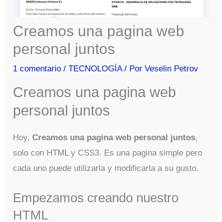
Creamos una pagina web
personal juntos
1 comentario
/
TECNOLOGÍA
/ Por
Veselin Petrov
Creamos una pagina web
personal juntos
Hoy,
Creamos una pagina web personal juntos
,
solo con HTML y CSS3. Es una pagina simple pero
cada uno puede utilizarla y modificarla a su gusto.
Empezamos creando nuestro
HTML