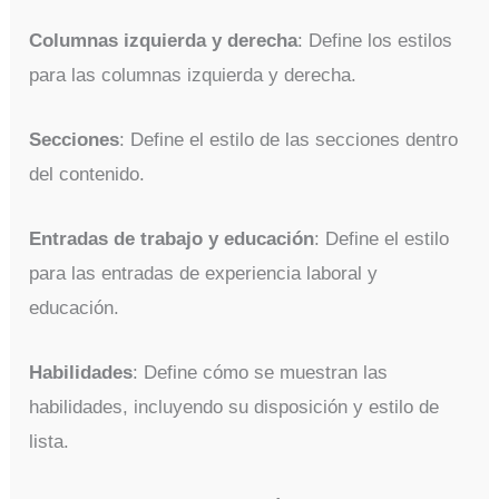
Columnas izquierda y derecha
: Define los estilos
para las columnas izquierda y derecha.
Secciones
: Define el estilo de las secciones dentro
del contenido.
Entradas de trabajo y educación
: Define el estilo
para las entradas de experiencia laboral y
educación.
Habilidades
: Define cómo se muestran las
habilidades, incluyendo su disposición y estilo de
lista.