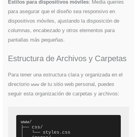
Estilos para dispositivos móviles
: Media queries
para asegurar que el diseño sea responsivo en
dispositivos móviles, ajustando la disposición de
columnas, encabezado y otros elementos para
pantallas más pequeñas.
Estructura de Archivos y Carpetas
Para tener una estructura clara y organizada en el
directorio
de tu sitio web personal, puedes
www
seguir esta organización de carpetas y archivos:
www/

├── css/

│   └── styles.css
