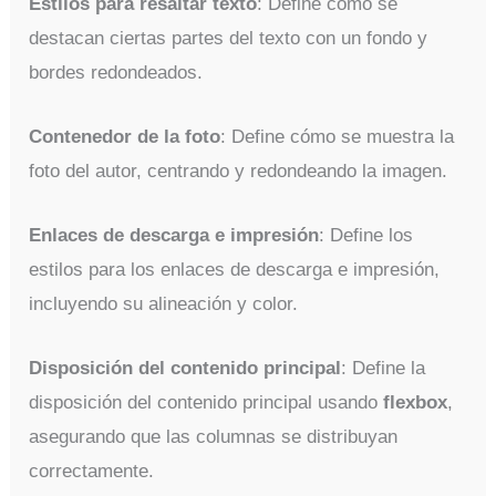
Estilos para resaltar texto
: Define cómo se
destacan ciertas partes del texto con un fondo y
bordes redondeados.
Contenedor de la foto
: Define cómo se muestra la
foto del autor, centrando y redondeando la imagen.
Enlaces de descarga e impresión
: Define los
estilos para los enlaces de descarga e impresión,
incluyendo su alineación y color.
Disposición del contenido principal
: Define la
disposición del contenido principal usando
flexbox
,
asegurando que las columnas se distribuyan
correctamente.