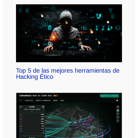
Top 5 de las mejores herramientas de
Hacking Ético