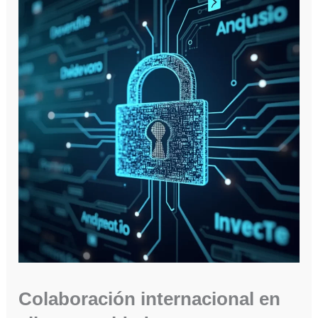
Colaboración internacional en