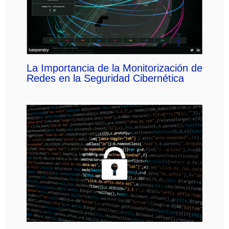
La Importancia de la Monitorización de
Redes en la Seguridad Cibernética