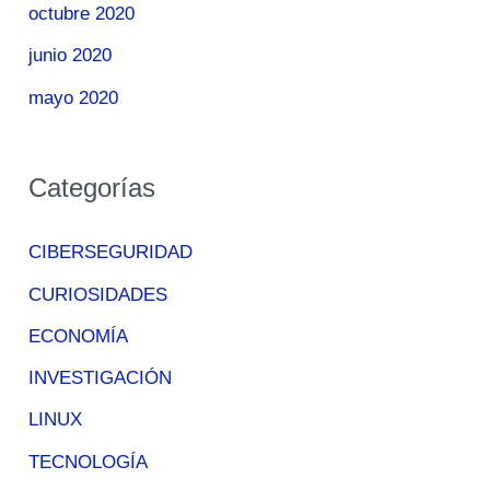
octubre 2020
junio 2020
mayo 2020
Categorías
CIBERSEGURIDAD
CURIOSIDADES
ECONOMÍA
INVESTIGACIÓN
LINUX
TECNOLOGÍA