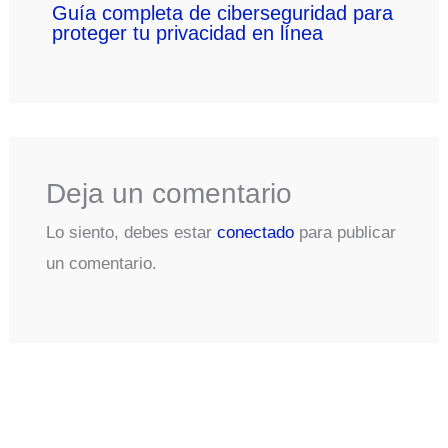
Guía completa de ciberseguridad para
proteger tu privacidad en línea
Deja un comentario
Lo siento, debes estar
conectado
para publicar
un comentario.