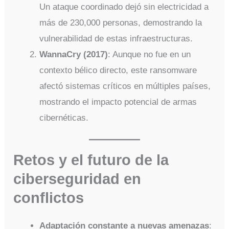
Un ataque coordinado dejó sin electricidad a
más de 230,000 personas, demostrando la
vulnerabilidad de estas infraestructuras.
WannaCry (2017)
: Aunque no fue en un
contexto bélico directo, este ransomware
afectó sistemas críticos en múltiples países,
mostrando el impacto potencial de armas
cibernéticas.
Retos y el futuro de la
ciberseguridad en
conflictos
Adaptación constante a nuevas amenazas
: