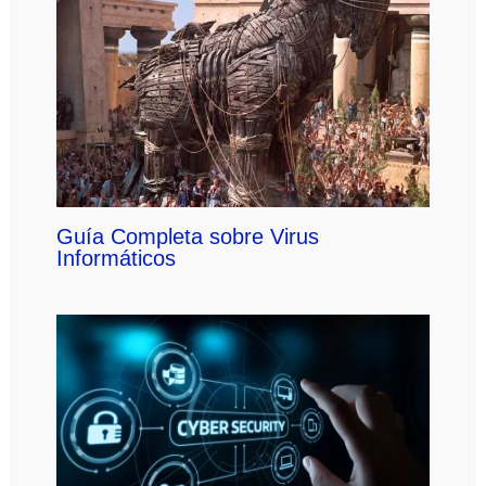
Guía Completa sobre Virus
Informáticos