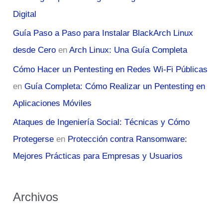
Digital
Guía Paso a Paso para Instalar BlackArch Linux
desde Cero
en
Arch Linux: Una Guía Completa
Cómo Hacer un Pentesting en Redes Wi-Fi Públicas
en
Guía Completa: Cómo Realizar un Pentesting en
Aplicaciones Móviles
Ataques de Ingeniería Social: Técnicas y Cómo
Protegerse
en
Protección contra Ransomware:
Mejores Prácticas para Empresas y Usuarios
Archivos