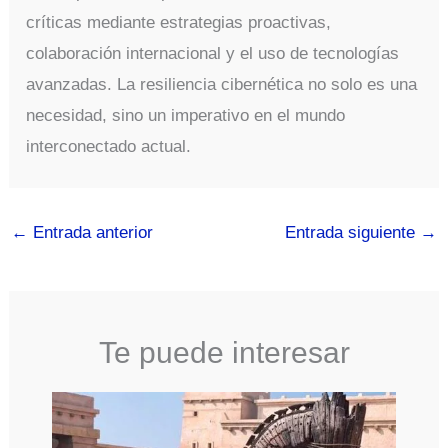
críticas mediante estrategias proactivas,
colaboración internacional y el uso de tecnologías
avanzadas. La resiliencia cibernética no solo es una
necesidad, sino un imperativo en el mundo
interconectado actual.
←
Entrada anterior
Entrada siguiente
→
Te puede interesar