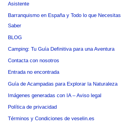
Asistente
Barranquismo en España y Todo lo que Necesitas
Saber
BLOG
Camping: Tu Guía Definitiva para una Aventura
Contacta con nosotros
Entrada no encontrada
Guía de Acampadas para Explorar la Naturaleza
Imágenes generadas con IA – Aviso legal
Política de privacidad
Términos y Condiciones de veselin.es