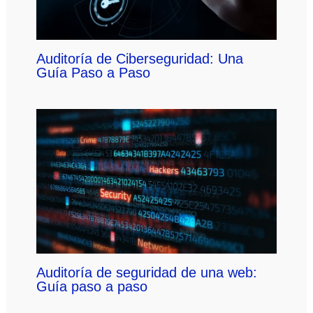
Auditoría de Ciberseguridad: Una
Guía Paso a Paso
Auditoría de seguridad de una web:
Guía paso a paso