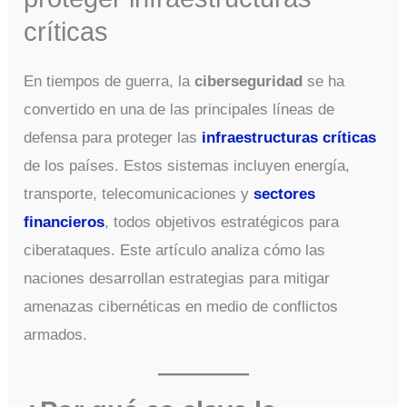
críticas
En tiempos de guerra, la
ciberseguridad
se ha
convertido en una de las principales líneas de
defensa para proteger las
infraestructuras críticas
de los países. Estos sistemas incluyen energía,
transporte, telecomunicaciones y
sectores
financieros
, todos objetivos estratégicos para
ciberataques. Este artículo analiza cómo las
naciones desarrollan estrategias para mitigar
amenazas cibernéticas en medio de conflictos
armados.