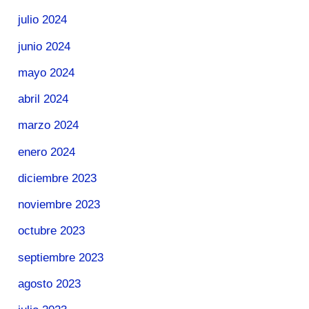
julio 2024
junio 2024
mayo 2024
abril 2024
marzo 2024
enero 2024
diciembre 2023
noviembre 2023
octubre 2023
septiembre 2023
agosto 2023