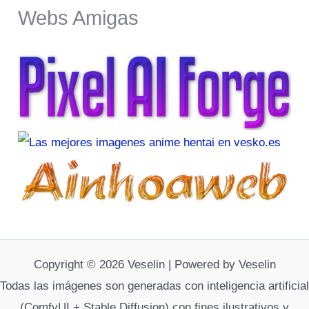
Webs Amigas
Copyright © 2026 Veselin | Powered by Veselin
Todas las imágenes son generadas con inteligencia artificial
(ComfyUI + Stable Diffusion) con fines ilustrativos y