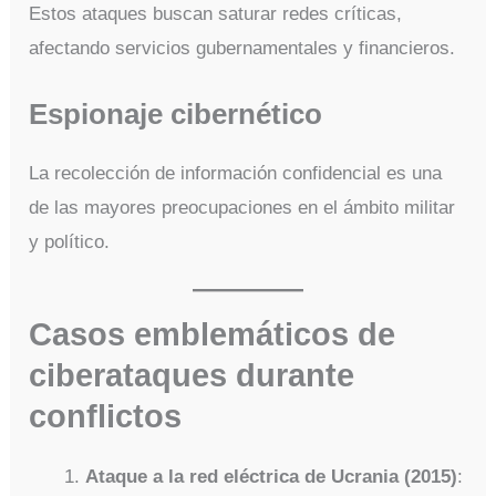
Estos ataques buscan saturar redes críticas,
afectando servicios gubernamentales y financieros.
Espionaje cibernético
La recolección de información confidencial es una
de las mayores preocupaciones en el ámbito militar
y político.
Casos emblemáticos de
ciberataques durante
conflictos
Ataque a la red eléctrica de Ucrania (2015)
: