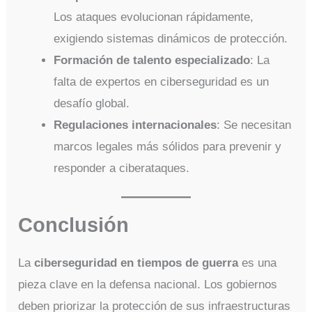
Los ataques evolucionan rápidamente,
exigiendo sistemas dinámicos de protección.
Formación de talento especializado
: La
falta de expertos en ciberseguridad es un
desafío global.
Regulaciones internacionales
: Se necesitan
marcos legales más sólidos para prevenir y
responder a ciberataques.
Conclusión
La
ciberseguridad en tiempos de guerra
es una
pieza clave en la defensa nacional. Los gobiernos
deben priorizar la protección de sus infraestructuras