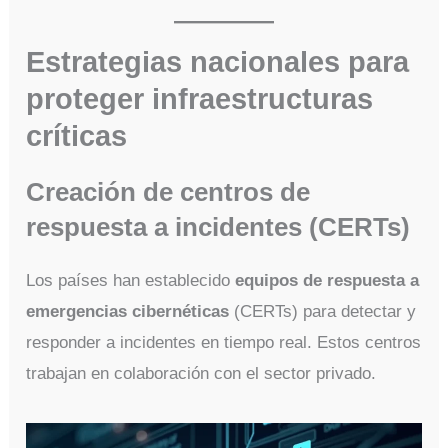
Estrategias nacionales para
proteger infraestructuras
críticas
Creación de centros de
respuesta a incidentes (CERTs)
Los países han establecido
equipos de respuesta a
emergencias cibernéticas
(CERTs) para detectar y
responder a incidentes en tiempo real. Estos centros
trabajan en colaboración con el sector privado.