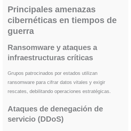
Principales amenazas
cibernéticas en tiempos de
guerra
Ransomware y ataques a
infraestructuras críticas
Grupos patrocinados por estados utilizan
ransomware para cifrar datos vitales y exigir
rescates, debilitando operaciones estratégicas.
Ataques de denegación de
servicio (DDoS)