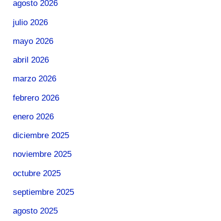
agosto 2026
julio 2026
mayo 2026
abril 2026
marzo 2026
febrero 2026
enero 2026
diciembre 2025
noviembre 2025
octubre 2025
septiembre 2025
agosto 2025