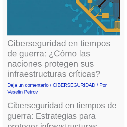
Ciberseguridad en tiempos
de guerra: ¿Cómo las
naciones protegen sus
infraestructuras críticas?
Deja un comentario
/
CIBERSEGURIDAD
/ Por
Veselin Petrov
Ciberseguridad en tiempos de
guerra: Estrategias para
proteger infraestructuras