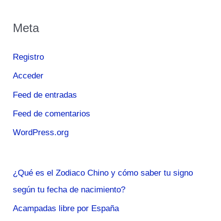
Meta
Registro
Acceder
Feed de entradas
Feed de comentarios
WordPress.org
¿Qué es el Zodiaco Chino y cómo saber tu signo
según tu fecha de nacimiento?
Acampadas libre por España