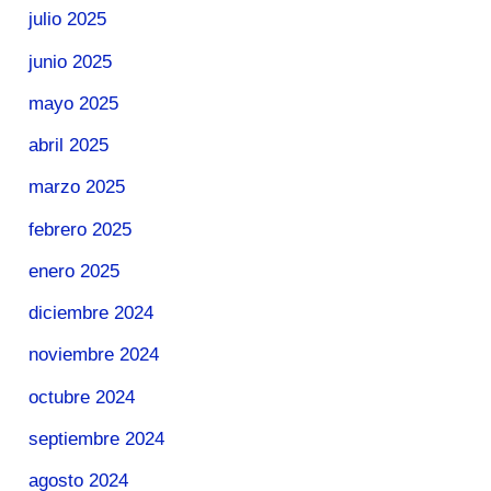
julio 2025
junio 2025
mayo 2025
abril 2025
marzo 2025
febrero 2025
enero 2025
diciembre 2024
noviembre 2024
octubre 2024
septiembre 2024
agosto 2024