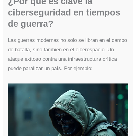
¿Por qué es clave la
ciberseguridad en tiempos
de guerra?
Las guerras modernas no solo se libran en el campo
de batalla, sino también en el ciberespacio. Un
ataque exitoso contra una infraestructura crítica
puede paralizar un país. Por ejemplo: