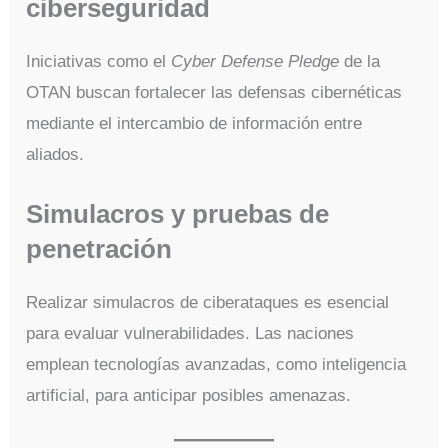
ciberseguridad
Iniciativas como el
Cyber Defense Pledge
de la
OTAN buscan fortalecer las defensas cibernéticas
mediante el intercambio de información entre
aliados.
Simulacros y pruebas de
penetración
Realizar simulacros de ciberataques es esencial
para evaluar vulnerabilidades. Las naciones
emplean tecnologías avanzadas, como inteligencia
artificial, para anticipar posibles amenazas.