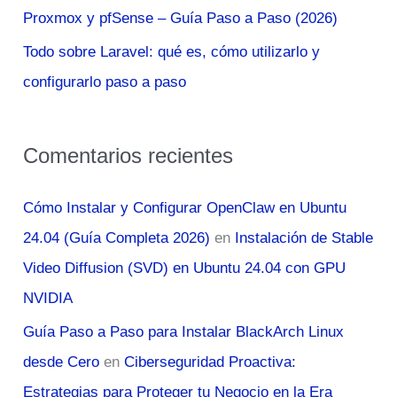
Proxmox y pfSense – Guía Paso a Paso (2026)
Todo sobre Laravel: qué es, cómo utilizarlo y
configurarlo paso a paso
Comentarios recientes
Cómo Instalar y Configurar OpenClaw en Ubuntu
24.04 (Guía Completa 2026)
en
Instalación de Stable
Video Diffusion (SVD) en Ubuntu 24.04 con GPU
NVIDIA
Guía Paso a Paso para Instalar BlackArch Linux
desde Cero
en
Ciberseguridad Proactiva:
Estrategias para Proteger tu Negocio en la Era