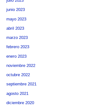
julio 2023
junio 2023
mayo 2023
abril 2023
marzo 2023
febrero 2023
enero 2023
noviembre 2022
octubre 2022
septiembre 2021
agosto 2021
diciembre 2020