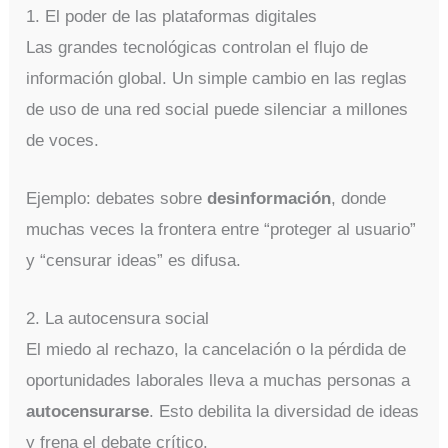
1. El poder de las plataformas digitales
Las grandes tecnológicas controlan el flujo de
información global. Un simple cambio en las reglas
de uso de una red social puede silenciar a millones
de voces.
Ejemplo: debates sobre
desinformación
, donde
muchas veces la frontera entre “proteger al usuario”
y “censurar ideas” es difusa.
2. La autocensura social
El miedo al rechazo, la cancelación o la pérdida de
oportunidades laborales lleva a muchas personas a
autocensurarse
. Esto debilita la diversidad de ideas
y frena el debate crítico.