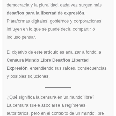
democracia y la pluralidad, cada vez surgen más
desafíos para la libertad de expresión
.
Plataformas digitales, gobiernos y corporaciones
influyen en lo que se puede decir, compartir o
incluso pensar.
El objetivo de este artículo es analizar a fondo la
Censura Mundo Libre Desafíos Libertad
Expresión
, entendiendo sus raíces, consecuencias
y posibles soluciones.
¿Qué significa la censura en un mundo libre?
La censura suele asociarse a regímenes
autoritarios, pero en el contexto de un mundo libre