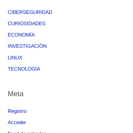
CIBERSEGURIDAD
CURIOSIDADES
ECONOMÍA
INVESTIGACIÓN
LINUX
TECNOLOGÍA
Meta
Registro
Acceder