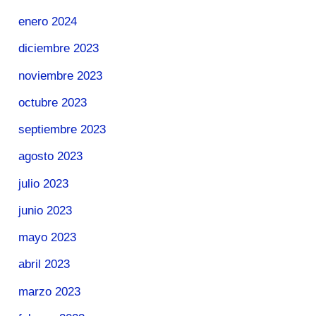
enero 2024
diciembre 2023
noviembre 2023
octubre 2023
septiembre 2023
agosto 2023
julio 2023
junio 2023
mayo 2023
abril 2023
marzo 2023