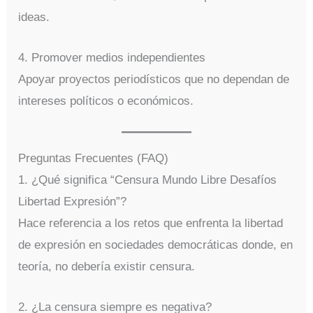
ideas.
4. Promover medios independientes
Apoyar proyectos periodísticos que no dependan de
intereses políticos o económicos.
Preguntas Frecuentes (FAQ)
1. ¿Qué significa “Censura Mundo Libre Desafíos
Libertad Expresión”?
Hace referencia a los retos que enfrenta la libertad
de expresión en sociedades democráticas donde, en
teoría, no debería existir censura.
2. ¿La censura siempre es negativa?