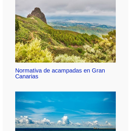
Normativa de acampadas en Gran
Canarias