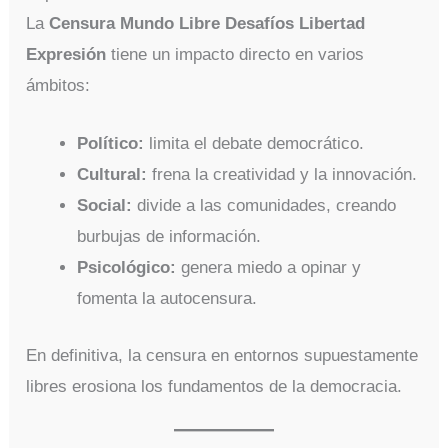
La
Censura Mundo Libre Desafíos Libertad
Expresión
tiene un impacto directo en varios
ámbitos:
Político:
limita el debate democrático.
Cultural:
frena la creatividad y la innovación.
Social:
divide a las comunidades, creando
burbujas de información.
Psicológico:
genera miedo a opinar y
fomenta la autocensura.
En definitiva, la censura en entornos supuestamente
libres erosiona los fundamentos de la democracia.