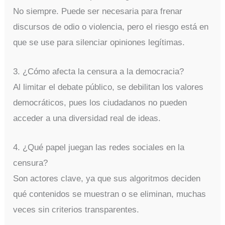
No siempre. Puede ser necesaria para frenar
discursos de odio o violencia, pero el riesgo está en
que se use para silenciar opiniones legítimas.
3. ¿Cómo afecta la censura a la democracia?
Al limitar el debate público, se debilitan los valores
democráticos, pues los ciudadanos no pueden
acceder a una diversidad real de ideas.
4. ¿Qué papel juegan las redes sociales en la
censura?
Son actores clave, ya que sus algoritmos deciden
qué contenidos se muestran o se eliminan, muchas
veces sin criterios transparentes.