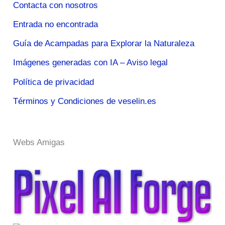
Contacta con nosotros
Entrada no encontrada
Guía de Acampadas para Explorar la Naturaleza
Imágenes generadas con IA – Aviso legal
Política de privacidad
Términos y Condiciones de veselin.es
Webs Amigas