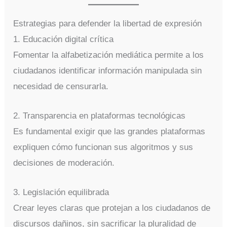
Estrategias para defender la libertad de expresión
1. Educación digital crítica
Fomentar la alfabetización mediática permite a los
ciudadanos identificar información manipulada sin
necesidad de censurarla.
2. Transparencia en plataformas tecnológicas
Es fundamental exigir que las grandes plataformas
expliquen cómo funcionan sus algoritmos y sus
decisiones de moderación.
3. Legislación equilibrada
Crear leyes claras que protejan a los ciudadanos de
discursos dañinos, sin sacrificar la pluralidad de