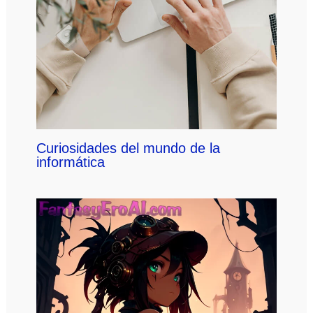
Curiosidades del mundo de la
informática