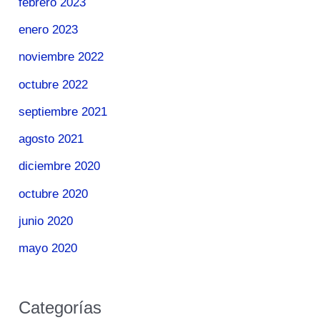
febrero 2023
enero 2023
noviembre 2022
octubre 2022
septiembre 2021
agosto 2021
diciembre 2020
octubre 2020
junio 2020
mayo 2020
Categorías