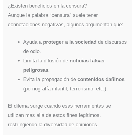
¿Existen beneficios en la censura?
Aunque la palabra “censura” suele tener
connotaciones negativas, algunos argumentan que:
Ayuda a
proteger a la sociedad
de discursos
de odio.
Limita la difusión de
noticias falsas
peligrosas
.
Evita la propagación de
contenidos dañinos
(pornografía infantil, terrorismo, etc.).
El dilema surge cuando esas herramientas se
utilizan más allá de estos fines legítimos,
restringiendo la diversidad de opiniones.