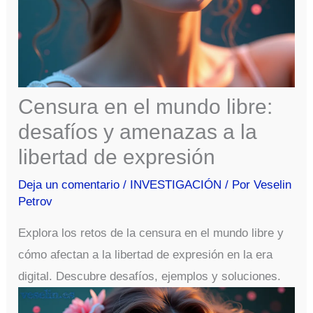
Censura en el mundo libre:
desafíos y amenazas a la
libertad de expresión
Deja un comentario
/
INVESTIGACIÓN
/ Por
Veselin
Petrov
Explora los retos de la censura en el mundo libre y
cómo afectan a la libertad de expresión en la era
digital. Descubre desafíos, ejemplos y soluciones.