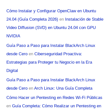
Cómo Instalar y Configurar OpenClaw en Ubuntu
24.04 (Guía Completa 2026)
en
Instalación de Stable
Video Diffusion (SVD) en Ubuntu 24.04 con GPU
NVIDIA
Guía Paso a Paso para Instalar BlackArch Linux
desde Cero
en
Ciberseguridad Proactiva:
Estrategias para Proteger tu Negocio en la Era
Digital
Guía Paso a Paso para Instalar BlackArch Linux
desde Cero
en
Arch Linux: Una Guía Completa
Cómo Hacer un Pentesting en Redes Wi-Fi Públicas
en
Guía Completa: Cómo Realizar un Pentesting en