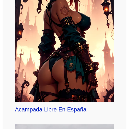
Acampada Libre En España