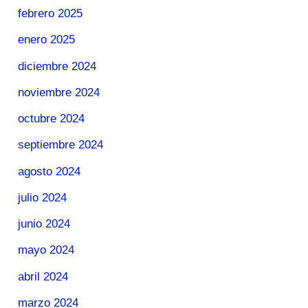
febrero 2025
enero 2025
diciembre 2024
noviembre 2024
octubre 2024
septiembre 2024
agosto 2024
julio 2024
junio 2024
mayo 2024
abril 2024
marzo 2024