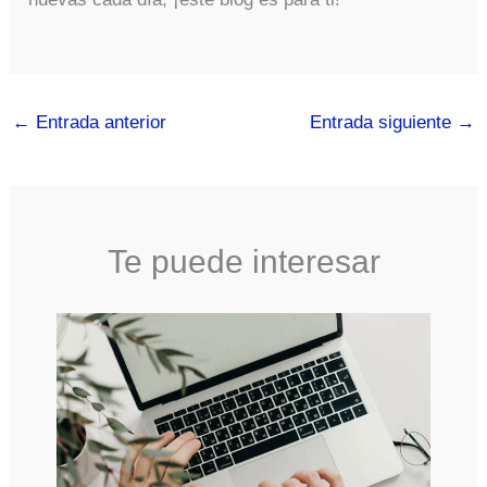
←
Entrada anterior
Entrada siguiente
→
Te puede interesar