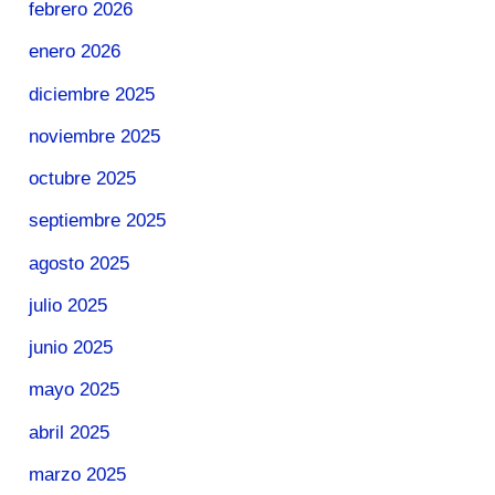
febrero 2026
enero 2026
diciembre 2025
noviembre 2025
octubre 2025
septiembre 2025
agosto 2025
julio 2025
junio 2025
mayo 2025
abril 2025
marzo 2025