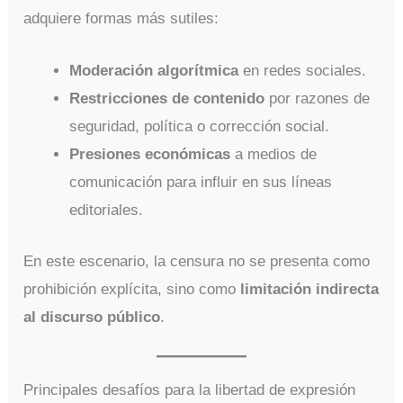
adquiere formas más sutiles:
Moderación algorítmica
en redes sociales.
Restricciones de contenido
por razones de
seguridad, política o corrección social.
Presiones económicas
a medios de
comunicación para influir en sus líneas
editoriales.
En este escenario, la censura no se presenta como
prohibición explícita, sino como
limitación indirecta
al discurso público
.
Principales desafíos para la libertad de expresión