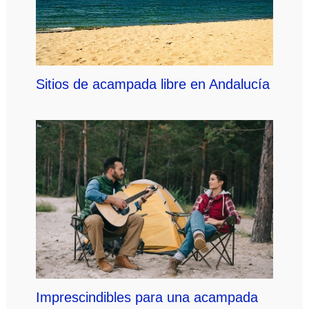
Sitios de acampada libre en Andalucía
Imprescindibles para una acampada