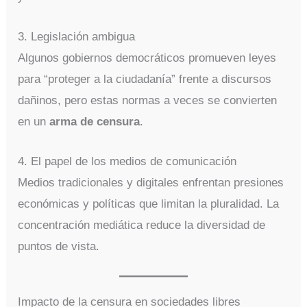
3. Legislación ambigua
Algunos gobiernos democráticos promueven leyes
para “proteger a la ciudadanía” frente a discursos
dañinos, pero estas normas a veces se convierten
en un
arma de censura
.
4. El papel de los medios de comunicación
Medios tradicionales y digitales enfrentan presiones
económicas y políticas que limitan la pluralidad. La
concentración mediática reduce la diversidad de
puntos de vista.
Impacto de la censura en sociedades libres