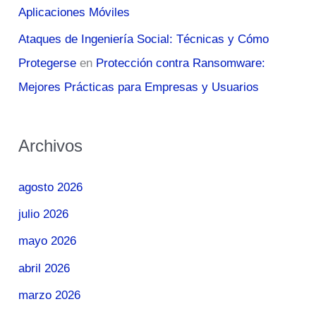
Aplicaciones Móviles
Ataques de Ingeniería Social: Técnicas y Cómo
Protegerse
en
Protección contra Ransomware:
Mejores Prácticas para Empresas y Usuarios
Archivos
agosto 2026
julio 2026
mayo 2026
abril 2026
marzo 2026