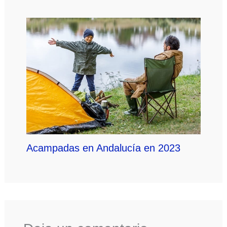
Acampadas en Andalucía en 2023