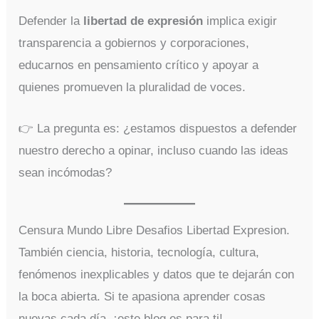
Defender la
libertad de expresión
implica exigir
transparencia a gobiernos y corporaciones,
educarnos en pensamiento crítico y apoyar a
quienes promueven la pluralidad de voces.
👉 La pregunta es: ¿estamos dispuestos a defender
nuestro derecho a opinar, incluso cuando las ideas
sean incómodas?
Censura Mundo Libre Desafios Libertad Expresion.
También ciencia, historia, tecnología, cultura,
fenómenos inexplicables y datos que te dejarán con
la boca abierta. Si te apasiona aprender cosas
nuevas cada día, ¡este blog es para ti!