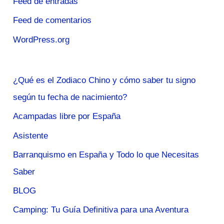
Feed de entradas
Feed de comentarios
WordPress.org
¿Qué es el Zodiaco Chino y cómo saber tu signo
según tu fecha de nacimiento?
Acampadas libre por España
Asistente
Barranquismo en España y Todo lo que Necesitas
Saber
BLOG
Camping: Tu Guía Definitiva para una Aventura