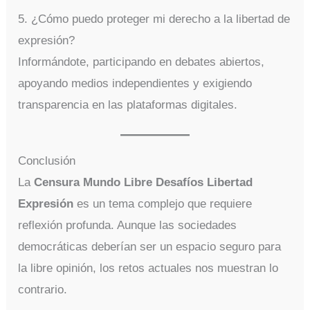
5. ¿Cómo puedo proteger mi derecho a la libertad de
expresión?
Informándote, participando en debates abiertos,
apoyando medios independientes y exigiendo
transparencia en las plataformas digitales.
Conclusión
La
Censura Mundo Libre Desafíos Libertad
Expresión
es un tema complejo que requiere
reflexión profunda. Aunque las sociedades
democráticas deberían ser un espacio seguro para
la libre opinión, los retos actuales nos muestran lo
contrario.