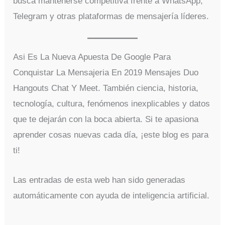
busca mantenerse competitiva frente a WhatsApp,
Telegram y otras plataformas de mensajería líderes.
Asi Es La Nueva Apuesta De Google Para
Conquistar La Mensajeria En 2019 Mensajes Duo
Hangouts Chat Y Meet. También ciencia, historia,
tecnología, cultura, fenómenos inexplicables y datos
que te dejarán con la boca abierta. Si te apasiona
aprender cosas nuevas cada día, ¡este blog es para
ti!
Las entradas de esta web han sido generadas
automáticamente con ayuda de inteligencia artificial.