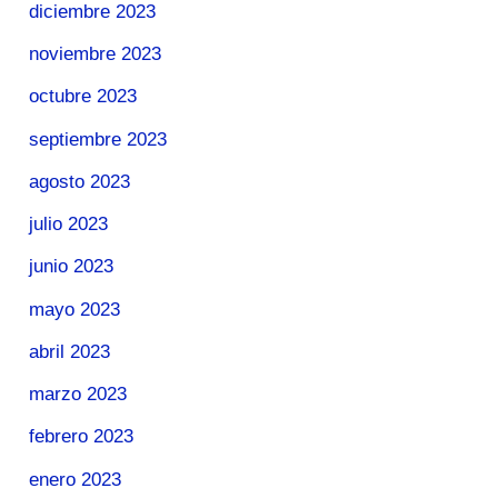
diciembre 2023
noviembre 2023
octubre 2023
septiembre 2023
agosto 2023
julio 2023
junio 2023
mayo 2023
abril 2023
marzo 2023
febrero 2023
enero 2023