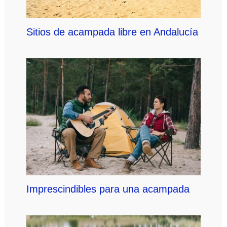
Sitios de acampada libre en Andalucía
Imprescindibles para una acampada