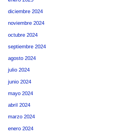
diciembre 2024
noviembre 2024
octubre 2024
septiembre 2024
agosto 2024
julio 2024
junio 2024
mayo 2024
abril 2024
marzo 2024
enero 2024