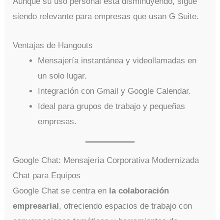
Aunque su uso personal está disminuyendo, sigue
siendo relevante para empresas que usan G Suite.
Ventajas de Hangouts
Mensajería instantánea y videollamadas en
un solo lugar.
Integración con Gmail y Google Calendar.
Ideal para grupos de trabajo y pequeñas
empresas.
Google Chat: Mensajería Corporativa Modernizada
Chat para Equipos
Google Chat se centra en
la colaboración
empresarial
, ofreciendo espacios de trabajo con