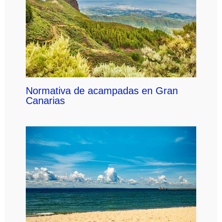
Normativa de acampadas en Gran
Canarias