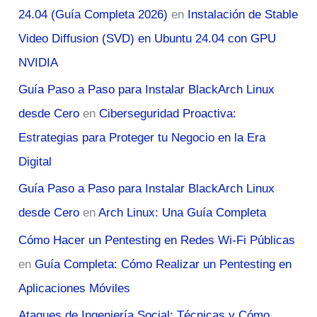
24.04 (Guía Completa 2026)
en
Instalación de Stable
Video Diffusion (SVD) en Ubuntu 24.04 con GPU
NVIDIA
Guía Paso a Paso para Instalar BlackArch Linux
desde Cero
en
Ciberseguridad Proactiva:
Estrategias para Proteger tu Negocio en la Era
Digital
Guía Paso a Paso para Instalar BlackArch Linux
desde Cero
en
Arch Linux: Una Guía Completa
Cómo Hacer un Pentesting en Redes Wi-Fi Públicas
en
Guía Completa: Cómo Realizar un Pentesting en
Aplicaciones Móviles
Ataques de Ingeniería Social: Técnicas y Cómo