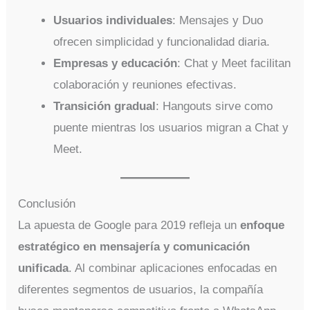
Usuarios individuales
: Mensajes y Duo
ofrecen simplicidad y funcionalidad diaria.
Empresas y educación
: Chat y Meet facilitan
colaboración y reuniones efectivas.
Transición gradual
: Hangouts sirve como
puente mientras los usuarios migran a Chat y
Meet.
Conclusión
La apuesta de Google para 2019 refleja un
enfoque
estratégico en mensajería y comunicación
unificada
. Al combinar aplicaciones enfocadas en
diferentes segmentos de usuarios, la compañía