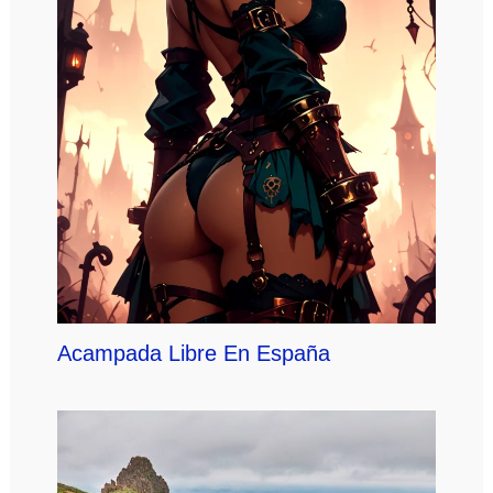
Acampada Libre En España