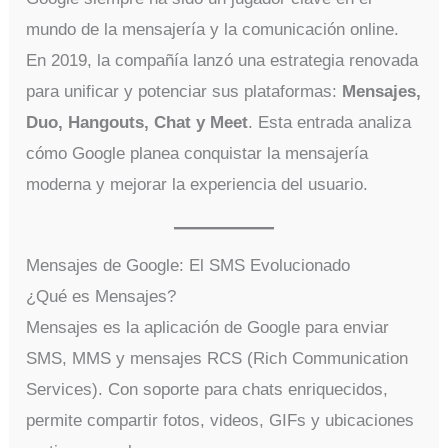
mundo de la mensajería y la comunicación online.
En 2019, la compañía lanzó una estrategia renovada
para unificar y potenciar sus plataformas:
Mensajes,
Duo, Hangouts, Chat y Meet
. Esta entrada analiza
cómo Google planea conquistar la mensajería
moderna y mejorar la experiencia del usuario.
Mensajes de Google: El SMS Evolucionado
¿Qué es Mensajes?
Mensajes es la aplicación de Google para enviar
SMS, MMS y mensajes RCS (Rich Communication
Services). Con soporte para chats enriquecidos,
permite compartir fotos, videos, GIFs y ubicaciones