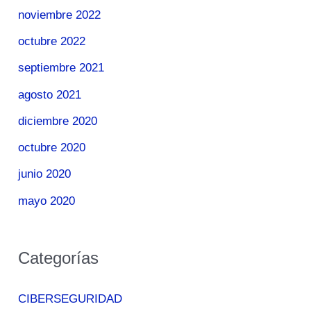
noviembre 2022
octubre 2022
septiembre 2021
agosto 2021
diciembre 2020
octubre 2020
junio 2020
mayo 2020
Categorías
CIBERSEGURIDAD