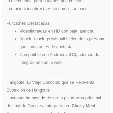
lo hacen ideal para usuarios que buscan
comunicación directa y sin complicaciones.
Funciones Destacadas
Videollamadas en HD con baja latencia.
Knock Knock: previsualización de la persona
que llama antes de contestar.
Compatible con Android y iOS, además de
integración con la web.
Hangouts: El Viejo Conocido que se Reinventa
Evolución de Hangouts
Hangouts ha pasado de ser la plataforma principal
de chat de Google a integrarse en
Chat y Meet
.