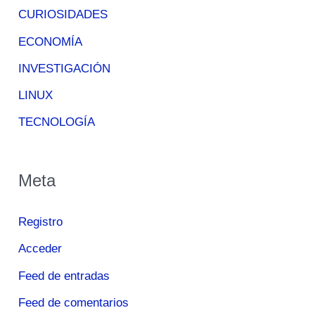
CURIOSIDADES
ECONOMÍA
INVESTIGACIÓN
LINUX
TECNOLOGÍA
Meta
Registro
Acceder
Feed de entradas
Feed de comentarios