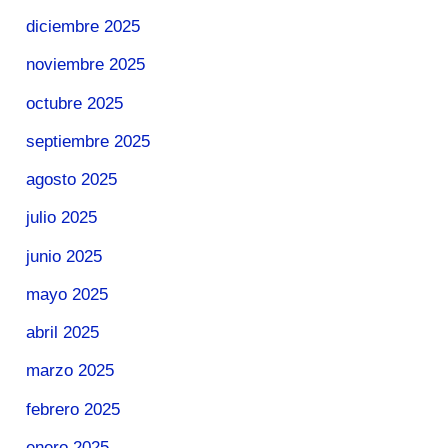
diciembre 2025
noviembre 2025
octubre 2025
septiembre 2025
agosto 2025
julio 2025
junio 2025
mayo 2025
abril 2025
marzo 2025
febrero 2025
enero 2025