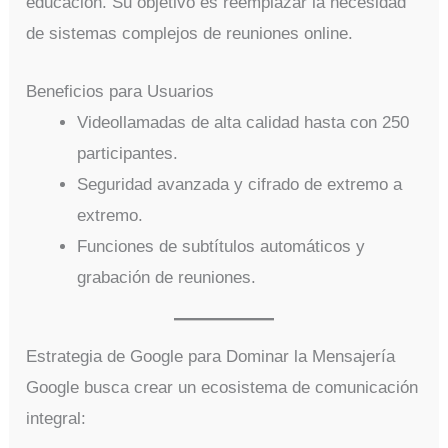
educación. Su objetivo es reemplazar la necesidad
de sistemas complejos de reuniones online.
Beneficios para Usuarios
Videollamadas de alta calidad hasta con 250
participantes.
Seguridad avanzada y cifrado de extremo a
extremo.
Funciones de subtítulos automáticos y
grabación de reuniones.
Estrategia de Google para Dominar la Mensajería
Google busca crear un ecosistema de comunicación
integral: