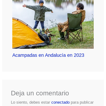
Acampadas en Andalucía en 2023
Deja un comentario
Lo siento, debes estar
conectado
para publicar