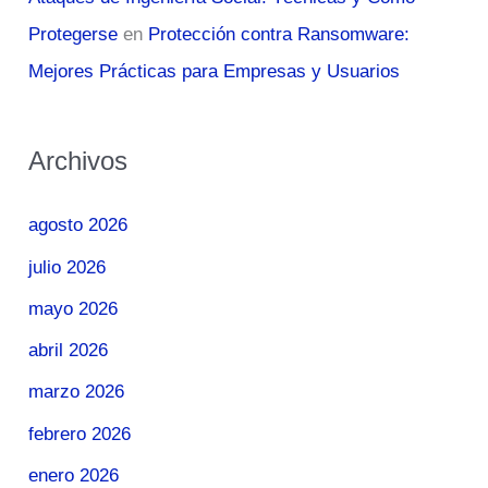
Protegerse
en
Protección contra Ransomware:
Mejores Prácticas para Empresas y Usuarios
Archivos
agosto 2026
julio 2026
mayo 2026
abril 2026
marzo 2026
febrero 2026
enero 2026