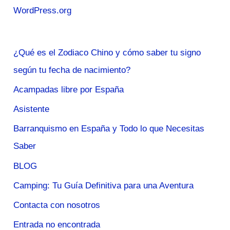
WordPress.org
¿Qué es el Zodiaco Chino y cómo saber tu signo
según tu fecha de nacimiento?
Acampadas libre por España
Asistente
Barranquismo en España y Todo lo que Necesitas
Saber
BLOG
Camping: Tu Guía Definitiva para una Aventura
Contacta con nosotros
Entrada no encontrada