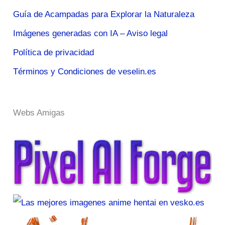
Guía de Acampadas para Explorar la Naturaleza
Imágenes generadas con IA – Aviso legal
Política de privacidad
Términos y Condiciones de veselin.es
Webs Amigas