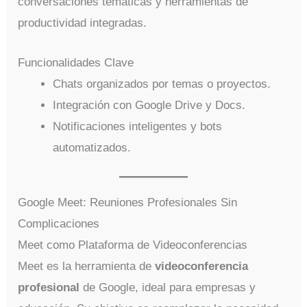
conversaciones temáticas y herramientas de
productividad integradas.
Funcionalidades Clave
Chats organizados por temas o proyectos.
Integración con Google Drive y Docs.
Notificaciones inteligentes y bots
automatizados.
Google Meet: Reuniones Profesionales Sin
Complicaciones
Meet como Plataforma de Videoconferencias
Meet es la herramienta de
videoconferencia
profesional
de Google, ideal para empresas y