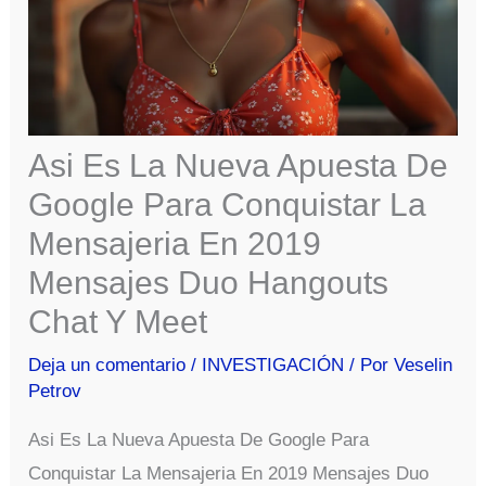
Asi Es La Nueva Apuesta De
Google Para Conquistar La
Mensajeria En 2019
Mensajes Duo Hangouts
Chat Y Meet
Deja un comentario
/
INVESTIGACIÓN
/ Por
Veselin
Petrov
Asi Es La Nueva Apuesta De Google Para
Conquistar La Mensajeria En 2019 Mensajes Duo