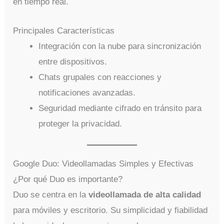
en tiempo real.
Principales Características
Integración con la nube para sincronización
entre dispositivos.
Chats grupales con reacciones y
notificaciones avanzadas.
Seguridad mediante cifrado en tránsito para
proteger la privacidad.
Google Duo: Videollamadas Simples y Efectivas
¿Por qué Duo es importante?
Duo se centra en la
videollamada de alta calidad
para móviles y escritorio. Su simplicidad y fiabilidad