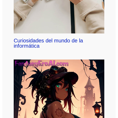
Curiosidades del mundo de la
informática