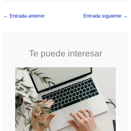
←
Entrada anterior
Entrada siguiente
→
Te puede interesar