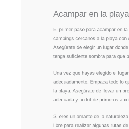
Acampar en la playa
El primer paso para acampar en la 
campings cercanos a la playa con 
Asegúrate de elegir un lugar donde
tenga suficiente sombra para que p
Una vez que hayas elegido el luga
adecuadamente. Empaca todo lo que
la playa. Asegúrate de llevar un pro
adecuada y un kit de primeros auxi
Si eres un amante de la naturalez
libre para realizar algunas rutas 