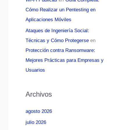
Cómo Realizar un Pentesting en
Aplicaciones Móviles
Ataques de Ingeniería Social:
Técnicas y Cómo Protegerse
en
Protección contra Ransomware:
Mejores Prácticas para Empresas y
Usuarios
Archivos
agosto 2026
julio 2026