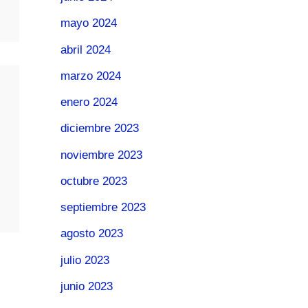
mayo 2024
abril 2024
marzo 2024
enero 2024
diciembre 2023
noviembre 2023
octubre 2023
septiembre 2023
agosto 2023
julio 2023
junio 2023