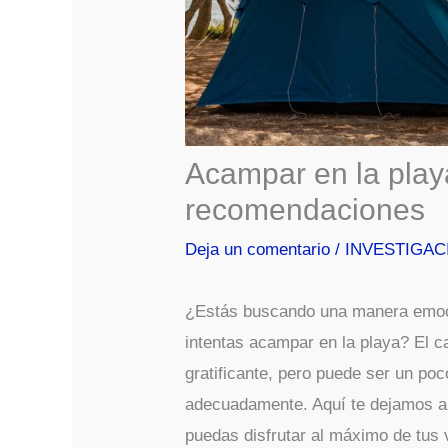
Acampar en la play
recomendaciones
Deja un comentario
/
INVESTIGAC
¿Estás buscando una manera emoci
intentas acampar en la playa? El c
gratificante, pero puede ser un po
adecuadamente. Aquí te dejamos a
puedas disfrutar al máximo de tus 