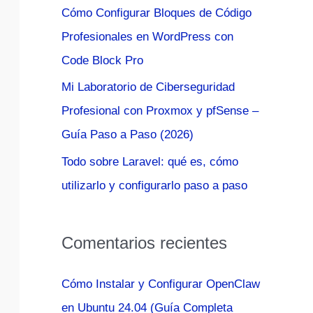
Cómo Configurar Bloques de Código
:
Profesionales en WordPress con
Code Block Pro
Mi Laboratorio de Ciberseguridad
Profesional con Proxmox y pfSense –
Guía Paso a Paso (2026)
Todo sobre Laravel: qué es, cómo
utilizarlo y configurarlo paso a paso
Comentarios recientes
Cómo Instalar y Configurar OpenClaw
en Ubuntu 24.04 (Guía Completa