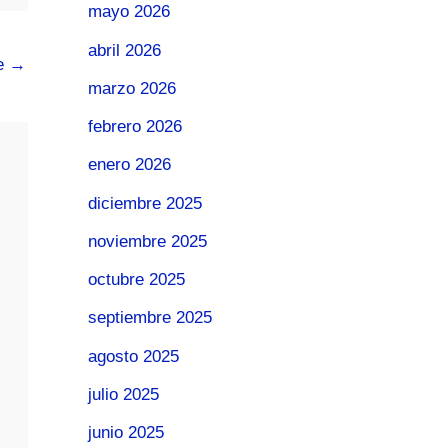
mayo 2026
abril 2026
te
→
marzo 2026
febrero 2026
enero 2026
diciembre 2025
noviembre 2025
octubre 2025
septiembre 2025
agosto 2025
julio 2025
junio 2025