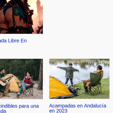
da Libre En
Acampadas en Andalucía
indibles para una
en 2023
ada