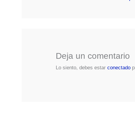
Deja un comentario
Lo siento, debes estar
conectado
p