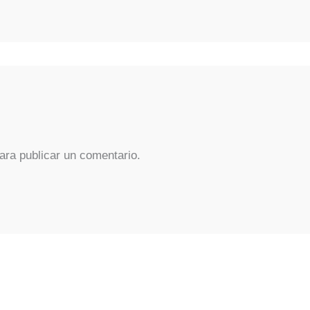
ara publicar un comentario.