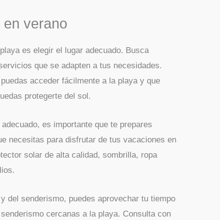
 en verano
playa es elegir el lugar adecuado. Busca
servicios que se adapten a tus necesidades.
 puedas acceder fácilmente a la playa y que
uedas protegerte del sol.
r adecuado, es importante que te prepares
 necesitas para disfrutar de tus vacaciones en
tector solar de alta calidad, sombrilla, ropa
lios.
a y del senderismo, puedes aprovechar tu tiempo
de senderismo cercanas a la playa. Consulta con