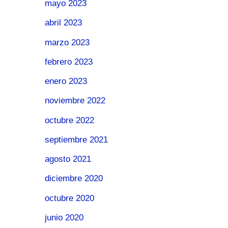
mayo 2023
abril 2023
marzo 2023
febrero 2023
enero 2023
noviembre 2022
octubre 2022
septiembre 2021
agosto 2021
diciembre 2020
octubre 2020
junio 2020