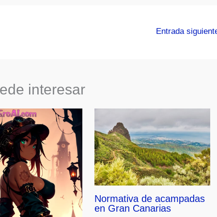
Entrada siguien
ede interesar
Normativa de acampadas
en Gran Canarias