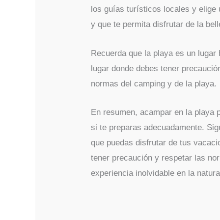
los guías turísticos locales y elige
y que te permita disfrutar de la bel
Recuerda que la playa es un lugar
lugar donde debes tener precaución
normas del camping y de la playa.
En resumen, acampar en la playa p
si te preparas adecuadamente. Si
que puedas disfrutar de tus vacac
tener precaución y respetar las no
experiencia inolvidable en la natura