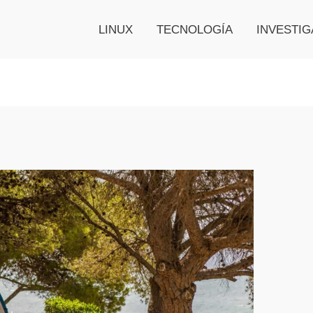
LINUX
TECNOLOGÍA
INVESTIG