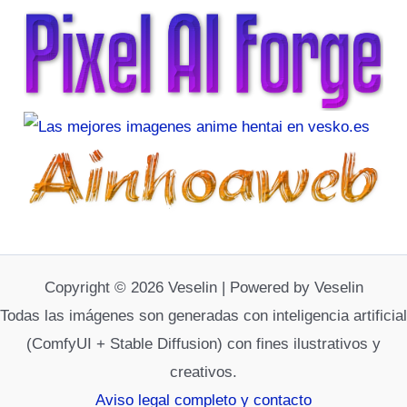
Copyright © 2026 Veselin | Powered by Veselin
Todas las imágenes son generadas con inteligencia artificial
(ComfyUI + Stable Diffusion) con fines ilustrativos y
creativos.
Aviso legal completo y contacto