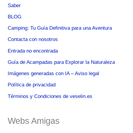
Saber
BLOG
Camping: Tu Guía Definitiva para una Aventura
Contacta con nosotros
Entrada no encontrada
Guía de Acampadas para Explorar la Naturaleza
Imágenes generadas con IA – Aviso legal
Política de privacidad
Términos y Condiciones de veselin.es
Webs Amigas