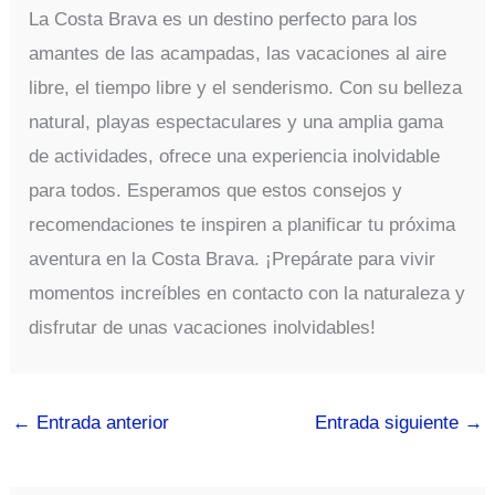
La Costa Brava es un destino perfecto para los
amantes de las acampadas, las vacaciones al aire
libre, el tiempo libre y el senderismo. Con su belleza
natural, playas espectaculares y una amplia gama
de actividades, ofrece una experiencia inolvidable
para todos. Esperamos que estos consejos y
recomendaciones te inspiren a planificar tu próxima
aventura en la Costa Brava. ¡Prepárate para vivir
momentos increíbles en contacto con la naturaleza y
disfrutar de unas vacaciones inolvidables!
←
Entrada anterior
Entrada siguiente
→