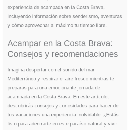
experiencia de acampada en la Costa Brava,
incluyendo información sobre senderismo, aventuras
y cómo aprovechar al máximo tu tiempo libre.
Acampar en la Costa Brava:
Consejos y recomendaciones
Imagina despertar con el sonido del mar
Mediterráneo y respirar el aire fresco mientras te
preparas para una emocionante jornada de
acampada en la Costa Brava. En este artículo,
descubrirás consejos y curiosidades para hacer de
tus vacaciones una experiencia inolvidable. ¿Estás
listo para adentrarte en este paraíso natural y vivir