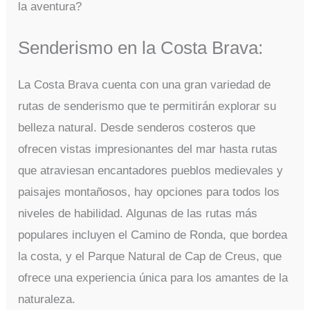
la aventura?
Senderismo en la Costa Brava:
La Costa Brava cuenta con una gran variedad de
rutas de senderismo que te permitirán explorar su
belleza natural. Desde senderos costeros que
ofrecen vistas impresionantes del mar hasta rutas
que atraviesan encantadores pueblos medievales y
paisajes montañosos, hay opciones para todos los
niveles de habilidad. Algunas de las rutas más
populares incluyen el Camino de Ronda, que bordea
la costa, y el Parque Natural de Cap de Creus, que
ofrece una experiencia única para los amantes de la
naturaleza.