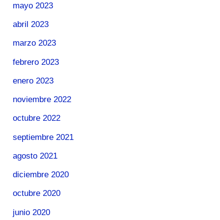
mayo 2023
abril 2023
marzo 2023
febrero 2023
enero 2023
noviembre 2022
octubre 2022
septiembre 2021
agosto 2021
diciembre 2020
octubre 2020
junio 2020