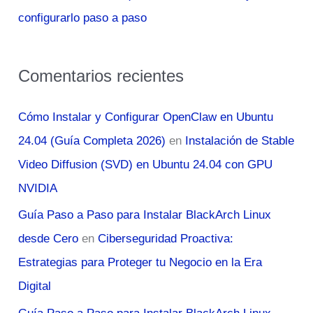
configurarlo paso a paso
Comentarios recientes
Cómo Instalar y Configurar OpenClaw en Ubuntu
24.04 (Guía Completa 2026)
en
Instalación de Stable
Video Diffusion (SVD) en Ubuntu 24.04 con GPU
NVIDIA
Guía Paso a Paso para Instalar BlackArch Linux
desde Cero
en
Ciberseguridad Proactiva:
Estrategias para Proteger tu Negocio en la Era
Digital