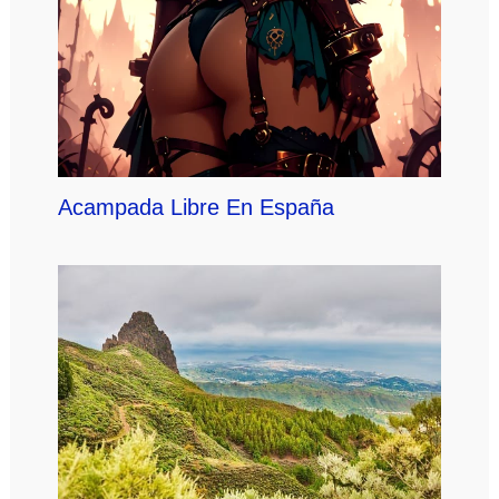
Acampada Libre En España