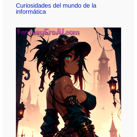
Curiosidades del mundo de la
informática