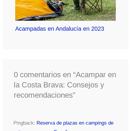
Acampadas en Andalucía en 2023
0 comentarios en “Acampar en
la Costa Brava: Consejos y
recomendaciones”
Pingback:
Reserva de plazas en campings de