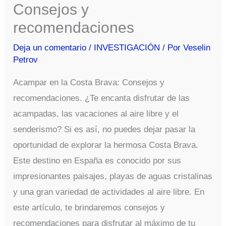
Consejos y
recomendaciones
Deja un comentario
/
INVESTIGACIÓN
/ Por
Veselin
Petrov
Acampar en la Costa Brava: Consejos y
recomendaciones. ¿Te encanta disfrutar de las
acampadas, las vacaciones al aire libre y el
senderismo? Si es así, no puedes dejar pasar la
oportunidad de explorar la hermosa Costa Brava.
Este destino en España es conocido por sus
impresionantes paisajes, playas de aguas cristalinas
y una gran variedad de actividades al aire libre. En
este artículo, te brindaremos consejos y
recomendaciones para disfrutar al máximo de tu