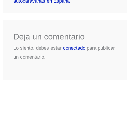
autocaravanas en España
Deja un comentario
Lo siento, debes estar
conectado
para publicar
un comentario.