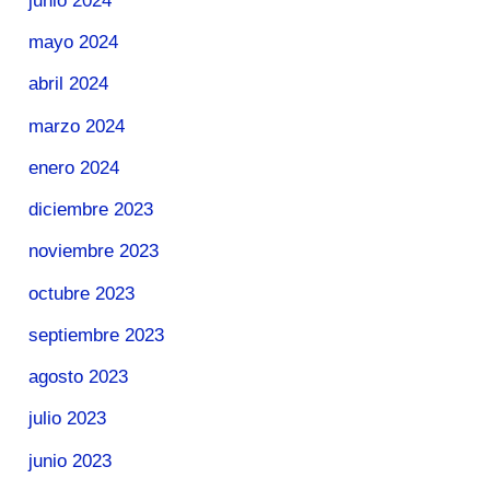
junio 2024
mayo 2024
abril 2024
marzo 2024
enero 2024
diciembre 2023
noviembre 2023
octubre 2023
septiembre 2023
agosto 2023
julio 2023
junio 2023