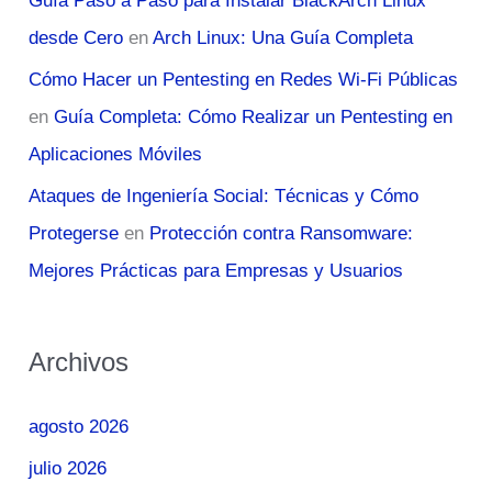
Guía Paso a Paso para Instalar BlackArch Linux
desde Cero
en
Arch Linux: Una Guía Completa
Cómo Hacer un Pentesting en Redes Wi-Fi Públicas
en
Guía Completa: Cómo Realizar un Pentesting en
Aplicaciones Móviles
Ataques de Ingeniería Social: Técnicas y Cómo
Protegerse
en
Protección contra Ransomware:
Mejores Prácticas para Empresas y Usuarios
Archivos
agosto 2026
julio 2026