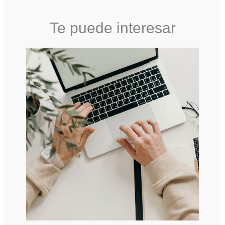
Te puede interesar