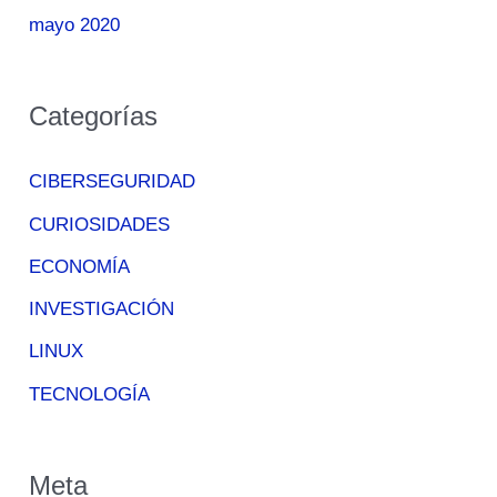
mayo 2020
Categorías
CIBERSEGURIDAD
CURIOSIDADES
ECONOMÍA
INVESTIGACIÓN
LINUX
TECNOLOGÍA
Meta