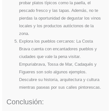
probar platos típicos como la paella, el
pescado fresco y las tapas. Además, no te
pierdas la oportunidad de degustar los vinos
locales y los productos autóctonos de la
zona.
Explora los pueblos cercanos: La Costa
Brava cuenta con encantadores pueblos y
ciudades que vale la pena visitar.
Empuriabrava, Tossa de Mar, Cadaqués y
Figueres son solo algunos ejemplos.
Descubre su historia, arquitectura y cultura
mientras paseas por sus calles pintorescas.
Conclusión: