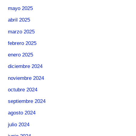
mayo 2025
abril 2025
marzo 2025
febrero 2025
enero 2025
diciembre 2024
noviembre 2024
octubre 2024
septiembre 2024
agosto 2024
julio 2024