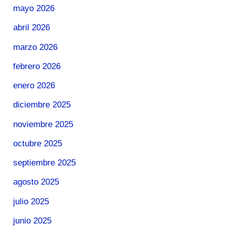
mayo 2026
abril 2026
marzo 2026
febrero 2026
enero 2026
diciembre 2025
noviembre 2025
octubre 2025
septiembre 2025
agosto 2025
julio 2025
junio 2025