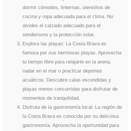
dormir cómodos, linternas, utensilios de
cocina y ropa adecuada para el clima. No
olvides el calzado adecuado para el
senderismo y la protección solar.
Explora las playas: La Costa Brava es
famosa por sus hermosas playas. Aprovecha
tu tiempo libre para relajarte en la arena,
nadar en el mar o practicar deportes
acuáticos. Descubre calas escondidas y
playas menos concurridas para disfrutar de
momentos de tranquilidad.
Disfruta de la gastronomía local: La región de
la Costa Brava es conocida por su deliciosa
gastronomía. Aprovecha la oportunidad para