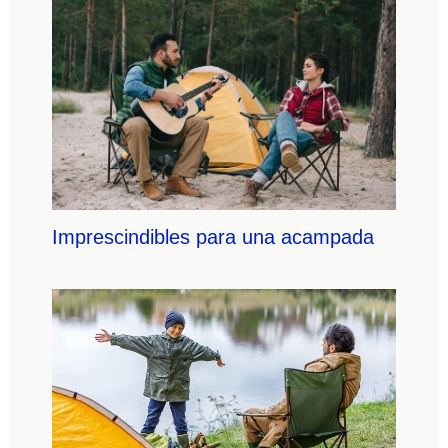
Imprescindibles para una acampada