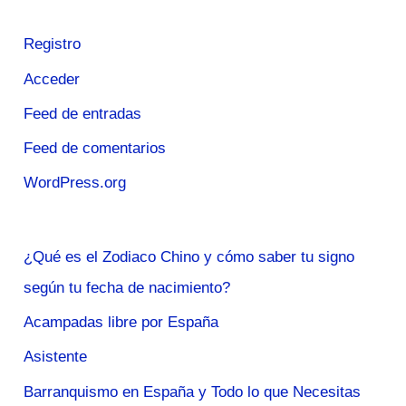
Registro
Acceder
Feed de entradas
Feed de comentarios
WordPress.org
¿Qué es el Zodiaco Chino y cómo saber tu signo
según tu fecha de nacimiento?
Acampadas libre por España
Asistente
Barranquismo en España y Todo lo que Necesitas