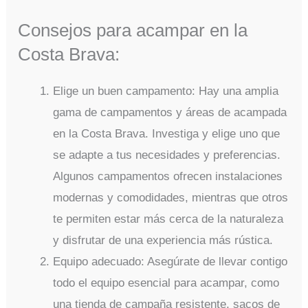
Consejos para acampar en la
Costa Brava:
Elige un buen campamento: Hay una amplia
gama de campamentos y áreas de acampada
en la Costa Brava. Investiga y elige uno que
se adapte a tus necesidades y preferencias.
Algunos campamentos ofrecen instalaciones
modernas y comodidades, mientras que otros
te permiten estar más cerca de la naturaleza
y disfrutar de una experiencia más rústica.
Equipo adecuado: Asegúrate de llevar contigo
todo el equipo esencial para acampar, como
una tienda de campaña resistente, sacos de