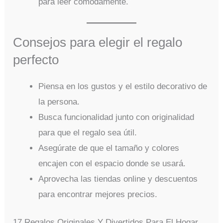
para leer cómodamente.
Consejos para elegir el regalo
perfecto
Piensa en los gustos y el estilo decorativo de
la persona.
Busca funcionalidad junto con originalidad
para que el regalo sea útil.
Asegúrate de que el tamaño y colores
encajen con el espacio donde se usará.
Aprovecha las tiendas online y descuentos
para encontrar mejores precios.
17 Regalos Originales Y Divertidos Para El Hogar