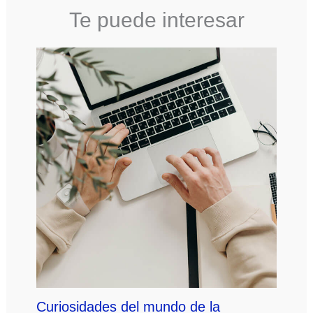
Te puede interesar
Curiosidades del mundo de la