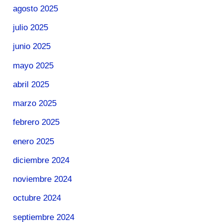
agosto 2025
julio 2025
junio 2025
mayo 2025
abril 2025
marzo 2025
febrero 2025
enero 2025
diciembre 2024
noviembre 2024
octubre 2024
septiembre 2024