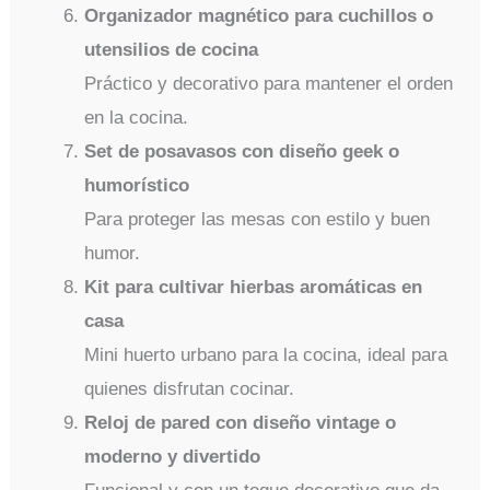
Organizador magnético para cuchillos o
utensilios de cocina
Práctico y decorativo para mantener el orden
en la cocina.
Set de posavasos con diseño geek o
humorístico
Para proteger las mesas con estilo y buen
humor.
Kit para cultivar hierbas aromáticas en
casa
Mini huerto urbano para la cocina, ideal para
quienes disfrutan cocinar.
Reloj de pared con diseño vintage o
moderno y divertido