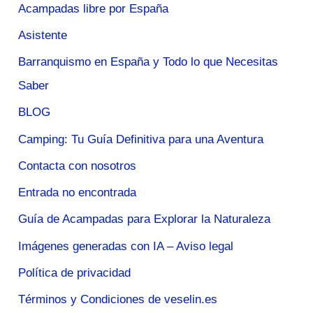
Acampadas libre por España
Asistente
Barranquismo en España y Todo lo que Necesitas
Saber
BLOG
Camping: Tu Guía Definitiva para una Aventura
Contacta con nosotros
Entrada no encontrada
Guía de Acampadas para Explorar la Naturaleza
Imágenes generadas con IA – Aviso legal
Política de privacidad
Términos y Condiciones de veselin.es