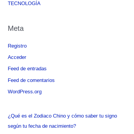
TECNOLOGÍA
Meta
Registro
Acceder
Feed de entradas
Feed de comentarios
WordPress.org
¿Qué es el Zodiaco Chino y cómo saber tu signo
según tu fecha de nacimiento?