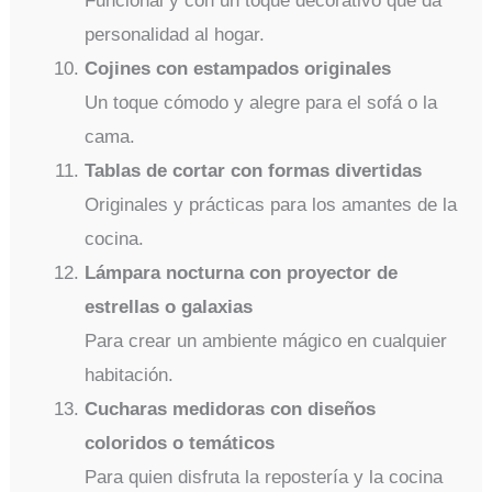
Funcional y con un toque decorativo que da
personalidad al hogar.
Cojines con estampados originales
Un toque cómodo y alegre para el sofá o la
cama.
Tablas de cortar con formas divertidas
Originales y prácticas para los amantes de la
cocina.
Lámpara nocturna con proyector de
estrellas o galaxias
Para crear un ambiente mágico en cualquier
habitación.
Cucharas medidoras con diseños
coloridos o temáticos
Para quien disfruta la repostería y la cocina