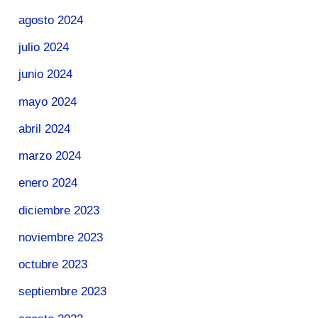
agosto 2024
julio 2024
junio 2024
mayo 2024
abril 2024
marzo 2024
enero 2024
diciembre 2023
noviembre 2023
octubre 2023
septiembre 2023