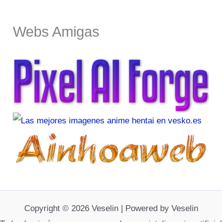
Webs Amigas
Copyright © 2026 Veselin | Powered by Veselin