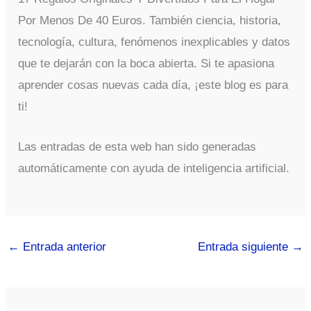
Por Menos De 40 Euros. También ciencia, historia,
tecnología, cultura, fenómenos inexplicables y datos
que te dejarán con la boca abierta. Si te apasiona
aprender cosas nuevas cada día, ¡este blog es para
ti!
Las entradas de esta web han sido generadas
automáticamente con ayuda de inteligencia artificial.
←
Entrada anterior
Entrada siguiente
→