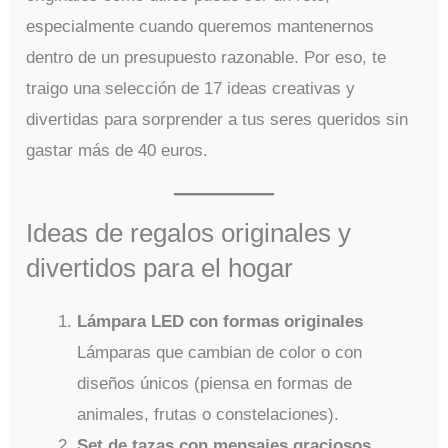
especialmente cuando queremos mantenernos
dentro de un presupuesto razonable. Por eso, te
traigo una selección de 17 ideas creativas y
divertidas para sorprender a tus seres queridos sin
gastar más de 40 euros.
Ideas de regalos originales y
divertidos para el hogar
Lámpara LED con formas originales
Lámparas que cambian de color o con
diseños únicos (piensa en formas de
animales, frutas o constelaciones).
Set de tazas con mensajes graciosos