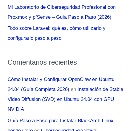
Mi Laboratorio de Ciberseguridad Profesional con
Proxmox y pfSense – Guía Paso a Paso (2026)
Todo sobre Laravel: qué es, cómo utilizarlo y
configurarlo paso a paso
Comentarios recientes
Cómo Instalar y Configurar OpenClaw en Ubuntu
24.04 (Guía Completa 2026)
en
Instalación de Stable
Video Diffusion (SVD) en Ubuntu 24.04 con GPU
NVIDIA
Guía Paso a Paso para Instalar BlackArch Linux
desde Cero
en
Ciberseguridad Proactiva: