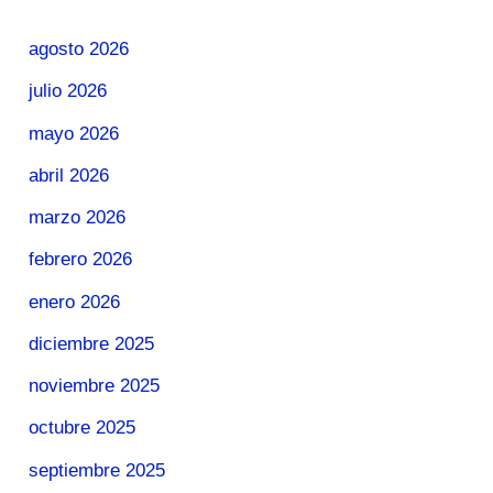
agosto 2026
julio 2026
mayo 2026
abril 2026
marzo 2026
febrero 2026
enero 2026
diciembre 2025
noviembre 2025
octubre 2025
septiembre 2025