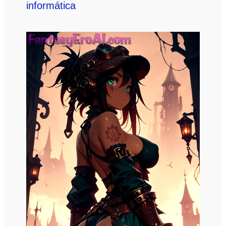
informática