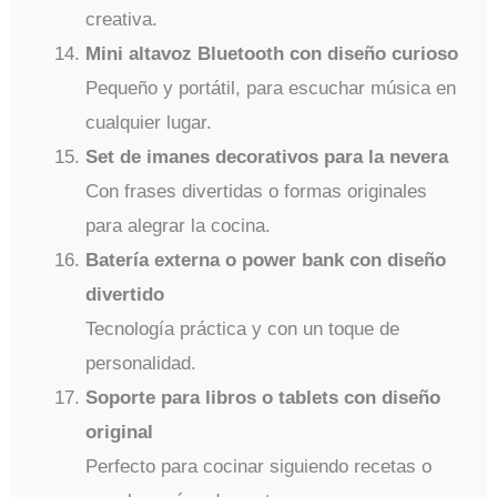
creativa.
Mini altavoz Bluetooth con diseño curioso
Pequeño y portátil, para escuchar música en
cualquier lugar.
Set de imanes decorativos para la nevera
Con frases divertidas o formas originales
para alegrar la cocina.
Batería externa o power bank con diseño
divertido
Tecnología práctica y con un toque de
personalidad.
Soporte para libros o tablets con diseño
original
Perfecto para cocinar siguiendo recetas o