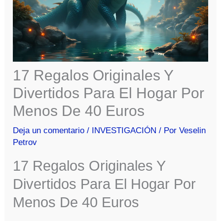
17 Regalos Originales Y
Divertidos Para El Hogar Por
Menos De 40 Euros
Deja un comentario
/
INVESTIGACIÓN
/ Por
Veselin
Petrov
17 Regalos Originales Y
Divertidos Para El Hogar Por
Menos De 40 Euros