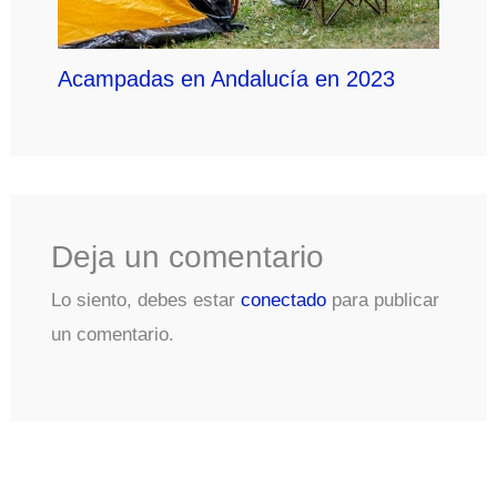
Acampadas en Andalucía en 2023
Deja un comentario
Lo siento, debes estar
conectado
para publicar
un comentario.