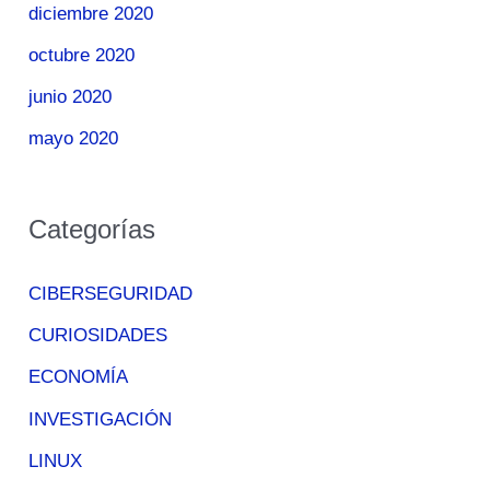
diciembre 2020
octubre 2020
junio 2020
mayo 2020
Categorías
CIBERSEGURIDAD
CURIOSIDADES
ECONOMÍA
INVESTIGACIÓN
LINUX