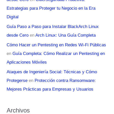
Estrategias para Proteger tu Negocio en la Era
Digital
Guía Paso a Paso para Instalar BlackArch Linux
desde Cero
en
Arch Linux: Una Guía Completa
Cómo Hacer un Pentesting en Redes Wi-Fi Públicas
en
Guía Completa: Cómo Realizar un Pentesting en
Aplicaciones Móviles
Ataques de Ingeniería Social: Técnicas y Cómo
Protegerse
en
Protección contra Ransomware:
Mejores Prácticas para Empresas y Usuarios
Archivos