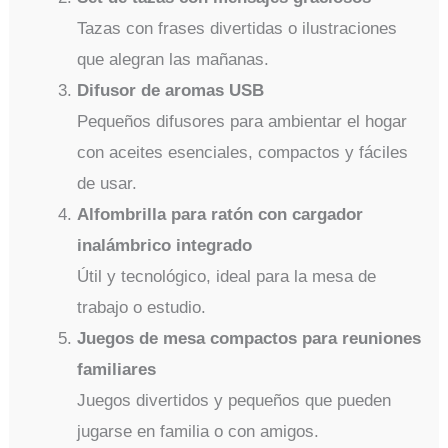
Tazas con frases divertidas o ilustraciones
que alegran las mañanas.
Difusor de aromas USB
Pequeños difusores para ambientar el hogar
con aceites esenciales, compactos y fáciles
de usar.
Alfombrilla para ratón con cargador
inalámbrico integrado
Útil y tecnológico, ideal para la mesa de
trabajo o estudio.
Juegos de mesa compactos para reuniones
familiares
Juegos divertidos y pequeños que pueden
jugarse en familia o con amigos.