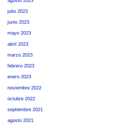
agosto 2023
julio 2023
junio 2023
mayo 2023
abril 2023
marzo 2023
febrero 2023
enero 2023
noviembre 2022
octubre 2022
septiembre 2021
agosto 2021