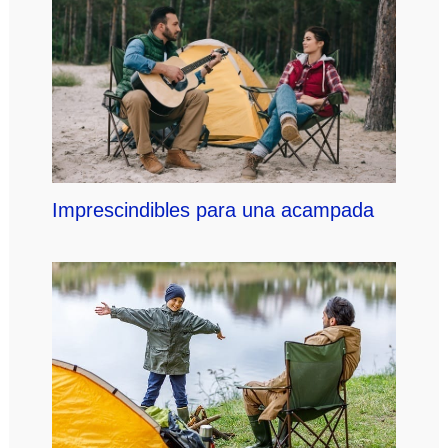
Imprescindibles para una acampada