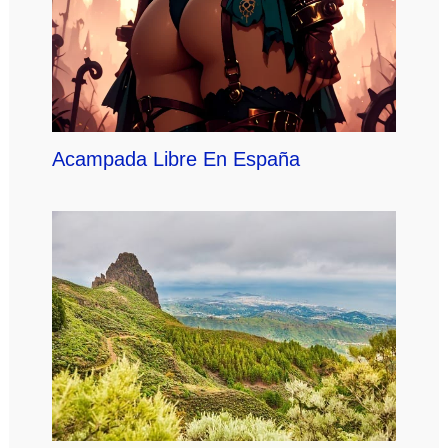
Acampada Libre En España