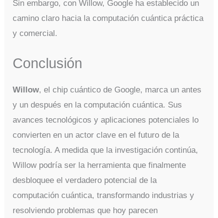
Sin embargo, con Willow, Google ha establecido un
camino claro hacia la computación cuántica práctica
y comercial.
Conclusión
Willow
, el chip cuántico de Google, marca un antes
y un después en la computación cuántica. Sus
avances tecnológicos y aplicaciones potenciales lo
convierten en un actor clave en el futuro de la
tecnología. A medida que la investigación continúa,
Willow podría ser la herramienta que finalmente
desbloquee el verdadero potencial de la
computación cuántica, transformando industrias y
resolviendo problemas que hoy parecen