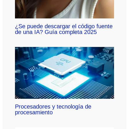
¿Se puede descargar el código fuente
de una IA? Guía completa 2025
Procesadores y tecnología de
procesamiento