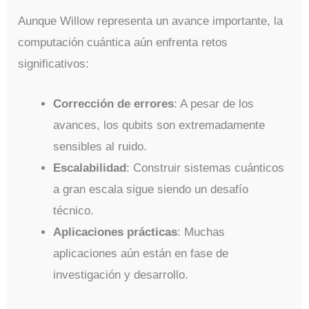
Aunque Willow representa un avance importante, la
computación cuántica aún enfrenta retos
significativos:
Corrección de errores
: A pesar de los
avances, los qubits son extremadamente
sensibles al ruido.
Escalabilidad
: Construir sistemas cuánticos
a gran escala sigue siendo un desafío
técnico.
Aplicaciones prácticas
: Muchas
aplicaciones aún están en fase de
investigación y desarrollo.