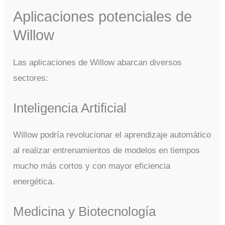
Aplicaciones potenciales de
Willow
Las aplicaciones de Willow abarcan diversos
sectores:
Inteligencia Artificial
Willow podría revolucionar el aprendizaje automático
al realizar entrenamientos de modelos en tiempos
mucho más cortos y con mayor eficiencia
energética.
Medicina y Biotecnología