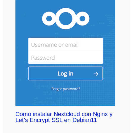
Como instalar Nextcloud con Nginx y
Let’s Encrypt SSL en Debian11