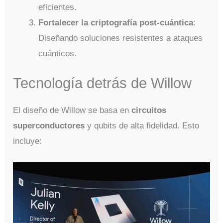
eficientes.
Fortalecer la criptografía post-cuántica
:
Diseñando soluciones resistentes a ataques
cuánticos.
Tecnología detrás de Willow
El diseño de Willow se basa en
circuitos
superconductores
y qubits de alta fidelidad. Esto
incluye: