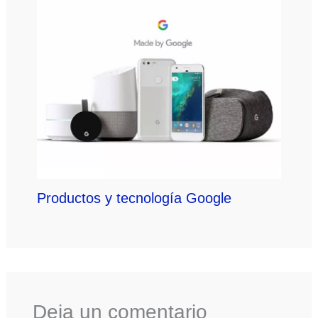
Productos y tecnología Google
Deja un comentario