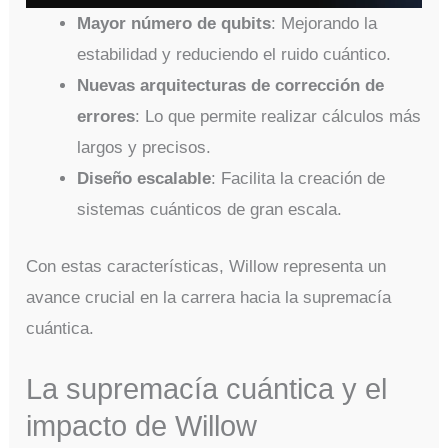
Mayor número de qubits
: Mejorando la
estabilidad y reduciendo el ruido cuántico.
Nuevas arquitecturas de corrección de
errores
: Lo que permite realizar cálculos más
largos y precisos.
Diseño escalable
: Facilita la creación de
sistemas cuánticos de gran escala.
Con estas características, Willow representa un
avance crucial en la carrera hacia la supremacía
cuántica.
La supremacía cuántica y el
impacto de Willow