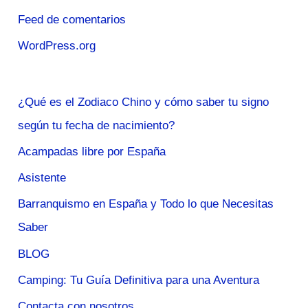
Feed de comentarios
WordPress.org
¿Qué es el Zodiaco Chino y cómo saber tu signo
según tu fecha de nacimiento?
Acampadas libre por España
Asistente
Barranquismo en España y Todo lo que Necesitas
Saber
BLOG
Camping: Tu Guía Definitiva para una Aventura
Contacta con nosotros