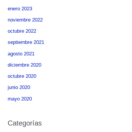
enero 2023
noviembre 2022
octubre 2022
septiembre 2021
agosto 2021
diciembre 2020
octubre 2020
junio 2020
mayo 2020
Categorías