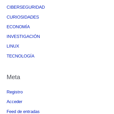
CIBERSEGURIDAD
CURIOSIDADES
ECONOMÍA
INVESTIGACIÓN
LINUX
TECNOLOGÍA
Meta
Registro
Acceder
Feed de entradas