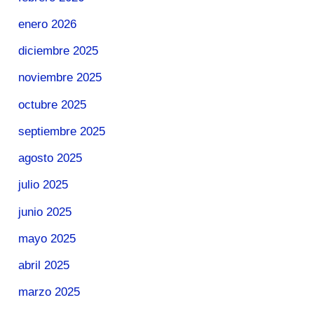
enero 2026
diciembre 2025
noviembre 2025
octubre 2025
septiembre 2025
agosto 2025
julio 2025
junio 2025
mayo 2025
abril 2025
marzo 2025