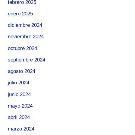
febrero 2025
enero 2025
diciembre 2024
noviembre 2024
octubre 2024
septiembre 2024
agosto 2024
julio 2024
junio 2024
mayo 2024
abril 2024
marzo 2024