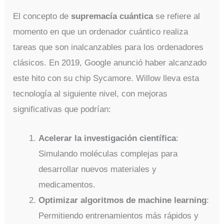
El concepto de
supremacía cuántica
se refiere al
momento en que un ordenador cuántico realiza
tareas que son inalcanzables para los ordenadores
clásicos. En 2019, Google anunció haber alcanzado
este hito con su chip Sycamore. Willow lleva esta
tecnología al siguiente nivel, con mejoras
significativas que podrían:
Acelerar la investigación científica
:
Simulando moléculas complejas para
desarrollar nuevos materiales y
medicamentos.
Optimizar algoritmos de machine learning
:
Permitiendo entrenamientos más rápidos y