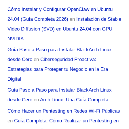
Cómo Instalar y Configurar OpenClaw en Ubuntu
24.04 (Guía Completa 2026)
en
Instalación de Stable
Video Diffusion (SVD) en Ubuntu 24.04 con GPU
NVIDIA
Guía Paso a Paso para Instalar BlackArch Linux
desde Cero
en
Ciberseguridad Proactiva:
Estrategias para Proteger tu Negocio en la Era
Digital
Guía Paso a Paso para Instalar BlackArch Linux
desde Cero
en
Arch Linux: Una Guía Completa
Cómo Hacer un Pentesting en Redes Wi-Fi Públicas
en
Guía Completa: Cómo Realizar un Pentesting en