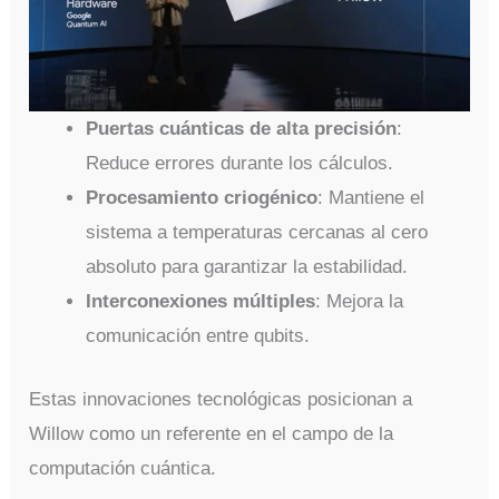
Puertas cuánticas de alta precisión
:
Reduce errores durante los cálculos.
Procesamiento criogénico
: Mantiene el
sistema a temperaturas cercanas al cero
absoluto para garantizar la estabilidad.
Interconexiones múltiples
: Mejora la
comunicación entre qubits.
Estas innovaciones tecnológicas posicionan a
Willow como un referente en el campo de la
computación cuántica.