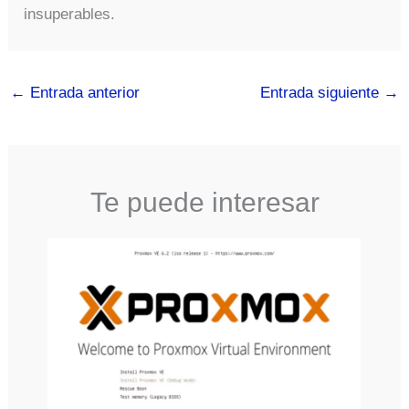
insuperables.
←
Entrada anterior
Entrada siguiente
→
Te puede interesar