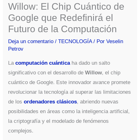
Willow: El Chip Cuántico de
Google que Redefinirá el
Futuro de la Computación
Deja un comentario
/
TECNOLOGÍA
/ Por
Veselin
Petrov
La
computación cuántica
ha dado un salto
significativo con el desarrollo de
Willow
, el chip
cuántico de Google. Este innovador avance promete
revolucionar la tecnología al superar las limitaciones
de los
ordenadores clásicos
, abriendo nuevas
posibilidades en áreas como la inteligencia artificial,
la criptografía y el modelado de fenómenos
complejos.