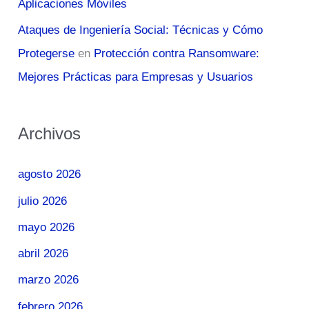
Aplicaciones Móviles
Ataques de Ingeniería Social: Técnicas y Cómo
Protegerse
en
Protección contra Ransomware:
Mejores Prácticas para Empresas y Usuarios
Archivos
agosto 2026
julio 2026
mayo 2026
abril 2026
marzo 2026
febrero 2026