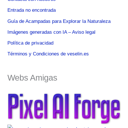
Entrada no encontrada
Guía de Acampadas para Explorar la Naturaleza
Imágenes generadas con IA – Aviso legal
Política de privacidad
Términos y Condiciones de veselin.es
Webs Amigas