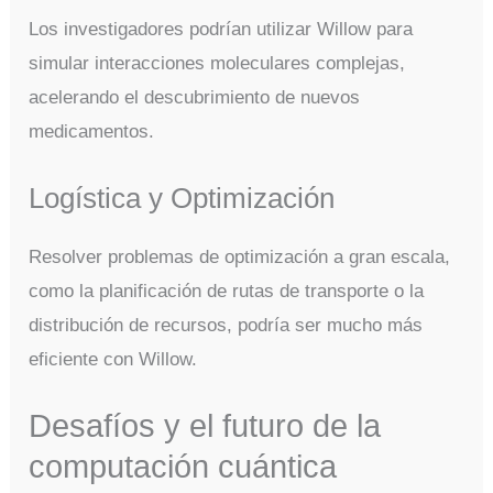
Los investigadores podrían utilizar Willow para
simular interacciones moleculares complejas,
acelerando el descubrimiento de nuevos
medicamentos.
Logística y Optimización
Resolver problemas de optimización a gran escala,
como la planificación de rutas de transporte o la
distribución de recursos, podría ser mucho más
eficiente con Willow.
Desafíos y el futuro de la
computación cuántica