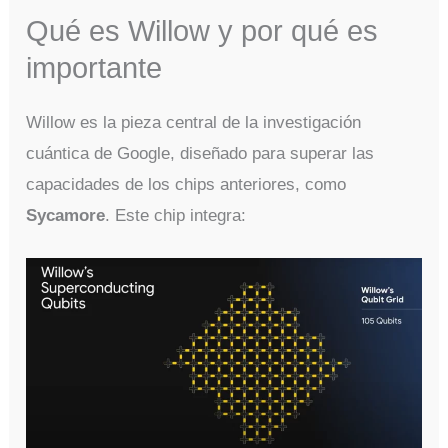
Qué es Willow y por qué es
importante
Willow es la pieza central de la investigación
cuántica de Google, diseñado para superar las
capacidades de los chips anteriores, como
Sycamore
. Este chip integra: