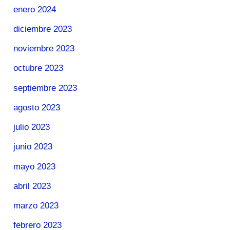
enero 2024
diciembre 2023
noviembre 2023
octubre 2023
septiembre 2023
agosto 2023
julio 2023
junio 2023
mayo 2023
abril 2023
marzo 2023
febrero 2023