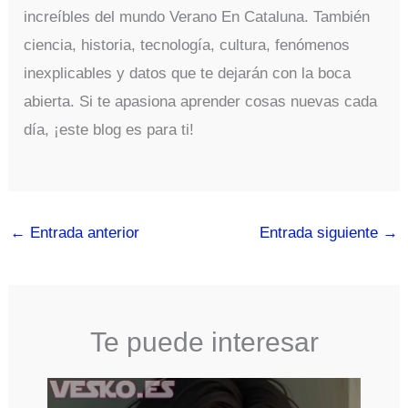
increíbles del mundo Verano En Cataluna. También
ciencia, historia, tecnología, cultura, fenómenos
inexplicables y datos que te dejarán con la boca
abierta. Si te apasiona aprender cosas nuevas cada
día, ¡este blog es para ti!
←
Entrada anterior
Entrada siguiente
→
Te puede interesar