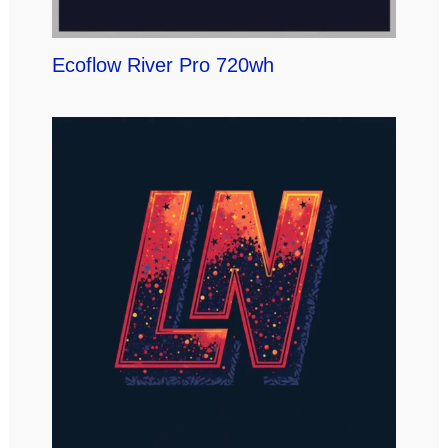
Ecoflow River Pro 720wh