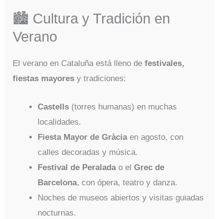
🏙️ Cultura y Tradición en
Verano
El verano en Cataluña está lleno de
festivales,
fiestas mayores
y tradiciones:
Castells
(torres humanas) en muchas
localidades.
Fiesta Mayor de Gràcia
en agosto, con
calles decoradas y música.
Festival de Peralada
o el
Grec de
Barcelona
, con ópera, teatro y danza.
Noches de museos abiertos y visitas guiadas
nocturnas.