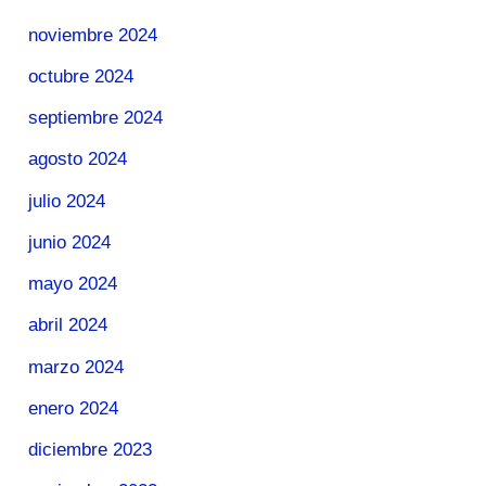
noviembre 2024
octubre 2024
septiembre 2024
agosto 2024
julio 2024
junio 2024
mayo 2024
abril 2024
marzo 2024
enero 2024
diciembre 2023