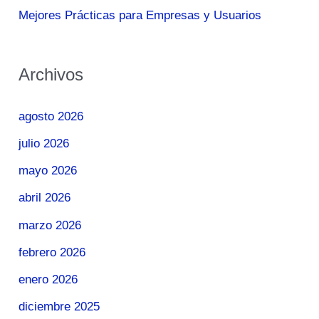
Mejores Prácticas para Empresas y Usuarios
Archivos
agosto 2026
julio 2026
mayo 2026
abril 2026
marzo 2026
febrero 2026
enero 2026
diciembre 2025