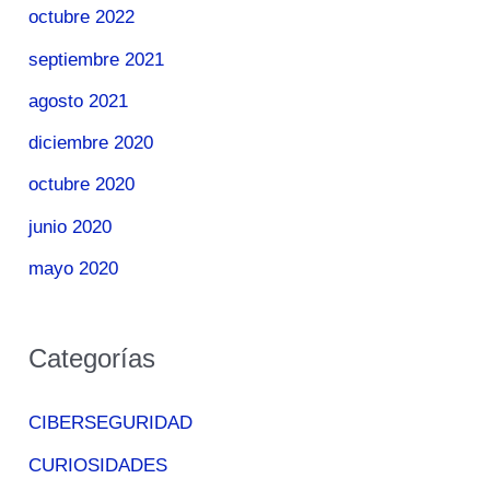
octubre 2022
septiembre 2021
agosto 2021
diciembre 2020
octubre 2020
junio 2020
mayo 2020
Categorías
CIBERSEGURIDAD
CURIOSIDADES