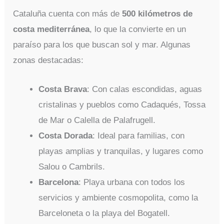
Cataluña cuenta con más de
500 kilómetros de
costa mediterránea
, lo que la convierte en un
paraíso para los que buscan sol y mar. Algunas
zonas destacadas:
Costa Brava
: Con calas escondidas, aguas
cristalinas y pueblos como Cadaqués, Tossa
de Mar o Calella de Palafrugell.
Costa Dorada
: Ideal para familias, con
playas amplias y tranquilas, y lugares como
Salou o Cambrils.
Barcelona
: Playa urbana con todos los
servicios y ambiente cosmopolita, como la
Barceloneta o la playa del Bogatell.