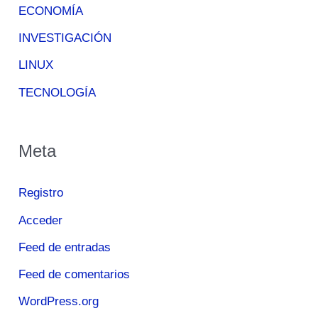
ECONOMÍA
INVESTIGACIÓN
LINUX
TECNOLOGÍA
Meta
Registro
Acceder
Feed de entradas
Feed de comentarios
WordPress.org