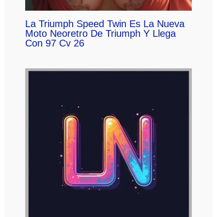
La Triumph Speed Twin Es La Nueva
Moto Neoretro De Triumph Y Llega
Con 97 Cv 26