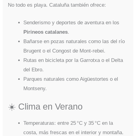
No todo es playa. Cataluña también ofrece:
Senderismo y deportes de aventura en los
Pirineos catalanes
.
Bañarse en pozas naturales como las del río
Brugent o el Congost de Mont-rebei.
Rutas en bicicleta por la Garrotxa o el Delta
del Ebro.
Parques naturales como Aigüestortes o el
Montseny.
☀️ Clima en Verano
Temperaturas: entre 25 °C y 35 °C en la
costa, más frescas en el interior y montaña.