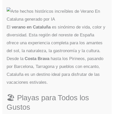
El
verano en Cataluña
es sinónimo de vida, color y
diversidad. Esta región del noreste de España
ofrece una experiencia completa para los amantes
del sol, la naturaleza, la gastronomía y la cultura.
Desde la
Costa Brava
hasta los Pirineos, pasando
por Barcelona, Tarragona y pueblos con encanto,
Cataluña es un destino ideal para disfrutar de las
vacaciones estivales.
🏖️ Playas para Todos los
Gustos