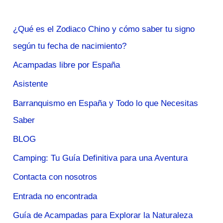
¿Qué es el Zodiaco Chino y cómo saber tu signo
según tu fecha de nacimiento?
Acampadas libre por España
Asistente
Barranquismo en España y Todo lo que Necesitas
Saber
BLOG
Camping: Tu Guía Definitiva para una Aventura
Contacta con nosotros
Entrada no encontrada
Guía de Acampadas para Explorar la Naturaleza