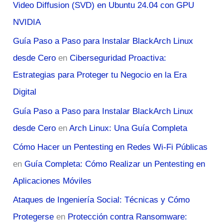
Video Diffusion (SVD) en Ubuntu 24.04 con GPU
NVIDIA
Guía Paso a Paso para Instalar BlackArch Linux
desde Cero
en
Ciberseguridad Proactiva:
Estrategias para Proteger tu Negocio en la Era
Digital
Guía Paso a Paso para Instalar BlackArch Linux
desde Cero
en
Arch Linux: Una Guía Completa
Cómo Hacer un Pentesting en Redes Wi-Fi Públicas
en
Guía Completa: Cómo Realizar un Pentesting en
Aplicaciones Móviles
Ataques de Ingeniería Social: Técnicas y Cómo
Protegerse
en
Protección contra Ransomware: