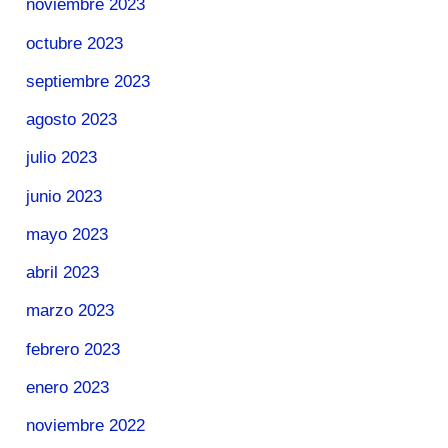
noviembre 2023
octubre 2023
septiembre 2023
agosto 2023
julio 2023
junio 2023
mayo 2023
abril 2023
marzo 2023
febrero 2023
enero 2023
noviembre 2022