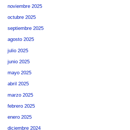
noviembre 2025
octubre 2025
septiembre 2025
agosto 2025
julio 2025
junio 2025
mayo 2025
abril 2025
marzo 2025
febrero 2025
enero 2025
diciembre 2024