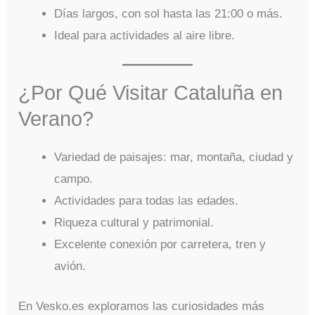
Días largos, con sol hasta las 21:00 o más.
Ideal para actividades al aire libre.
¿Por Qué Visitar Cataluña en
Verano?
Variedad de paisajes: mar, montaña, ciudad y
campo.
Actividades para todas las edades.
Riqueza cultural y patrimonial.
Excelente conexión por carretera, tren y
avión.
En Vesko.es exploramos las curiosidades más