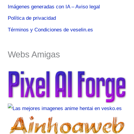
Imágenes generadas con IA – Aviso legal
Política de privacidad
Términos y Condiciones de veselin.es
Webs Amigas