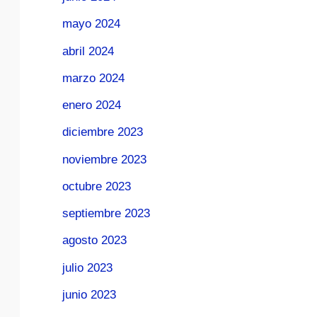
mayo 2024
abril 2024
marzo 2024
enero 2024
diciembre 2023
noviembre 2023
octubre 2023
septiembre 2023
agosto 2023
julio 2023
junio 2023