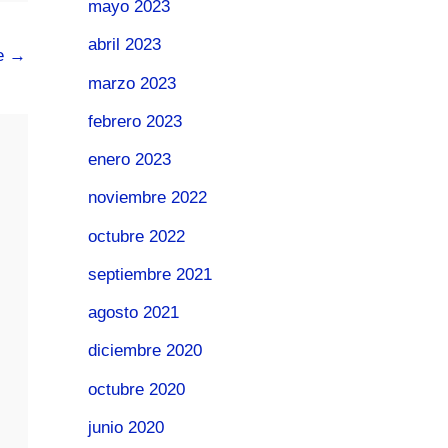
mayo 2023
abril 2023
te
→
marzo 2023
febrero 2023
enero 2023
noviembre 2022
octubre 2022
septiembre 2021
agosto 2021
diciembre 2020
octubre 2020
junio 2020