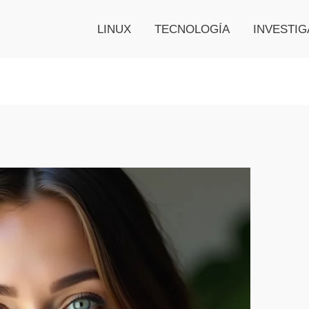
LINUX
TECNOLOGÍA
INVESTIG