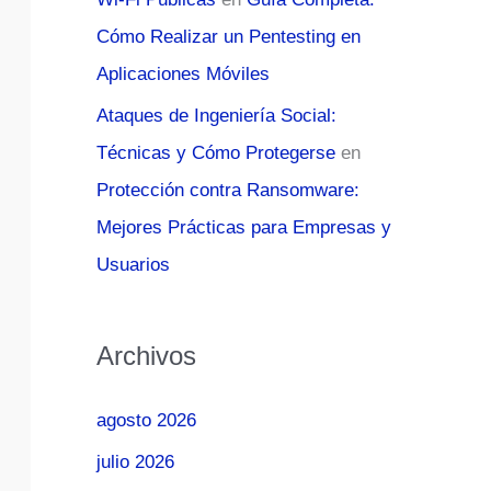
Cómo Realizar un Pentesting en
Aplicaciones Móviles
Ataques de Ingeniería Social:
Técnicas y Cómo Protegerse
en
Protección contra Ransomware:
Mejores Prácticas para Empresas y
Usuarios
Archivos
agosto 2026
julio 2026