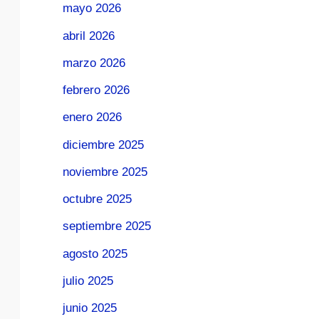
mayo 2026
abril 2026
marzo 2026
febrero 2026
enero 2026
diciembre 2025
noviembre 2025
octubre 2025
septiembre 2025
agosto 2025
julio 2025
junio 2025