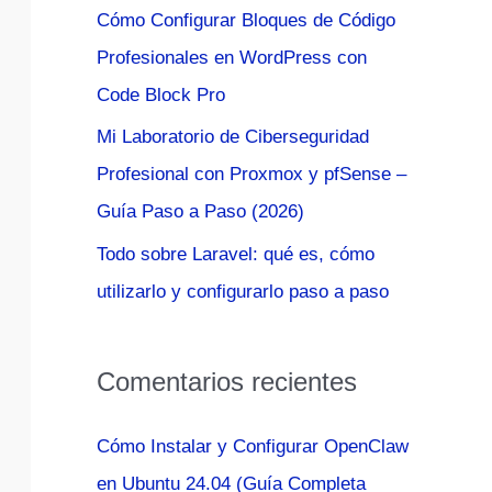
Cómo Configurar Bloques de Código
:
Profesionales en WordPress con
Code Block Pro
Mi Laboratorio de Ciberseguridad
Profesional con Proxmox y pfSense –
Guía Paso a Paso (2026)
Todo sobre Laravel: qué es, cómo
utilizarlo y configurarlo paso a paso
Comentarios recientes
Cómo Instalar y Configurar OpenClaw
en Ubuntu 24.04 (Guía Completa