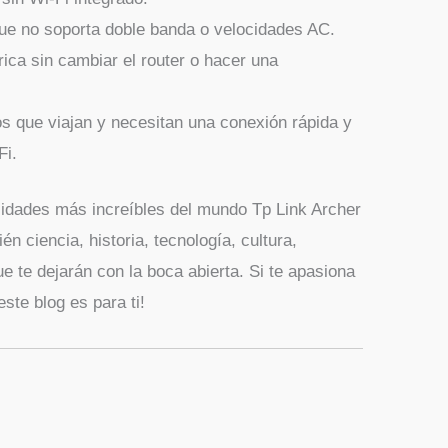
ue no soporta doble banda o velocidades AC.
ica sin cambiar el router o hacer una
os que viajan y necesitan una conexión rápida y
Fi.
idades más increíbles del mundo Tp Link Archer
 ciencia, historia, tecnología, cultura,
e te dejarán con la boca abierta. Si te apasiona
ste blog es para ti!