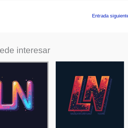
Entrada siguien
ede interesar