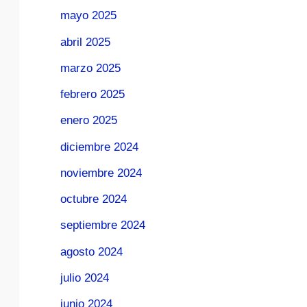
mayo 2025
abril 2025
marzo 2025
febrero 2025
enero 2025
diciembre 2024
noviembre 2024
octubre 2024
septiembre 2024
agosto 2024
julio 2024
junio 2024