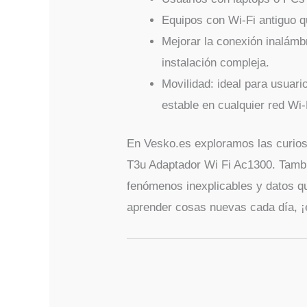
Equipos con Wi-Fi antiguo q
Mejorar la conexión inalámbr
instalación compleja.
Movilidad: ideal para usuari
estable en cualquier red Wi-
En Vesko.es exploramos las curios
T3u Adaptador Wi Fi Ac1300. También
fenómenos inexplicables y datos qu
aprender cosas nuevas cada día, ¡e