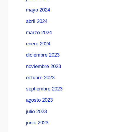
mayo 2024
abril 2024
marzo 2024
enero 2024
diciembre 2023
noviembre 2023
octubre 2023
septiembre 2023
agosto 2023
julio 2023
junio 2023