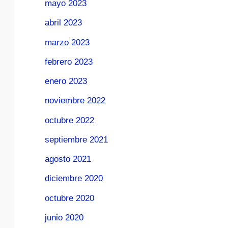
mayo 2023
abril 2023
marzo 2023
febrero 2023
enero 2023
noviembre 2022
octubre 2022
septiembre 2021
agosto 2021
diciembre 2020
octubre 2020
junio 2020