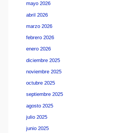
mayo 2026
abril 2026
marzo 2026
febrero 2026
enero 2026
diciembre 2025
noviembre 2025
octubre 2025
septiembre 2025
agosto 2025
julio 2025
junio 2025