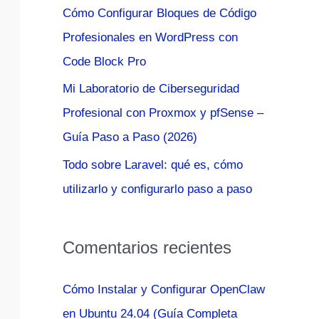
Cómo Configurar Bloques de Código
:
Profesionales en WordPress con
Code Block Pro
Mi Laboratorio de Ciberseguridad
Profesional con Proxmox y pfSense –
Guía Paso a Paso (2026)
Todo sobre Laravel: qué es, cómo
utilizarlo y configurarlo paso a paso
Comentarios recientes
Cómo Instalar y Configurar OpenClaw
en Ubuntu 24.04 (Guía Completa