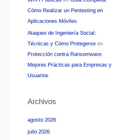
Cómo Realizar un Pentesting en
Aplicaciones Móviles
Ataques de Ingeniería Social:
Técnicas y Cómo Protegerse
en
Protección contra Ransomware:
Mejores Prácticas para Empresas y
Usuarios
Archivos
agosto 2026
julio 2026