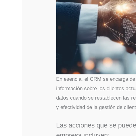
En esencia, el CRM se encarga de 
información sobre los clientes actu
datos cuando se restablecen las re
y efectividad de la gestión de clien
Las acciones que se puede
empresa incluyen: