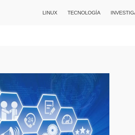
LINUX
TECNOLOGÍA
INVESTIG