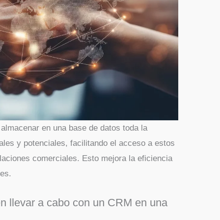
almacenar en una base de datos toda la
ales y potenciales, facilitando el acceso a estos
laciones comerciales. Esto mejora la eficiencia
tes.
n llevar a cabo con un CRM en una