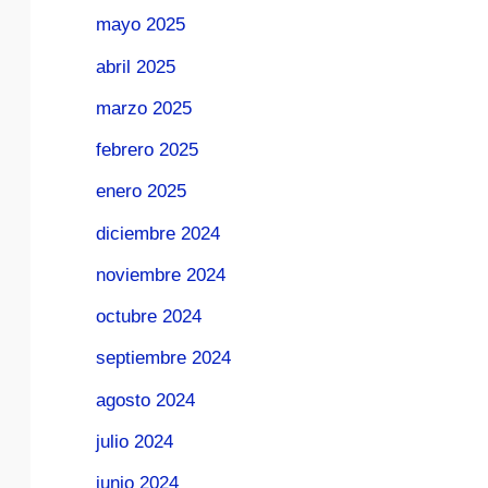
mayo 2025
abril 2025
marzo 2025
febrero 2025
enero 2025
diciembre 2024
noviembre 2024
octubre 2024
septiembre 2024
agosto 2024
julio 2024
junio 2024