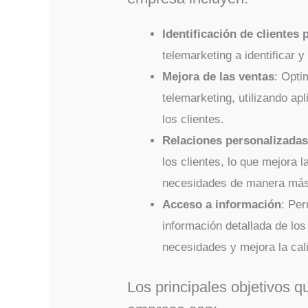
Identificación de clientes 
telemarketing a identificar y
Mejora de las ventas
: Opti
telemarketing, utilizando ap
los clientes.
Relaciones personalizada
los clientes, lo que mejora l
necesidades de manera más 
Acceso a información
: Pe
información detallada de los c
necesidades y mejora la cali
Los principales objetivos