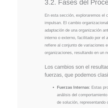
3.2. Fases del Proc
En esta sección, exploraremos el c
impulsan. El cambio organizaciona
adaptación de una organización an
interno o externo, facilitado por e
refiere al conjunto de variaciones
organizaciones, resultando en un 
Los cambios son el resultad
fuerzas, que podemos clasi
Fuerzas Internas
: Estas pr
análisis del comportamiento
de solución, representando c