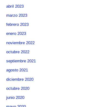
abril 2023
marzo 2023
febrero 2023
enero 2023
noviembre 2022
octubre 2022
septiembre 2021
agosto 2021
diciembre 2020
octubre 2020
junio 2020
mayo 2020