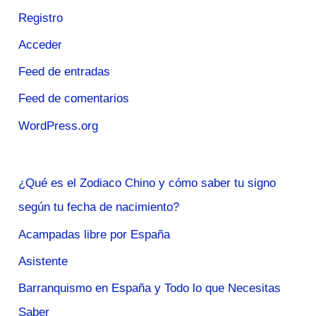
Registro
Acceder
Feed de entradas
Feed de comentarios
WordPress.org
¿Qué es el Zodiaco Chino y cómo saber tu signo
según tu fecha de nacimiento?
Acampadas libre por España
Asistente
Barranquismo en España y Todo lo que Necesitas
Saber