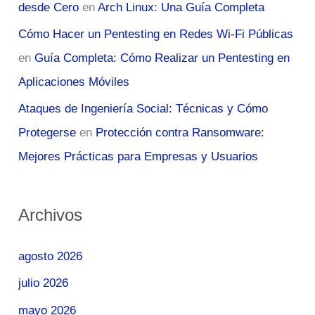
desde Cero
en
Arch Linux: Una Guía Completa
Cómo Hacer un Pentesting en Redes Wi-Fi Públicas
en
Guía Completa: Cómo Realizar un Pentesting en
Aplicaciones Móviles
Ataques de Ingeniería Social: Técnicas y Cómo
Protegerse
en
Protección contra Ransomware:
Mejores Prácticas para Empresas y Usuarios
Archivos
agosto 2026
julio 2026
mayo 2026