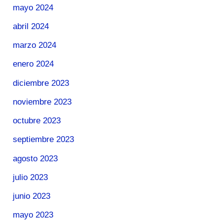
mayo 2024
abril 2024
marzo 2024
enero 2024
diciembre 2023
noviembre 2023
octubre 2023
septiembre 2023
agosto 2023
julio 2023
junio 2023
mayo 2023