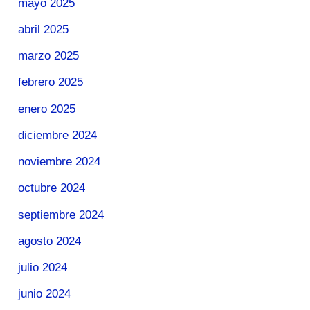
mayo 2025
abril 2025
marzo 2025
febrero 2025
enero 2025
diciembre 2024
noviembre 2024
octubre 2024
septiembre 2024
agosto 2024
julio 2024
junio 2024