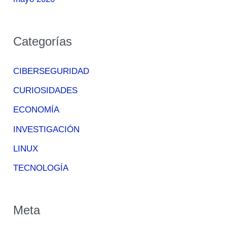
Categorías
CIBERSEGURIDAD
CURIOSIDADES
ECONOMÍA
INVESTIGACIÓN
LINUX
TECNOLOGÍA
Meta