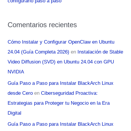
configurarlo paso a paso
Comentarios recientes
Cómo Instalar y Configurar OpenClaw en Ubuntu
24.04 (Guía Completa 2026)
en
Instalación de Stable
Video Diffusion (SVD) en Ubuntu 24.04 con GPU
NVIDIA
Guía Paso a Paso para Instalar BlackArch Linux
desde Cero
en
Ciberseguridad Proactiva:
Estrategias para Proteger tu Negocio en la Era
Digital
Guía Paso a Paso para Instalar BlackArch Linux