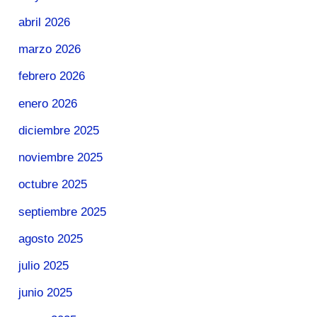
abril 2026
marzo 2026
febrero 2026
enero 2026
diciembre 2025
noviembre 2025
octubre 2025
septiembre 2025
agosto 2025
julio 2025
junio 2025