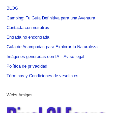
BLOG
Camping: Tu Guía Definitiva para una Aventura
Contacta con nosotros
Entrada no encontrada
Guía de Acampadas para Explorar la Naturaleza
Imágenes generadas con IA – Aviso legal
Política de privacidad
Términos y Condiciones de veselin.es
Webs Amigas