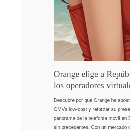
Orange elige a Repúb
los operadores virtua
Descubre por qué Orange ha aposta
OMVs low-cost y reforzar su prese
panorama de la telefonía móvil en
sin precedentes. Con un mercado 