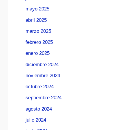
mayo 2025
abril 2025
marzo 2025
febrero 2025
enero 2025
diciembre 2024
noviembre 2024
octubre 2024
septiembre 2024
agosto 2024
julio 2024