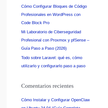
:
Cómo Configurar Bloques de Código
Profesionales en WordPress con
Code Block Pro
Mi Laboratorio de Ciberseguridad
Profesional con Proxmox y pfSense –
Guía Paso a Paso (2026)
Todo sobre Laravel: qué es, cómo
utilizarlo y configurarlo paso a paso
Comentarios recientes
Cómo Instalar y Configurar OpenClaw