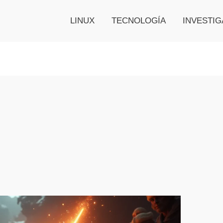
LINUX
TECNOLOGÍA
INVESTIG