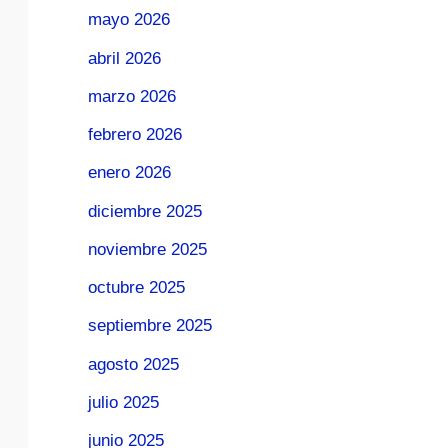
mayo 2026
abril 2026
marzo 2026
febrero 2026
enero 2026
diciembre 2025
noviembre 2025
octubre 2025
septiembre 2025
agosto 2025
julio 2025
junio 2025