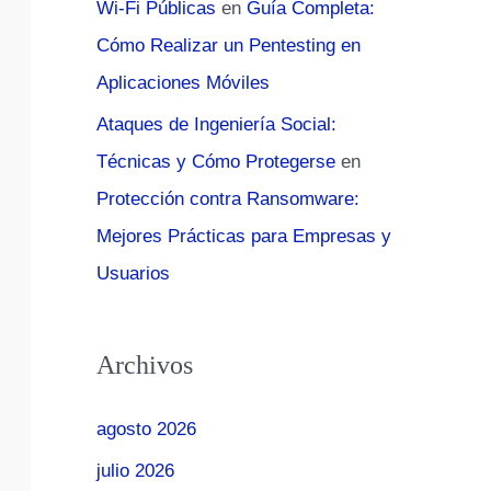
Wi-Fi Públicas
en
Guía Completa:
Cómo Realizar un Pentesting en
Aplicaciones Móviles
Ataques de Ingeniería Social:
Técnicas y Cómo Protegerse
en
Protección contra Ransomware:
Mejores Prácticas para Empresas y
Usuarios
Archivos
agosto 2026
julio 2026