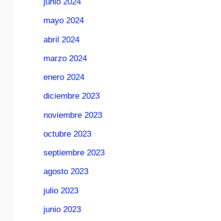
junio 2024
mayo 2024
abril 2024
marzo 2024
enero 2024
diciembre 2023
noviembre 2023
octubre 2023
septiembre 2023
agosto 2023
julio 2023
junio 2023