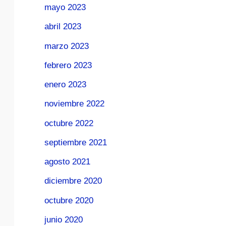
mayo 2023
abril 2023
marzo 2023
febrero 2023
enero 2023
noviembre 2022
octubre 2022
septiembre 2021
agosto 2021
diciembre 2020
octubre 2020
junio 2020