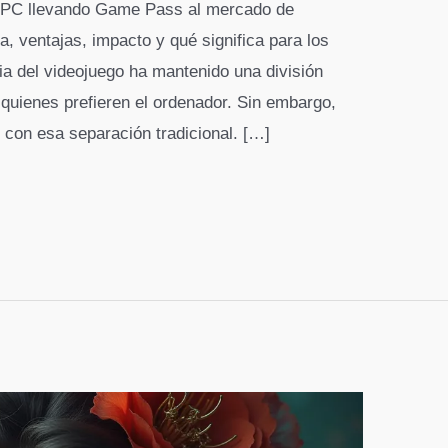
 y PC llevando Game Pass al mercado de
, ventajas, impacto y qué significa para los
ria del videojuego ha mantenido una división
 quienes prefieren el ordenador. Sin embargo,
 con esa separación tradicional. […]