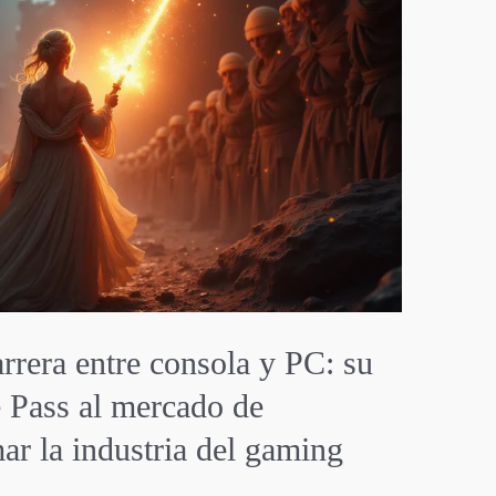
rrera entre consola y PC: su
e Pass al mercado de
ar la industria del gaming